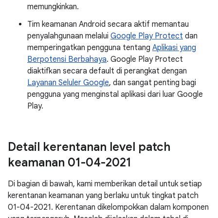
memungkinkan.
Tim keamanan Android secara aktif memantau
penyalahgunaan melalui
Google Play Protect
dan
memperingatkan pengguna tentang
Aplikasi yang
Berpotensi Berbahaya
. Google Play Protect
diaktifkan secara default di perangkat dengan
Layanan Seluler Google
, dan sangat penting bagi
pengguna yang menginstal aplikasi dari luar Google
Play.
Detail kerentanan level patch
keamanan 01-04-2021
Di bagian di bawah, kami memberikan detail untuk setiap
kerentanan keamanan yang berlaku untuk tingkat patch
01-04-2021. Kerentanan dikelompokkan dalam komponen