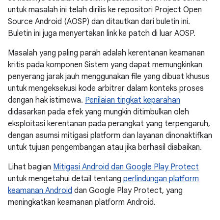
untuk masalah ini telah dirilis ke repositori Project Open
Source Android (AOSP) dan ditautkan dari buletin ini.
Buletin ini juga menyertakan link ke patch di luar AOSP.
Masalah yang paling parah adalah kerentanan keamanan
kritis pada komponen Sistem yang dapat memungkinkan
penyerang jarak jauh menggunakan file yang dibuat khusus
untuk mengeksekusi kode arbitrer dalam konteks proses
dengan hak istimewa.
Penilaian tingkat keparahan
didasarkan pada efek yang mungkin ditimbulkan oleh
eksploitasi kerentanan pada perangkat yang terpengaruh,
dengan asumsi mitigasi platform dan layanan dinonaktifkan
untuk tujuan pengembangan atau jika berhasil diabaikan.
Lihat bagian
Mitigasi Android dan Google Play Protect
untuk mengetahui detail tentang
perlindungan platform
keamanan Android
dan Google Play Protect, yang
meningkatkan keamanan platform Android.