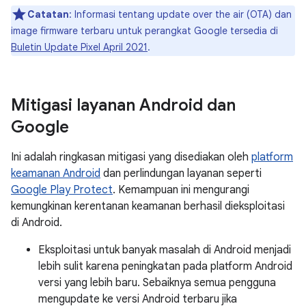
Catatan
: Informasi tentang update over the air (OTA) dan
image firmware terbaru untuk perangkat Google tersedia di
Buletin Update Pixel April 2021
.
Mitigasi layanan Android dan
Google
Ini adalah ringkasan mitigasi yang disediakan oleh
platform
keamanan Android
dan perlindungan layanan seperti
Google Play Protect
. Kemampuan ini mengurangi
kemungkinan kerentanan keamanan berhasil dieksploitasi
di Android.
Eksploitasi untuk banyak masalah di Android menjadi
lebih sulit karena peningkatan pada platform Android
versi yang lebih baru. Sebaiknya semua pengguna
mengupdate ke versi Android terbaru jika