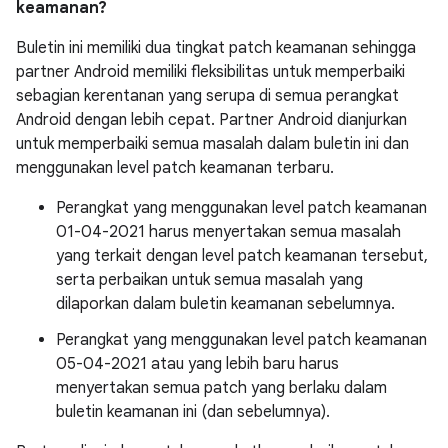
keamanan?
Buletin ini memiliki dua tingkat patch keamanan sehingga
partner Android memiliki fleksibilitas untuk memperbaiki
sebagian kerentanan yang serupa di semua perangkat
Android dengan lebih cepat. Partner Android dianjurkan
untuk memperbaiki semua masalah dalam buletin ini dan
menggunakan level patch keamanan terbaru.
Perangkat yang menggunakan level patch keamanan
01-04-2021 harus menyertakan semua masalah
yang terkait dengan level patch keamanan tersebut,
serta perbaikan untuk semua masalah yang
dilaporkan dalam buletin keamanan sebelumnya.
Perangkat yang menggunakan level patch keamanan
05-04-2021 atau yang lebih baru harus
menyertakan semua patch yang berlaku dalam
buletin keamanan ini (dan sebelumnya).