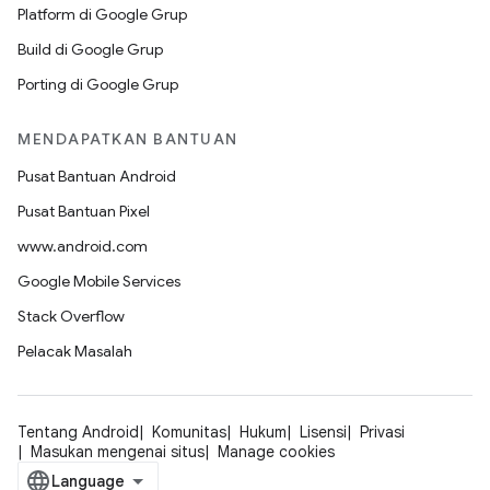
Platform di Google Grup
Build di Google Grup
Porting di Google Grup
MENDAPATKAN BANTUAN
Pusat Bantuan Android
Pusat Bantuan Pixel
www.android.com
Google Mobile Services
Stack Overflow
Pelacak Masalah
Tentang Android
Komunitas
Hukum
Lisensi
Privasi
Masukan mengenai situs
Manage cookies