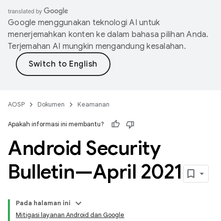
Google menggunakan teknologi AI untuk
menerjemahkan konten ke dalam bahasa pilihan Anda.
Terjemahan AI mungkin mengandung kesalahan.
AOSP
Dokumen
Keamanan
Apakah informasi ini membantu?
Android Security
Bulletin—April 2021
Pada halaman ini
Mitigasi layanan Android dan Google