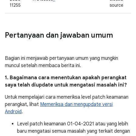
11255
source
Pertanyaan dan jawaban umum
Bagian ini menjawab pertanyaan umum yang mungkin
muncul setelah membaca berita ini.
1. Bagaimana cara menentukan apakah perangkat
saya telah diupdate untuk mengatasi masalah ini?
Untuk mempelajari cara memeriksa level patch keamanan
perangkat, lihat
Memeriksa dan mengupdate versi
Android
.
Level patch keamanan 01-04-2021 atau yang lebih
baru mengatasi semua masalah yang terkait dengan