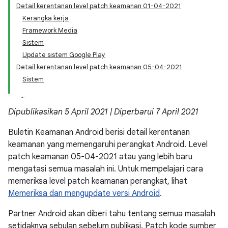
Detail kerentanan level patch keamanan 01-04-2021
Kerangka kerja
Framework Media
Sistem
Update sistem Google Play
Detail kerentanan level patch keamanan 05-04-2021
Sistem
Dipublikasikan 5 April 2021 | Diperbarui 7 April 2021
Buletin Keamanan Android berisi detail kerentanan
keamanan yang memengaruhi perangkat Android. Level
patch keamanan 05-04-2021 atau yang lebih baru
mengatasi semua masalah ini. Untuk mempelajari cara
memeriksa level patch keamanan perangkat, lihat
Memeriksa dan mengupdate versi Android
.
Partner Android akan diberi tahu tentang semua masalah
setidaknya sebulan sebelum publikasi. Patch kode sumber