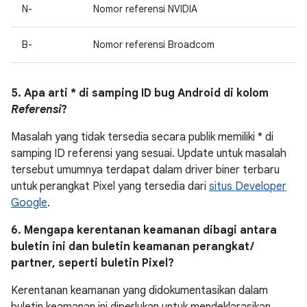
N-
Nomor referensi NVIDIA
B-
Nomor referensi Broadcom
5. Apa arti * di samping ID bug Android di kolom
Referensi
?
Masalah yang tidak tersedia secara publik memiliki * di
samping ID referensi yang sesuai. Update untuk masalah
tersebut umumnya terdapat dalam driver biner terbaru
untuk perangkat Pixel yang tersedia dari
situs Developer
Google
.
6. Mengapa kerentanan keamanan dibagi antara
buletin ini dan buletin keamanan perangkat /
partner, seperti buletin Pixel?
Kerentanan keamanan yang didokumentasikan dalam