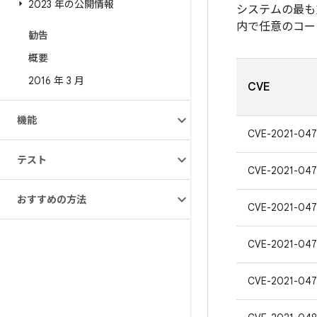
2023 年の公開情報
システムの最も
内で任意のコー
勧告
概要
2016 年 3 月
CVE
機能
CVE-2021-047
テスト
CVE-2021-047
おすすめの方法
CVE-2021-047
CVE-2021-047
CVE-2021-047