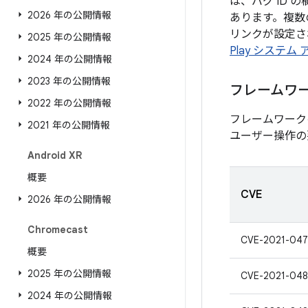
は、バグ ID
2026 年の公開情報
あります。複数
リンクが設定され
2025 年の公開情報
Play システム
2024 年の公開情報
2023 年の公開情報
フレームワ
2022 年の公開情報
フレームワーク
2021 年の公開情報
ユーザー操作の
Android XR
概要
CVE
2026 年の公開情報
Chromecast
CVE-2021-047
概要
2025 年の公開情報
CVE-2021-048
2024 年の公開情報