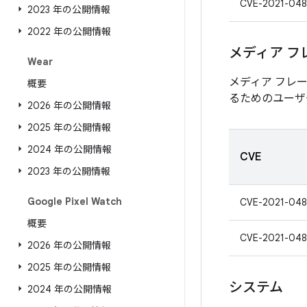
CVE-2021-048
2023 年の公開情報
2022 年の公開情報
メディア フ
Wear
メディア フレ
概要
るためのユーザ
2026 年の公開情報
2025 年の公開情報
2024 年の公開情報
CVE
2023 年の公開情報
Google Pixel Watch
CVE-2021-048
概要
CVE-2021-04
2026 年の公開情報
2025 年の公開情報
システム
2024 年の公開情報