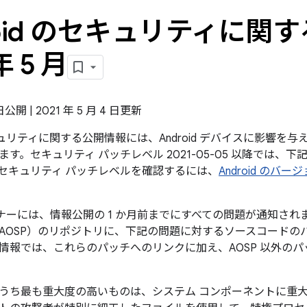
roid のセキュリティに関す
年 5 月
 日公開 | 2021 年 5 月 4 日更新
のセキュリティに関する公開情報には、Android デバイスに影響
す。セキュリティ パッチレベル 2021-05-05 以降では、
セキュリティ パッチレベルを確認するには、
Android の
パートナーには、情報公開の 1 か月前までにすべての問題が通知されます
AOSP）のリポジトリに、下記の問題に対するソースコードの
情報では、これらのパッチへのリンクに加え、AOSP 以外の
うち最も重大度の高いものは、システム コンポーネントに重