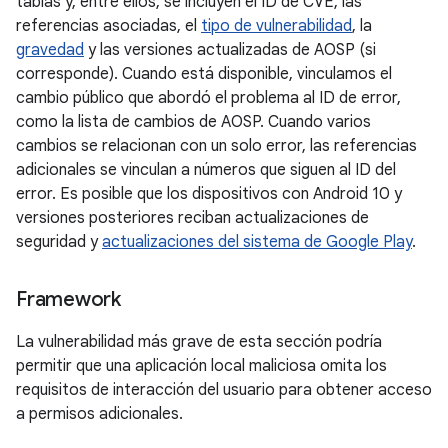
tablas y, entre ellos, se incluyen el ID de CVE, las
referencias asociadas, el
tipo de vulnerabilidad
, la
gravedad
y las versiones actualizadas de AOSP (si
corresponde). Cuando está disponible, vinculamos el
cambio público que abordó el problema al ID de error,
como la lista de cambios de AOSP. Cuando varios
cambios se relacionan con un solo error, las referencias
adicionales se vinculan a números que siguen al ID del
error. Es posible que los dispositivos con Android 10 y
versiones posteriores reciban actualizaciones de
seguridad y
actualizaciones del sistema de Google Play
.
Framework
La vulnerabilidad más grave de esta sección podría
permitir que una aplicación local maliciosa omita los
requisitos de interacción del usuario para obtener acceso
a permisos adicionales.