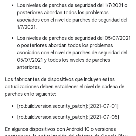
Los niveles de parches de seguridad del 1/7/2021 o
posteriores abordan todos los problemas
asociados con el nivel de parches de seguridad del
1/7/2021.
Los niveles de parches de seguridad del 05/07/2021
o posteriores abordan todos los problemas
asociados con el nivel de parches de seguridad del
05/07/2021 y todos los niveles de parches
anteriores.
Los fabricantes de dispositivos que incluyen estas
actualizaciones deben establecer el nivel de cadena de
parches en lo siguiente:
[ro.build.version.security_patch]:[2021-07-01]
[ro.build.version.security_patch]:[2021-07-05]
En algunos dispositivos con Android 10 o versiones