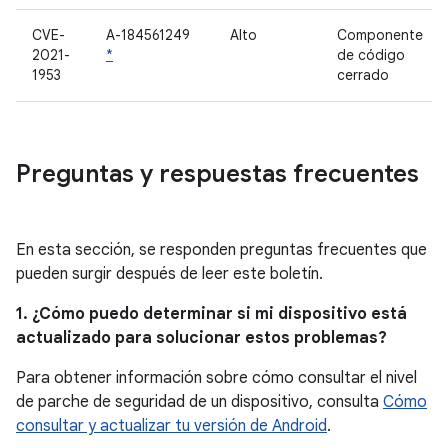
CVE-
A-184561249
Alto
Componente
2021-
*
de código
1953
cerrado
Preguntas y respuestas frecuentes
En esta sección, se responden preguntas frecuentes que
pueden surgir después de leer este boletín.
1. ¿Cómo puedo determinar si mi dispositivo está
actualizado para solucionar estos problemas?
Para obtener información sobre cómo consultar el nivel
de parche de seguridad de un dispositivo, consulta
Cómo
consultar y actualizar tu versión de Android
.