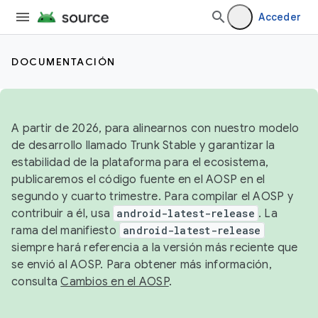
Acceder
DOCUMENTACIÓN
A partir de 2026, para alinearnos con nuestro modelo
de desarrollo llamado Trunk Stable y garantizar la
estabilidad de la plataforma para el ecosistema,
publicaremos el código fuente en el AOSP en el
segundo y cuarto trimestre. Para compilar el AOSP y
contribuir a él, usa
android-latest-release
. La
rama del manifiesto
android-latest-release
siempre hará referencia a la versión más reciente que
se envió al AOSP. Para obtener más información,
consulta
Cambios en el AOSP
.