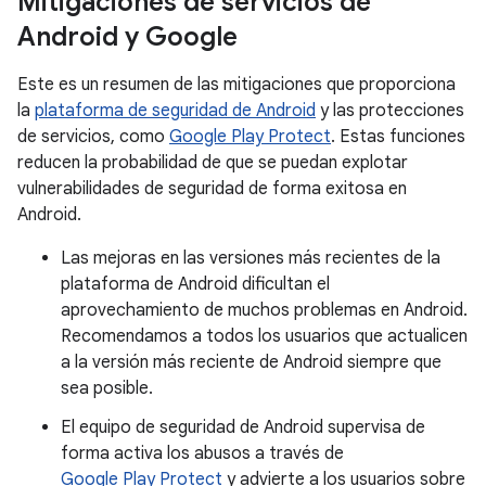
Mitigaciones de servicios de
Android y Google
Este es un resumen de las mitigaciones que proporciona
la
plataforma de seguridad de Android
y las protecciones
de servicios, como
Google Play Protect
. Estas funciones
reducen la probabilidad de que se puedan explotar
vulnerabilidades de seguridad de forma exitosa en
Android.
Las mejoras en las versiones más recientes de la
plataforma de Android dificultan el
aprovechamiento de muchos problemas en Android.
Recomendamos a todos los usuarios que actualicen
a la versión más reciente de Android siempre que
sea posible.
El equipo de seguridad de Android supervisa de
forma activa los abusos a través de
Google Play Protect
y advierte a los usuarios sobre