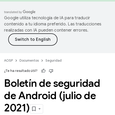
Google utiliza tecnología de IA para traducir
contenido a tu idioma preferido. Las traducciones
realizadas con IA pueden contener errores.
AOSP
Documentos
Seguridad
¿Te ha resultado útil?
Boletín de seguridad
de Android (julio de
2021)