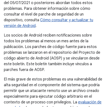
del 05/07/2021 o posteriores abordan todos estos
problemas. Para obtener información sobre cómo
consultar el nivel de parche de seguridad de un
dispositivo, consulta
Cómo consultar y actualizar tu
versión de Android
.
Los socios de Android reciben notificaciones sobre
todos los problemas al menos un mes antes de la
publicación. Los parches de código fuente para estos
problemas se lanzaron en el repositorio del Proyecto de
código abierto de Android (AOSP) y se vincularon desde
este boletín. Este boletín también incluye vínculos a
parches fuera de AOSP.
El más grave de estos problemas es una vulnerabilidad de
alta seguridad en el componente del sistema que podría
permitir que un atacante remoto use un archivo creado
especialmente para ejecutar código arbitrario en el
contexto de un proceso con privilegios. La
evaluación de