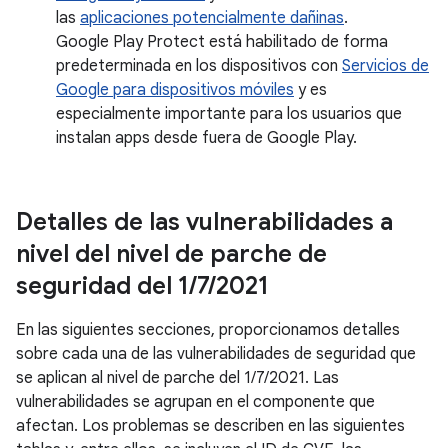
las
aplicaciones potencialmente dañinas
.
Google Play Protect está habilitado de forma
predeterminada en los dispositivos con
Servicios de
Google para dispositivos móviles
y es
especialmente importante para los usuarios que
instalan apps desde fuera de Google Play.
Detalles de las vulnerabilidades a
nivel del nivel de parche de
seguridad del 1
/
7
/
2021
En las siguientes secciones, proporcionamos detalles
sobre cada una de las vulnerabilidades de seguridad que
se aplican al nivel de parche del 1/7/2021. Las
vulnerabilidades se agrupan en el componente que
afectan. Los problemas se describen en las siguientes