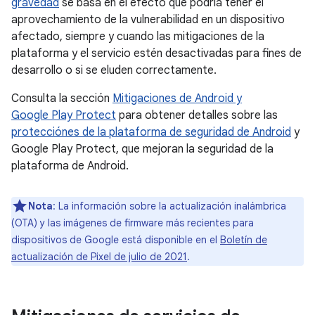
gravedad
se basa en el efecto que podría tener el
aprovechamiento de la vulnerabilidad en un dispositivo
afectado, siempre y cuando las mitigaciones de la
plataforma y el servicio estén desactivadas para fines de
desarrollo o si se eluden correctamente.
Consulta la sección
Mitigaciones de Android y
Google Play Protect
para obtener detalles sobre las
protecciónes de la plataforma de seguridad de Android
y
Google Play Protect, que mejoran la seguridad de la
plataforma de Android.
Nota
: La información sobre la actualización inalámbrica
(OTA) y las imágenes de firmware más recientes para
dispositivos de Google está disponible en el
Boletín de
actualización de Pixel de julio de 2021
.