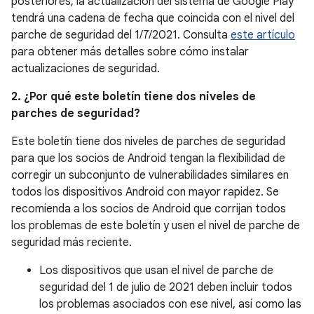
posteriores, la actualización del sistema de Google Play
tendrá una cadena de fecha que coincida con el nivel del
parche de seguridad del 1/7/2021. Consulta
este artículo
para obtener más detalles sobre cómo instalar
actualizaciones de seguridad.
2. ¿Por qué este boletín tiene dos niveles de
parches de seguridad?
Este boletín tiene dos niveles de parches de seguridad
para que los socios de Android tengan la flexibilidad de
corregir un subconjunto de vulnerabilidades similares en
todos los dispositivos Android con mayor rapidez. Se
recomienda a los socios de Android que corrijan todos
los problemas de este boletín y usen el nivel de parche de
seguridad más reciente.
Los dispositivos que usan el nivel de parche de
seguridad del 1 de julio de 2021 deben incluir todos
los problemas asociados con ese nivel, así como las