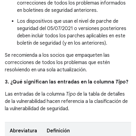
correcciones de todos los problemas informados
en boletines de seguridad anteriores.
Los dispositivos que usan el nivel de parche de
seguridad del 05/07/2021 o versiones posteriores
deben incluir todos los parches aplicables en este
boletín de seguridad (y en los anteriores).
Se recomienda a los socios que empaqueten las
correcciones de todos los problemas que estén
resolviendo en una sola actualización.
3. ¿Qué significan las entradas en la columna
Tipo
?
Las entradas de la columna
Tipo
de la tabla de detalles
de la vulnerabilidad hacen referencia a la clasificación de
la vulnerabilidad de seguridad.
Abreviatura
Definición