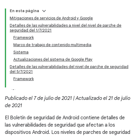
En esta página
Mitigaciones de servicios de Android y Google
Detalles de las vulnerabilidades a nivel del nivel de parche de
seguridad del 1/7/2021
Framework
Marco de trabajo de contenido multimedia
Sistema
Actualizaciones del sistema de Google Play
Detalles de las vulnerabilidades del nivel de parche de seguridad
del 5/7/2021
Framework
Publicado el 7 de julio de 2021 | Actualizado el 21 de julio
de 2021
El Boletín de seguridad de Android contiene detalles de
las vulnerabilidades de seguridad que afectan a los
dispositivos Android. Los niveles de parches de seguridad