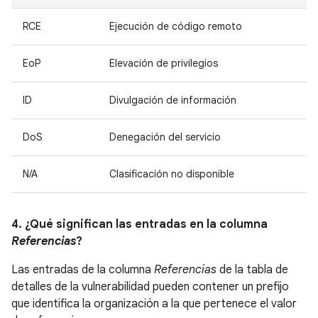
RCE
Ejecución de código remoto
EoP
Elevación de privilegios
ID
Divulgación de información
DoS
Denegación del servicio
N/A
Clasificación no disponible
4. ¿Qué significan las entradas en la columna
Referencias
?
Las entradas de la columna
Referencias
de la tabla de
detalles de la vulnerabilidad pueden contener un prefijo
que identifica la organización a la que pertenece el valor