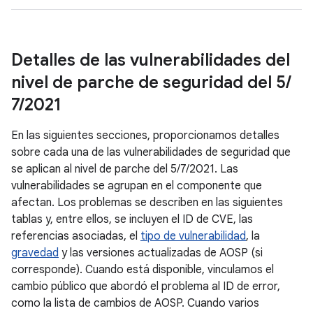
Detalles de las vulnerabilidades del
nivel de parche de seguridad del 5
/
7
/
2021
En las siguientes secciones, proporcionamos detalles
sobre cada una de las vulnerabilidades de seguridad que
se aplican al nivel de parche del 5/7/2021. Las
vulnerabilidades se agrupan en el componente que
afectan. Los problemas se describen en las siguientes
tablas y, entre ellos, se incluyen el ID de CVE, las
referencias asociadas, el
tipo de vulnerabilidad
, la
gravedad
y las versiones actualizadas de AOSP (si
corresponde). Cuando está disponible, vinculamos el
cambio público que abordó el problema al ID de error,
como la lista de cambios de AOSP. Cuando varios