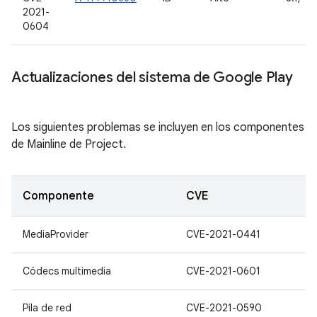
2021-
0604
Actualizaciones del sistema de Google Play
Los siguientes problemas se incluyen en los componentes
de Mainline de Project.
Componente
CVE
MediaProvider
CVE-2021-0441
Códecs multimedia
CVE-2021-0601
Pila de red
CVE-2021-0590