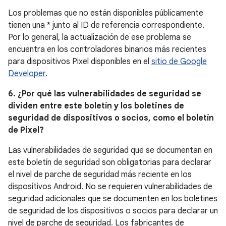
Los problemas que no están disponibles públicamente
tienen una * junto al ID de referencia correspondiente.
Por lo general, la actualización de ese problema se
encuentra en los controladores binarios más recientes
para dispositivos Pixel disponibles en el
sitio de Google
Developer
.
6. ¿Por qué las vulnerabilidades de seguridad se
dividen entre este boletín y los boletines de
seguridad de dispositivos o socios, como el boletín
de Pixel?
Las vulnerabilidades de seguridad que se documentan en
este boletín de seguridad son obligatorias para declarar
el nivel de parche de seguridad más reciente en los
dispositivos Android. No se requieren vulnerabilidades de
seguridad adicionales que se documenten en los boletines
de seguridad de los dispositivos o socios para declarar un
nivel de parche de seguridad. Los fabricantes de