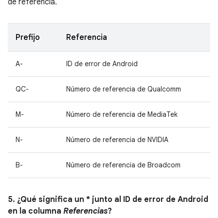
de referencia.
Prefijo
Referencia
A-
ID de error de Android
QC-
Número de referencia de Qualcomm
M-
Número de referencia de MediaTek
N-
Número de referencia de NVIDIA
B-
Número de referencia de Broadcom
5. ¿Qué significa un * junto al ID de error de Android
en la columna
Referencias
?