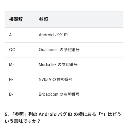
接頭辞
参照
A-
Android バグ ID
QC-
Qualcomm の参照番号
M-
MediaTek の参照番号
N-
NVIDIA の参照番号
B-
Broadcom の参照番号
5. 「参照」
列の Android バグ ID の横にある「*」はどう
いう意味ですか？