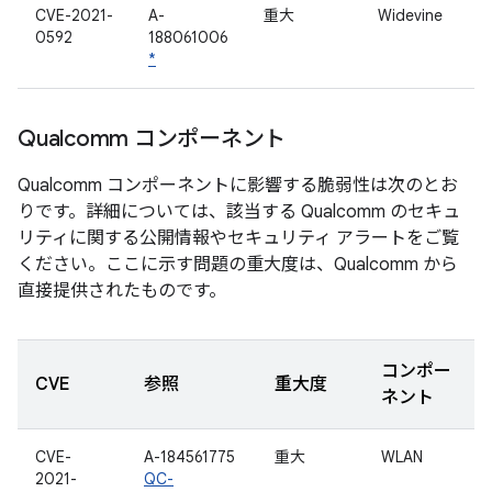
CVE-2021-
A-
重大
Widevine
0592
188061006
*
Qualcomm コンポーネント
Qualcomm コンポーネントに影響する脆弱性は次のとお
りです。詳細については、該当する Qualcomm のセキュ
リティに関する公開情報やセキュリティ アラートをご覧
ください。ここに示す問題の重大度は、Qualcomm から
直接提供されたものです。
コンポー
CVE
参照
重大度
ネント
CVE-
A-184561775
重大
WLAN
2021-
QC-