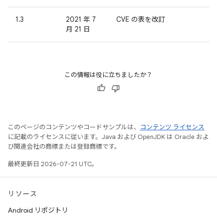
1.3
2021 年 7
CVE の表を改訂
月 21 日
この情報は役に立ちましたか？
このページのコンテンツやコードサンプルは、
コンテンツ ライセンス
に記載のライセンスに従います。Java および OpenJDK は Oracle およ
び関連会社の商標または登録商標です。
最終更新日 2026-07-21 UTC。
リソース
Android リポジトリ