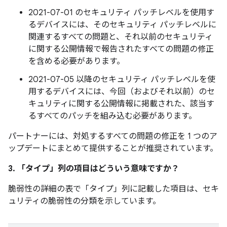
2021-07-01 のセキュリティ パッチレベルを使用す
るデバイスには、そのセキュリティ パッチレベルに
関連するすべての問題と、それ以前のセキュリティ
に関する公開情報で報告されたすべての問題の修正
を含める必要があります。
2021-07-05 以降のセキュリティ パッチレベルを使
用するデバイスには、今回（およびそれ以前）のセ
キュリティに関する公開情報に掲載された、該当す
るすべてのパッチを組み込む必要があります。
パートナーには、対処するすべての問題の修正を 1 つのア
ップデートにまとめて提供することが推奨されています。
3. 「タイプ」
列の項目はどういう意味ですか？
脆弱性の詳細の表で「タイプ」
列に記載した項目は、セキ
ュリティの脆弱性の分類を示しています。