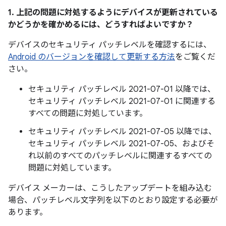
1. 上記の問題に対処するようにデバイスが更新されている
かどうかを確かめるには、どうすればよいですか？
デバイスのセキュリティ パッチレベルを確認するには、
Android のバージョンを確認して更新する方法
をご覧くだ
さい。
セキュリティ パッチレベル 2021-07-01 以降では、
セキュリティ パッチレベル 2021-07-01 に関連する
すべての問題に対処しています。
セキュリティ パッチレベル 2021-07-05 以降では、
セキュリティ パッチレベル 2021-07-05、およびそ
れ以前のすべてのパッチレベルに関連するすべての
問題に対処しています。
デバイス メーカーは、こうしたアップデートを組み込む
場合、パッチレベル文字列を以下のとおり設定する必要が
あります。