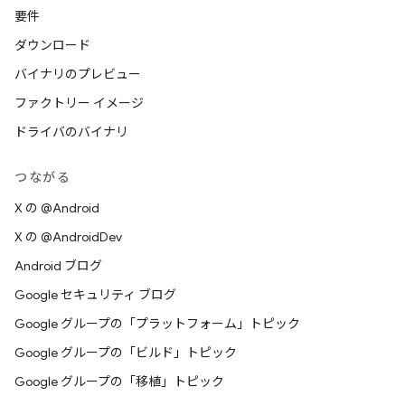
要件
ダウンロード
バイナリのプレビュー
ファクトリー イメージ
ドライバのバイナリ
つながる
X の @Android
X の @AndroidDev
Android ブログ
Google セキュリティ ブログ
Google グループの「プラットフォーム」トピック
Google グループの「ビルド」トピック
Google グループの「移植」トピック