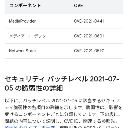
コンポーネント
CVE
MediaProvider
CVE-2021-0441
メディア コーデック
CVE-2021-0601
Network Stack
CVE-2021-0590
セキュリティ パッチレベル 2021-07-
05 の脆弱性の詳細
以下に、パッチレベル 2021-07-05 に該当するセキュリ
ティ脆弱性の各項目の詳細を示します。脆弱性は、影響を
受けるコンポーネントごとに分類しています。下の表に、
問題の内容について説明し、CVE ID、関連する参照先、