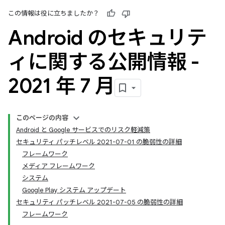
この情報は役に立ちましたか？
Android のセキュリテ
ィに関する公開情報 -
2021 年 7 月
このページの内容
Android と Google サービスでのリスク軽減策
セキュリティ パッチレベル 2021-07-01 の脆弱性の詳細
フレームワーク
メディア フレームワーク
システム
Google Play システム アップデート
セキュリティ パッチレベル 2021-07-05 の脆弱性の詳細
フレームワーク