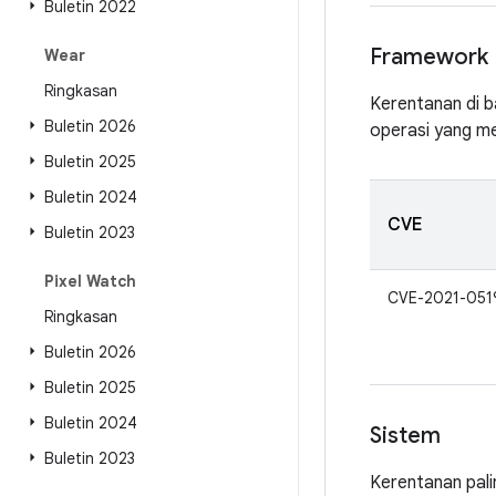
Buletin 2022
Framework 
Wear
Ringkasan
Kerentanan di b
Buletin 2026
operasi yang men
Buletin 2025
Buletin 2024
CVE
Buletin 2023
Pixel Watch
CVE-2021-051
Ringkasan
Buletin 2026
Buletin 2025
Buletin 2024
Sistem
Buletin 2023
Kerentanan pali