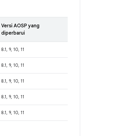
Versi AOSP yang
diperbarui
8.1, 9, 10, 11
8.1, 9, 10, 11
8.1, 9, 10, 11
8.1, 9, 10, 11
8.1, 9, 10, 11