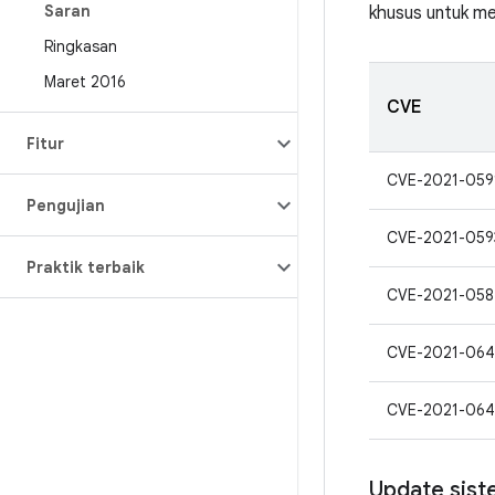
Saran
khusus untuk me
Ringkasan
Maret 2016
CVE
Fitur
CVE-2021-059
Pengujian
CVE-2021-059
Praktik terbaik
CVE-2021-058
CVE-2021-064
CVE-2021-064
Update sist