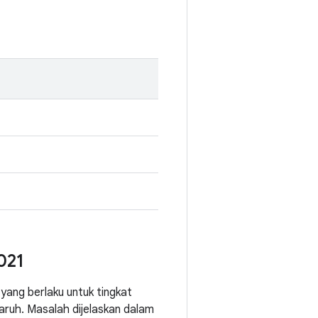
021
yang berlaku untuk tingkat
uh. Masalah dijelaskan dalam