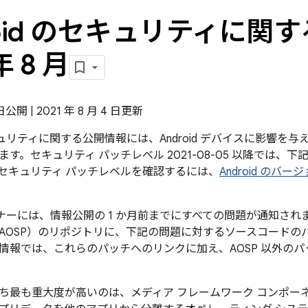
roid のセキュリティに関す
年 8 月
 日公開 | 2021 年 8 月 4 日更新
のセキュリティに関する公開情報には、Android デバイスに影響
す。セキュリティ パッチレベル 2021-08-05 以降では、
セキュリティ パッチレベルを確認するには、
Android の
パートナーには、情報公開の 1 か月前までにすべての問題が通知されます
AOSP）のリポジトリに、下記の問題に対するソースコードの
情報では、これらのパッチへのリンクに加え、AOSP 以外の
ち最も重大度が高いのは、メディア フレームワーク コンポー