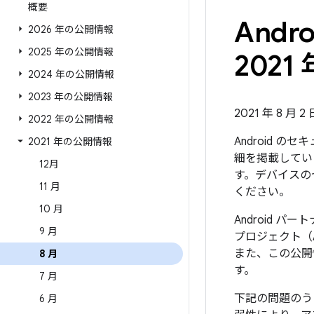
概要
And
2026 年の公開情報
2025 年の公開情報
2021 
2024 年の公開情報
2023 年の公開情報
2021 年 8 月 2
2022 年の公開情報
Android 
2021 年の公開情報
細を掲載していま
12月
す。デバイスの
11 月
ください。
10 月
Android 
9 月
プロジェクト（
また、この公開
8 月
す。
7 月
下記の問題のう
6 月