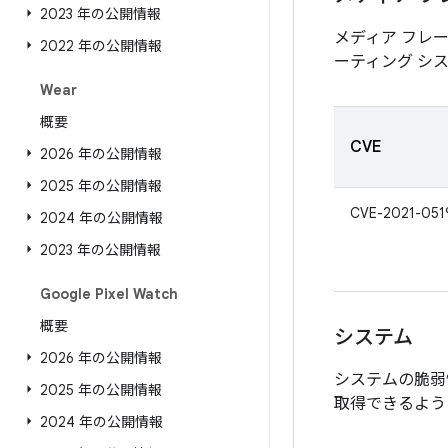
2023 年の公開情報
メディア フレ
2022 年の公開情報
ーティング シ
Wear
概要
CVE
2026 年の公開情報
2025 年の公開情報
CVE-2021-051
2024 年の公開情報
2023 年の公開情報
Google Pixel Watch
概要
システム
2026 年の公開情報
システムの脆弱
2025 年の公開情報
取得できるよう
2024 年の公開情報