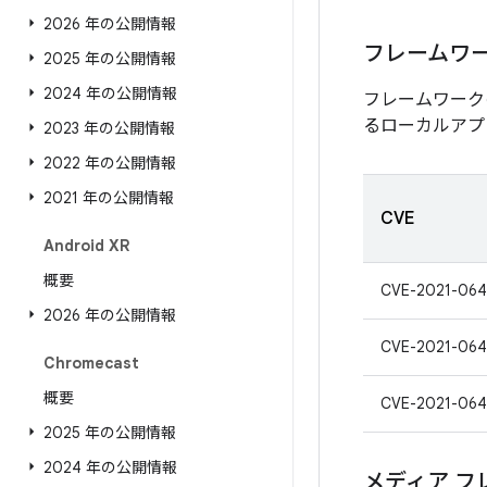
2026 年の公開情報
フレームワ
2025 年の公開情報
2024 年の公開情報
フレームワーク
るローカルアプ
2023 年の公開情報
2022 年の公開情報
2021 年の公開情報
CVE
Android XR
概要
CVE-2021-06
2026 年の公開情報
CVE-2021-064
Chromecast
概要
CVE-2021-064
2025 年の公開情報
2024 年の公開情報
メディア フ