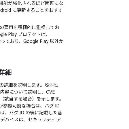
新版で機能が強化されるほど困難にな
droid に更新することをおすす
の悪用を積極的に監視してお
e Play プロテクトは、
り、Google Play 以外か
の詳細
項目の詳細を説明します。脆弱性
内容について説明し、CVE
ョン（該当する場合）を示します。
参照可能な場合は、バグ ID
、バグ ID の後に記載した番
したデバイスは、セキュリティ ア