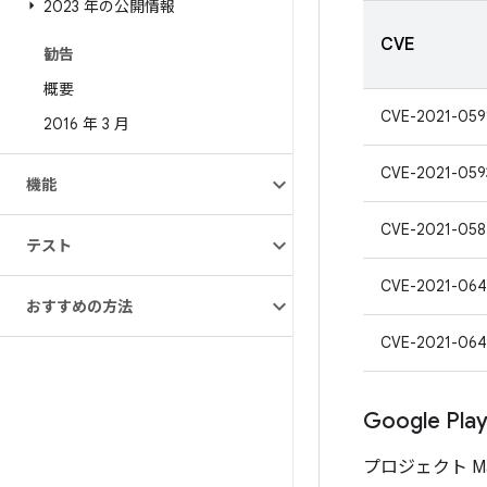
2023 年の公開情報
CVE
勧告
概要
CVE-2021-059
2016 年 3 月
CVE-2021-059
機能
CVE-2021-058
テスト
CVE-2021-064
おすすめの方法
CVE-2021-064
Google P
プロジェクト M