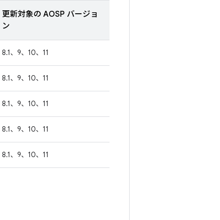
更新対象の AOSP バージョ
ン
8.1、9、10、11
8.1、9、10、11
8.1、9、10、11
8.1、9、10、11
8.1、9、10、11