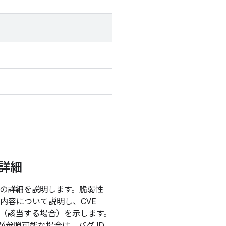
の詳細
項目の詳細を説明します。脆弱性
内容について説明し、CVE
ョン（該当する場合）を示します。