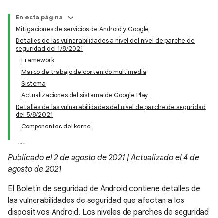
En esta página
Mitigaciones de servicios de Android y Google
Detalles de las vulnerabilidades a nivel del nivel de parche de
seguridad del 1/8/2021
Framework
Marco de trabajo de contenido multimedia
Sistema
Actualizaciones del sistema de Google Play
Detalles de las vulnerabilidades del nivel de parche de seguridad
del 5/8/2021
Componentes del kernel
Publicado el 2 de agosto de 2021 | Actualizado el 4 de
agosto de 2021
El Boletín de seguridad de Android contiene detalles de
las vulnerabilidades de seguridad que afectan a los
dispositivos Android. Los niveles de parches de seguridad