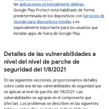
las
aplicaciones potencialmente dañinas
.
Google Play Protect está habilitado de forma
predeterminada en los dispositivos con
Servicios de
Google para dispositivos móviles
y es
especialmente importante para los usuarios que
instalan apps de fuera de Google Play.
Detalles de las vulnerabilidades a
nivel del nivel de parche de
seguridad del 1
/
8
/
2021
En las siguientes secciones, proporcionamos detalles
sobre cada una de las vulnerabilidades de seguridad que
se aplican al nivel de parche del 1/8/2021. Las
vulnerabilidades se agrupan en el componente que
afectan. Los problemas se describen en las siguientes