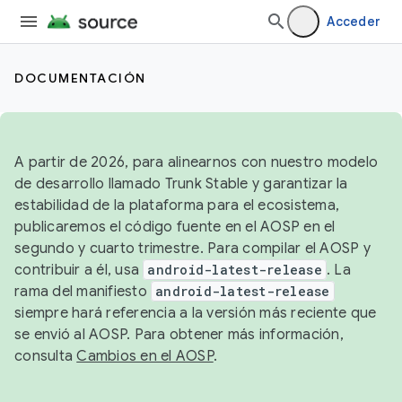
Acceder
DOCUMENTACIÓN
A partir de 2026, para alinearnos con nuestro modelo
de desarrollo llamado Trunk Stable y garantizar la
estabilidad de la plataforma para el ecosistema,
publicaremos el código fuente en el AOSP en el
segundo y cuarto trimestre. Para compilar el AOSP y
contribuir a él, usa
android-latest-release
. La
rama del manifiesto
android-latest-release
siempre hará referencia a la versión más reciente que
se envió al AOSP. Para obtener más información,
consulta
Cambios en el AOSP
.