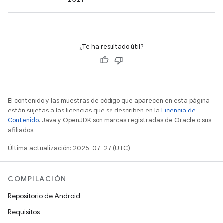
¿Te ha resultado útil?
El contenido y las muestras de código que aparecen en esta página
están sujetas a las licencias que se describen en la
Licencia de
Contenido
. Java y OpenJDK son marcas registradas de Oracle o sus
afiliados.
Última actualización: 2025-07-27 (UTC)
COMPILACIÓN
Repositorio de Android
Requisitos