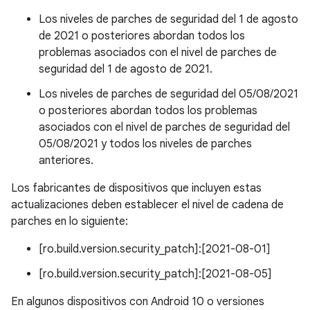
Los niveles de parches de seguridad del 1 de agosto
de 2021 o posteriores abordan todos los
problemas asociados con el nivel de parches de
seguridad del 1 de agosto de 2021.
Los niveles de parches de seguridad del 05/08/2021
o posteriores abordan todos los problemas
asociados con el nivel de parches de seguridad del
05/08/2021 y todos los niveles de parches
anteriores.
Los fabricantes de dispositivos que incluyen estas
actualizaciones deben establecer el nivel de cadena de
parches en lo siguiente:
[ro.build.version.security_patch]:[2021-08-01]
[ro.build.version.security_patch]:[2021-08-05]
En algunos dispositivos con Android 10 o versiones