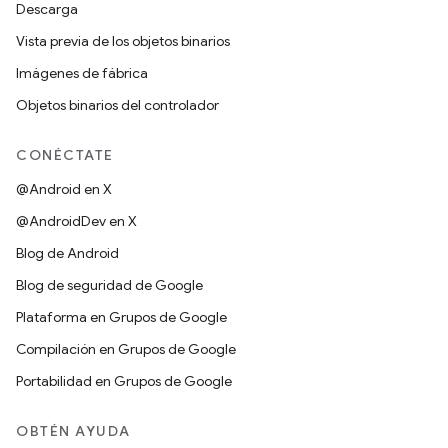
Descarga
Vista previa de los objetos binarios
Imágenes de fábrica
Objetos binarios del controlador
CONÉCTATE
@Android en X
@AndroidDev en X
Blog de Android
Blog de seguridad de Google
Plataforma en Grupos de Google
Compilación en Grupos de Google
Portabilidad en Grupos de Google
OBTÉN AYUDA