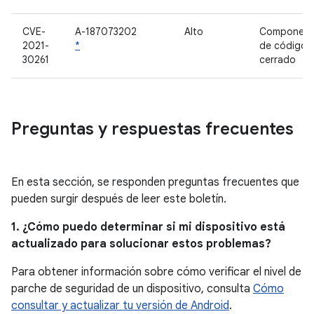
CVE-
A-187073202
Alto
Component
2021-
*
de código
30261
cerrado
Preguntas y respuestas frecuentes
En esta sección, se responden preguntas frecuentes que
pueden surgir después de leer este boletín.
1. ¿Cómo puedo determinar si mi dispositivo está
actualizado para solucionar estos problemas?
Para obtener información sobre cómo verificar el nivel de
parche de seguridad de un dispositivo, consulta
Cómo
consultar y actualizar tu versión de Android
.