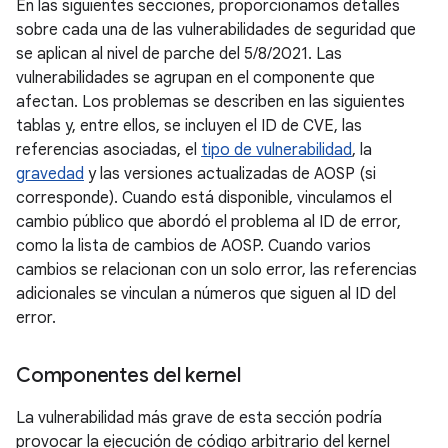
En las siguientes secciones, proporcionamos detalles
sobre cada una de las vulnerabilidades de seguridad que
se aplican al nivel de parche del 5/8/2021. Las
vulnerabilidades se agrupan en el componente que
afectan. Los problemas se describen en las siguientes
tablas y, entre ellos, se incluyen el ID de CVE, las
referencias asociadas, el
tipo de vulnerabilidad
, la
gravedad
y las versiones actualizadas de AOSP (si
corresponde). Cuando está disponible, vinculamos el
cambio público que abordó el problema al ID de error,
como la lista de cambios de AOSP. Cuando varios
cambios se relacionan con un solo error, las referencias
adicionales se vinculan a números que siguen al ID del
error.
Componentes del kernel
La vulnerabilidad más grave de esta sección podría
provocar la ejecución de código arbitrario del kernel