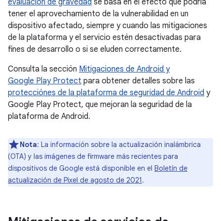
evaluación de gravedad
se basa en el efecto que podría
tener el aprovechamiento de la vulnerabilidad en un
dispositivo afectado, siempre y cuando las mitigaciones
de la plataforma y el servicio estén desactivadas para
fines de desarrollo o si se eluden correctamente.
Consulta la sección
Mitigaciones de Android y
Google Play Protect
para obtener detalles sobre las
protecciónes de la plataforma de seguridad de Android
y
Google Play Protect, que mejoran la seguridad de la
plataforma de Android.
Nota
: La información sobre la actualización inalámbrica
(OTA) y las imágenes de firmware más recientes para
dispositivos de Google está disponible en el
Boletín de
actualización de Pixel de agosto de 2021
.