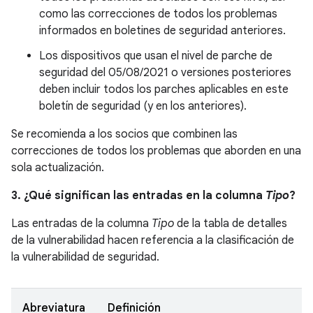
como las correcciones de todos los problemas
informados en boletines de seguridad anteriores.
Los dispositivos que usan el nivel de parche de
seguridad del 05/08/2021 o versiones posteriores
deben incluir todos los parches aplicables en este
boletín de seguridad (y en los anteriores).
Se recomienda a los socios que combinen las
correcciones de todos los problemas que aborden en una
sola actualización.
3. ¿Qué significan las entradas en la columna
Tipo
?
Las entradas de la columna
Tipo
de la tabla de detalles
de la vulnerabilidad hacen referencia a la clasificación de
la vulnerabilidad de seguridad.
Abreviatura
Definición