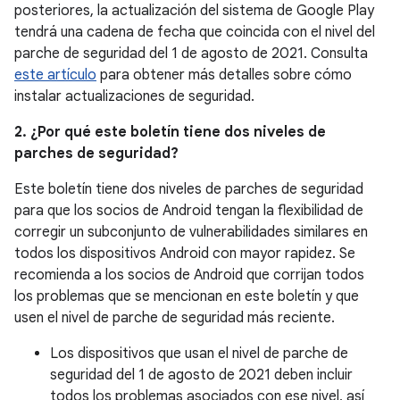
posteriores, la actualización del sistema de Google Play
tendrá una cadena de fecha que coincida con el nivel del
parche de seguridad del 1 de agosto de 2021. Consulta
este artículo
para obtener más detalles sobre cómo
instalar actualizaciones de seguridad.
2. ¿Por qué este boletín tiene dos niveles de
parches de seguridad?
Este boletín tiene dos niveles de parches de seguridad
para que los socios de Android tengan la flexibilidad de
corregir un subconjunto de vulnerabilidades similares en
todos los dispositivos Android con mayor rapidez. Se
recomienda a los socios de Android que corrijan todos
los problemas que se mencionan en este boletín y que
usen el nivel de parche de seguridad más reciente.
Los dispositivos que usan el nivel de parche de
seguridad del 1 de agosto de 2021 deben incluir
todos los problemas asociados con ese nivel, así