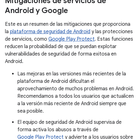
Mitigaciones de servicios de
Android y Google
Este es un resumen de las mitigaciones que proporciona
la
plataforma de seguridad de Android
y las protecciones
de servicios, como
Google Play Protect
. Estas funciones
reducen la probabilidad de que se puedan explotar
vulnerabilidades de seguridad de forma exitosa en
Android.
Las mejoras en las versiones más recientes de la
plataforma de Android dificultan el
aprovechamiento de muchos problemas en Android.
Recomendamos a todos los usuarios que actualicen
a la versión más reciente de Android siempre que
sea posible.
El equipo de seguridad de Android supervisa de
forma activa los abusos a través de
Google Play Protect
y advierte a los usuarios sobre