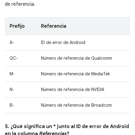
de referencia.
Prefijo
Referencia
A-
ID de error de Android
QC-
Número de referencia de Qualcomm
M-
Número de referencia de MediaTek
N-
Número de referencia de NVIDIA
B-
Número de referencia de Broadcom
5. ¿Qué significa un * junto al ID de error de Android
en la columna
Referencias
?