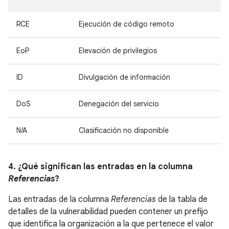
RCE
Ejecución de código remoto
EoP
Elevación de privilegios
ID
Divulgación de información
DoS
Denegación del servicio
N/A
Clasificación no disponible
4. ¿Qué significan las entradas en la columna
Referencias
?
Las entradas de la columna
Referencias
de la tabla de
detalles de la vulnerabilidad pueden contener un prefijo
que identifica la organización a la que pertenece el valor