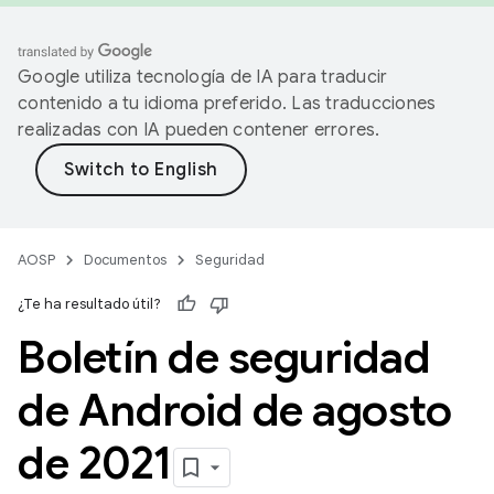
Google utiliza tecnología de IA para traducir
contenido a tu idioma preferido. Las traducciones
realizadas con IA pueden contener errores.
AOSP
Documentos
Seguridad
¿Te ha resultado útil?
Boletín de seguridad
de Android de agosto
de 2021