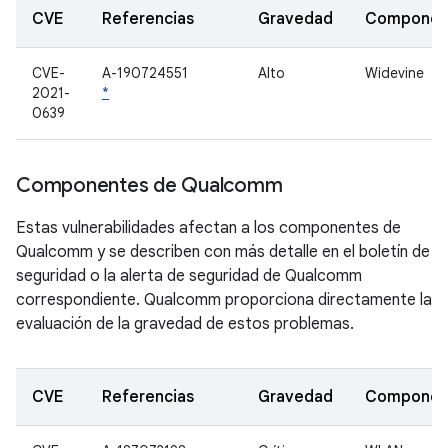
CVE
Referencias
Gravedad
Componen
CVE-
A-190724551
Alto
Widevine
2021-
*
0639
Componentes de Qualcomm
Estas vulnerabilidades afectan a los componentes de
Qualcomm y se describen con más detalle en el boletín de
seguridad o la alerta de seguridad de Qualcomm
correspondiente. Qualcomm proporciona directamente la
evaluación de la gravedad de estos problemas.
CVE
Referencias
Gravedad
Componen