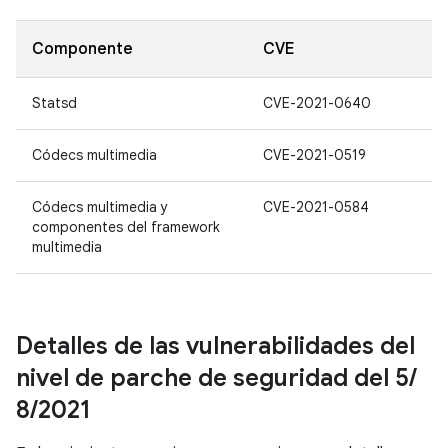
Componente
CVE
Statsd
CVE-2021-0640
Códecs multimedia
CVE-2021-0519
Códecs multimedia y
CVE-2021-0584
componentes del framework
multimedia
Detalles de las vulnerabilidades del
nivel de parche de seguridad del 5
/
8
/
2021