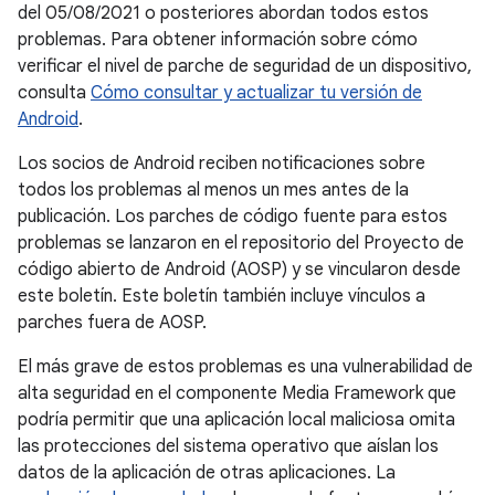
del 05/08/2021 o posteriores abordan todos estos
problemas. Para obtener información sobre cómo
verificar el nivel de parche de seguridad de un dispositivo,
consulta
Cómo consultar y actualizar tu versión de
Android
.
Los socios de Android reciben notificaciones sobre
todos los problemas al menos un mes antes de la
publicación. Los parches de código fuente para estos
problemas se lanzaron en el repositorio del Proyecto de
código abierto de Android (AOSP) y se vincularon desde
este boletín. Este boletín también incluye vínculos a
parches fuera de AOSP.
El más grave de estos problemas es una vulnerabilidad de
alta seguridad en el componente Media Framework que
podría permitir que una aplicación local maliciosa omita
las protecciones del sistema operativo que aíslan los
datos de la aplicación de otras aplicaciones. La