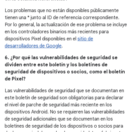
Los problemas que no están disponibles públicamente
tienen una * junto al ID de referencia correspondiente.
Por lo general, la actualización de ese problema se incluye
en los controladores binarios más recientes para
dispositivos Pixel disponibles en el
sitio de
desarrolladores de Google
.
6. ¿Por qué las vulnerabilidades de seguridad se
dividen entre este boletín y los boletines de
seguridad de dispositivos o socios, como el boletín
de Pixel?
Las vulnerabilidades de seguridad que se documentan en
este boletín de seguridad son obligatorias para declarar
el nivel de parche de seguridad más reciente en los
dispositivos Android. No se requieren las vulnerabilidades
de seguridad adicionales que se documentan en los
boletines de seguridad de los dispositivos o socios para