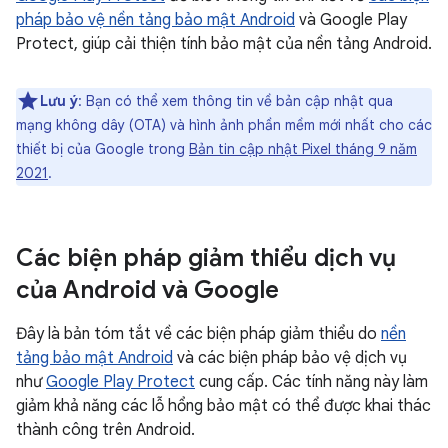
pháp bảo vệ nền tảng bảo mật Android
và Google Play
Protect, giúp cải thiện tính bảo mật của nền tảng Android.
Lưu ý
: Bạn có thể xem thông tin về bản cập nhật qua
mạng không dây (OTA) và hình ảnh phần mềm mới nhất cho các
thiết bị của Google trong
Bản tin cập nhật Pixel tháng 9 năm
2021
.
Các biện pháp giảm thiểu dịch vụ
của Android và Google
Đây là bản tóm tắt về các biện pháp giảm thiểu do
nền
tảng bảo mật Android
và các biện pháp bảo vệ dịch vụ
như
Google Play Protect
cung cấp. Các tính năng này làm
giảm khả năng các lỗ hổng bảo mật có thể được khai thác
thành công trên Android.