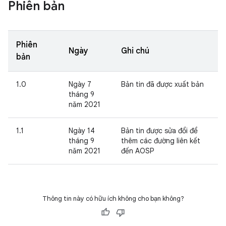
Phiên bản
Phiên
Ngày
Ghi chú
bản
1.0
Ngày 7
Bản tin đã được xuất bản
tháng 9
năm 2021
1.1
Ngày 14
Bản tin được sửa đổi để
tháng 9
thêm các đường liên kết
năm 2021
đến AOSP
Thông tin này có hữu ích không cho bạn không?