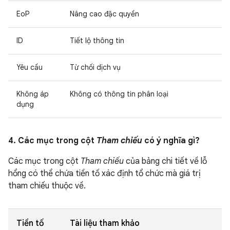
EoP
Nâng cao đặc quyền
ID
Tiết lộ thông tin
Yêu cầu
Từ chối dịch vụ
Không áp
Không có thông tin phân loại
dụng
4. Các mục trong cột
Tham chiếu
có ý nghĩa gì?
Các mục trong cột
Tham chiếu
của bảng chi tiết về lỗ
hổng có thể chứa tiền tố xác định tổ chức mà giá trị
tham chiếu thuộc về.
Tiền tố
Tài liệu tham khảo