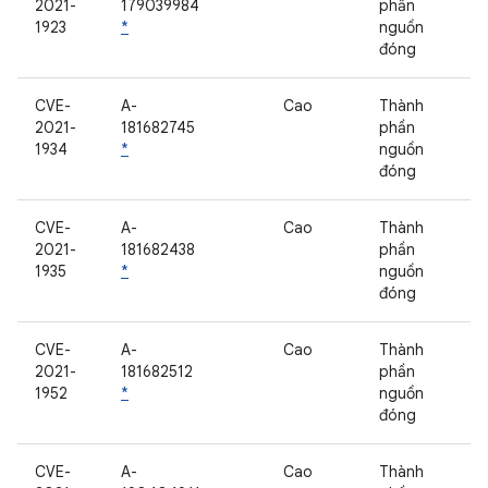
2021-
179039984
phần
1923
*
nguồn
đóng
CVE-
A-
Cao
Thành
2021-
181682745
phần
1934
*
nguồn
đóng
CVE-
A-
Cao
Thành
2021-
181682438
phần
1935
*
nguồn
đóng
CVE-
A-
Cao
Thành
2021-
181682512
phần
1952
*
nguồn
đóng
CVE-
A-
Cao
Thành