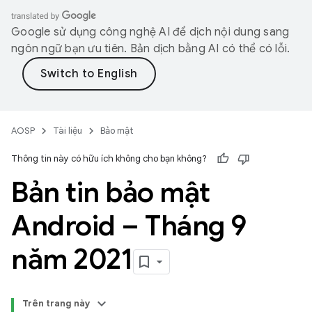
Google sử dụng công nghệ AI để dịch nội dung sang
ngôn ngữ bạn ưu tiên. Bản dịch bằng AI có thể có lỗi.
AOSP
Tài liệu
Bảo mật
Thông tin này có hữu ích không cho bạn không?
Bản tin bảo mật
Android – Tháng 9
năm 2021
Trên trang này