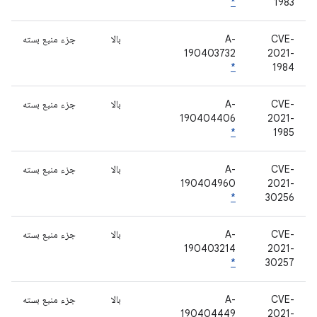
*
1983
CVE-
A-
بالا
جزء منبع بسته
190403732
2021-
*
1984
CVE-
A-
بالا
جزء منبع بسته
190404406
2021-
*
1985
CVE-
A-
بالا
جزء منبع بسته
190404960
2021-
*
30256
CVE-
A-
بالا
جزء منبع بسته
190403214
2021-
*
30257
CVE-
A-
بالا
جزء منبع بسته
190404449
2021-