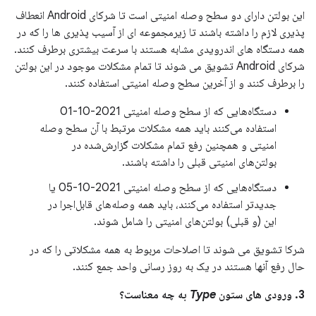
این بولتن دارای دو سطح وصله امنیتی است تا شرکای Android انعطاف
پذیری لازم را داشته باشند تا زیرمجموعه ای از آسیب پذیری ها را که در
همه دستگاه های اندرویدی مشابه هستند با سرعت بیشتری برطرف کنند.
شرکای Android تشویق می شوند تا تمام مشکلات موجود در این بولتن
را برطرف کنند و از آخرین سطح وصله امنیتی استفاده کنند.
دستگاه‌هایی که از سطح وصله امنیتی 2021-10-01
استفاده می‌کنند باید همه مشکلات مرتبط با آن سطح وصله
امنیتی و همچنین رفع تمام مشکلات گزارش‌شده در
بولتن‌های امنیتی قبلی را داشته باشند.
دستگاه‌هایی که از سطح وصله امنیتی 2021-10-05 یا
جدیدتر استفاده می‌کنند، باید همه وصله‌های قابل‌اجرا در
این (و قبلی) بولتن‌های امنیتی را شامل شوند.
شرکا تشویق می شوند تا اصلاحات مربوط به همه مشکلاتی را که در
حال رفع آنها هستند در یک به روز رسانی واحد جمع کنند.
3. ورودی های ستون
Type
به چه معناست؟