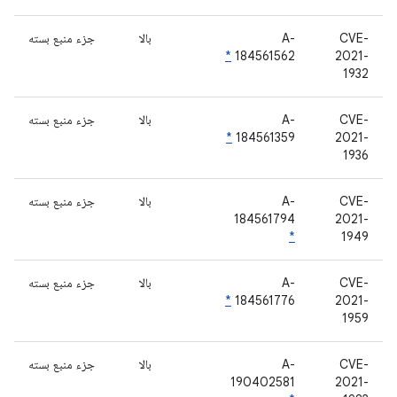
CVE-
A-
بالا
جزء منبع بسته
*
184561562
2021-
1932
CVE-
A-
بالا
جزء منبع بسته
*
184561359
2021-
1936
CVE-
A-
بالا
جزء منبع بسته
184561794
2021-
*
1949
CVE-
A-
بالا
جزء منبع بسته
*
184561776
2021-
1959
CVE-
A-
بالا
جزء منبع بسته
190402581
2021-