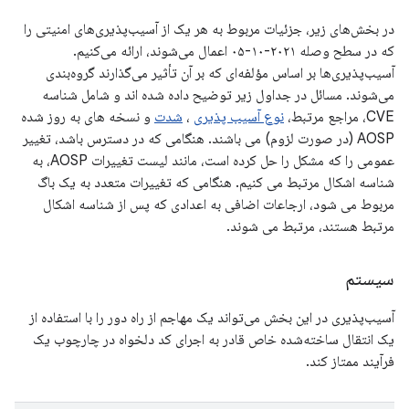
در بخش‌های زیر، جزئیات مربوط به هر یک از آسیب‌پذیری‌های امنیتی را
که در سطح وصله ۲۰۲۱-۱۰-۰۵ اعمال می‌شوند، ارائه می‌کنیم.
آسیب‌پذیری‌ها بر اساس مؤلفه‌ای که بر آن تأثیر می‌گذارند گروه‌بندی
می‌شوند. مسائل در جداول زیر توضیح داده شده اند و شامل شناسه
CVE، مراجع مرتبط،
نوع آسیب پذیری
،
شدت
و نسخه های به روز شده
AOSP (در صورت لزوم) می باشند. هنگامی که در دسترس باشد، تغییر
عمومی را که مشکل را حل کرده است، مانند لیست تغییرات AOSP، به
شناسه اشکال مرتبط می کنیم. هنگامی که تغییرات متعدد به یک باگ
مربوط می شود، ارجاعات اضافی به اعدادی که پس از شناسه اشکال
مرتبط هستند، مرتبط می شوند.
سیستم
آسیب‌پذیری در این بخش می‌تواند یک مهاجم از راه دور را با استفاده از
یک انتقال ساخته‌شده خاص قادر به اجرای کد دلخواه در چارچوب یک
فرآیند ممتاز کند.