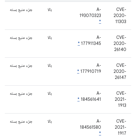
CVE-
A-
بالا
جزء منبع بسته
193070323
2020-
*
11303
CVE-
A-
بالا
جزء منبع بسته
*
177911345
2020-
26140
CVE-
A-
بالا
جزء منبع بسته
*
177910719
2020-
26147
CVE-
A-
بالا
جزء منبع بسته
*
184561641
2021-
1913
CVE-
A-
بالا
جزء منبع بسته
184561580
2021-
*
1917