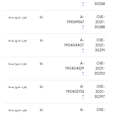
*
30258
CVE-
A-
بالا
جزء منبع بسته
193069567
2021-
*
30288
CVE-
A-
بالا
جزء منبع بسته
190404407
2021-
*
30291
CVE-
A-
بالا
جزء منبع بسته
190404329
2021-
*
30292
CVE-
A-
بالا
جزء منبع بسته
190403733
2021-
*
30297
CVE-
A-
بالا
جزء منبع بسته