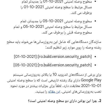
سطوح وصله امنیتی 2021-10-01 یا جدیدتر تمام
مسائل مرتبط با سطح وصله امنیتی 2021-10-01 را
برطرف می کند.
سطوح وصله امنیتی 2021-10-05 یا جدیدتر، تمام
مسائل مرتبط با سطح وصله امنیتی 2021-10-05 و تمام
سطوح وصله قبلی را برطرف می کند.
سازندگان دستگاه‌هایی که شامل این به‌روزرسانی‌ها می‌شوند باید سطح
رشته وصله را روی موارد زیر تنظیم کنند:
[ro.build.version.security_patch]:[01-10-2021]
[ro.build.version.security_patch]:[05-10-2021]
برای برخی از دستگاه‌های اندروید 10 یا بالاتر، به‌روزرسانی سیستم
Google Play دارای یک رشته تاریخی است که با سطح وصله امنیتی
01-10-2021 مطابقت دارد. لطفاً برای جزئیات بیشتر در مورد نحوه
نصب به‌روزرسانی‌های امنیتی،
این مقاله
را ببینید.
2. چرا این بولتن دارای دو سطح وصله امنیتی است؟