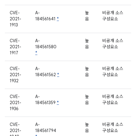
CVE-
A-
높
비공개 소스
2021-
184561641
*
음
구성요소
1913
CVE-
A-
높
비공개 소스
2021-
184561580
음
구성요소
1917
*
CVE-
A-
높
비공개 소스
2021-
184561562
*
음
구성요소
1932
CVE-
A-
높
비공개 소스
2021-
184561359
*
음
구성요소
1936
CVE-
A-
높
비공개 소스
2021-
184561794
음
구성요소