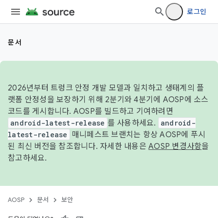
로그인
문서
2026년부터 트렁크 안정 개발 모델과 일치하고 생태계의 플
랫폼 안정성을 보장하기 위해 2분기와 4분기에 AOSP에 소스
코드를 게시합니다. AOSP를 빌드하고 기여하려면
android-latest-release
를 사용하세요.
android-
latest-release
매니페스트 브랜치는 항상 AOSP에 푸시
된 최신 버전을 참조합니다. 자세한 내용은
AOSP 변경사항
을
참고하세요.
AOSP
문서
보안