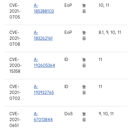
CVE-
A-
EoP
높
10, 11
2021-
185388103
음
0705
CVE-
A-
EoP
높
8.1, 9, 10, 11
2021-
183262161
음
0708
CVE-
A-
ID
높
11
2020-
192605364
음
15358
CVE-
A-
ID
높
11
2021-
193932765
음
0702
CVE-
A-
DoS
높
9, 10, 11
2021-
67013844
음
0651