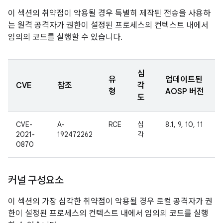
이 섹션의 취약점이 악용될 경우 특별히 제작된 전송을 사용하
는 원격 공격자가 권한이 설정된 프로세스의 컨텍스트 내에서
임의의 코드를 실행할 수 있습니다.
심
유
업데이트된
CVE
참조
각
형
AOSP 버전
도
CVE-
A-
RCE
심
8.1, 9, 10, 11
2021-
192472262
각
0870
커널 구성요소
이 섹션의 가장 심각한 취약점이 악용될 경우 로컬 공격자가 권
한이 설정된 프로세스의 컨텍스트 내에서 임의의 코드를 실행