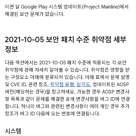
이번 달 Google Play 시스템 업데이트(Project Mainline)에서
해결된 보안 문제가 없습니다.
2021-10-05 보안 패치 수준 취약점 세부
정보
다음 섹션에서는 2021-10-05 패치 수준에 적용되는 각 보안
취약점에 관해 자세히 알아볼 수 있습니다. 취약점은 영향을 받
는 구성요소 아래에 분류되어 있습니다. 아래 표에서 문제 설명
및 CVE ID, 관련 참조,
취약점 유형
,
심각도
, 업데이트된 AOSP
버전(해당하는 경우)을 참고하세요. 가능한 경우 AOSP 변경사
항 목록과 같이 문제를 해결한 공개 변경사항을 버그 ID에 연결
합니다. 하나의 버그와 관련된 변경사항이 여러 개인 경우 추가
참조가 버그 ID 다음에 오는 번호에 연결됩니다.
시스템