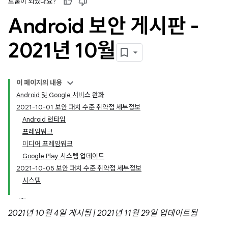
도움이 되었나요?
Android 보안 게시판 -
2021년 10월
이 페이지의 내용
Android 및 Google 서비스 완화
2021-10-01 보안 패치 수준 취약점 세부정보
Android 런타임
프레임워크
미디어 프레임워크
Google Play 시스템 업데이트
2021-10-05 보안 패치 수준 취약점 세부정보
시스템
2021년 10월 4일 게시됨 | 2021년 11월 29일 업데이트됨