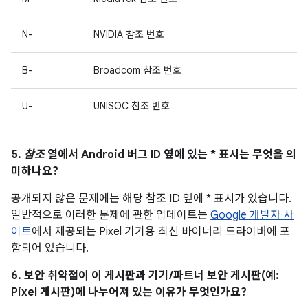
N-
NVIDIA 참조 번호
B-
Broadcom 참조 번호
U-
UNISOC 참조 번호
5.
참조
열에서 Android 버그 ID 옆에 있는 * 표시는 무엇을 의
미하나요?
공개되지 않은 문제에는 해당 참조 ID 옆에 * 표시가 있습니다.
일반적으로 이러한 문제에 관한 업데이트는
Google 개발자 사
이트
에서 제공되는 Pixel 기기용 최신 바이너리 드라이버에 포
함되어 있습니다.
6. 보안 취약점이 이 게시판과 기기/파트너 보안 게시판(예:
Pixel 게시판)에 나누어져 있는 이유가 무엇인가요?