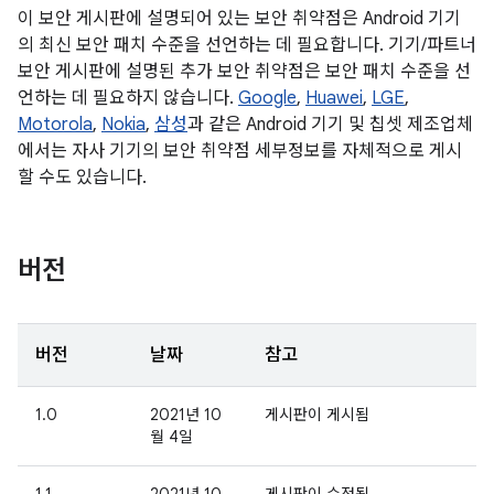
이 보안 게시판에 설명되어 있는 보안 취약점은 Android 기기
의 최신 보안 패치 수준을 선언하는 데 필요합니다. 기기/파트너
보안 게시판에 설명된 추가 보안 취약점은 보안 패치 수준을 선
언하는 데 필요하지 않습니다.
Google
,
Huawei
,
LGE
,
Motorola
,
Nokia
,
삼성
과 같은 Android 기기 및 칩셋 제조업체
에서는 자사 기기의 보안 취약점 세부정보를 자체적으로 게시
할 수도 있습니다.
버전
버전
날짜
참고
1.0
2021년 10
게시판이 게시됨
월 4일