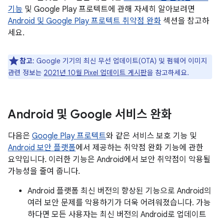
기능
및 Google Play 프로텍트에 관해 자세히 알아보려면
Android 및 Google Play 프로텍트 취약점 완화
섹션을 참고하
세요.
참고
: Google 기기의 최신 무선 업데이트(OTA) 및 펌웨어 이미지
관련 정보는
2021년 10월 Pixel 업데이트 게시판
을 참고하세요.
Android 및 Google 서비스 완화
다음은
Google Play 프로텍트
와 같은 서비스 보호 기능 및
Android 보안 플랫폼
에서 제공하는 취약점 완화 기능에 관한
요약입니다. 이러한 기능은 Android에서 보안 취약점이 악용될
가능성을 줄여 줍니다.
Android 플랫폼 최신 버전의 향상된 기능으로 Android의
여러 보안 문제를 악용하기가 더욱 어려워졌습니다. 가능
하다면 모든 사용자는 최신 버전의 Android로 업데이트