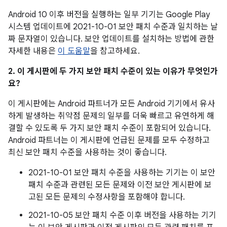
Android 10 이후 버전을 실행하는 일부 기기는 Google Play
시스템 업데이트에 2021-10-01 보안 패치 수준과 일치하는 날
짜 문자열이 있습니다. 보안 업데이트를 설치하는 방법에 관한
자세한 내용은
이 도움말
을 참고하세요.
2. 이 게시판에 두 가지 보안 패치 수준이 있는 이유가 무엇인가
요?
이 게시판에는 Android 파트너가 모든 Android 기기에서 유사
하게 발생하는 취약점 문제의 일부를 더욱 빠르고 유연하게 해
결할 수 있도록 두 가지 보안 패치 수준이 포함되어 있습니다.
Android 파트너는 이 게시판에 언급된 문제를 모두 수정하고
최신 보안 패치 수준을 사용하는 것이 좋습니다.
2021-10-01 보안 패치 수준을 사용하는 기기는 이 보안
패치 수준과 관련된 모든 문제와 이전 보안 게시판에 보
고된 모든 문제의 수정사항을 포함해야 합니다.
2021-10-05 보안 패치 수준 이후 버전을 사용하는 기기