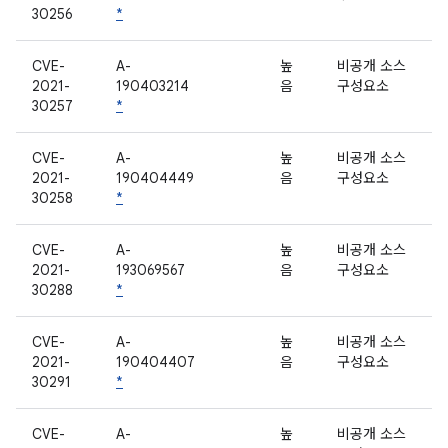
30256
*
CVE-
A-
높
비공개 소스
2021-
190403214
음
구성요소
30257
*
CVE-
A-
높
비공개 소스
2021-
190404449
음
구성요소
30258
*
CVE-
A-
높
비공개 소스
2021-
193069567
음
구성요소
30288
*
CVE-
A-
높
비공개 소스
2021-
190404407
음
구성요소
30291
*
CVE-
A-
높
비공개 소스