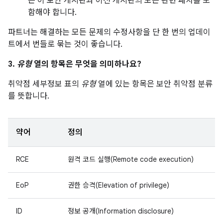
는 이 보안 게시판과 이전 게시판의 모든 관련 패치를 포
함해야 합니다.
파트너는 해결하는 모든 문제의 수정사항을 단 한 번의 업데이
트에서 번들로 묶는 것이 좋습니다.
3.
유형
열의 항목은 무엇을 의미하나요?
취약점 세부정보 표의
유형
열에 있는 항목은 보안 취약점 분류
를 뜻합니다.
약어
정의
RCE
원격 코드 실행(Remote code execution)
EoP
권한 승격(Elevation of privilege)
ID
정보 공개(Information disclosure)