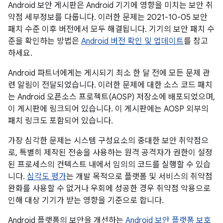
Android 보안 게시판은 Android 기기에 영향을 미치는 보안 취
약점 세부정보를 다룹니다. 이러한 문제는 2021-10-05 보안
패치 수준 이후 버전에서 모두 해결됩니다. 기기의 보안 패치 수
준을 확인하는 방법은
Android 버전 확인 및 업데이트
를 참고
하세요.
Android 파트너에게는 게시되기 최소 한 달 전에 모든 문제 관
련 알림이 전달되었습니다. 이러한 문제에 대한 소스 코드 패치
는 Android 오픈소스 프로젝트(AOSP) 저장소에 배포되었으며,
이 게시판에 링크되어 있습니다. 이 게시판에는 AOSP 외부의
패치 링크도 포함되어 있습니다.
가장 심각한 문제는 시스템 구성요소의 중대한 보안 취약점으
로, 특별히 제작된 전송을 사용하는 원격 공격자가 권한이 설정
된 프로세스의 컨텍스트 내에서 임의의 코드를 실행할 수 있습
니다.
심각도 평가
는 개발 목적으로 플랫폼 및 서비스의 취약점
완화를 사용할 수 없거나 우회에 성공한 경우 취약점 악용으로
인해 대상 기기가 받는 영향을 기준으로 합니다.
Android 플랫폼의 보안을 개선하는
Android 보안 플랫폼 보호