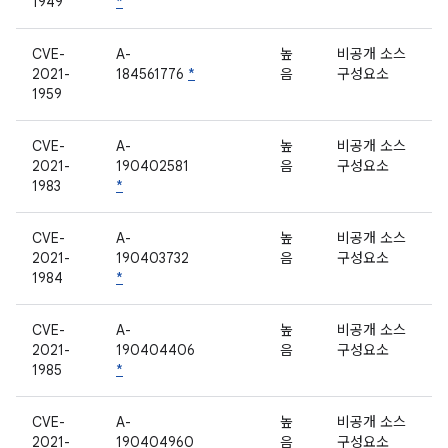
1949
*
CVE-
A-
높
비공개 소스
2021-
184561776
*
음
구성요소
1959
CVE-
A-
높
비공개 소스
2021-
190402581
음
구성요소
1983
*
CVE-
A-
높
비공개 소스
2021-
190403732
음
구성요소
1984
*
CVE-
A-
높
비공개 소스
2021-
190404406
음
구성요소
1985
*
CVE-
A-
높
비공개 소스
2021-
190404960
음
구성요소