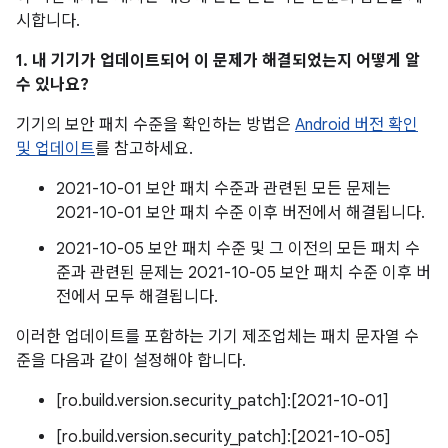
시합니다.
1. 내 기기가 업데이트되어 이 문제가 해결되었는지 어떻게 알
수 있나요?
기기의 보안 패치 수준을 확인하는 방법은
Android 버전 확인
및 업데이트
를 참고하세요.
2021-10-01 보안 패치 수준과 관련된 모든 문제는
2021-10-01 보안 패치 수준 이후 버전에서 해결됩니다.
2021-10-05 보안 패치 수준 및 그 이전의 모든 패치 수
준과 관련된 문제는 2021-10-05 보안 패치 수준 이후 버
전에서 모두 해결됩니다.
이러한 업데이트를 포함하는 기기 제조업체는 패치 문자열 수
준을 다음과 같이 설정해야 합니다.
[ro.build.version.security_patch]:[2021-10-01]
[ro.build.version.security_patch]:[2021-10-05]