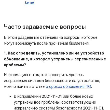
kernel
Часто задаваемые вопросы
В этом разделе мы отвечаем на вопросы, которые
могут возникнуть после прочтения бюллетеня.
1. Как определить, установлено ли на устройство
обновление, в котором устранены перечисленные
проблемы?
Информацию о том, как проверить уровень
исправления системы безопасности на устройстве,
можно найти в статье
о сроках обновления ПО
.
В исправлении 2021-11-01 или более новых
устранены все проблемы, соответствующие
исправлению системы безопасности 2021-11-01.