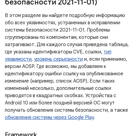
безопасности 2021-11-01)
В этом разделе вы найдете подробную информацию
обо всех уязвимостях, устраненных в исправлении
системы безопасности 2021-11-01. Проблемы
сгруппированы по компонентам, которые они
затрагивают. Для каждого случая приведена таблица,
где указаны идентификаторы CVE, ссылки,
тип
уязвимости
,
уровень серьезности
и, если применимо,
версии AOSP. Где возможно, мы добавляем к
идентификатору ошибки ссылку на опубликованное
изменение (например, список AOSP). Если таких
изменений несколько, дополнительные ссылки
приводятся в квадратных скобках. Устройства с
Android 10 или более поздней версией ОС могут
получать обновления системы безопасности, а также
обновления системы через Google Play
.
Framework