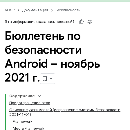
AOSP
Документация
Безопасность
Эта информация оказалась полезной?
Бюллетень по
безопасности
Android – ноябрь
2021 г
.
Содержание
Предотвращение атак
Описание уязвимостей (исправление системы безопасности
2021-11-01)
Framework
Media Framework