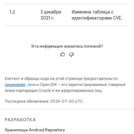
1.2
3 декабря
Изменена таблица с
2021 г.
идентификаторами CVE.
Эта информация оказалась полезной?
Контент и образцы кода на этой странице предоставлены по
лицензиям
. Java и OpenJDK – это зарегистрированные товарные
знаки корпорации Oracle и ее аффилированных лиц.
Последнее обновление: 2026-07-20 UTC.
РАЗРАБОТКА
Хранилище Android Repository