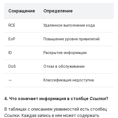
Сокращение
Определение
RCE
Удаленное выполнение кода
EoP
Повышение уровня привилегий
ID
Раскрытие информации
DoS
Отказ в обслуживании
—
Классификация недоступна
4. Что означает информация в столбце
Ссылки
?
В таблицах с описанием уязвимостей есть столбец
Ссылки
. Каждая запись в нем может содержать