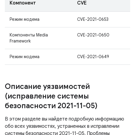
Компонент
CVE
Режим модема
CVE-2021-0653
Компоненты Media
CVE-2021-0650
Framework
Режим модема
CVE-2021-0649
Описание уязвимостей
(исправление системы
безопасности 2021-11-05)
В этом разделе вы найдете подробную информацию
обо всех уязвимостях, устраненных в исправлении
системы безопасности 2021-11-05. Проблемы