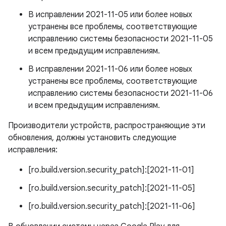
В исправлении 2021-11-05 или более новых
устранены все проблемы, соответствующие
исправлению системы безопасности 2021-11-05
и всем предыдущим исправлениям.
В исправлении 2021-11-06 или более новых
устранены все проблемы, соответствующие
исправлению системы безопасности 2021-11-06
и всем предыдущим исправлениям.
Производители устройств, распространяющие эти
обновления, должны установить следующие
исправления:
[ro.build.version.security_patch]:[2021-11-01]
[ro.build.version.security_patch]:[2021-11-05]
[ro.build.version.security_patch]:[2021-11-06]