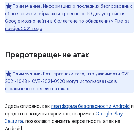
Примечание.
Информацию о последних беспроводных
обновлениях и образах встроенного ПО для устройств
Google можно найти в
бюллетене по обновлениям Pixel за
ноябрь 2021 года
.
Предотвращение атак
Примечание.
Есть признаки того, что уязвимости CVE-
2021-1048 и CVE-2021-0920 могут использоваться в
ограниченных целевых атаках.
Здесь описано, как
платформа безопасности Android
и
средства защиты сервисов, например
Google Play
Защита
, позволяют снизить вероятность атак на
Android.