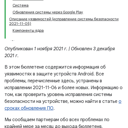
Система
Обновления системы через Google Play
Описание уязвимостей (исправление системы безопасности
2021-11-05)
Компоненты ядра
Опубликован 1 ноября 2021 г. | Обновлен 3 декабря
2021 г.
В этом бюллетене содержится информация об
уязвимостях в защите устройств Android. Все
проблемы, перечисленные здесь, устранены в
исправлении 2021-11-06 и более новых. Информацию о
том, как проверить уровень исправления системы
безопасности на устройстве, можно найти в статье
о
сроках обновления ПО
.
Мы сообщаем партнерам обо всех проблемах по
крайней мере за месяц до выхода бюллетеня.