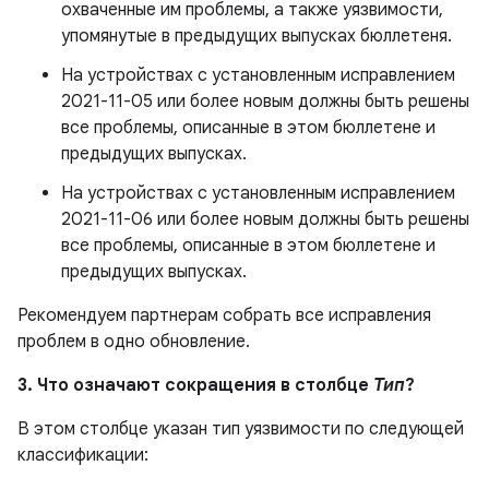
охваченные им проблемы, а также уязвимости,
упомянутые в предыдущих выпусках бюллетеня.
На устройствах с установленным исправлением
2021-11-05 или более новым должны быть решены
все проблемы, описанные в этом бюллетене и
предыдущих выпусках.
На устройствах с установленным исправлением
2021-11-06 или более новым должны быть решены
все проблемы, описанные в этом бюллетене и
предыдущих выпусках.
Рекомендуем партнерам собрать все исправления
проблем в одно обновление.
3. Что означают сокращения в столбце
Тип
?
В этом столбце указан тип уязвимости по следующей
классификации: