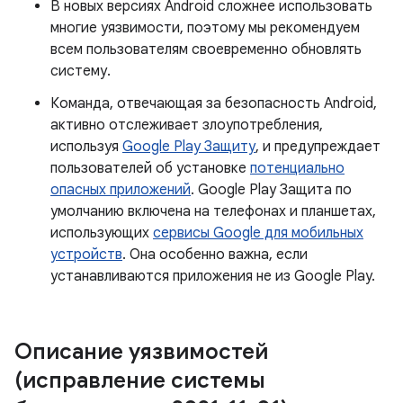
В новых версиях Android сложнее использовать
многие уязвимости, поэтому мы рекомендуем
всем пользователям своевременно обновлять
систему.
Команда, отвечающая за безопасность Android,
активно отслеживает злоупотребления,
используя
Google Play Защиту
, и предупреждает
пользователей об установке
потенциально
опасных приложений
. Google Play Защита по
умолчанию включена на телефонах и планшетах,
использующих
сервисы Google для мобильных
устройств
. Она особенно важна, если
устанавливаются приложения не из Google Play.
Описание уязвимостей
(исправление системы