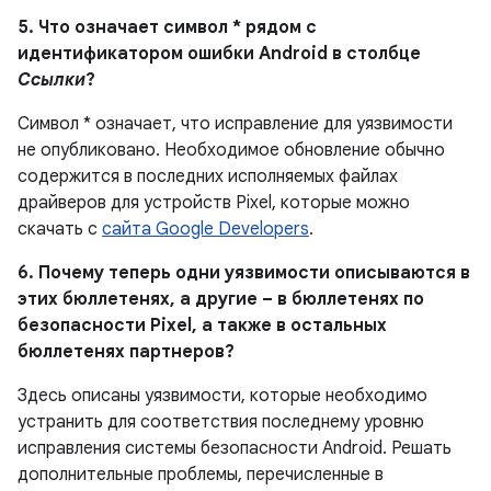
5. Что означает символ * рядом с
идентификатором ошибки Android в столбце
Ссылки
?
Символ * означает, что исправление для уязвимости
не опубликовано. Необходимое обновление обычно
содержится в последних исполняемых файлах
драйверов для устройств Pixel, которые можно
скачать с
сайта Google Developers
.
6. Почему теперь одни уязвимости описываются в
этих бюллетенях, а другие – в бюллетенях по
безопасности Pixel, а также в остальных
бюллетенях партнеров?
Здесь описаны уязвимости, которые необходимо
устранить для соответствия последнему уровню
исправления системы безопасности Android. Решать
дополнительные проблемы, перечисленные в