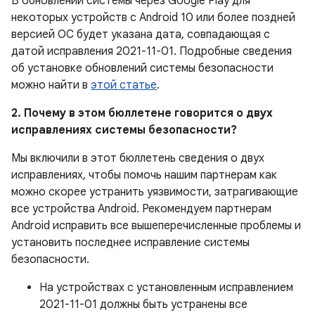
В обновлении системы через Google Play для
некоторых устройств с Android 10 или более поздней
версией ОС будет указана дата, совпадающая с
датой исправления 2021-11-01. Подробные сведения
об установке обновлений системы безопасности
можно найти в
этой статье
.
2. Почему в этом бюллетене говорится о двух
исправлениях системы безопасности?
Мы включили в этот бюллетень сведения о двух
исправлениях, чтобы помочь нашим партнерам как
можно скорее устранить уязвимости, затрагивающие
все устройства Android. Рекомендуем партнерам
Android исправить все вышеперечисленные проблемы и
установить последнее исправление системы
безопасности.
На устройствах с установленным исправлением
2021-11-01 должны быть устранены все