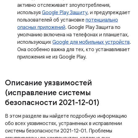
активно отслеживает злоупотребления,
используя
Google Play Защиту
, и предупреждает
пользователей об установке
потенциально
опасных приложений
. Google Play Защита по
умолчанию включена на телефонах и планшетах,
использующих
Google для мобильных устройств
.
Она особенно важна для тех, кто устанавливает
приложения не из Google Play.
Описание уязвимостей
(исправление системы
безопасности 2021-12-01)
В этом разделе вы найдете подробную информацию
обо всех уязвимостях, устраненных в исправлении
системы безопасности 2021-12-01. Проблемы