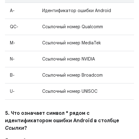
A-
Идентификатор ошибки Android
QC-
Ссылочный номер Qualcomm
M-
Ссылочный номер MediaTek
N-
Ссылочный номер NVIDIA
B-
Ссылочный номер Broadcom
U-
Ссылочный номер UNISOC
5. Что означает символ * рядом с
идентификатором ошибки Android в столбце
Ссылки
?