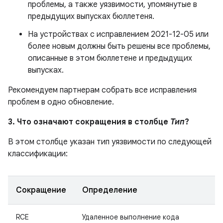
проблемы, а также уязвимости, упомянутые в
предыдущих выпусках бюллетеня.
На устройствах с исправлением 2021-12-05 или
более новым должны быть решены все проблемы,
описанные в этом бюллетене и предыдущих
выпусках.
Рекомендуем партнерам собрать все исправления
проблем в одно обновление.
3. Что означают сокращения в столбце
Тип
?
В этом столбце указан тип уязвимости по следующей
классификации:
Сокращение
Определение
RCE
Удаленное выполнение кода