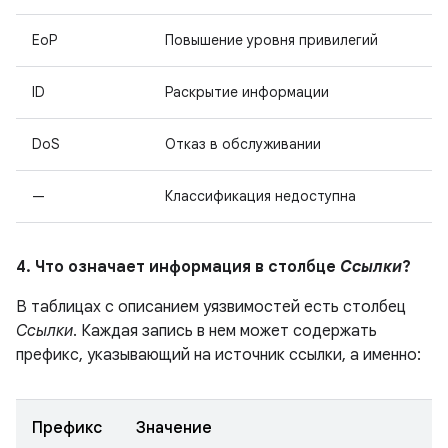
EoP
Повышение уровня привилегий
ID
Раскрытие информации
DoS
Отказ в обслуживании
—
Классификация недоступна
4. Что означает информация в столбце
Ссылки
?
В таблицах с описанием уязвимостей есть столбец
Ссылки
. Каждая запись в нем может содержать
префикс, указывающий на источник ссылки, а именно:
Префикс
Значение