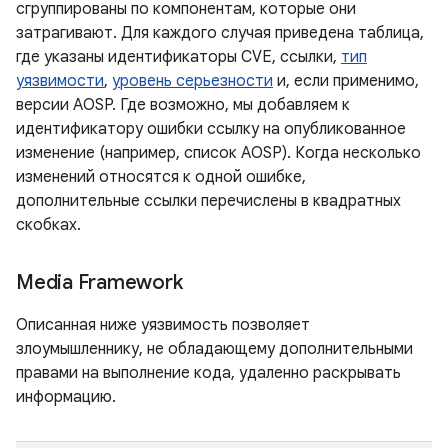
сгруппированы по компонентам, которые они
затрагивают. Для каждого случая приведена таблица,
где указаны идентификаторы CVE, ссылки,
тип
уязвимости
,
уровень серьезности
и, если применимо,
версии AOSP. Где возможно, мы добавляем к
идентификатору ошибки ссылку на опубликованное
изменение (например, список AOSP). Когда несколько
изменений относятся к одной ошибке,
дополнительные ссылки перечислены в квадратных
скобках.
Media Framework
Описанная ниже уязвимость позволяет
злоумышленнику, не обладающему дополнительными
правами на выполнение кода, удаленно раскрывать
информацию.