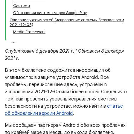
Система
Обновления системы через Google Play
Описание уязвимостей (исправление системы безопасности
2021-12-05)
Media Framework
Опубликован 6 декабря 2021 г. | Обновлен 8 декабря
2021 г.
В этом бюллетене содержится информация об
уязвимостях в защите устройств Android. Все
проблемы, перечисленные здесь, устранены в
исправлении 2021-12-05 или более новом. Сведения о
том, как проверить уровень исправления системы
безопасности на устройстве, можно найти в
статье
об обновлении версии Android
.
Мы сообщаем партнерам Android обо всех проблемах
по крайней мере за месяц до выхода бюллетеня.