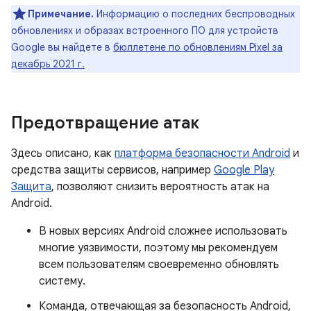
Примечание.
Информацию о последних беспроводных
обновлениях и образах встроенного ПО для устройств
Google вы найдете в
бюллетене по обновлениям Pixel за
декабрь 2021 г.
Предотвращение атак
Здесь описано, как
платформа безопасности Android
и
средства защиты сервисов, например
Google Play
Защита
, позволяют снизить вероятность атак на
Android.
В новых версиях Android сложнее использовать
многие уязвимости, поэтому мы рекомендуем
всем пользователям своевременно обновлять
систему.
Команда, отвечающая за безопасность Android,