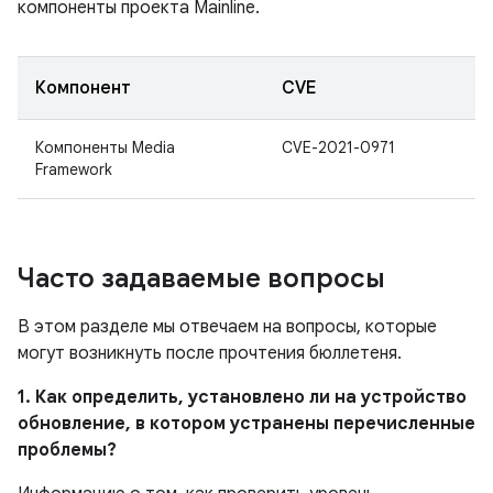
компоненты проекта Mainline.
Компонент
CVE
Компоненты Media
CVE-2021-0971
Framework
Часто задаваемые вопросы
В этом разделе мы отвечаем на вопросы, которые
могут возникнуть после прочтения бюллетеня.
1. Как определить, установлено ли на устройство
обновление, в котором устранены перечисленные
проблемы?