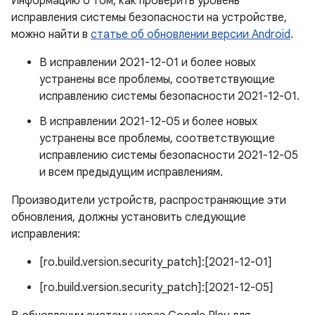
Информацию о том, как проверить уровень
исправления системы безопасности на устройстве,
можно найти в
статье об обновлении версии Android
.
В исправлении 2021-12-01 и более новых
устранены все проблемы, соответствующие
исправлению системы безопасности 2021-12-01.
В исправлении 2021-12-05 и более новых
устранены все проблемы, соответствующие
исправлению системы безопасности 2021-12-05
и всем предыдущим исправлениям.
Производители устройств, распространяющие эти
обновления, должны установить следующие
исправления:
[ro.build.version.security_patch]:[2021-12-01]
[ro.build.version.security_patch]:[2021-12-05]