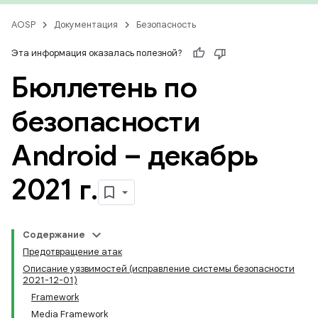
AOSP
Документация
Безопасность
Эта информация оказалась полезной?
Бюллетень по
безопасности
Android – декабрь
2021 г
.
Содержание
Предотвращение атак
Описание уязвимостей (исправление системы безопасности
2021-12-01)
Framework
Media Framework