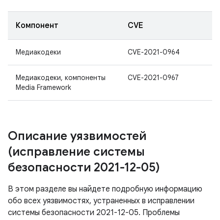
Компонент
CVE
Медиакодеки
CVE-2021-0964
Медиакодеки, компоненты
CVE-2021-0967
Media Framework
Описание уязвимостей
(исправление системы
безопасности 2021-12-05)
В этом разделе вы найдете подробную информацию
обо всех уязвимостях, устраненных в исправлении
системы безопасности 2021-12-05. Проблемы