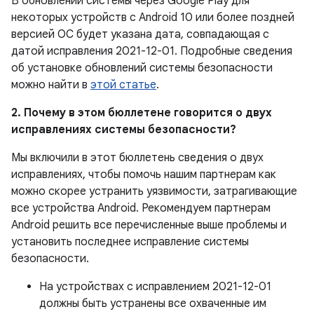
В обновлении системы через Google Play для
некоторых устройств с Android 10 или более поздней
версией ОС будет указана дата, совпадающая с
датой исправления 2021-12-01. Подробные сведения
об установке обновлений системы безопасности
можно найти в
этой статье
.
2. Почему в этом бюллетене говорится о двух
исправлениях системы безопасности?
Мы включили в этот бюллетень сведения о двух
исправлениях, чтобы помочь нашим партнерам как
можно скорее устранить уязвимости, затрагивающие
все устройства Android. Рекомендуем партнерам
Android решить все перечисленные выше проблемы и
установить последнее исправление системы
безопасности.
На устройствах с исправлением 2021-12-01
должны быть устранены все охваченные им