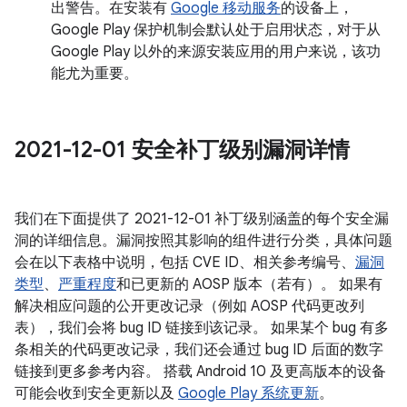
出警告。在安装有
Google 移动服务
的设备上，
Google Play 保护机制会默认处于启用状态，对于从
Google Play 以外的来源安装应用的用户来说，该功
能尤为重要。
2021-12-01 安全补丁级别漏洞详情
我们在下面提供了 2021-12-01 补丁级别涵盖的每个安全漏
洞的详细信息。漏洞按照其影响的组件进行分类，具体问题
会在以下表格中说明，包括 CVE ID、相关参考编号、
漏洞
类型
、
严重程度
和已更新的 AOSP 版本（若有）。 如果有
解决相应问题的公开更改记录（例如 AOSP 代码更改列
表），我们会将 bug ID 链接到该记录。 如果某个 bug 有多
条相关的代码更改记录，我们还会通过 bug ID 后面的数字
链接到更多参考内容。 搭载 Android 10 及更高版本的设备
可能会收到安全更新以及
Google Play 系统更新
。