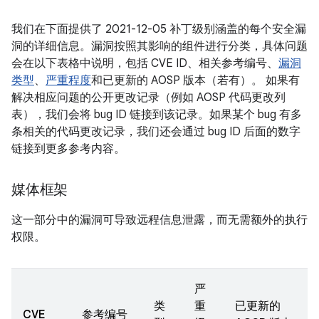
我们在下面提供了 2021-12-05 补丁级别涵盖的每个安全漏
洞的详细信息。漏洞按照其影响的组件进行分类，具体问题
会在以下表格中说明，包括 CVE ID、相关参考编号、
漏洞
类型
、
严重程度
和已更新的 AOSP 版本（若有）。 如果有
解决相应问题的公开更改记录（例如 AOSP 代码更改列
表），我们会将 bug ID 链接到该记录。如果某个 bug 有多
条相关的代码更改记录，我们还会通过 bug ID 后面的数字
链接到更多参考内容。
媒体框架
这一部分中的漏洞可导致远程信息泄露，而无需额外的执行
权限。
严
类
重
已更新的
CVE
参考编号