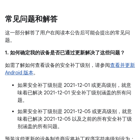
常见问题和解答
这一部分解答了用户在阅读本公告后可能会提出的常见问
题。
1. 如何确定我的设备是否已通过更新解决了这些问题？
如需了解如何查看设备的安全补丁级别，请参阅
查看并更新
Android 版本
。
如果安全补丁级别是 2021-12-01 或更高级别，就意
味着已解决 2021-12-01 安全补丁级别涵盖的所有问
题。
如果安全补丁级别是 2021-12-05 或更高级别，就意
味着已解决 2021-12-05 以及之前的所有安全补丁级
别涵盖的所有问题。
预装这些更新的设备制造商应将补丁程序字符串级别设为：