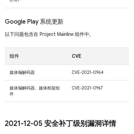
0969
Google Play 系统更新
以下问题包含在 Project Mainline 组件中。
组件
CVE
媒体编解码器
CVE-2021-0964
媒体编解码器、媒体框架组
CVE-2021-0967
件
2021-12-05 安全补丁级别漏洞详情