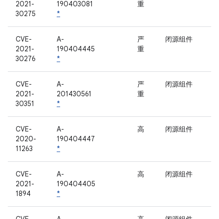
2021-
190403081
重
30275
*
CVE-
A-
严
闭源组件
2021-
190404445
重
30276
*
CVE-
A-
严
闭源组件
2021-
201430561
重
30351
*
CVE-
A-
高
闭源组件
2020-
190404447
11263
*
CVE-
A-
高
闭源组件
2021-
190404405
1894
*