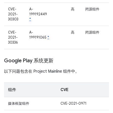
CVE-
A-
高
闭源组件
2021-
199192449
30303
*
CVE-
A-
高
闭源组件
2021-
199191065
*
30336
Google Play 系统更新
以下问题包含在 Project Mainline 组件中。
组件
CVE
媒体框架组件
CVE-2021-0971