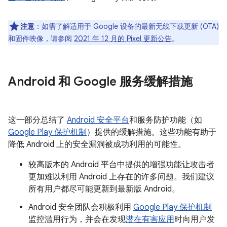
注意
：如需了解适用于 Google 设备的最新无线下载更新 (OTA)
和固件映像，请参阅
2021 年 12 月的 Pixel 更新公告
。
Android 和 Google 服务缓解措施
这一部分总结了
Android 安全平台
和服务防护功能（如
Google Play 保护机制
）提供的缓解措施。这些功能有助于
降低 Android 上的安全漏洞被成功利用的可能性。
较高版本的 Android 平台中提供的增强功能让攻击者
更加难以利用 Android 上存在的许多问题。我们建议
所有用户都尽可能更新到最新版 Android。
Android 安全团队会积极利用
Google Play 保护机制
监控滥用行为，并会在发现
潜在有害应用
时向用户发