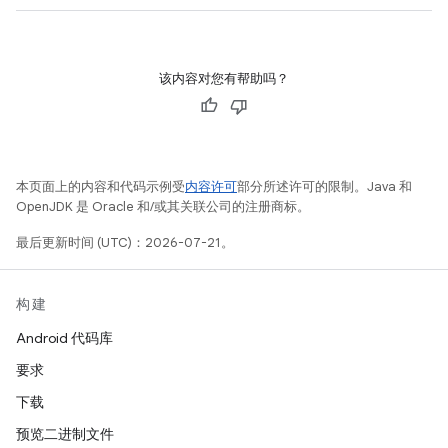
该内容对您有帮助吗？
本页面上的内容和代码示例受
内容许可
部分所述许可的限制。Java 和
OpenJDK 是 Oracle 和/或其关联公司的注册商标。
最后更新时间 (UTC)：2026-07-21。
构建
Android 代码库
要求
下载
预览二进制文件