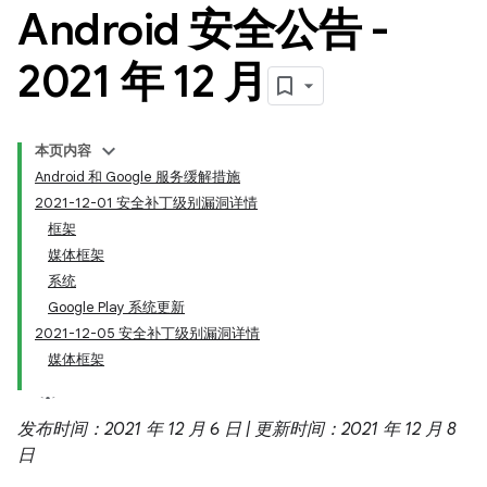
Android 安全公告 -
2021 年 12 月
本页内容
Android 和 Google 服务缓解措施
2021-12-01 安全补丁级别漏洞详情
框架
媒体框架
系统
Google Play 系统更新
2021-12-05 安全补丁级别漏洞详情
媒体框架
发布时间：2021 年 12 月 6 日 | 更新时间：2021 年 12 月 8
日