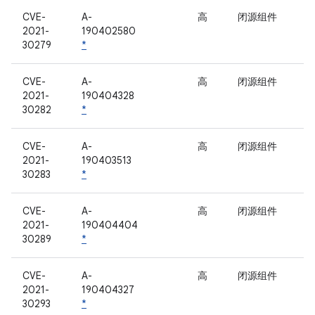
CVE-
A-
高
闭源组件
2021-
190402580
30279
*
CVE-
A-
高
闭源组件
2021-
190404328
30282
*
CVE-
A-
高
闭源组件
2021-
190403513
30283
*
CVE-
A-
高
闭源组件
2021-
190404404
30289
*
CVE-
A-
高
闭源组件
2021-
190404327
30293
*