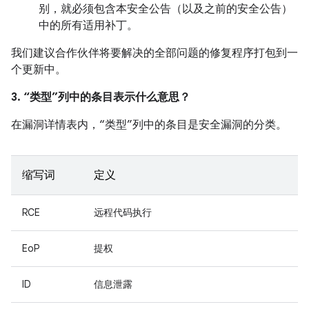
别，就必须包含本安全公告（以及之前的安全公告）
中的所有适用补丁。
我们建议合作伙伴将要解决的全部问题的修复程序打包到一
个更新中。
3. “类型”列中的条目表示什么意思？
在漏洞详情表内，“类型”列中的条目是安全漏洞的分类。
缩写词
定义
RCE
远程代码执行
EoP
提权
ID
信息泄露