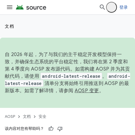
登录
文档
自 2026 年起，为了与我们的主干稳定开发模型保持一
致，并确保生态系统的平台稳定性，我们将在第 2 季度和
第 4 季度向 AOSP 发布源代码。如需构建 AOSP 并为其贡
献代码，请使用
android-latest-release
。
android-
latest-release
清单分支将始终引用推送到 AOSP 的最
新版本。如需了解详情，请参阅
AOSP 变更
。
AOSP
文档
安全
该内容对您有帮助吗？