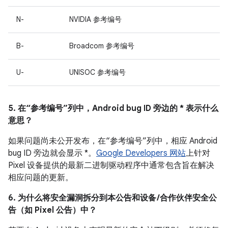
N-
NVIDIA 参考编号
B-
Broadcom 参考编号
U-
UNISOC 参考编号
5. 在“参考编号”列中，Android bug ID 旁边的 * 表示什么
意思？
如果问题尚未公开发布，在“参考编号”列中，相应 Android
bug ID 旁边就会显示 *。
Google Developers 网站
上针对
Pixel 设备提供的最新二进制驱动程序中通常包含旨在解决
相应问题的更新。
6. 为什么将安全漏洞拆分到本公告和设备 /合作伙伴安全公
告（如 Pixel 公告）中？