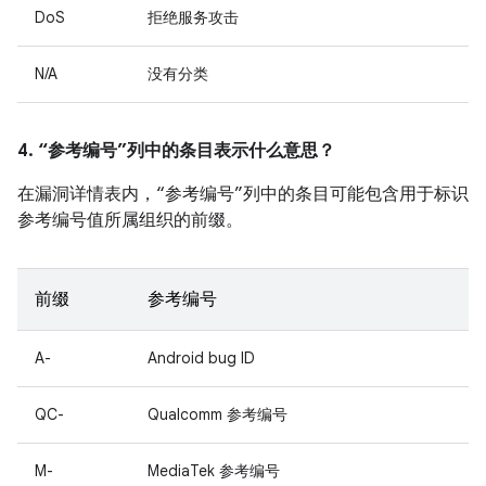
DoS
拒绝服务攻击
N/A
没有分类
4. “参考编号”列中的条目表示什么意思？
在漏洞详情表内，“参考编号”列中的条目可能包含用于标识
参考编号值所属组织的前缀。
前缀
参考编号
A-
Android bug ID
QC-
Qualcomm 参考编号
M-
MediaTek 参考编号