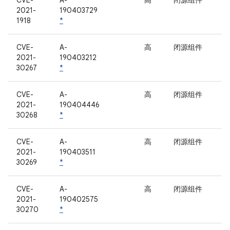
CVE-
A-
高
闭源组件
2021-
190403729
1918
*
CVE-
A-
高
闭源组件
2021-
190403212
30267
*
CVE-
A-
高
闭源组件
2021-
190404446
30268
*
CVE-
A-
高
闭源组件
2021-
190403511
30269
*
CVE-
A-
高
闭源组件
2021-
190402575
30270
*