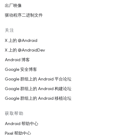
出厂映像
驱动程序二进制文件
关注
X 上的 @Android
X 上的 @AndroidDev
Android 博客
Google 安全博客
Google 群组上的 Android 平台论坛
Google 群组上的 Android 构建论坛
Google 群组上的 Android 移植论坛
获取帮助
Android 帮助中心
Pixel 帮助中心