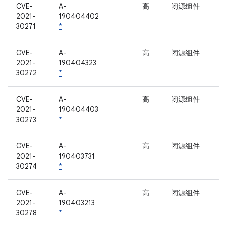
CVE-
A-
高
闭源组件
2021-
190404402
30271
*
CVE-
A-
高
闭源组件
2021-
190404323
30272
*
CVE-
A-
高
闭源组件
2021-
190404403
30273
*
CVE-
A-
高
闭源组件
2021-
190403731
30274
*
CVE-
A-
高
闭源组件
2021-
190403213
30278
*