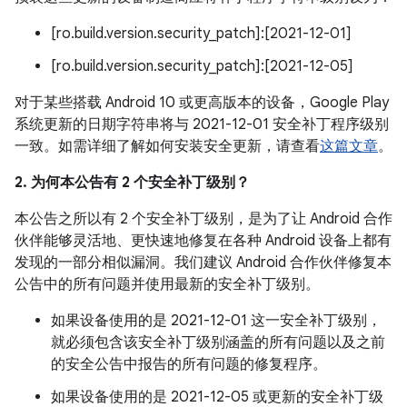
[ro.build.version.security_patch]:[2021-12-01]
[ro.build.version.security_patch]:[2021-12-05]
对于某些搭载 Android 10 或更高版本的设备，Google Play
系统更新的日期字符串将与 2021-12-01 安全补丁程序级别
一致。如需详细了解如何安装安全更新，请查看
这篇文章
。
2. 为何本公告有 2 个安全补丁级别？
本公告之所以有 2 个安全补丁级别，是为了让 Android 合作
伙伴能够灵活地、更快速地修复在各种 Android 设备上都有
发现的一部分相似漏洞。我们建议 Android 合作伙伴修复本
公告中的所有问题并使用最新的安全补丁级别。
如果设备使用的是 2021-12-01 这一安全补丁级别，
就必须包含该安全补丁级别涵盖的所有问题以及之前
的安全公告中报告的所有问题的修复程序。
如果设备使用的是 2021-12-05 或更新的安全补丁级