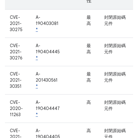
性
CVE-
A-
最
封閉原始碼
2021-
190403081
高
元件
30275
*
CVE-
A-
最
封閉原始碼
2021-
190404445
高
元件
30276
*
CVE-
A-
最
封閉原始碼
2021-
201430561
高
元件
30351
*
CVE-
A-
高
封閉原始碼
2020-
190404447
元件
11263
*
CVE-
A-
高
封閉原始碼
2021-
190404405
元件