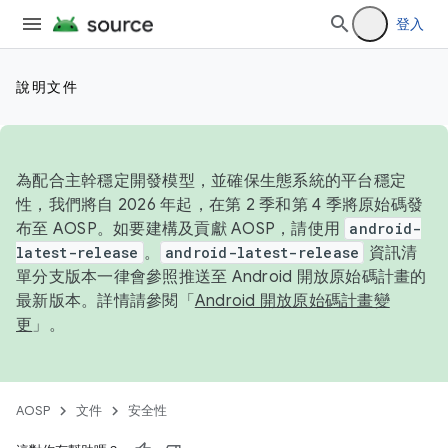
登入
說明文件
為配合主幹穩定開發模型，並確保生態系統的平台穩定
性，我們將自 2026 年起，在第 2 季和第 4 季將原始碼發
布至 AOSP。如要建構及貢獻 AOSP，請使用
android-
latest-release
。
android-latest-release
資訊清
單分支版本一律會參照推送至 Android 開放原始碼計畫的
最新版本。詳情請參閱「
Android 開放原始碼計畫變
更
」。
AOSP
文件
安全性