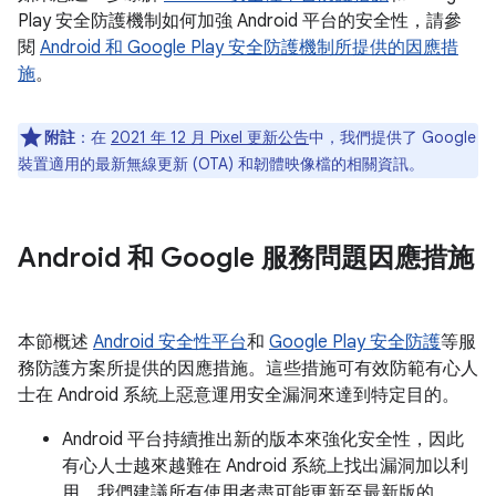
Play 安全防護機制如何加強 Android 平台的安全性，請參
閱
Android 和 Google Play 安全防護機制所提供的因應措
施
。
附註
：在
2021 年 12 月 Pixel 更新公告
中，我們提供了 Google
裝置適用的最新無線更新 (OTA) 和韌體映像檔的相關資訊。
Android 和 Google 服務問題因應措施
本節概述
Android 安全性平台
和
Google Play 安全防護
等服
務防護方案所提供的因應措施。這些措施可有效防範有心人
士在 Android 系統上惡意運用安全漏洞來達到特定目的。
Android 平台持續推出新的版本來強化安全性，因此
有心人士越來越難在 Android 系統上找出漏洞加以利
用。我們建議所有使用者盡可能更新至最新版的