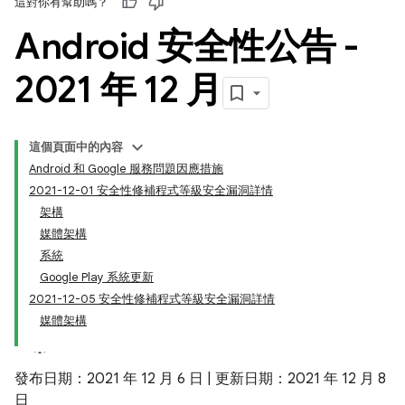
這對你有幫助嗎？
Android 安全性公告 -
2021 年 12 月
這個頁面中的內容
Android 和 Google 服務問題因應措施
2021-12-01 安全性修補程式等級安全漏洞詳情
架構
媒體架構
系統
Google Play 系統更新
2021-12-05 安全性修補程式等級安全漏洞詳情
媒體架構
發布日期：2021 年 12 月 6 日 | 更新日期：2021 年 12 月 8
日