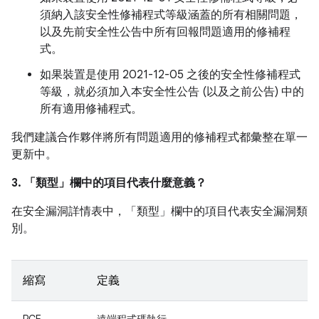
須納入該安全性修補程式等級涵蓋的所有相關問題，
以及先前安全性公告中所有回報問題適用的修補程
式。
如果裝置是使用 2021-12-05 之後的安全性修補程式
等級，就必須加入本安全性公告 (以及之前公告) 中的
所有適用修補程式。
我們建議合作夥伴將所有問題適用的修補程式都彙整在單一
更新中。
3. 「類型」
欄中的項目代表什麼意義？
在安全漏洞詳情表中，「類型」
欄中的項目代表安全漏洞類
別。
縮寫
定義