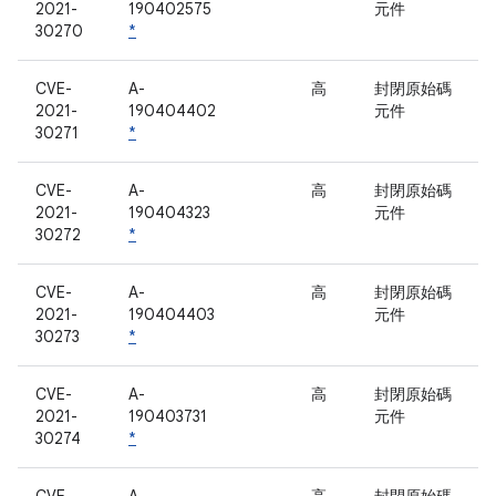
2021-
190402575
元件
30270
*
CVE-
A-
高
封閉原始碼
2021-
190404402
元件
30271
*
CVE-
A-
高
封閉原始碼
2021-
190404323
元件
30272
*
CVE-
A-
高
封閉原始碼
2021-
190404403
元件
30273
*
CVE-
A-
高
封閉原始碼
2021-
190403731
元件
30274
*