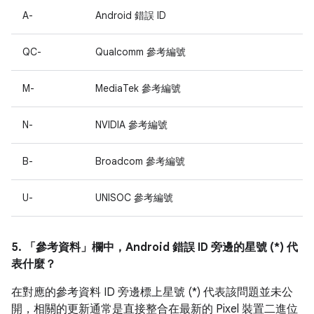
A-
Android 錯誤 ID
QC-
Qualcomm 參考編號
M-
MediaTek 參考編號
N-
NVIDIA 參考編號
B-
Broadcom 參考編號
U-
UNISOC 參考編號
5. 「參考資料」
欄中，Android 錯誤 ID 旁邊的星號 (*) 代
表什麼？
在對應的參考資料 ID 旁邊標上星號 (*) 代表該問題並未公
開，相關的更新通常是直接整合在最新的 Pixel 裝置二進位