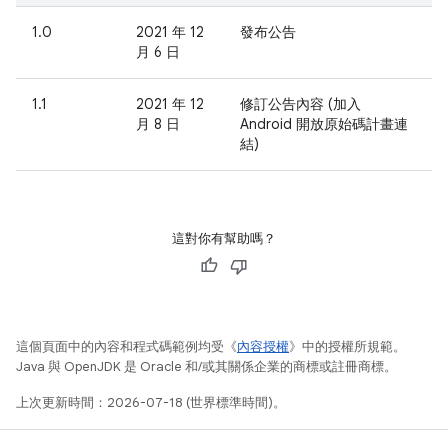
1.0
2021 年 12
發布公告
月 6 日
1.1
2021 年 12
修訂公告內容 (加入
月 8 日
Android 開放原始碼計畫連
結)
這對你有幫助嗎？
這個頁面中的內容和程式碼範例均受《
內容授權
》中的授權所規範。
Java 與 OpenJDK 是 Oracle 和/或其關係企業的商標或註冊商標。
上次更新時間：2026-07-18 (世界標準時間)。