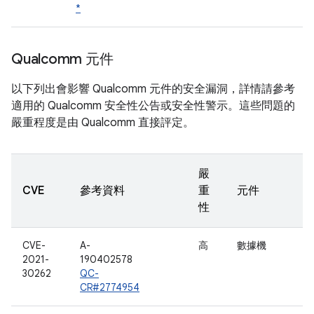
*
Qualcomm 元件
以下列出會影響 Qualcomm 元件的安全漏洞，詳情請參考
適用的 Qualcomm 安全性公告或安全性警示。這些問題的
嚴重程度是由 Qualcomm 直接評定。
嚴
CVE
參考資料
重
元件
性
CVE-
A-
高
數據機
2021-
190402578
30262
QC-
CR#2774954