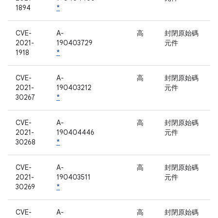
1894
*
CVE-
A-
高
封閉原始碼
2021-
190403729
元件
1918
*
CVE-
A-
高
封閉原始碼
2021-
190403212
元件
30267
*
CVE-
A-
高
封閉原始碼
2021-
190404446
元件
30268
*
CVE-
A-
高
封閉原始碼
2021-
190403511
元件
30269
*
CVE-
A-
高
封閉原始碼