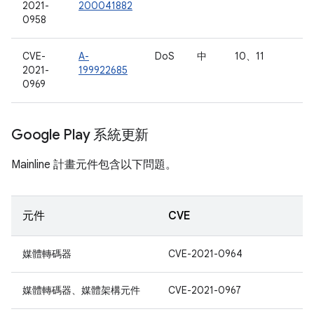
2021-
200041882
0958
CVE-
A-
DoS
中
10、11
2021-
199922685
0969
Google Play 系統更新
Mainline 計畫元件包含以下問題。
元件
CVE
媒體轉碼器
CVE-2021-0964
媒體轉碼器、媒體架構元件
CVE-2021-0967