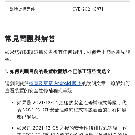
媒體架構元件
CVE-2021-0971
常見問題與解答
如果您在閱讀這篇公告後有任何疑問，可參考本節的常見問
答。
1. 如何判斷目前的裝置軟體版本已修正這些問題？
請參閱關於
檢查及更新 Android 版本
的說明文章，瞭解如何
查看裝置的安全性修補程式等級。
如果是 2021-12-01 之後的安全性修補程式等級，代
表 2021-12-01 安全性修補程式等級涵蓋的所有問題
都已解決。
如果是 2021-12-05 之後的安全性修補程式等級，代