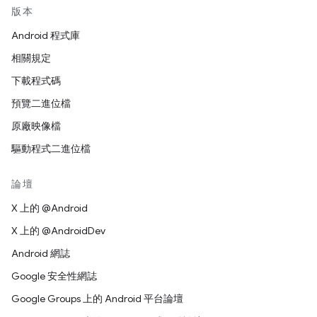
版本
Android 程式庫
相關規定
下載程式碼
預覽二進位檔
原廠映像檔
驅動程式二進位檔
論壇
X 上的 @Android
X 上的 @AndroidDev
Android 網誌
Google 安全性網誌
Google Groups 上的 Android 平台論壇