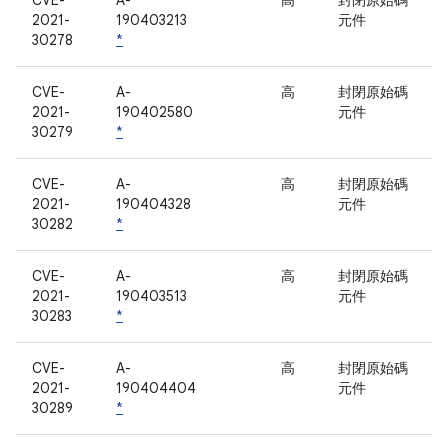
CVE-
A-
高
封閉原始碼
2021-
190403213
元件
30278
*
CVE-
A-
高
封閉原始碼
2021-
190402580
元件
30279
*
CVE-
A-
高
封閉原始碼
2021-
190404328
元件
30282
*
CVE-
A-
高
封閉原始碼
2021-
190403513
元件
30283
*
CVE-
A-
高
封閉原始碼
2021-
190404404
元件
30289
*