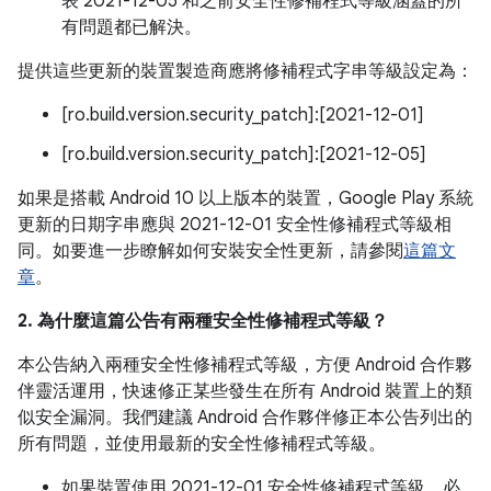
表 2021-12-05 和之前安全性修補程式等級涵蓋的所
有問題都已解決。
提供這些更新的裝置製造商應將修補程式字串等級設定為：
[ro.build.version.security_patch]:[2021-12-01]
[ro.build.version.security_patch]:[2021-12-05]
如果是搭載 Android 10 以上版本的裝置，Google Play 系統
更新的日期字串應與 2021-12-01 安全性修補程式等級相
同。如要進一步瞭解如何安裝安全性更新，請參閱
這篇文
章
。
2. 為什麼這篇公告有兩種安全性修補程式等級？
本公告納入兩種安全性修補程式等級，方便 Android 合作夥
伴靈活運用，快速修正某些發生在所有 Android 裝置上的類
似安全漏洞。我們建議 Android 合作夥伴修正本公告列出的
所有問題，並使用最新的安全性修補程式等級。
如果裝置使用 2021-12-01 安全性修補程式等級，必