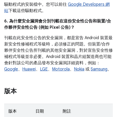
驅動程式的安裝檔中。您可以前往
Google Developers 網
站
下載這些驅動程式。
6. 為什麼安全漏洞會分別刊載在這份安全性公告和裝置/合
作夥伴安全性公告 (例如 Pixel 公告)？
刊載在此安全性公告的安全漏洞，都是宣告 Android 裝置最
新安全性修補程式等級時，必須修正的問題。但裝置/合作
夥伴安全性公告所刊載的其他安全漏洞，對於宣告安全性修
補程式等級並非必要。Android 裝置和晶片組製造商也可能
會針對該公司的產品發布安全漏洞詳細資料，例如：
Google
、
Huawei
、
LGE
、
Motorola
、
Nokia
或
Samsung
。
版本
版本
日期
附註