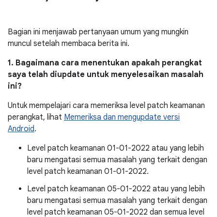
Bagian ini menjawab pertanyaan umum yang mungkin
muncul setelah membaca berita ini.
1. Bagaimana cara menentukan apakah perangkat
saya telah diupdate untuk menyelesaikan masalah
ini?
Untuk mempelajari cara memeriksa level patch keamanan
perangkat, lihat
Memeriksa dan mengupdate versi
Android
.
Level patch keamanan 01-01-2022 atau yang lebih
baru mengatasi semua masalah yang terkait dengan
level patch keamanan 01-01-2022.
Level patch keamanan 05-01-2022 atau yang lebih
baru mengatasi semua masalah yang terkait dengan
level patch keamanan 05-01-2022 dan semua level