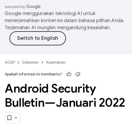
Google menggunakan teknologi AI untuk
menerjemahkan konten ke dalam bahasa pilihan Anda.
Terjemahan AI mungkin mengandung kesalahan.
AOSP
Dokumen
Keamanan
Apakah informasi ini membantu?
Android Security
Bulletin—Januari 2022