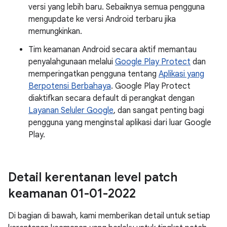
versi yang lebih baru. Sebaiknya semua pengguna
mengupdate ke versi Android terbaru jika
memungkinkan.
Tim keamanan Android secara aktif memantau
penyalahgunaan melalui
Google Play Protect
dan
memperingatkan pengguna tentang
Aplikasi yang
Berpotensi Berbahaya
. Google Play Protect
diaktifkan secara default di perangkat dengan
Layanan Seluler Google
, dan sangat penting bagi
pengguna yang menginstal aplikasi dari luar Google
Play.
Detail kerentanan level patch
keamanan 01-01-2022
Di bagian di bawah, kami memberikan detail untuk setiap