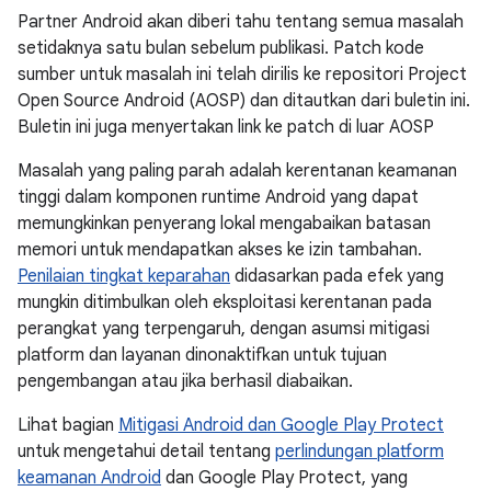
Partner Android akan diberi tahu tentang semua masalah
setidaknya satu bulan sebelum publikasi. Patch kode
sumber untuk masalah ini telah dirilis ke repositori Project
Open Source Android (AOSP) dan ditautkan dari buletin ini.
Buletin ini juga menyertakan link ke patch di luar AOSP
Masalah yang paling parah adalah kerentanan keamanan
tinggi dalam komponen runtime Android yang dapat
memungkinkan penyerang lokal mengabaikan batasan
memori untuk mendapatkan akses ke izin tambahan.
Penilaian tingkat keparahan
didasarkan pada efek yang
mungkin ditimbulkan oleh eksploitasi kerentanan pada
perangkat yang terpengaruh, dengan asumsi mitigasi
platform dan layanan dinonaktifkan untuk tujuan
pengembangan atau jika berhasil diabaikan.
Lihat bagian
Mitigasi Android dan Google Play Protect
untuk mengetahui detail tentang
perlindungan platform
keamanan Android
dan Google Play Protect, yang