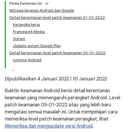
Pada halaman ini
Mitigasi layanan Android dan Google
Detail kerentanan level patch keamanan 01-01-2022
Kerangka kerja
Framework Media
Sistem
Update sistem Google Play
Detail kerentanan level patch keamanan 05-01-2022
runtime Android
Dipublikasikan 4 Januari 2022 | 10 Januari 2022
Buletin Keamanan Android berisi detail kerentanan
keamanan yang memengaruhi perangkat Android. Level
patch keamanan 05-01-2022 atau yang lebih baru
mengatasi semua masalah ini. Untuk mempelajari cara
memeriksa level patch keamanan perangkat, lihat
Memeriksa dan mengupdate versi Android
.