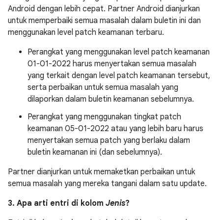
Android dengan lebih cepat. Partner Android dianjurkan
untuk memperbaiki semua masalah dalam buletin ini dan
menggunakan level patch keamanan terbaru.
Perangkat yang menggunakan level patch keamanan
01-01-2022 harus menyertakan semua masalah
yang terkait dengan level patch keamanan tersebut,
serta perbaikan untuk semua masalah yang
dilaporkan dalam buletin keamanan sebelumnya.
Perangkat yang menggunakan tingkat patch
keamanan 05-01-2022 atau yang lebih baru harus
menyertakan semua patch yang berlaku dalam
buletin keamanan ini (dan sebelumnya).
Partner dianjurkan untuk memaketkan perbaikan untuk
semua masalah yang mereka tangani dalam satu update.
3. Apa arti entri di kolom
Jenis
?