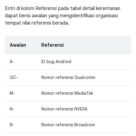
Entri di kolom
Referensi
pada tabel detail kerentanan
dapat berisi awalan yang mengidentifikasi organisasi
tempat nilai referensi berada.
Awalan
Referensi
A-
ID bug Android
QC-
Nomor referensi Qualcomm
M-
Nomor referensi MediaTek
N-
Nomor referensi NVIDIA
B-
Nomor referensi Broadcom