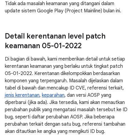
Tidak ada masalah keamanan yang ditangani dalam
update sistem Google Play (Project Mainline) bulan ini.
Detail kerentanan level patch
keamanan 05-01-2022
Di bagian di bawah, kami memberikan detail untuk setiap
kerentanan keamanan yang berlaku untuk tingkat patch
05-01-2022. Kerentanan dikelompokkan berdasarkan
komponen yang terpengaruh. Masalah dijelaskan dalam
tabel di bawah dan mencakup ID CVE, referensi terkait,
jenis kerentanan
,
keparahan
, dan versi AOSP yang
diperbarui (jika ada). Jika tersedia, kami akan menautkan
perubahan publik yang mengatasi masalah tersebut ke ID
bug, seperti daftar perubahan AOSP. Jika beberapa
perubahan terkait dengan satu bug, referensi tambahan
akan ditautkan ke angka yang mengikuti ID bug.