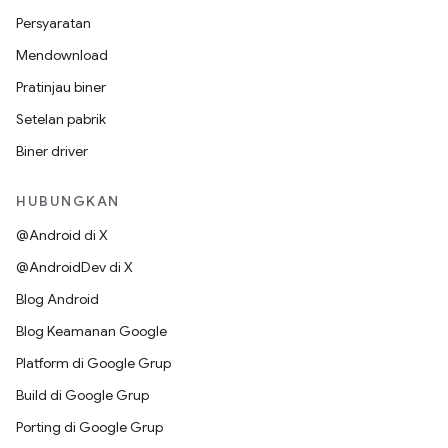
Persyaratan
Mendownload
Pratinjau biner
Setelan pabrik
Biner driver
HUBUNGKAN
@Android di X
@AndroidDev di X
Blog Android
Blog Keamanan Google
Platform di Google Grup
Build di Google Grup
Porting di Google Grup