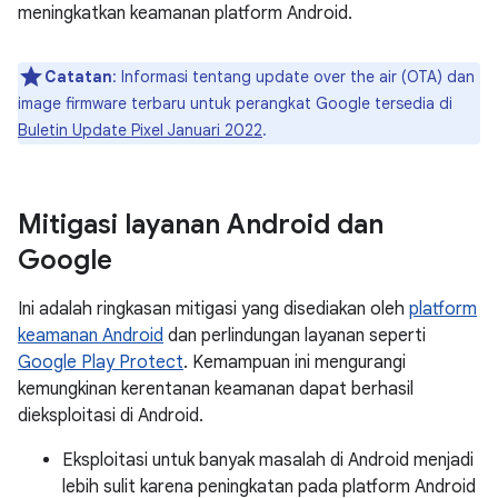
meningkatkan keamanan platform Android.
Catatan
: Informasi tentang update over the air (OTA) dan
image firmware terbaru untuk perangkat Google tersedia di
Buletin Update Pixel Januari 2022
.
Mitigasi layanan Android dan
Google
Ini adalah ringkasan mitigasi yang disediakan oleh
platform
keamanan Android
dan perlindungan layanan seperti
Google Play Protect
. Kemampuan ini mengurangi
kemungkinan kerentanan keamanan dapat berhasil
dieksploitasi di Android.
Eksploitasi untuk banyak masalah di Android menjadi
lebih sulit karena peningkatan pada platform Android