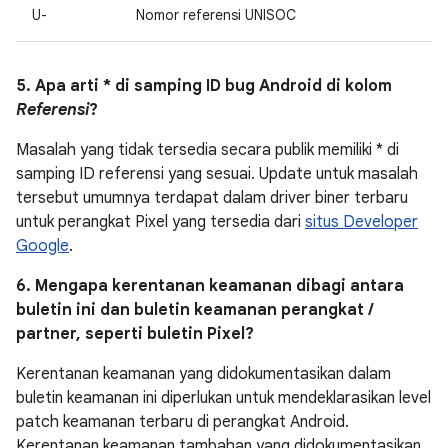
U-
Nomor referensi UNISOC
5. Apa arti * di samping ID bug Android di kolom
Referensi
?
Masalah yang tidak tersedia secara publik memiliki * di
samping ID referensi yang sesuai. Update untuk masalah
tersebut umumnya terdapat dalam driver biner terbaru
untuk perangkat Pixel yang tersedia dari
situs Developer
Google
.
6. Mengapa kerentanan keamanan dibagi antara
buletin ini dan buletin keamanan perangkat /
partner, seperti buletin Pixel?
Kerentanan keamanan yang didokumentasikan dalam
buletin keamanan ini diperlukan untuk mendeklarasikan level
patch keamanan terbaru di perangkat Android.
Kerentanan keamanan tambahan yang didokumentasikan