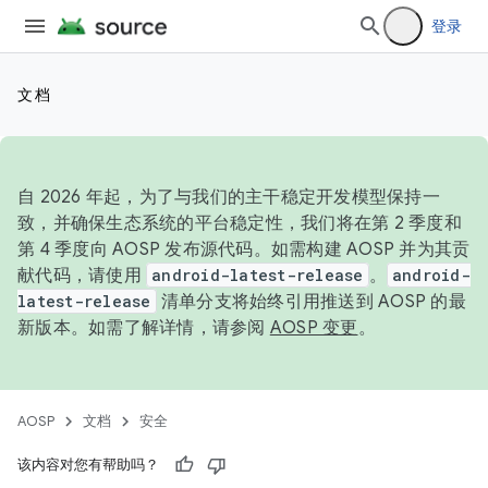
登录
文档
自 2026 年起，为了与我们的主干稳定开发模型保持一
致，并确保生态系统的平台稳定性，我们将在第 2 季度和
第 4 季度向 AOSP 发布源代码。如需构建 AOSP 并为其贡
献代码，请使用
android-latest-release
。
android-
latest-release
清单分支将始终引用推送到 AOSP 的最
新版本。如需了解详情，请参阅
AOSP 变更
。
AOSP
文档
安全
该内容对您有帮助吗？