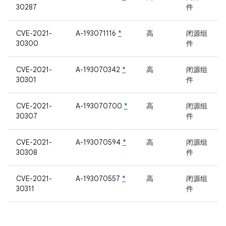
30287
件
CVE-2021-
A-193071116
*
高
闭源组
30300
件
CVE-2021-
A-193070342
*
高
闭源组
30301
件
CVE-2021-
A-193070700
*
高
闭源组
30307
件
CVE-2021-
A-193070594
*
高
闭源组
30308
件
CVE-2021-
A-193070557
*
高
闭源组
30311
件