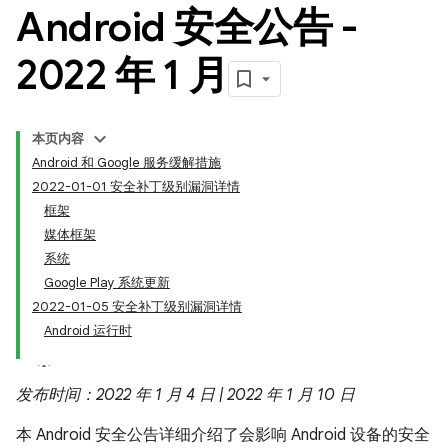
Android 安全公告 -
2022 年 1 月
本页内容
Android 和 Google 服务缓解措施
2022-01-01 安全补丁级别漏洞详情
框架
媒体框架
系统
Google Play 系统更新
2022-01-05 安全补丁级别漏洞详情
Android 运行时
发布时间：2022 年 1 月 4 日 | 2022 年 1 月 10 日
本 Android 安全公告详细介绍了会影响 Android 设备的安全