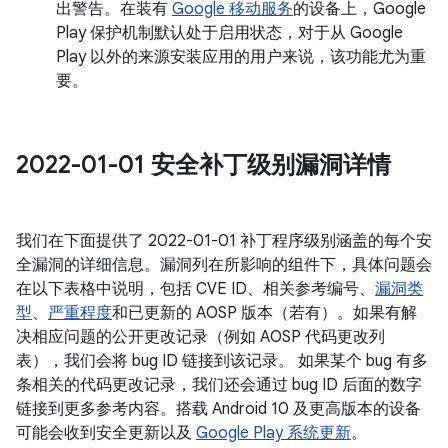
出警告。在装有
Google 移动服务
的设备上，Google
Play 保护机制默认处于启用状态，对于从 Google
Play 以外的来源安装应用的用户来说，该功能尤为重
要。
2022-01-01 安全补丁级别漏洞详情
我们在下面提供了 2022-01-01 补丁程序级别涵盖的每个安
全漏洞的详细信息。漏洞列在所影响的组件下，具体问题会
在以下表格中说明，包括 CVE ID、相关参考编号、
漏洞类
型
、
严重程度
和已更新的 AOSP 版本（若有）。如果有解
决相应问题的公开更改记录（例如 AOSP 代码更改列
表），我们会将 bug ID 链接到该记录。 如果某个 bug 有多
条相关的代码更改记录，我们还会通过 bug ID 后面的数字
链接到更多参考内容。搭载 Android 10 及更高版本的设备
可能会收到安全更新以及
Google Play 系统更新
。