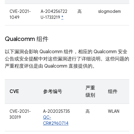
CVE-2021-
A-204256722
高
slogmodem
1049
U-1733219
*
Qualcomm 组件
以下漏洞会影响 Qualcomm 组件，相应的 Qualcomm 安全
公告或安全提醒中对这些漏洞进行了详细说明。这些问题的
严重程度评估是由 Qualcomm 直接提供的。
严重
CVE
参考编号
组件
级别
CVE-2021-
A-202025735
高
WLAN
30319
QC-
CR#2960714