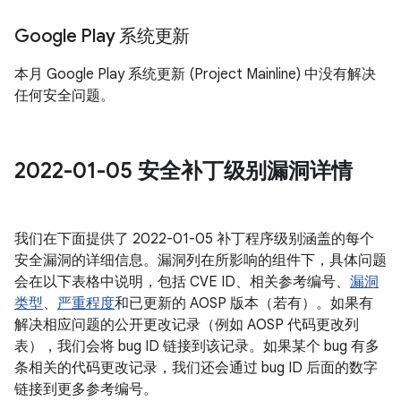
Google Play 系统更新
本月 Google Play 系统更新 (Project Mainline) 中没有解决
任何安全问题。
2022-01-05 安全补丁级别漏洞详情
我们在下面提供了 2022-01-05 补丁程序级别涵盖的每个
安全漏洞的详细信息。漏洞列在所影响的组件下，具体问题
会在以下表格中说明，包括 CVE ID、相关参考编号、
漏洞
类型
、
严重程度
和已更新的 AOSP 版本（若有）。如果有
解决相应问题的公开更改记录（例如 AOSP 代码更改列
表），我们会将 bug ID 链接到该记录。如果某个 bug 有多
条相关的代码更改记录，我们还会通过 bug ID 后面的数字
链接到更多参考编号。