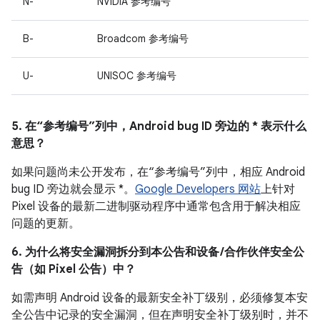
N-
NVIDIA 参考编号
B-
Broadcom 参考编号
U-
UNISOC 参考编号
5. 在“参考编号”列中，Android bug ID 旁边的 * 表示什么
意思？
如果问题尚未公开发布，在“参考编号”列中，相应 Android
bug ID 旁边就会显示 *。
Google Developers 网站
上针对
Pixel 设备的最新二进制驱动程序中通常包含用于解决相应
问题的更新。
6. 为什么将安全漏洞拆分到本公告和设备 /合作伙伴安全公
告（如 Pixel 公告）中？
如需声明 Android 设备的最新安全补丁级别，必须修复本安
全公告中记录的安全漏洞，但在声明安全补丁级别时，并不