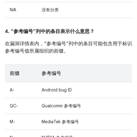
N/A
没有分类
4. “参考编号”列中的条目表示什么意思？
在漏洞详情表内，“参考编号”列中的条目可能包含用于标识
参考编号值所属组织的前缀。
前缀
参考编号
A-
Android bug ID
QC-
Qualcomm 参考编号
M-
MediaTek 参考编号