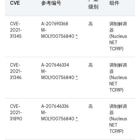
CVE
参考编号
组件
级别
CVE-
A-207693368
高
调制解调
2021-
M-
器
31345
MOLY00756840
*
(Nucleus
NET
TCP/IP)
CVE-
A-207646334
高
调制解调
2021-
M-
器
31346
MOLY00756840
*
(Nucleus
NET
TCP/IP)
CVE-
A-207646336
高
调制解调
2021-
M-
器
31890
MOLY00756840
*
(Nucleus
NET
TCP/IP)