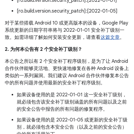
[ro.build.version.security_patch]:[2022-01-01]
[ro.build.version.security_patch]:[2022-01-05]
对于某些搭载 Android 10 或更高版本的设备，Google Play
系统更新的日期字符串将与 2022-01-01 安全补丁级别一
致。如需详细了解如何安装安全更新，请查看
这篇文章
。
2. 为何本公告有 2 个安全补丁级别？
本公告之所以有 2 个安全补丁程序级别，是为了让 Android
合作伙伴能够灵活地、更快速地修复在各种 Android 设备上
类似的一系列漏洞。我们建议 Android 合作伙伴修复本公告
中的所有问题并使用最新的安全补丁程序级别。
如果设备使用的是 2022-01-01 这一安全补丁级别，
就必须包含该安全补丁级别涵盖的所有问题以及之前
的安全公告中报告的所有问题的修复程序。
如果设备使用的是 2022-01-05 或更新的安全补丁级
别，就必须包含本安全公告（以及之前的安全公告）