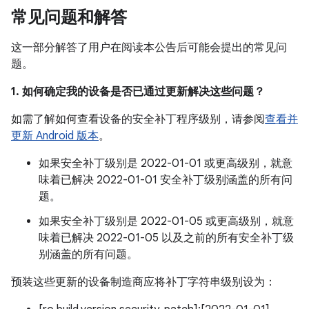
常见问题和解答
这一部分解答了用户在阅读本公告后可能会提出的常见问
题。
1. 如何确定我的设备是否已通过更新解决这些问题？
如需了解如何查看设备的安全补丁程序级别，请参阅
查看并
更新 Android 版本
。
如果安全补丁级别是 2022-01-01 或更高级别，就意
味着已解决 2022-01-01 安全补丁级别涵盖的所有问
题。
如果安全补丁级别是 2022-01-05 或更高级别，就意
味着已解决 2022-01-05 以及之前的所有安全补丁级
别涵盖的所有问题。
预装这些更新的设备制造商应将补丁字符串级别设为：