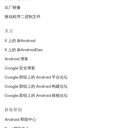
出厂映像
驱动程序二进制文件
关注
X 上的 @Android
X 上的 @AndroidDev
Android 博客
Google 安全博客
Google 群组上的 Android 平台论坛
Google 群组上的 Android 构建论坛
Google 群组上的 Android 移植论坛
获取帮助
Android 帮助中心