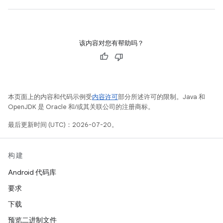
该内容对您有帮助吗？
本页面上的内容和代码示例受
内容许可
部分所述许可的限制。Java 和
OpenJDK 是 Oracle 和/或其关联公司的注册商标。
最后更新时间 (UTC)：2026-07-20。
构建
Android 代码库
要求
下载
预览二进制文件