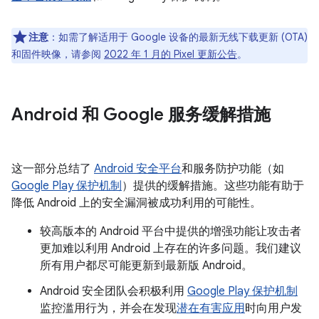
注意
：如需了解适用于 Google 设备的最新无线下载更新 (OTA)
和固件映像，请参阅
2022 年 1 月的 Pixel 更新公告
。
Android 和 Google 服务缓解措施
这一部分总结了
Android 安全平台
和服务防护功能（如
Google Play 保护机制
）提供的缓解措施。这些功能有助于
降低 Android 上的安全漏洞被成功利用的可能性。
较高版本的 Android 平台中提供的增强功能让攻击者
更加难以利用 Android 上存在的许多问题。我们建议
所有用户都尽可能更新到最新版 Android。
Android 安全团队会积极利用
Google Play 保护机制
监控滥用行为，并会在发现
潜在有害应用
时向用户发