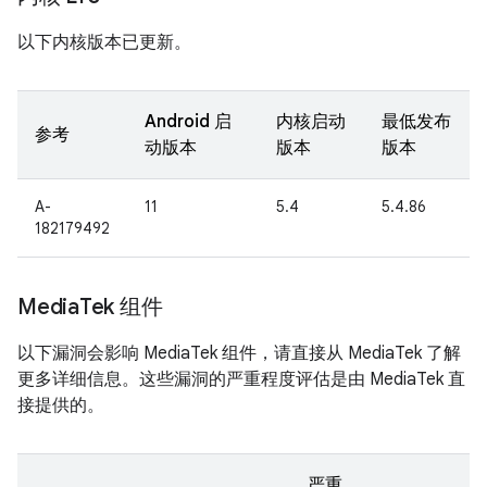
以下内核版本已更新。
Android 启
内核启动
最低发布
参考
动版本
版本
版本
A-
11
5.4
5.4.86
182179492
Media
Tek 组件
以下漏洞会影响 MediaTek 组件，请直接从 MediaTek 了解
更多详细信息。这些漏洞的严重程度评估是由 MediaTek 直
接提供的。
严重