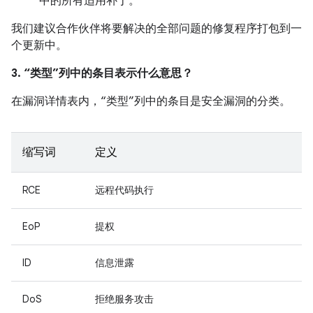
中的所有适用补丁。
我们建议合作伙伴将要解决的全部问题的修复程序打包到一
个更新中。
3. “类型”列中的条目表示什么意思？
在漏洞详情表内，“类型”列中的条目是安全漏洞的分类。
缩写词
定义
RCE
远程代码执行
EoP
提权
ID
信息泄露
DoS
拒绝服务攻击