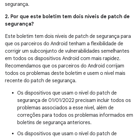
segurança.
2. Por que este boletim tem dois níveis de patch de
segurança?
Este boletim tem dois níveis de patch de segurança para
que os parceiros do Android tenham a flexibilidade de
corrigir um subconjunto de vulnerabilidades semelhantes
em todos os dispositivos Android com mais rapidez.
Recomendamos que os parceiros do Android corrijam
todos os problemas deste boletim e usem o nível mais
recente do patch de segurança.
Os dispositivos que usam o nível do patch de
segurança de 01/01/2022 precisam incluir todos os
problemas associados a esse nível, além de
correções para todos os problemas informados em
boletins de segurança anteriores.
Os dispositivos que usam o nível do patch de