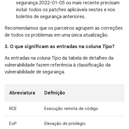
segurança 2022-01-05 ou mais recente precisam
incluir todos os patches aplicáveis nestes e nos
boletins de segurança anteriores.
Recomendamos que os parceiros agrupem as correções
de todos os problemas em uma única atualização.
3. O que significam as entradas na coluna
Tipo
?
As entradas na coluna
Tipo
da tabela de detalhes da
vulnerabilidade fazem referência à classificação da
vulnerabilidade de segurança.
Abreviatura
Definição
RCE
Execução remota de código
EoP
Elevação de privilégio