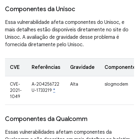
Componentes da Unisoc
Essa vulnerabilidade afeta componentes do Unisoc, e
mais detalhes estão disponíveis diretamente no site do
Unisoc. A avaliação de gravidade desse problema é
fornecida diretamente pelo Unisoc.
CVE
Referências
Gravidade
Componente
CVE-
A-204256722
Alta
slogmodem
2021-
U-1733219
*
1049
Componentes da Qualcomm
Essas vulnerabilidades afetam componentes da