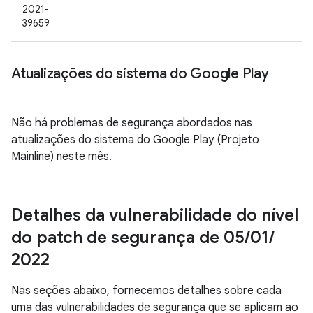
2021-
39659
Atualizações do sistema do Google Play
Não há problemas de segurança abordados nas
atualizações do sistema do Google Play (Projeto
Mainline) neste mês.
Detalhes da vulnerabilidade do nível
do patch de segurança de 05
/
01
/
2022
Nas seções abaixo, fornecemos detalhes sobre cada
uma das vulnerabilidades de segurança que se aplicam ao