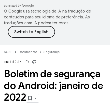
O Google usa tecnologia de IA na tradução de
conteúdos para seu idioma de preferência. As
traduções com IA podem ter erros.
AOSP
Documentos
Segurança
Isso foi útil?
Boletim de segurança
do Android: janeiro de
2022