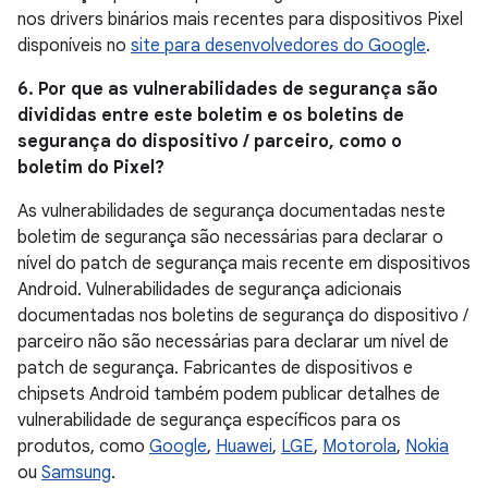
nos drivers binários mais recentes para dispositivos Pixel
disponíveis no
site para desenvolvedores do Google
.
6. Por que as vulnerabilidades de segurança são
divididas entre este boletim e os boletins de
segurança do dispositivo / parceiro, como o
boletim do Pixel?
As vulnerabilidades de segurança documentadas neste
boletim de segurança são necessárias para declarar o
nível do patch de segurança mais recente em dispositivos
Android. Vulnerabilidades de segurança adicionais
documentadas nos boletins de segurança do dispositivo /
parceiro não são necessárias para declarar um nível de
patch de segurança. Fabricantes de dispositivos e
chipsets Android também podem publicar detalhes de
vulnerabilidade de segurança específicos para os
produtos, como
Google
,
Huawei
,
LGE
,
Motorola
,
Nokia
ou
Samsung
.