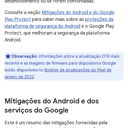
desenvolvimento ou se forem contornadas.
Consulte a seção
Mitigações do Android e do Google
Play Protect
para saber mais sobre as
proteções da
plataforma de segurança do Android
e o Google Play
Protect, que melhoram a segurança da plataforma
Android.
Observação
: informações sobre a atualização OTA mais
recente e as imagens de firmware para dispositivos Google
estão disponíveis no
Boletim de atualizações do Pixel de
janeiro de 2022
.
Mitigações do Android e dos
serviços do Google
Este é um resumo das mitigações fornecidas pela