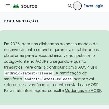
Fazer login
DOCUMENTAÇÃO
Em 2026, para nos alinharmos ao nosso modelo de
desenvolvimento estável e garantir a estabilidade da
plataforma para o ecossistema, vamos publicar o
código-fonte no AOSP no segundo e quarto
trimestres. Para criar e contribuir com o AOSP, use
android-latest-release
. A ramificação de
manifesto
android-latest-release
sempre vai
referenciar a versão mais recente enviada ao AOSP.
Para mais informações, consulte
Mudanças no AOSP
.