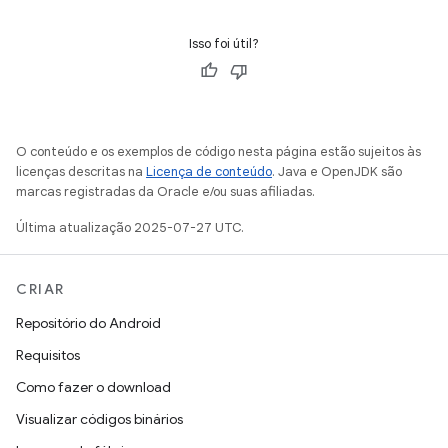
Isso foi útil?
O conteúdo e os exemplos de código nesta página estão sujeitos às
licenças descritas na
Licença de conteúdo
. Java e OpenJDK são
marcas registradas da Oracle e/ou suas afiliadas.
Última atualização 2025-07-27 UTC.
CRIAR
Repositório do Android
Requisitos
Como fazer o download
Visualizar códigos binários