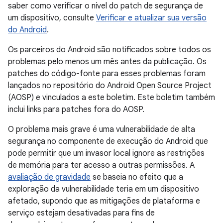
saber como verificar o nível do patch de segurança de
um dispositivo, consulte
Verificar e atualizar sua versão
do Android
.
Os parceiros do Android são notificados sobre todos os
problemas pelo menos um mês antes da publicação. Os
patches do código-fonte para esses problemas foram
lançados no repositório do Android Open Source Project
(AOSP) e vinculados a este boletim. Este boletim também
inclui links para patches fora do AOSP.
O problema mais grave é uma vulnerabilidade de alta
segurança no componente de execução do Android que
pode permitir que um invasor local ignore as restrições
de memória para ter acesso a outras permissões. A
avaliação de gravidade
se baseia no efeito que a
exploração da vulnerabilidade teria em um dispositivo
afetado, supondo que as mitigações de plataforma e
serviço estejam desativadas para fins de