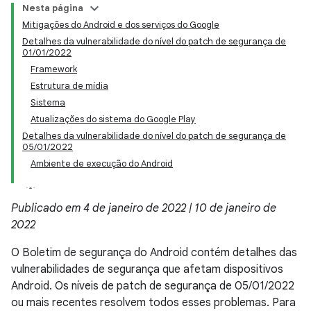
Nesta página
Mitigações do Android e dos serviços do Google
Detalhes da vulnerabilidade do nível do patch de segurança de
01/01/2022
Framework
Estrutura de mídia
Sistema
Atualizações do sistema do Google Play
Detalhes da vulnerabilidade do nível do patch de segurança de
05/01/2022
Ambiente de execução do Android
Publicado em 4 de janeiro de 2022 | 10 de janeiro de
2022
O Boletim de segurança do Android contém detalhes das
vulnerabilidades de segurança que afetam dispositivos
Android. Os níveis de patch de segurança de 05/01/2022
ou mais recentes resolvem todos esses problemas. Para