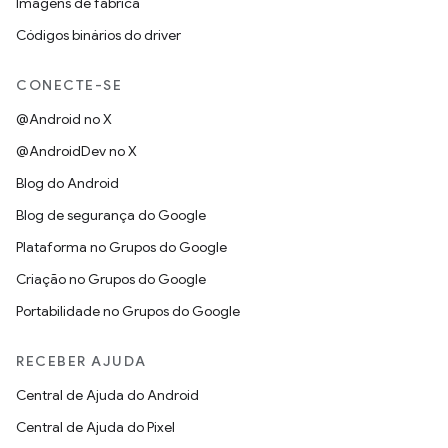
Imagens de fábrica
Códigos binários do driver
CONECTE-SE
@Android no X
@AndroidDev no X
Blog do Android
Blog de segurança do Google
Plataforma no Grupos do Google
Criação no Grupos do Google
Portabilidade no Grupos do Google
RECEBER AJUDA
Central de Ajuda do Android
Central de Ajuda do Pixel