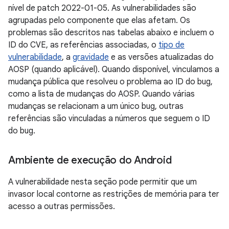
nível de patch 2022-01-05. As vulnerabilidades são
agrupadas pelo componente que elas afetam. Os
problemas são descritos nas tabelas abaixo e incluem o
ID do CVE, as referências associadas, o
tipo de
vulnerabilidade
, a
gravidade
e as versões atualizadas do
AOSP (quando aplicável). Quando disponível, vinculamos a
mudança pública que resolveu o problema ao ID do bug,
como a lista de mudanças do AOSP. Quando várias
mudanças se relacionam a um único bug, outras
referências são vinculadas a números que seguem o ID
do bug.
Ambiente de execução do Android
A vulnerabilidade nesta seção pode permitir que um
invasor local contorne as restrições de memória para ter
acesso a outras permissões.