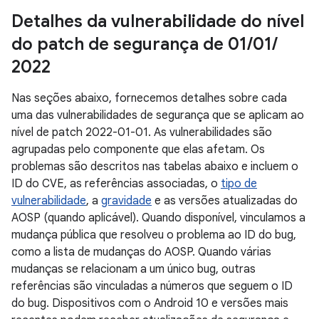
Detalhes da vulnerabilidade do nível
do patch de segurança de 01
/
01
/
2022
Nas seções abaixo, fornecemos detalhes sobre cada
uma das vulnerabilidades de segurança que se aplicam ao
nível de patch 2022-01-01. As vulnerabilidades são
agrupadas pelo componente que elas afetam. Os
problemas são descritos nas tabelas abaixo e incluem o
ID do CVE, as referências associadas, o
tipo de
vulnerabilidade
, a
gravidade
e as versões atualizadas do
AOSP (quando aplicável). Quando disponível, vinculamos a
mudança pública que resolveu o problema ao ID do bug,
como a lista de mudanças do AOSP. Quando várias
mudanças se relacionam a um único bug, outras
referências são vinculadas a números que seguem o ID
do bug. Dispositivos com o Android 10 e versões mais