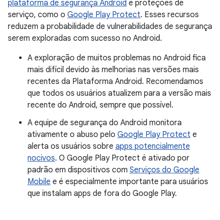
plataforma de segurança Android
e proteções de
serviço, como o
Google Play Protect
. Esses recursos
reduzem a probabilidade de vulnerabilidades de segurança
serem exploradas com sucesso no Android.
A exploração de muitos problemas no Android fica
mais difícil devido às melhorias nas versões mais
recentes da Plataforma Android. Recomendamos
que todos os usuários atualizem para a versão mais
recente do Android, sempre que possível.
A equipe de segurança do Android monitora
ativamente o abuso pelo
Google Play Protect
e
alerta os usuários sobre
apps potencialmente
nocivos
. O Google Play Protect é ativado por
padrão em dispositivos com
Serviços do Google
Mobile
e é especialmente importante para usuários
que instalam apps de fora do Google Play.