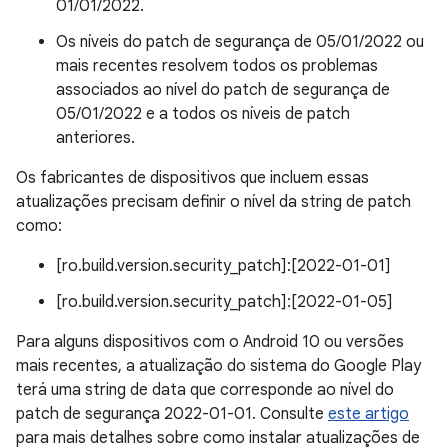
01/01/2022.
Os níveis do patch de segurança de 05/01/2022 ou
mais recentes resolvem todos os problemas
associados ao nível do patch de segurança de
05/01/2022 e a todos os níveis de patch
anteriores.
Os fabricantes de dispositivos que incluem essas
atualizações precisam definir o nível da string de patch
como:
[ro.build.version.security_patch]:[2022-01-01]
[ro.build.version.security_patch]:[2022-01-05]
Para alguns dispositivos com o Android 10 ou versões
mais recentes, a atualização do sistema do Google Play
terá uma string de data que corresponde ao nível do
patch de segurança 2022-01-01. Consulte
este artigo
para mais detalhes sobre como instalar atualizações de