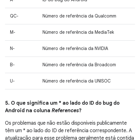
QC-
Número de referência da Qualcomm
M-
Número de referência da MediaTek
N-
Número de referência da NVIDIA
B-
Número de referência da Broadcom
U-
Número de referência da UNISOC
5. O que significa um * ao lado do ID do bug do
Android na coluna
References
?
Os problemas que não estão disponíveis publicamente
têm um * ao lado do ID de referência correspondente. A
atualização para esse problema geralmente está contida