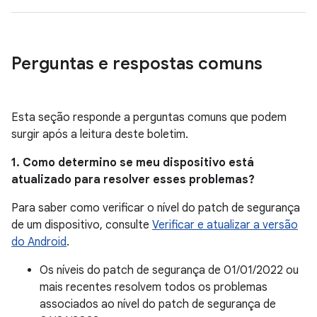
Perguntas e respostas comuns
Esta seção responde a perguntas comuns que podem
surgir após a leitura deste boletim.
1. Como determino se meu dispositivo está
atualizado para resolver esses problemas?
Para saber como verificar o nível do patch de segurança
de um dispositivo, consulte
Verificar e atualizar a versão
do Android
.
Os níveis do patch de segurança de 01/01/2022 ou
mais recentes resolvem todos os problemas
associados ao nível do patch de segurança de