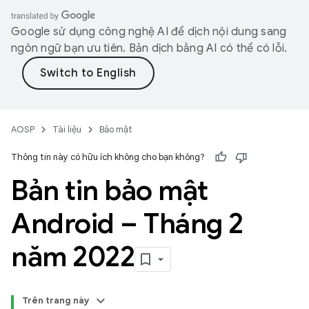
Google sử dụng công nghệ AI để dịch nội dung sang
ngôn ngữ bạn ưu tiên. Bản dịch bằng AI có thể có lỗi.
AOSP
Tài liệu
Bảo mật
Thông tin này có hữu ích không cho bạn không?
Bản tin bảo mật
Android – Tháng 2
năm 2022
Trên trang này