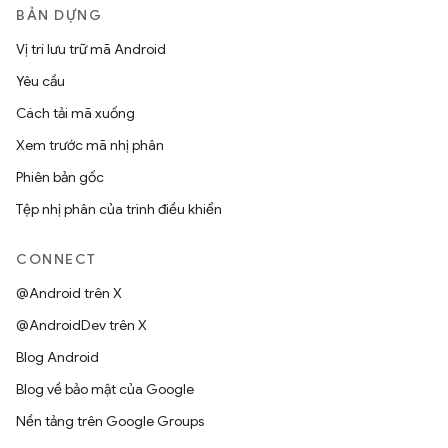
BẢN DỰNG
Vị trí lưu trữ mã Android
Yêu cầu
Cách tải mã xuống
Xem trước mã nhị phân
Phiên bản gốc
Tệp nhị phân của trình điều khiển
CONNECT
@Android trên X
@AndroidDev trên X
Blog Android
Blog về bảo mật của Google
Nền tảng trên Google Groups