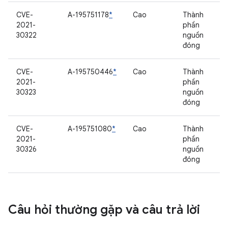
CVE-
A-195751178
*
Cao
Thành
2021-
phần
30322
nguồn
đóng
CVE-
A-195750446
*
Cao
Thành
2021-
phần
30323
nguồn
đóng
CVE-
A-195751080
*
Cao
Thành
2021-
phần
30326
nguồn
đóng
Câu hỏi thường gặp và câu trả lời