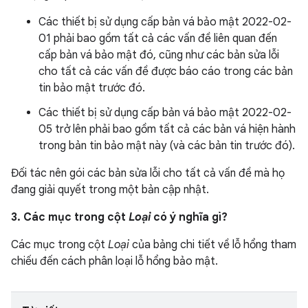
Các thiết bị sử dụng cấp bản vá bảo mật 2022-02-
01 phải bao gồm tất cả các vấn đề liên quan đến
cấp bản vá bảo mật đó, cũng như các bản sửa lỗi
cho tất cả các vấn đề được báo cáo trong các bản
tin bảo mật trước đó.
Các thiết bị sử dụng cấp bản vá bảo mật 2022-02-
05 trở lên phải bao gồm tất cả các bản vá hiện hành
trong bản tin bảo mật này (và các bản tin trước đó).
Đối tác nên gói các bản sửa lỗi cho tất cả vấn đề mà họ
đang giải quyết trong một bản cập nhật.
3. Các mục trong cột
Loại
có ý nghĩa gì?
Các mục trong cột
Loại
của bảng chi tiết về lỗ hổng tham
chiếu đến cách phân loại lỗ hổng bảo mật.