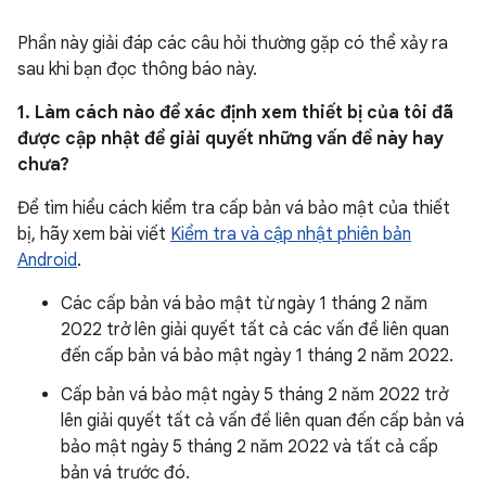
Phần này giải đáp các câu hỏi thường gặp có thể xảy ra
sau khi bạn đọc thông báo này.
1. Làm cách nào để xác định xem thiết bị của tôi đã
được cập nhật để giải quyết những vấn đề này hay
chưa?
Để tìm hiểu cách kiểm tra cấp bản vá bảo mật của thiết
bị, hãy xem bài viết
Kiểm tra và cập nhật phiên bản
Android
.
Các cấp bản vá bảo mật từ ngày 1 tháng 2 năm
2022 trở lên giải quyết tất cả các vấn đề liên quan
đến cấp bản vá bảo mật ngày 1 tháng 2 năm 2022.
Cấp bản vá bảo mật ngày 5 tháng 2 năm 2022 trở
lên giải quyết tất cả vấn đề liên quan đến cấp bản vá
bảo mật ngày 5 tháng 2 năm 2022 và tất cả cấp
bản vá trước đó.