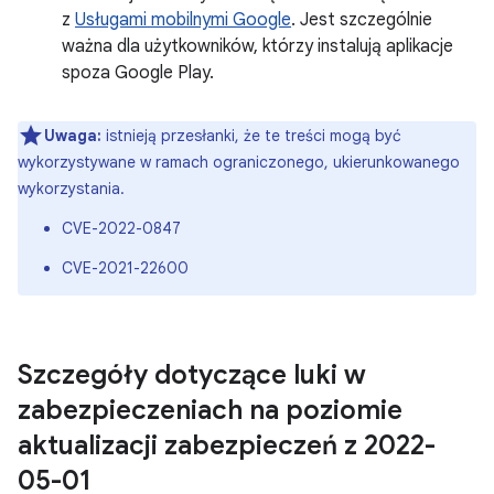
z
Usługami mobilnymi Google
. Jest szczególnie
ważna dla użytkowników, którzy instalują aplikacje
spoza Google Play.
Uwaga:
istnieją przesłanki, że te treści mogą być
wykorzystywane w ramach ograniczonego, ukierunkowanego
wykorzystania.
CVE-2022-0847
CVE-2021-22600
Szczegóły dotyczące luki w
zabezpieczeniach na poziomie
aktualizacji zabezpieczeń z 2022-
05-01