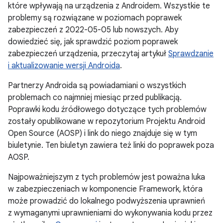
które wpływają na urządzenia z Androidem. Wszystkie te
problemy są rozwiązane w poziomach poprawek
zabezpieczeń z 2022-05-05 lub nowszych. Aby
dowiedzieć się, jak sprawdzić poziom poprawek
zabezpieczeń urządzenia, przeczytaj artykuł
Sprawdzanie
i aktualizowanie wersji Androida
.
Partnerzy Androida są powiadamiani o wszystkich
problemach co najmniej miesiąc przed publikacją.
Poprawki kodu źródłowego dotyczące tych problemów
zostały opublikowane w repozytorium Projektu Android
Open Source (AOSP) i link do niego znajduje się w tym
biuletynie. Ten biuletyn zawiera też linki do poprawek poza
AOSP.
Najpoważniejszym z tych problemów jest poważna luka
w zabezpieczeniach w komponencie Framework, która
może prowadzić do lokalnego podwyższenia uprawnień
z wymaganymi uprawnieniami do wykonywania kodu przez