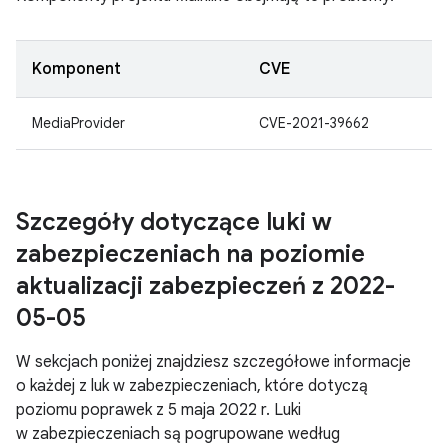
Komponent
CVE
MediaProvider
CVE-2021-39662
Szczegóły dotyczące luki w
zabezpieczeniach na poziomie
aktualizacji zabezpieczeń z 2022-
05-05
W sekcjach poniżej znajdziesz szczegółowe informacje
o każdej z luk w zabezpieczeniach, które dotyczą
poziomu poprawek z 5 maja 2022 r. Luki
w zabezpieczeniach są pogrupowane według