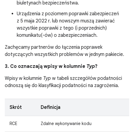
biuletynach bezpieczeństwa.
Urządzenia z poziomem poprawki zabezpieczeń
z 5 maja 2022 r. lub nowszym muszą zawierać
wszystkie poprawki z tego (i poprzednich)
komunikatu(-ów) o zabezpieczeniach.
Zachęcamy partnerów do łączenia poprawek
dotyczących wszystkich problemów w jednym pakiecie.
3. Co oznaczają wpisy w kolumnie
Typ
?
Wpisy w kolumnie
Typ
w tabeli szczegółów podatności
odnoszą się do klasyfikacji podatności na zagrożenia.
Skrót
Definicja
RCE
Zdalne wykonywanie kodu