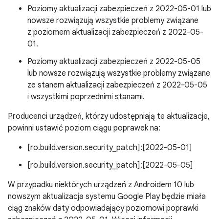
Poziomy aktualizacji zabezpieczeń z 2022-05-01 lub
nowsze rozwiązują wszystkie problemy związane
z poziomem aktualizacji zabezpieczeń z 2022-05-
01.
Poziomy aktualizacji zabezpieczeń z 2022-05-05
lub nowsze rozwiązują wszystkie problemy związane
ze stanem aktualizacji zabezpieczeń z 2022-05-05
i wszystkimi poprzednimi stanami.
Producenci urządzeń, którzy udostępniają te aktualizacje,
powinni ustawić poziom ciągu poprawek na:
[ro.build.version.security_patch]:[2022-05-01]
[ro.build.version.security_patch]:[2022-05-05]
W przypadku niektórych urządzeń z Androidem 10 lub
nowszym aktualizacja systemu Google Play będzie miała
ciąg znaków daty odpowiadający poziomowi poprawki