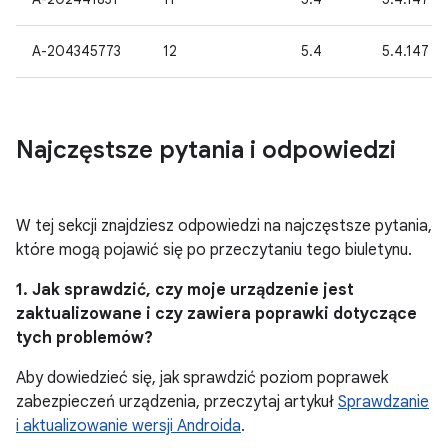
A-204345773
12
5.4
5.4.147
Najczęstsze pytania i odpowiedzi
W tej sekcji znajdziesz odpowiedzi na najczęstsze pytania,
które mogą pojawić się po przeczytaniu tego biuletynu.
1. Jak sprawdzić, czy moje urządzenie jest
zaktualizowane i czy zawiera poprawki dotyczące
tych problemów?
Aby dowiedzieć się, jak sprawdzić poziom poprawek
zabezpieczeń urządzenia, przeczytaj artykuł
Sprawdzanie
i aktualizowanie wersji Androida
.