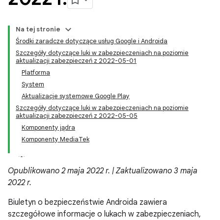
Na tej stronie
Środki zaradcze dotyczące usług Google i Androida
Szczegóły dotyczące luki w zabezpieczeniach na poziomie
aktualizacji zabezpieczeń z 2022-05-01
Platforma
System
Aktualizacje systemowe Google Play
Szczegóły dotyczące luki w zabezpieczeniach na poziomie
aktualizacji zabezpieczeń z 2022-05-05
Komponenty jądra
Komponenty MediaTek
Opublikowano 2 maja 2022 r. | Zaktualizowano 3 maja
2022 r.
Biuletyn o bezpieczeństwie Androida zawiera
szczegółowe informacje o lukach w zabezpieczeniach,