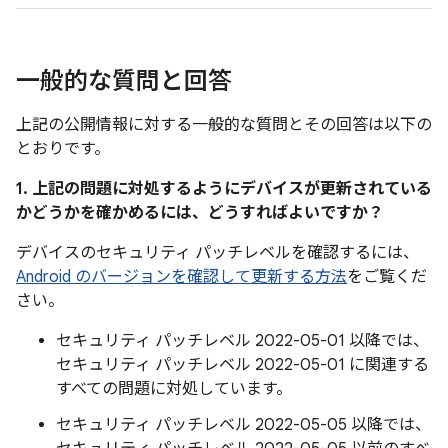
一般的な質問と回答
上記の公開情報に対する一般的な質問とその回答は以下の
とおりです。
1. 上記の問題に対処するようにデバイスが更新されている
かどうかを確かめるには、どうすればよいですか？
デバイスのセキュリティ パッチレベルを確認するには、
Android のバージョンを確認して更新する方法
をご覧くだ
さい。
セキュリティ パッチレベル 2022-05-01 以降では、
セキュリティ パッチレベル 2022-05-01 に関連する
すべての問題に対処しています。
セキュリティ パッチレベル 2022-05-05 以降では、