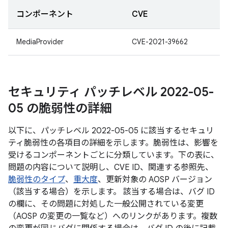
コンポーネント
CVE
MediaProvider
CVE-2021-39662
セキュリティ パッチレベル 2022-05-
05 の脆弱性の詳細
以下に、パッチレベル 2022-05-05 に該当するセキュリ
ティ脆弱性の各項目の詳細を示します。脆弱性は、影響を
受けるコンポーネントごとに分類しています。下の表に、
問題の内容について説明し、CVE ID、関連する参照先、
脆弱性のタイプ
、
重大度
、更新対象の AOSP バージョン
（該当する場合）を示します。 該当する場合は、バグ ID
の欄に、その問題に対処した一般公開されている変更
（AOSP の変更の一覧など）へのリンクがあります。複数