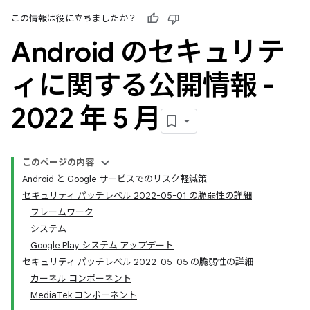
この情報は役に立ちましたか？
Android のセキュリテ
ィに関する公開情報 -
2022 年 5 月
このページの内容
Android と Google サービスでのリスク軽減策
セキュリティ パッチレベル 2022-05-01 の脆弱性の詳細
フレームワーク
システム
Google Play システム アップデート
セキュリティ パッチレベル 2022-05-05 の脆弱性の詳細
カーネル コンポーネント
MediaTek コンポーネント