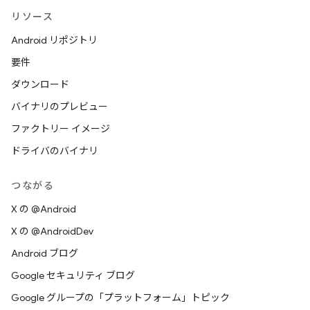
リソース
Android リポジトリ
要件
ダウンロード
バイナリのプレビュー
ファクトリー イメージ
ドライバのバイナリ
つながる
X の @Android
X の @AndroidDev
Android ブログ
Google セキュリティ ブログ
Google グループの「プラットフォーム」トピック