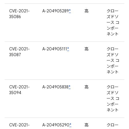
CVE-2021-
A-204905289
*
高
クロー
35086
ズドソ
ース コ
ンポー
ネント
CVE-2021-
A-204905111
*
高
クロー
35087
ズドソ
ース コ
ンポー
ネント
CVE-2021-
A-204905838
*
高
クロー
35094
ズドソ
ース コ
ンポー
ネント
CVE-2021-
A-204905290
*
高
クロー