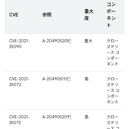
コン
重大
ポー
CVE
参照
度
ネン
ト
CVE-2021-
A-204905205
*
重大
クロー
35090
ズドソ
ース コ
ンポー
ネント
CVE-2021-
A-204905110
*
高
クロー
35072
ズドソ
ース コ
ンポー
ネント
CVE-2021-
A-204905209
*
高
クロー
35073
ズドソ
ース コ