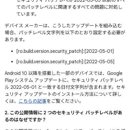
セキュリティ パッチレベル 2022-05-05 以前のすべ
てのパッチレベルに関連するすべての問題に対処し
ています。
デバイス メーカーは、こうしたアップデートを組み込む
場合、パッチレベル文字列を以下のとおり設定する必要が
あります。
[ro.build.version.security_patch]:[2022-05-01]
[ro.build.version.security_patch]:[2022-05-05]
Android 10 以降を搭載した一部のデバイスでは、Google
Play システム アップデートに、セキュリティ パッチレベ
ル 2022-05-01 と一致する日付文字列が含まれます。セキ
ュリティ アップデートのインストール方法について詳し
くは、
こちらの記事
をご覧ください。
2. この公開情報に 2 つのセキュリティ パッチレベルがあ
るのはなぜですか？