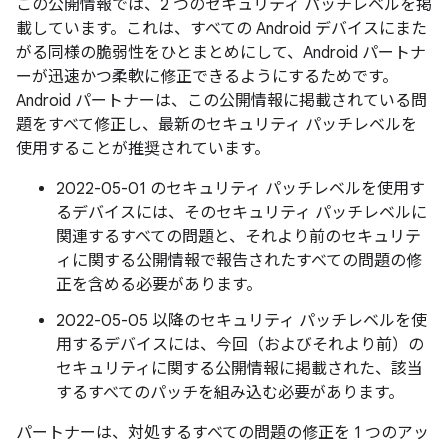
この公開情報では、2 つのセキュリティ パッチレベルを掲
載しています。これは、すべての Android デバイスにまた
がる同様の脆弱性をひとまとめにして、Android パートナ
ーが迅速かつ柔軟に修正できるようにするためです。
Android パートナーは、この公開情報に掲載されている問
題をすべて修正し、最新のセキュリティ パッチレベルを
使用することが推奨されています。
2022-05-01 のセキュリティ パッチレベルを使用す
るデバイスには、そのセキュリティ パッチレベルに
関連するすべての問題と、それより前のセキュリテ
ィに関する公開情報で報告されたすべての問題の修
正を含める必要があります。
2022-05-05 以降のセキュリティ パッチレベルを使
用するデバイスには、今回（およびそれより前）の
セキュリティに関する公開情報に掲載された、該当
するすべてのパッチを組み込む必要があります。
パートナーは、対処するすべての問題の修正を 1 つのアッ