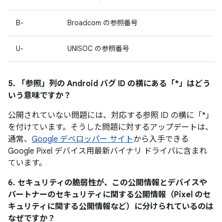
B-
Broadcom の参照番号
U-
UNISOC の参照番号
5. 「参照」
列の Android バグ ID の横にある「*」はどう
いう意味ですか？
公開されていない問題には、対応する参照 ID の横に「*」
を付けています。そうした問題に対するアップデートは、
通常、
Google デベロッパー サイト
から入手できる
Google Pixel デバイス用最新バイナリ ドライバに含まれ
ています。
6. セキュリティの脆弱性が、この公開情報とデバイスや
パートナーのセキュリティに関する公開情報（Pixel のセ
キュリティに関する公開情報など）に分けられているのは
なぜですか？