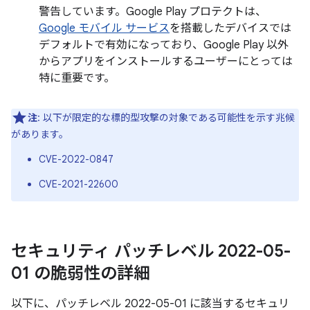
警告しています。Google Play プロテクトは、
Google モバイル サービス
を搭載したデバイスでは
デフォルトで有効になっており、Google Play 以外
からアプリをインストールするユーザーにとっては
特に重要です。
注
: 以下が限定的な標的型攻撃の対象である可能性を示す兆候
があります。
CVE-2022-0847
CVE-2021-22600
セキュリティ パッチレベル 2022-05-
01 の脆弱性の詳細
以下に、パッチレベル 2022-05-01 に該当するセキュリ