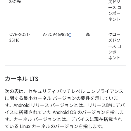
35096
ズドソ
ース コ
ンポー
ネント
CVE-2021-
A-209469826
*
高
クロー
35116
ズドソ
ース コ
ンポー
ネント
カーネル LTS
次の表は、セキュリティ パッチレベル コンプライアンス
に関する最小カーネル バージョンの要件を示していま
す。Android リリース バージョンとは、リリース時にデバ
イスに搭載されていた Android OS のバージョンを指しま
す。カーネル バージョンとは、デバイスに現在搭載され
ている Linux カーネルのバージョンを指します。