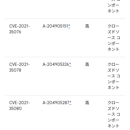
ンポー
ネント
CVE-2021-
A-204905151
*
高
クロー
35076
ズドソ
ース コ
ンポー
ネント
CVE-2021-
A-204905326
*
高
クロー
35078
ズドソ
ース コ
ンポー
ネント
CVE-2021-
A-204905287
*
高
クロー
35080
ズドソ
ース コ
ンポー
ネント