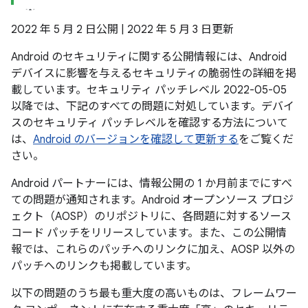
2022 年 5 月 2 日公開 | 2022 年 5 月 3 日更新
Android のセキュリティに関する公開情報には、Android
デバイスに影響を与えるセキュリティの脆弱性の詳細を掲
載しています。セキュリティ パッチレベル 2022-05-05
以降では、下記のすべての問題に対処しています。デバイ
スのセキュリティ パッチレベルを確認する方法について
は、
Android のバージョンを確認して更新する
をご覧くだ
さい。
Android パートナーには、情報公開の 1 か月前までにすべ
ての問題が通知されます。Android オープンソース プロジ
ェクト（AOSP）のリポジトリに、各問題に対するソース
コード パッチをリリースしています。また、この公開情
報では、これらのパッチへのリンクに加え、AOSP 以外の
パッチへのリンクも掲載しています。
以下の問題のうち最も重大度の高いものは、フレームワー