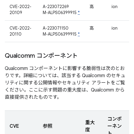
CVE-2022-
A-223072269
高
ion
20109
M-ALPS06399915
*
CVE-2022-
A-223071150
高
ion
20110
M-ALPS06399915
*
Qualcomm コンポーネント
Qualcomm コンポーネントに影響する脆弱性は次のとお
りです。詳細については、該当する Qualcomm のセキュ
リティに関する公開情報やセキュリティ アラートをご覧
ください。ここに示す問題の重大度は、Qualcomm から
直接提供されたものです。
コンポ
重大
CVE
参照
ーネン
度
ト