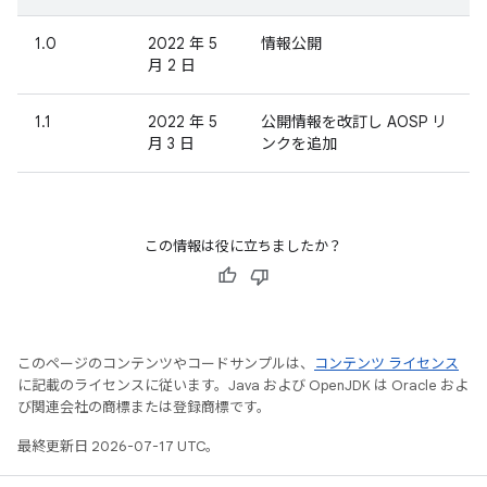
1.0
2022 年 5
情報公開
月 2 日
1.1
2022 年 5
公開情報を改訂し AOSP リ
月 3 日
ンクを追加
この情報は役に立ちましたか？
このページのコンテンツやコードサンプルは、
コンテンツ ライセンス
に記載のライセンスに従います。Java および OpenJDK は Oracle およ
び関連会社の商標または登録商標です。
最終更新日 2026-07-17 UTC。