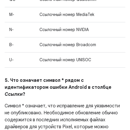
M-
Ссылочный номер MediaTek
N-
Ссылочный номер NVIDIA
B-
Ссылочный номер Broadcom
U-
Ссылочный номер UNISOC
5. Что означает символ * рядом с
идентификатором ошибки Android в столбце
Ссылки
?
Символ * означает, что исправление для уязвимости
не опубликовано. Необходимое обновление обычно
содержится в последних исполняемых файлах
драйверов для устройств Pixel, которые можно