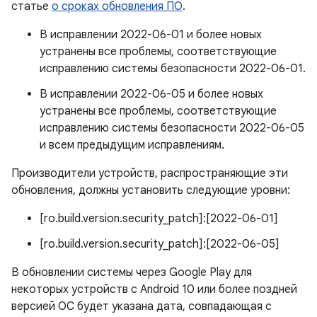
статье
о сроках обновления ПО
.
В исправлении 2022-06-01 и более новых
устранены все проблемы, соответствующие
исправлению системы безопасности 2022-06-01.
В исправлении 2022-06-05 и более новых
устранены все проблемы, соответствующие
исправлению системы безопасности 2022-06-05
и всем предыдущим исправлениям.
Производители устройств, распространяющие эти
обновления, должны установить следующие уровни:
[ro.build.version.security_patch]:[2022-06-01]
[ro.build.version.security_patch]:[2022-06-05]
В обновлении системы через Google Play для
некоторых устройств с Android 10 или более поздней
версией ОС будет указана дата, совпадающая с