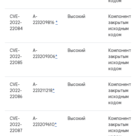
кодом
CVE-
A-
Высокий
Компонент с
2022-
223209816
*
закрытым
22084
исходным
кодом
CVE-
A-
Высокий
Компонент с
2022-
223209306
*
закрытым
22085
исходным
кодом
CVE-
A-
Высокий
Компонент с
2022-
223211218
*
закрытым
22086
исходным
кодом
CVE-
A-
Высокий
Компонент с
2022-
223209610
*
закрытым
22087
исходным