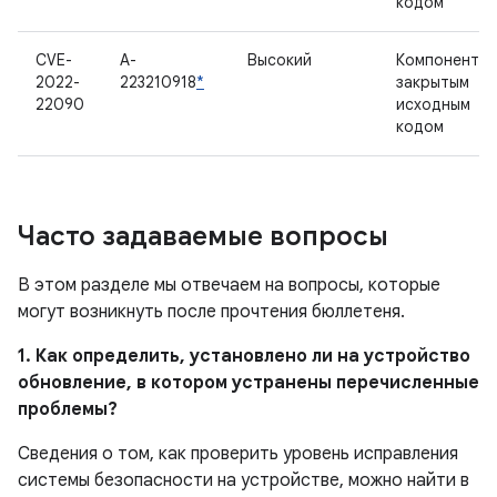
кодом
CVE-
A-
Высокий
Компонент с
2022-
223210918
*
закрытым
22090
исходным
кодом
Часто задаваемые вопросы
В этом разделе мы отвечаем на вопросы, которые
могут возникнуть после прочтения бюллетеня.
1. Как определить, установлено ли на устройство
обновление, в котором устранены перечисленные
проблемы?
Сведения о том, как проверить уровень исправления
системы безопасности на устройстве, можно найти в