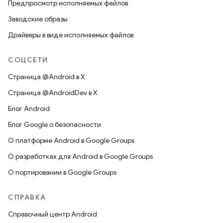
Предпросмотр исполняемых файлов
Заводские образы
Драйверы в виде исполняемых файлов
СОЦСЕТИ
Страница @Android в X
Страница @AndroidDev в X
Блог Android
Блог Google о безопасности
О платформе Android в Google Groups
О разработках для Android в Google Groups
О портировании в Google Groups
СПРАВКА
Справочный центр Android