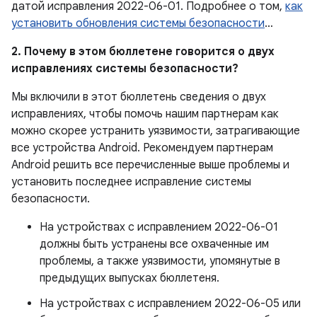
датой исправления 2022-06-01. Подробнее о том,
как
установить обновления системы безопасности
…
2. Почему в этом бюллетене говорится о двух
исправлениях системы безопасности?
Мы включили в этот бюллетень сведения о двух
исправлениях, чтобы помочь нашим партнерам как
можно скорее устранить уязвимости, затрагивающие
все устройства Android. Рекомендуем партнерам
Android решить все перечисленные выше проблемы и
установить последнее исправление системы
безопасности.
На устройствах с исправлением 2022-06-01
должны быть устранены все охваченные им
проблемы, а также уязвимости, упомянутые в
предыдущих выпусках бюллетеня.
На устройствах с исправлением 2022-06-05 или