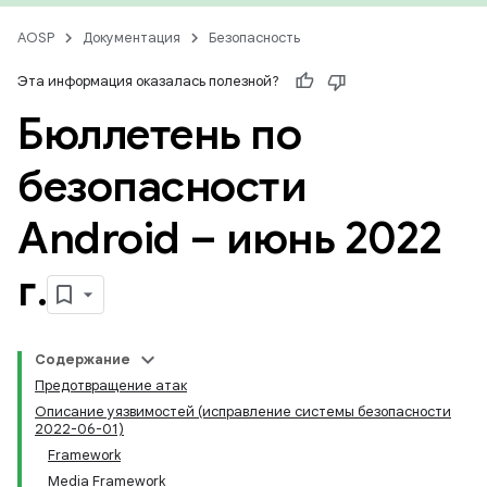
AOSP
Документация
Безопасность
Эта информация оказалась полезной?
Бюллетень по
безопасности
Android – июнь 2022
г
.
Содержание
Предотвращение атак
Описание уязвимостей (исправление системы безопасности
2022-06-01)
Framework
Media Framework