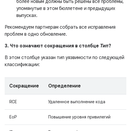
более новым должны быть решены все проблемы,
упомянутые в этом бюллетене и предыдущих
выпусках.
Рекомендуем партнерам собрать все исправления
проблем в одно обновление.
3. Что означают сокращения в столбце
Тип
?
В этом столбце указан тип уязвимости по следующей
классификации:
Сокращение
Определение
RCE
Удаленное выполнение кода
EoP
Повышение уровня привилегий