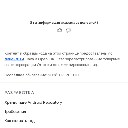
Эта информация оказалась полезной?
Контент и образцы кода на этой странице предоставлены по
лицензиям
. Java и OpenJDK – это зарегистрированные товарные
знаки корпорации Oracle и ее аффилированных лиц.
Последнее обновление: 2026-07-20 UTC.
РАЗРАБОТКА
Хранилище Android Repository
Требования
Как скачать код