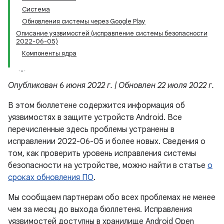
Система
Обновления системы через Google Play
Описание уязвимостей (исправление системы безопасности
2022-06-05)
Компоненты ядра
Опубликован 6 июня 2022 г. | Обновлен 22 июля 2022 г.
В этом бюллетене содержится информация об
уязвимостях в защите устройств Android. Все
перечисленные здесь проблемы устранены в
исправлении 2022-06-05 и более новых. Сведения о
том, как проверить уровень исправления системы
безопасности на устройстве, можно найти в статье
о
сроках обновления ПО
.
Мы сообщаем партнерам обо всех проблемах не менее
чем за месяц до выхода бюллетеня. Исправления
уязвимостей доступны в хранилище Android Open