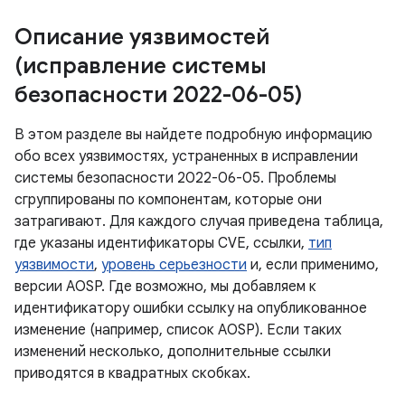
Описание уязвимостей
(исправление системы
безопасности 2022-06-05)
В этом разделе вы найдете подробную информацию
обо всех уязвимостях, устраненных в исправлении
системы безопасности 2022-06-05. Проблемы
сгруппированы по компонентам, которые они
затрагивают. Для каждого случая приведена таблица,
где указаны идентификаторы CVE, ссылки,
тип
уязвимости
,
уровень серьезности
и, если применимо,
версии AOSP. Где возможно, мы добавляем к
идентификатору ошибки ссылку на опубликованное
изменение (например, список AOSP). Если таких
изменений несколько, дополнительные ссылки
приводятся в квадратных скобках.