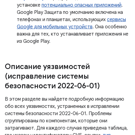
установке
потенциально опасных приложений
.
Google Play Защита по умолчанию включена на
телефонах и планшетах, использующих
сервисы
Google для мобильных устройств
. Она особенно
важна для тех, кто устанавливает приложения не
из Google Play.
Описание уязвимостей
(исправление системы
безопасности 2022-06-01)
В этом разделе вы найдете подробную информацию
обо всех уязвимостях, устраненных в исправлении
системы безопасности 2022-06-01. Проблемы
сгруппированы по компонентам, которые они
затрагивают. Для каждого случая приведена таблица,