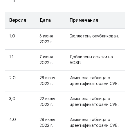
Версия
Дата
Примечания
1.0
6 июня
Бюллетень опубликован.
2022 г.
1.1
7 июня
Добавлены ссылки на
2022 г.
AOSP.
2.0
28 июня
Изменена таблица с
2022 г.
идентификаторами CVE.
3,0
22 июля
Изменена таблица с
2022 г.
идентификаторами CVE.
4.0
28 июля
Изменена таблица с
2022 г.
идентификаторами CVE.