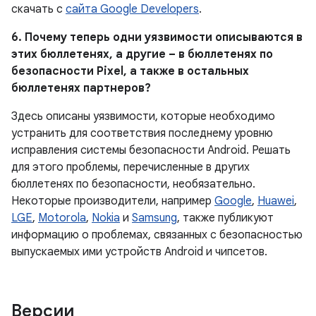
скачать с
сайта Google Developers
.
6. Почему теперь одни уязвимости описываются в
этих бюллетенях, а другие – в бюллетенях по
безопасности Pixel, а также в остальных
бюллетенях партнеров?
Здесь описаны уязвимости, которые необходимо
устранить для соответствия последнему уровню
исправления системы безопасности Android. Решать
для этого проблемы, перечисленные в других
бюллетенях по безопасности, необязательно.
Некоторые производители, например
Google
,
Huawei
,
LGE
,
Motorola
,
Nokia
и
Samsung
, также публикуют
информацию о проблемах, связанных с безопасностью
выпускаемых ими устройств Android и чипсетов.
Версии