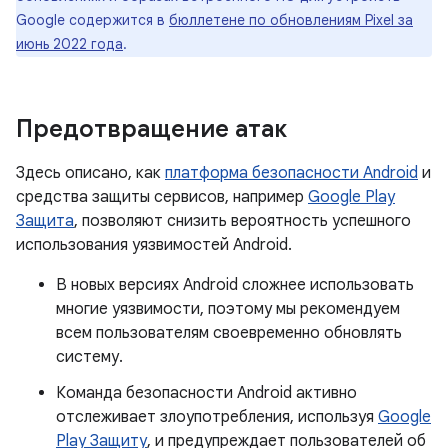
Google содержится в
бюллетене по обновлениям Pixel за
июнь 2022 года
.
Предотвращение атак
Здесь описано, как
платформа безопасности Android
и
средства защиты сервисов, например
Google Play
Защита
, позволяют снизить вероятность успешного
использования уязвимостей Android.
В новых версиях Android сложнее использовать
многие уязвимости, поэтому мы рекомендуем
всем пользователям своевременно обновлять
систему.
Команда безопасности Android активно
отслеживает злоупотребления, используя
Google
Play Защиту
, и предупреждает пользователей об