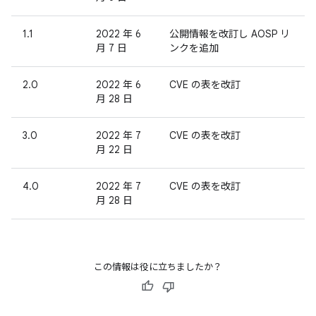
1.1
2022 年 6
公開情報を改訂し AOSP リ
月 7 日
ンクを追加
2.0
2022 年 6
CVE の表を改訂
月 28 日
3.0
2022 年 7
CVE の表を改訂
月 22 日
4.0
2022 年 7
CVE の表を改訂
月 28 日
この情報は役に立ちましたか？