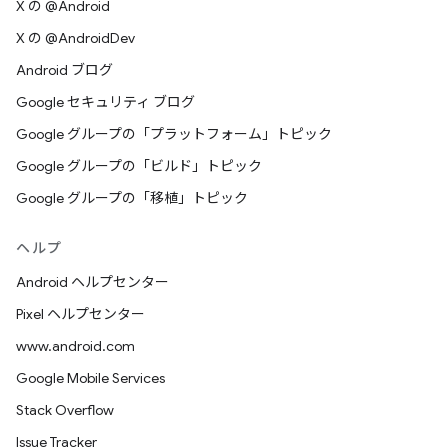
X の @Android
X の @AndroidDev
Android ブログ
Google セキュリティ ブログ
Google グループの「プラットフォーム」トピック
Google グループの「ビルド」トピック
Google グループの「移植」トピック
ヘルプ
Android ヘルプセンター
Pixel ヘルプセンター
www.android.com
Google Mobile Services
Stack Overflow
Issue Tracker