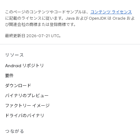
このページのコンテンツやコードサンプルは、
コンテンツ ライセンス
に記載のライセンスに従います。Java および OpenJDK は Oracle およ
び関連会社の商標または登録商標です。
最終更新日 2026-07-21 UTC。
リソース
Android リポジトリ
要件
ダウンロード
バイナリのプレビュー
ファクトリー イメージ
ドライバのバイナリ
つながる