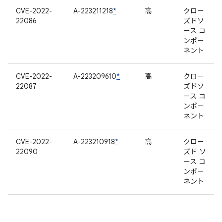
CVE-2022-
A-223211218
*
高
クロー
22086
ズドソ
ース コ
ンポー
ネント
CVE-2022-
A-223209610
*
高
クロー
22087
ズドソ
ース コ
ンポー
ネント
CVE-2022-
A-223210918
*
高
クロー
22090
ズド ソ
ース コ
ンポー
ネント