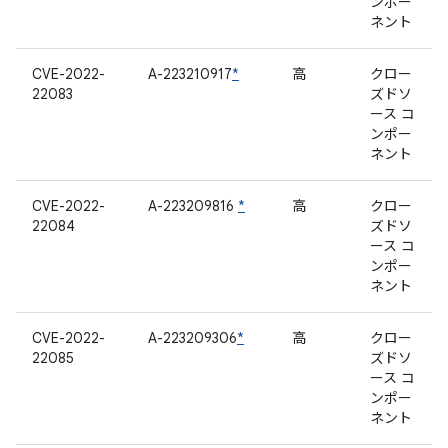
ンポー
ネント
CVE-2022-
A-223210917
*
高
クロー
22083
ズドソ
ース コ
ンポー
ネント
CVE-2022-
A-223209816
*
高
クロー
22084
ズドソ
ース コ
ンポー
ネント
CVE-2022-
A-223209306
*
高
クロー
22085
ズドソ
ース コ
ンポー
ネント