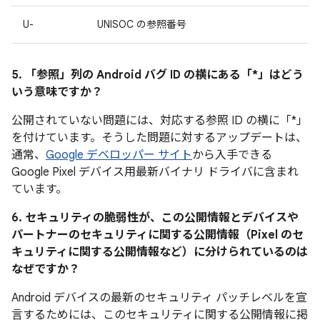
U-
UNISOC の参照番号
5. 「参照」
列の Android バグ ID の横にある「*」はどう
いう意味ですか？
公開されていない問題には、対応する参照 ID の横に「*」
を付けています。そうした問題に対するアップデートは、
通常、
Google デベロッパー サイト
から入手できる
Google Pixel デバイス用最新バイナリ ドライバに含まれ
ています。
6. セキュリティの脆弱性が、この公開情報とデバイスや
パートナーのセキュリティに関する公開情報（Pixel のセ
キュリティに関する公開情報など）に分けられているのは
なぜですか？
Android デバイスの最新のセキュリティ パッチレベルを宣
言するためには、このセキュリティに関する公開情報に掲