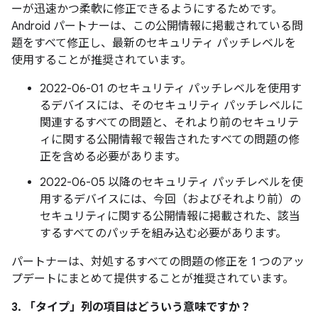
ーが迅速かつ柔軟に修正できるようにするためです。
Android パートナーは、この公開情報に掲載されている問
題をすべて修正し、最新のセキュリティ パッチレベルを
使用することが推奨されています。
2022-06-01 のセキュリティ パッチレベルを使用す
るデバイスには、そのセキュリティ パッチレベルに
関連するすべての問題と、それより前のセキュリテ
ィに関する公開情報で報告されたすべての問題の修
正を含める必要があります。
2022-06-05 以降のセキュリティ パッチレベルを使
用するデバイスには、今回（およびそれより前）の
セキュリティに関する公開情報に掲載された、該当
するすべてのパッチを組み込む必要があります。
パートナーは、対処するすべての問題の修正を 1 つのアッ
プデートにまとめて提供することが推奨されています。
3. 「タイプ」
列の項目はどういう意味ですか？