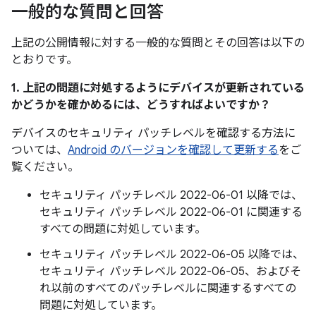
一般的な質問と回答
上記の公開情報に対する一般的な質問とその回答は以下の
とおりです。
1. 上記の問題に対処するようにデバイスが更新されている
かどうかを確かめるには、どうすればよいですか？
デバイスのセキュリティ パッチレベルを確認する方法に
ついては、
Android のバージョンを確認して更新する
をご
覧ください。
セキュリティ パッチレベル 2022-06-01 以降では、
セキュリティ パッチレベル 2022-06-01 に関連する
すべての問題に対処しています。
セキュリティ パッチレベル 2022-06-05 以降では、
セキュリティ パッチレベル 2022-06-05、およびそ
れ以前のすべてのパッチレベルに関連するすべての
問題に対処しています。