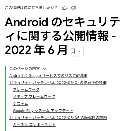
この情報は役に立ちましたか？
Android のセキュリテ
ィに関する公開情報 -
2022 年 6 月
このページの内容
Android と Google サービスでのリスク軽減策
セキュリティ パッチレベル 2022-06-01 の脆弱性の詳細
フレームワーク
メディア フレームワーク
システム
Google Play システム アップデート
セキュリティ パッチレベル 2022-06-05 の脆弱性の詳細
カーネル コンポーネント