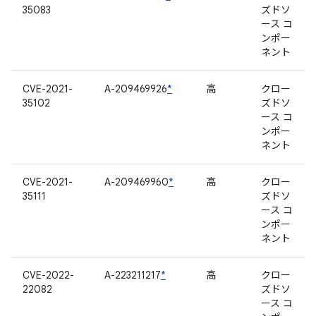
35083
ズドソ
ース コ
ンポー
ネント
CVE-2021-
A-209469926
*
高
クロー
35102
ズドソ
ース コ
ンポー
ネント
CVE-2021-
A-209469960
*
高
クロー
35111
ズドソ
ース コ
ンポー
ネント
CVE-2022-
A-223211217
*
高
クロー
22082
ズドソ
ース コ