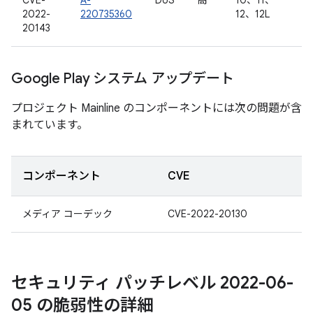
CVE-
A-
DoS
高
10、11、
2022-
220735360
12、12L
20143
Google Play システム アップデート
プロジェクト Mainline のコンポーネントには次の問題が含
まれています。
コンポーネント
CVE
メディア コーデック
CVE-2022-20130
セキュリティ パッチレベル 2022-06-
05 の脆弱性の詳細