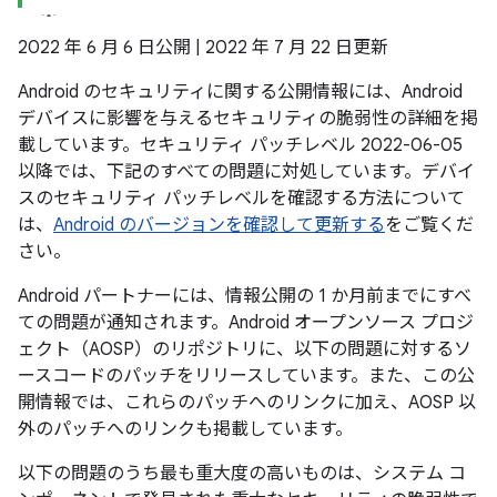
2022 年 6 月 6 日公開 | 2022 年 7 月 22 日更新
Android のセキュリティに関する公開情報には、Android
デバイスに影響を与えるセキュリティの脆弱性の詳細を掲
載しています。セキュリティ パッチレベル 2022-06-05
以降では、下記のすべての問題に対処しています。デバイ
スのセキュリティ パッチレベルを確認する方法について
は、
Android のバージョンを確認して更新する
をご覧くだ
さい。
Android パートナーには、情報公開の 1 か月前までにすべ
ての問題が通知されます。Android オープンソース プロジ
ェクト（AOSP）のリポジトリに、以下の問題に対するソ
ースコードのパッチをリリースしています。また、この公
開情報では、これらのパッチへのリンクに加え、AOSP 以
外のパッチへのリンクも掲載しています。
以下の問題のうち最も重大度の高いものは、システム コ