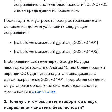
исправлению системы безопасности 2022-07-05
и всем предыдущим исправлениям.
Производители устройств, распространяющие эти
обновления, должны установить следующие
исправления:
[ro.build.version.security_patch]:[2022-07-01]
[ro.build.version.security_patch]:[2022-07-05]
В обновлении системы через Google Play для
некоторых устройств с Android 10 или более поздней
версией ОС будет указана дата, совпадающая с
датой исправления 2022-07-01. Подробные сведения
об установке обновлений системы безопасности
можно найти в
этой статье
.
2. Почему в этом бюллетене говорится о двух
исправлениях системы безопасности?