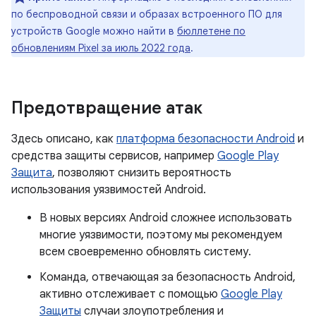
по беспроводной связи и образах встроенного ПО для
устройств Google можно найти в
бюллетене по
обновлениям Pixel за июль 2022 года
.
Предотвращение атак
Здесь описано, как
платформа безопасности Android
и
средства защиты сервисов, например
Google Play
Защита
, позволяют снизить вероятность
использования уязвимостей Android.
В новых версиях Android сложнее использовать
многие уязвимости, поэтому мы рекомендуем
всем своевременно обновлять систему.
Команда, отвечающая за безопасность Android,
активно отслеживает с помощью
Google Play
Защиты
случаи злоупотребления и