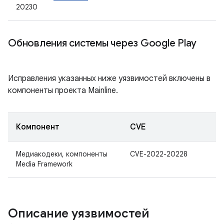
20230
Обновления системы через Google Play
Исправления указанных ниже уязвимостей включены в
компоненты проекта Mainline.
Компонент
CVE
Медиакодеки, компоненты
CVE-2022-20228
Media Framework
Описание уязвимостей