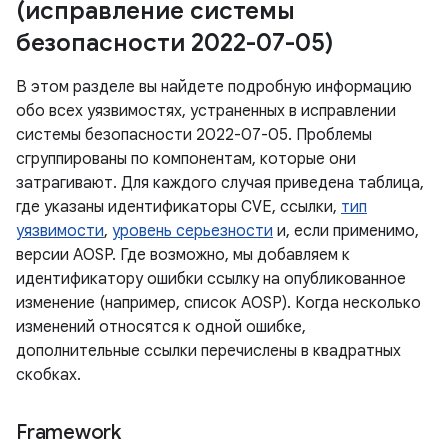
(исправление системы
безопасности 2022-07-05)
В этом разделе вы найдете подробную информацию
обо всех уязвимостях, устраненных в исправлении
системы безопасности 2022-07-05. Проблемы
сгруппированы по компонентам, которые они
затрагивают. Для каждого случая приведена таблица,
где указаны идентификаторы CVE, ссылки,
тип
уязвимости
,
уровень серьезности
и, если применимо,
версии AOSP. Где возможно, мы добавляем к
идентификатору ошибки ссылку на опубликованное
изменение (например, список AOSP). Когда несколько
изменений относятся к одной ошибке,
дополнительные ссылки перечислены в квадратных
скобках.
Framework