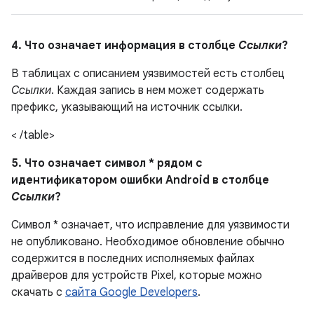
4. Что означает информация в столбце
Ссылки
?
В таблицах с описанием уязвимостей есть столбец
Ссылки
. Каждая запись в нем может содержать
префикс, указывающий на источник ссылки.
< /table>
5. Что означает символ * рядом с
идентификатором ошибки Android в столбце
Ссылки
?
Символ * означает, что исправление для уязвимости
не опубликовано. Необходимое обновление обычно
содержится в последних исполняемых файлах
драйверов для устройств Pixel, которые можно
скачать с
сайта Google Developers
.