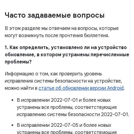
Часто задаваемые вопросы
В этом разделе мы отвечаем на вопросы, которые
могут возникнуть после прочтения бюллетеня.
1. Как определить, установлено ли на устройство
обновление, в котором устранены перечисленные
проблемы?
Информацию о том, как проверить уровень
исправления системы безопасности на устройстве,
можно найти в
статье об обновлении версии Android
.
В исправлении 2022-07-01 и более новых
устранены все проблемы, соответствующие
исправлению системы безопасности 2022-07-01.
В исправлении 2022-07-05 и более новых
устранены все проблемы, соответствующие