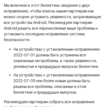
Мы включили в этот бюллетень сведения о двух
исправлениях, чтобы помочь нашим партнерам как
можно скорее устранить уязвимости, затрагивающие
все устройства Android. Рекомендуем партнерам
Android решить все перечисленные выше проблемы и
установить последнее исправление системы
безопасности.
На устройствах с установленным исправлением
2022-07-01 должны быть устранены все
охваченные им проблемы, а также уязвимости,
упомянутые в предыдущих выпусках бюллетеня.
На устройствах с установленным исправлением
2022-07-05 или более новым должны быть
решены все проблемы, описанные в этом
бюллетене и предыдущих выпусках.
Рекомендуем партнерам собрать все исправления