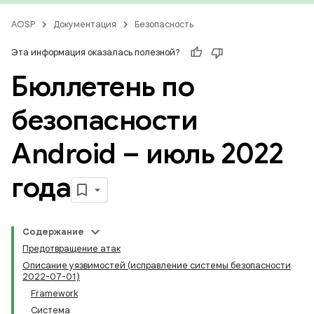
AOSP
Документация
Безопасность
Эта информация оказалась полезной?
Бюллетень по
безопасности
Android – июль 2022
года
Содержание
Предотвращение атак
Описание уязвимостей (исправление системы безопасности
2022-07-01)
Framework
Система