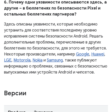
6. Почему одни уязвимости описываются здесь, а
другие – в бюллетенях по безопасности Pixel и
остальных бюллетенях партнеров?
Здесь описаны уязвимости, которые необходимо
устранить для соответствия последнему уровню
исправления системы безопасности Android. Решать
дополнительные проблемы, перечисленные в других
бюллетенях по безопасности, для этого не требуется.
Некоторые производители, например
Google
,
Huawei
,
LGE
,
Motorola
,
Nokia
и
Samsung
, также публикуют
информацию о проблемах, связанных с безопасностью
выпускаемых ими устройств Android и чипсетов.
Версии