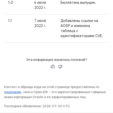
1.0
6 июля
Бюллетень выпущен.
2022 г.
1.1
7 июля
Добавлены ссылки на
2022 г.
AOSP и изменена
таблица с
идентификаторами CVE.
Эта информация оказалась полезной?
Контент и образцы кода на этой странице предоставлены по
лицензиям
. Java и OpenJDK – это зарегистрированные товарные
знаки корпорации Oracle и ее аффилированных лиц.
Последнее обновление: 2026-07-20 UTC.