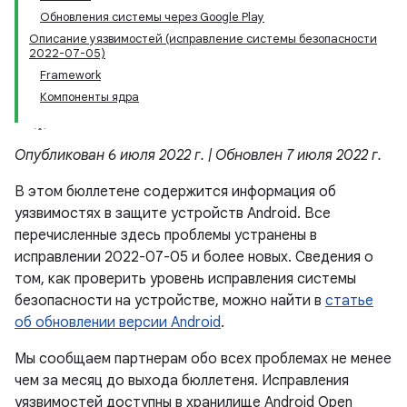
Обновления системы через Google Play
Описание уязвимостей (исправление системы безопасности
2022-07-05)
Framework
Компоненты ядра
Опубликован 6 июля 2022 г. | Обновлен 7 июля 2022 г.
В этом бюллетене содержится информация об
уязвимостях в защите устройств Android. Все
перечисленные здесь проблемы устранены в
исправлении 2022-07-05 и более новых. Сведения о
том, как проверить уровень исправления системы
безопасности на устройстве, можно найти в
статье
об обновлении версии Android
.
Мы сообщаем партнерам обо всех проблемах не менее
чем за месяц до выхода бюллетеня. Исправления
уязвимостей доступны в хранилище Android Open