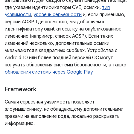
затрагивают. Для каждого случая приведена таблица,
где указаны идентификаторы CVE, ссылки,
тип
уязвимости
,
уровень серьезности
и, если применимо,
версии AOSP. Где возможно, мы добавляем к
идентификатору ошибки ссылку на опубликованное
изменение (например, список AOSP). Если таких
изменений несколько, дополнительные ссылки
указываются в квадратных скобках. Устройства с
Android 10 или более поздней версией ОС могут
получать обновления системы безопасности, а также
обновления системы через Google Play
.
Framework
Самая серьезная уязвимость позволяет
злоумышленнику, не обладающему дополнительными
правами на выполнение кода, локально раскрывать
информацию.