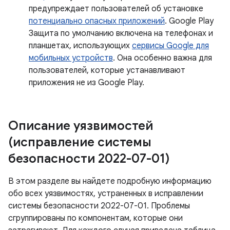
предупреждает пользователей об установке
потенциально опасных приложений
. Google Play
Защита по умолчанию включена на телефонах и
планшетах, использующих
сервисы Google для
мобильных устройств
. Она особенно важна для
пользователей, которые устанавливают
приложения не из Google Play.
Описание уязвимостей
(исправление системы
безопасности 2022-07-01)
В этом разделе вы найдете подробную информацию
обо всех уязвимостях, устраненных в исправлении
системы безопасности 2022-07-01. Проблемы
сгруппированы по компонентам, которые они