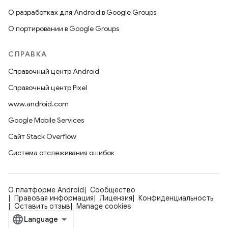
О разработках для Android в Google Groups
О портировании в Google Groups
СПРАВКА
Справочный центр Android
Справочный центр Pixel
www.android.com
Google Mobile Services
Сайт Stack Overflow
Система отслеживания ошибок
О платформе Android
Сообщество
Правовая информация
Лицензия
Конфиденциальность
Оставить отзыв
Manage cookies