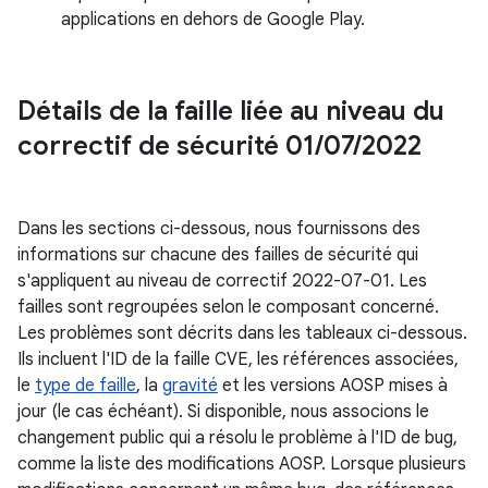
applications en dehors de Google Play.
Détails de la faille liée au niveau du
correctif de sécurité 01
/
07
/
2022
Dans les sections ci-dessous, nous fournissons des
informations sur chacune des failles de sécurité qui
s'appliquent au niveau de correctif 2022-07-01. Les
failles sont regroupées selon le composant concerné.
Les problèmes sont décrits dans les tableaux ci-dessous.
Ils incluent l'ID de la faille CVE, les références associées,
le
type de faille
, la
gravité
et les versions AOSP mises à
jour (le cas échéant). Si disponible, nous associons le
changement public qui a résolu le problème à l'ID de bug,
comme la liste des modifications AOSP. Lorsque plusieurs