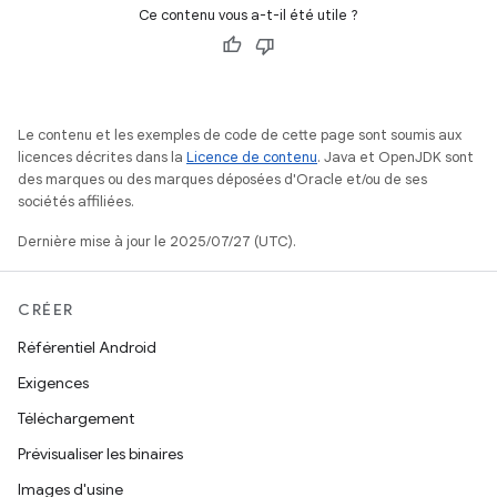
Ce contenu vous a-t-il été utile ?
Le contenu et les exemples de code de cette page sont soumis aux
licences décrites dans la
Licence de contenu
. Java et OpenJDK sont
des marques ou des marques déposées d'Oracle et/ou de ses
sociétés affiliées.
Dernière mise à jour le 2025/07/27 (UTC).
CRÉER
Référentiel Android
Exigences
Téléchargement
Prévisualiser les binaires
Images d'usine