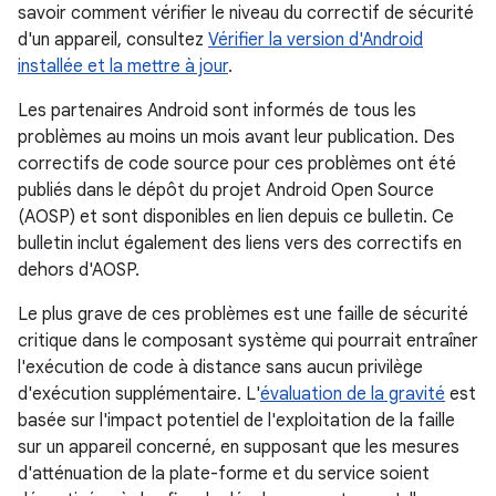
savoir comment vérifier le niveau du correctif de sécurité
d'un appareil, consultez
Vérifier la version d'Android
installée et la mettre à jour
.
Les partenaires Android sont informés de tous les
problèmes au moins un mois avant leur publication. Des
correctifs de code source pour ces problèmes ont été
publiés dans le dépôt du projet Android Open Source
(AOSP) et sont disponibles en lien depuis ce bulletin. Ce
bulletin inclut également des liens vers des correctifs en
dehors d'AOSP.
Le plus grave de ces problèmes est une faille de sécurité
critique dans le composant système qui pourrait entraîner
l'exécution de code à distance sans aucun privilège
d'exécution supplémentaire. L'
évaluation de la gravité
est
basée sur l'impact potentiel de l'exploitation de la faille
sur un appareil concerné, en supposant que les mesures
d'atténuation de la plate-forme et du service soient