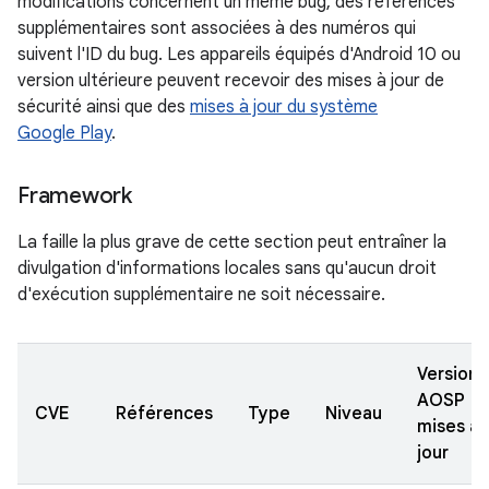
modifications concernent un même bug, des références
supplémentaires sont associées à des numéros qui
suivent l'ID du bug. Les appareils équipés d'Android 10 ou
version ultérieure peuvent recevoir des mises à jour de
sécurité ainsi que des
mises à jour du système
Google Play
.
Framework
La faille la plus grave de cette section peut entraîner la
divulgation d'informations locales sans qu'aucun droit
d'exécution supplémentaire ne soit nécessaire.
Versions
AOSP
CVE
Références
Type
Niveau
mises à
jour