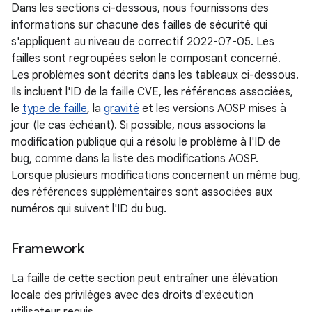
Dans les sections ci-dessous, nous fournissons des
informations sur chacune des failles de sécurité qui
s'appliquent au niveau de correctif 2022-07-05. Les
failles sont regroupées selon le composant concerné.
Les problèmes sont décrits dans les tableaux ci-dessous.
Ils incluent l'ID de la faille CVE, les références associées,
le
type de faille
, la
gravité
et les versions AOSP mises à
jour (le cas échéant). Si possible, nous associons la
modification publique qui a résolu le problème à l'ID de
bug, comme dans la liste des modifications AOSP.
Lorsque plusieurs modifications concernent un même bug,
des références supplémentaires sont associées aux
numéros qui suivent l'ID du bug.
Framework
La faille de cette section peut entraîner une élévation
locale des privilèges avec des droits d'exécution