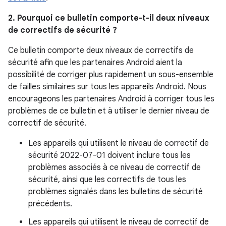
2. Pourquoi ce bulletin comporte-t-il deux niveaux
de correctifs de sécurité ?
Ce bulletin comporte deux niveaux de correctifs de
sécurité afin que les partenaires Android aient la
possibilité de corriger plus rapidement un sous-ensemble
de failles similaires sur tous les appareils Android. Nous
encourageons les partenaires Android à corriger tous les
problèmes de ce bulletin et à utiliser le dernier niveau de
correctif de sécurité.
Les appareils qui utilisent le niveau de correctif de
sécurité 2022-07-01 doivent inclure tous les
problèmes associés à ce niveau de correctif de
sécurité, ainsi que les correctifs de tous les
problèmes signalés dans les bulletins de sécurité
précédents.
Les appareils qui utilisent le niveau de correctif de