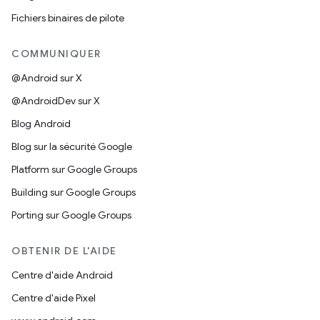
Fichiers binaires de pilote
COMMUNIQUER
@Android sur X
@AndroidDev sur X
Blog Android
Blog sur la sécurité Google
Platform sur Google Groups
Building sur Google Groups
Porting sur Google Groups
OBTENIR DE L'AIDE
Centre d'aide Android
Centre d'aide Pixel