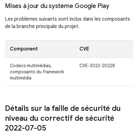
Mises à jour du système Google Play
Les problèmes suivants sont inclus dans les composants
de la branche principale du projet.
Component
CVE
Codecs multimédias,
CVE-2022-20228
composants du framework
multimédia
Détails sur la faille de sécurité du
niveau du correctif de sécurité
2022-07-05