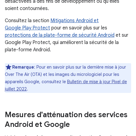
désactivées à des fins de développement ou qu'elles
soient contournées.
Consultez la section
Mitigations Android et
Google Play Protect
pour en savoir plus sur les
protections de la plate-forme de sécurité Android
et sur
Google Play Protect, qui améliorent la sécurité de la
plate-forme Android.
Remarque
: Pour en savoir plus sur la dernière mise à jour
Over The Air (OTA) et les images du micrologiciel pour les
appareils Google, consultez le
Bulletin de mise à jour Pixel de
juillet 2022
.
Mesures d'atténuation des services
Android et Google