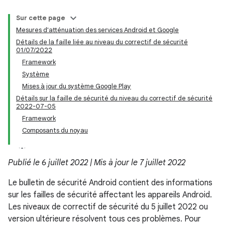
Sur cette page
Mesures d'atténuation des services Android et Google
Détails de la faille liée au niveau du correctif de sécurité
01/07/2022
Framework
Système
Mises à jour du système Google Play
Détails sur la faille de sécurité du niveau du correctif de sécurité
2022-07-05
Framework
Composants du noyau
Publié le 6 juillet 2022 | Mis à jour le 7 juillet 2022
Le bulletin de sécurité Android contient des informations
sur les failles de sécurité affectant les appareils Android.
Les niveaux de correctif de sécurité du 5 juillet 2022 ou
version ultérieure résolvent tous ces problèmes. Pour