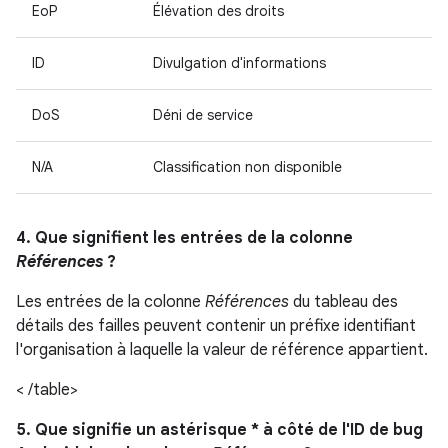
EoP
Élévation des droits
ID
Divulgation d'informations
DoS
Déni de service
N/A
Classification non disponible
4. Que signifient les entrées de la colonne
Références
?
Les entrées de la colonne
Références
du tableau des
détails des failles peuvent contenir un préfixe identifiant
l'organisation à laquelle la valeur de référence appartient.
< /table>
5. Que signifie un astérisque * à côté de l'ID de bug