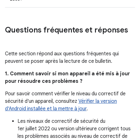
Questions fréquentes et réponses
Cette section répond aux questions fréquentes qui
peuvent se poser après la lecture de ce bulletin.
1. Comment savoir si mon appareil a été mis à jour
pour résoudre ces problèmes ?
Pour savoir comment vérifier le niveau du correctif de
sécurité d'un appareil, consultez
Vérifier la version
d'Android installée et la mettre à jour
.
Les niveaux de correctif de sécurité du
1er juillet 2022 ou version ultérieure corrigent tous
les problèmes associés au niveau de correctif de