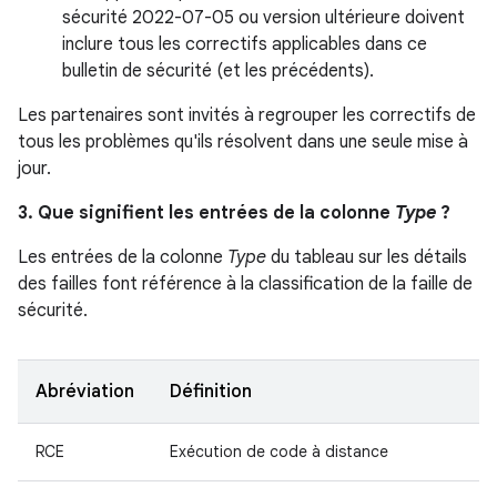
sécurité 2022-07-05 ou version ultérieure doivent
inclure tous les correctifs applicables dans ce
bulletin de sécurité (et les précédents).
Les partenaires sont invités à regrouper les correctifs de
tous les problèmes qu'ils résolvent dans une seule mise à
jour.
3. Que signifient les entrées de la colonne
Type
?
Les entrées de la colonne
Type
du tableau sur les détails
des failles font référence à la classification de la faille de
sécurité.
Abréviation
Définition
RCE
Exécution de code à distance