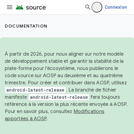
Connexion
DOCUMENTATION
À partir de 2026, pour nous aligner sur notre modèle
de développement stable et garantir la stabilité de la
plate-forme pour l'écosystème, nous publierons le
code source sur AOSP au deuxième et au quatrième
trimestre. Pour créer et contribuer dans AOSP, utilisez
android-latest-release
. La branche de fichier
manifeste
android-latest-release
fera toujours
référence à la version la plus récente envoyée à AOSP.
Pour en savoir plus, consultez
Modifications
apportées à AOSP
.