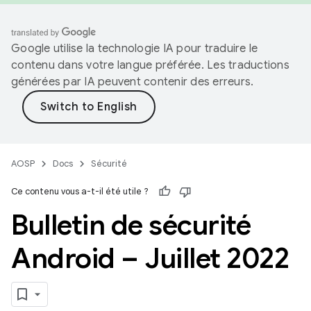
Google utilise la technologie IA pour traduire le
contenu dans votre langue préférée. Les traductions
générées par IA peuvent contenir des erreurs.
AOSP
Docs
Sécurité
Ce contenu vous a-t-il été utile ?
Bulletin de sécurité
Android – Juillet 2022