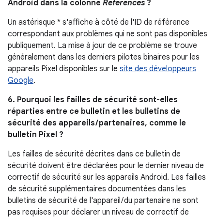
Android dans la colonne
Références
?
Un astérisque * s'affiche à côté de l'ID de référence
correspondant aux problèmes qui ne sont pas disponibles
publiquement. La mise à jour de ce problème se trouve
généralement dans les derniers pilotes binaires pour les
appareils Pixel disponibles sur le
site des développeurs
Google
.
6. Pourquoi les failles de sécurité sont-elles
réparties entre ce bulletin et les bulletins de
sécurité des appareils / partenaires, comme le
bulletin Pixel ?
Les failles de sécurité décrites dans ce bulletin de
sécurité doivent être déclarées pour le dernier niveau de
correctif de sécurité sur les appareils Android. Les failles
de sécurité supplémentaires documentées dans les
bulletins de sécurité de l'appareil / du partenaire ne sont
pas requises pour déclarer un niveau de correctif de