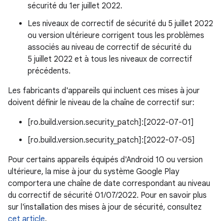
sécurité du 1er juillet 2022.
Les niveaux de correctif de sécurité du 5 juillet 2022
ou version ultérieure corrigent tous les problèmes
associés au niveau de correctif de sécurité du
5 juillet 2022 et à tous les niveaux de correctif
précédents.
Les fabricants d'appareils qui incluent ces mises à jour
doivent définir le niveau de la chaîne de correctif sur:
[ro.build.version.security_patch]:[2022-07-01]
[ro.build.version.security_patch]:[2022-07-05]
Pour certains appareils équipés d'Android 10 ou version
ultérieure, la mise à jour du système Google Play
comportera une chaîne de date correspondant au niveau
du correctif de sécurité 01/07/2022. Pour en savoir plus
sur l'installation des mises à jour de sécurité, consultez
cet article
.