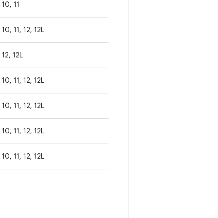
10, 11
10, 11, 12, 12L
12, 12L
10, 11, 12, 12L
10, 11, 12, 12L
10, 11, 12, 12L
10, 11, 12, 12L