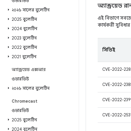
ওভারভিউ
অ্যান্ড্রয়েড 
২০২৬ সালের বুলেটিন
এই বিভাগে সবচেয়
2025 বুলেটিন
কার্যকরী সুবিধার 
2024 বুলেটিন
2023 বুলেটিন
2022 বুলেটিন
সিভিই
2021 বুলেটিন
CVE-2022-228
অ্যান্ড্রয়েড এক্সআর
ওভারভিউ
CVE-2022-238
২০২৬ সালের বুলেটিন
CVE-2022-239
Chromecast
ওভারভিউ
CVE-2022-253
2025 বুলেটিন
2024 বুলেটিন