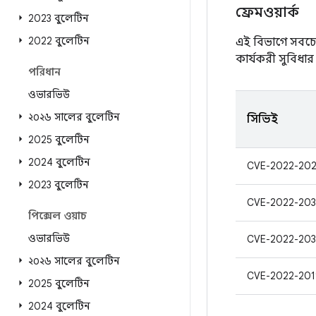
ফ্রেমওয়ার্ক
2023 বুলেটিন
2022 বুলেটিন
এই বিভাগে সবচেয়
কার্যকরী সুবিধার 
পরিধান
ওভারভিউ
২০২৬ সালের বুলেটিন
সিভিই
2025 বুলেটিন
2024 বুলেটিন
CVE-2022-202
2023 বুলেটিন
CVE-2022-203
পিক্সেল ওয়াচ
ওভারভিউ
CVE-2022-203
২০২৬ সালের বুলেটিন
CVE-2022-201
2025 বুলেটিন
2024 বুলেটিন