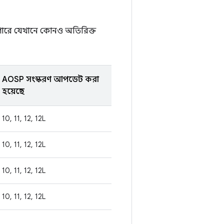
ে পারে যেখানে কোনও অতিরিক্ত
AOSP সংস্করণ আপডেট করা
হয়েছে
10, 11, 12, 12L
10, 11, 12, 12L
10, 11, 12, 12L
10, 11, 12, 12L