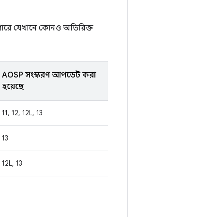
ে পারে যেখানে কোনও অতিরিক্ত
AOSP সংস্করণ আপডেট করা
হয়েছে
11, 12, 12L, 13
13
12L, 13