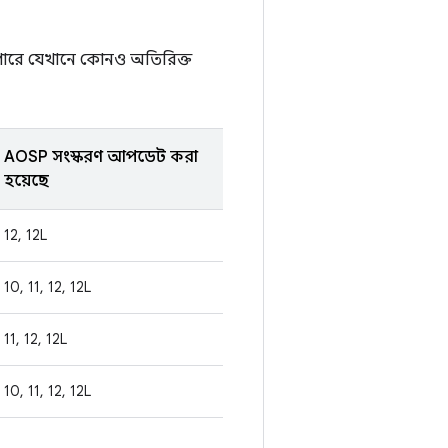
ে পারে যেখানে কোনও অতিরিক্ত
AOSP সংস্করণ আপডেট করা
হয়েছে
12, 12L
10, 11, 12, 12L
11, 12, 12L
10, 11, 12, 12L