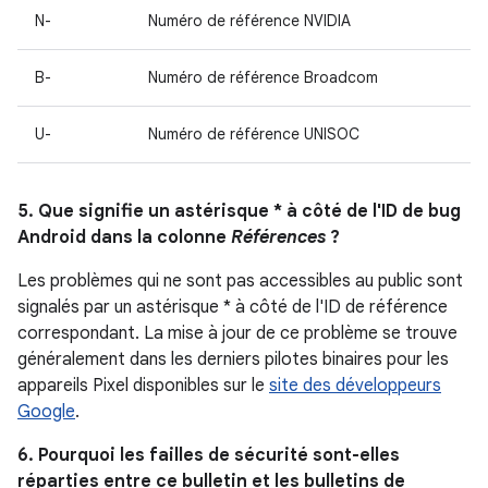
N-
Numéro de référence NVIDIA
B-
Numéro de référence Broadcom
U-
Numéro de référence UNISOC
5. Que signifie un astérisque * à côté de l'ID de bug
Android dans la colonne
Références
?
Les problèmes qui ne sont pas accessibles au public sont
signalés par un astérisque * à côté de l'ID de référence
correspondant. La mise à jour de ce problème se trouve
généralement dans les derniers pilotes binaires pour les
appareils Pixel disponibles sur le
site des développeurs
Google
.
6. Pourquoi les failles de sécurité sont-elles
réparties entre ce bulletin et les bulletins de