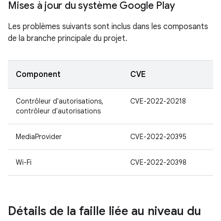
Mises à jour du système Google Play
Les problèmes suivants sont inclus dans les composants
de la branche principale du projet.
Component
CVE
Contrôleur d'autorisations,
CVE-2022-20218
contrôleur d'autorisations
MediaProvider
CVE-2022-20395
Wi-Fi
CVE-2022-20398
Détails de la faille liée au niveau du