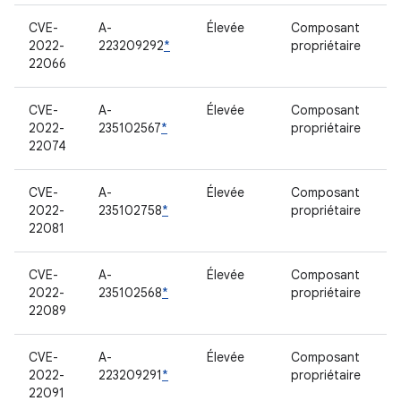
CVE-
A-
Élevée
Composant
2022-
223209292
*
propriétaire
22066
CVE-
A-
Élevée
Composant
2022-
235102567
*
propriétaire
22074
CVE-
A-
Élevée
Composant
2022-
235102758
*
propriétaire
22081
CVE-
A-
Élevée
Composant
2022-
235102568
*
propriétaire
22089
CVE-
A-
Élevée
Composant
2022-
223209291
*
propriétaire
22091