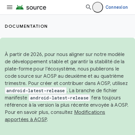
Connexion
DOCUMENTATION
À partir de 2026, pour nous aligner sur notre modèle
de développement stable et garantir la stabilité de la
plate-forme pour l'écosystème, nous publierons le
code source sur AOSP au deuxième et au quatrième
trimestre. Pour créer et contribuer dans AOSP, utilisez
android-latest-release
. La branche de fichier
manifeste
android-latest-release
fera toujours
référence à la version la plus récente envoyée à AOSP.
Pour en savoir plus, consultez
Modifications
apportées à AOSP
.