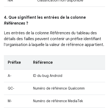
N/A
Classification non disponible
4. Que signifient les entrées de la colonne
Références
?
Les entrées de la colonne
Références
du tableau des
détails des failles peuvent contenir un préfixe identifiant
l'organisation à laquelle la valeur de référence appartient.
Préfixe
Référence
A-
ID du bug Android
QC-
Numéro de référence Qualcomm
M-
Numéro de référence MediaTek