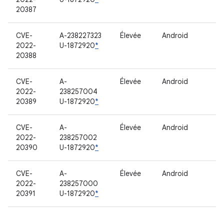
20387
CVE-
A-238227323
Élevée
Android
2022-
U-1872920
*
20388
CVE-
A-
Élevée
Android
2022-
238257004
20389
U-1872920
*
CVE-
A-
Élevée
Android
2022-
238257002
20390
U-1872920
*
CVE-
A-
Élevée
Android
2022-
238257000
20391
U-1872920
*