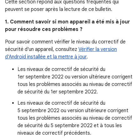
Cette section répond aux questions fréquentes qui
peuvent se poser après la lecture de ce bulletin.
1. Comment savoir si mon appareil a été mis à jour
pour résoudre ces problèmes ?
Pour savoir comment vérifier le niveau du correctif de
sécurité d'un appareil, consultez
Vérifier la version
d'Android installée et la mettre à jour
.
Les niveaux de correctif de sécurité du
1er septembre 2022 ou version ultérieure corrigent
tous les problèmes associés au niveau de correctif
de sécurité du 1er septembre 2022.
Les niveaux de correctif de sécurité du
5 septembre 2022 ou version ultérieure corrigent
tous les problèmes associés au niveau de correctif
de sécurité du 5 septembre 2022 et à tous les
niveaux de correctif précédents.