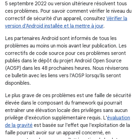
5 septembre 2022 ou version ultérieure résolvent tous
ces problèmes. Pour savoir comment vérifier le niveau du
correctif de sécurité d'un appareil, consultez
Vérifier la
version d'Android installée et la mettre à jour
.
Les partenaires Android sont informés de tous les
problèmes au moins un mois avant leur publication. Les
correctifs de code source pour ces problèmes seront
publiés dans le dépôt du projet Android Open Source
(AOSP) dans les 48 prochaines heures. Nous réviserons
ce bulletin avec les liens vers l'AOSP lorsqu'ils seront
disponibles.
Le plus grave de ces problèmes est une faille de sécurité
élevée dans le composant du framework qui pourrait
entraîner une élévation locale des privilèges sans aucun
privilège d'exécution supplémentaire requis. L'
évaluation
de la gravité
est basée sur l'effet que l'exploitation de la
faille pourrait avoir sur un appareil concerné, en