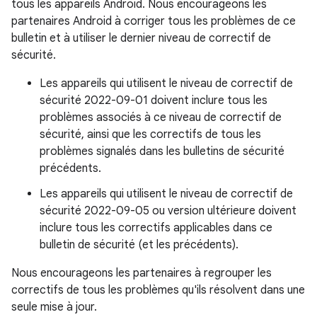
tous les appareils Android. Nous encourageons les
partenaires Android à corriger tous les problèmes de ce
bulletin et à utiliser le dernier niveau de correctif de
sécurité.
Les appareils qui utilisent le niveau de correctif de
sécurité 2022-09-01 doivent inclure tous les
problèmes associés à ce niveau de correctif de
sécurité, ainsi que les correctifs de tous les
problèmes signalés dans les bulletins de sécurité
précédents.
Les appareils qui utilisent le niveau de correctif de
sécurité 2022-09-05 ou version ultérieure doivent
inclure tous les correctifs applicables dans ce
bulletin de sécurité (et les précédents).
Nous encourageons les partenaires à regrouper les
correctifs de tous les problèmes qu'ils résolvent dans une
seule mise à jour.