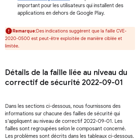
important pour les utilisateurs qui installent des
applications en dehors de Google Play.
Remarque
:Des indications suggèrent que la faille CVE-
2020-0500 est peut-être exploitée de manière ciblée et
limitée.
Détails de la faille liée au niveau du
correctif de sécurité 2022-09-01
Dans les sections ci-dessous, nous fournissons des
informations sur chacune des failles de sécurité qui
s'appliquent au niveau de correctif 2022-09-01. Les
failles sont regroupées selon le composant concerné.
Les problèmes sont décrits dans les tableaux ci-dessous.