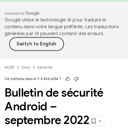
Google utilise la technologie IA pour traduire le
contenu dans votre langue préférée. Les traductions
générées par IA peuvent contenir des erreurs.
AOSP
Docs
Sécurité
Ce contenu vous a-t-il été utile ?
Bulletin de sécurité
Android –
septembre 2022