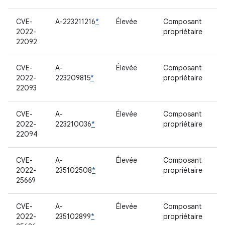
CVE-
A-223211216
*
Élevée
Composant
2022-
propriétaire
22092
CVE-
A-
Élevée
Composant
2022-
223209815
*
propriétaire
22093
CVE-
A-
Élevée
Composant
2022-
223210036
*
propriétaire
22094
CVE-
A-
Élevée
Composant
2022-
235102508
*
propriétaire
25669
CVE-
A-
Élevée
Composant
2022-
235102899
*
propriétaire