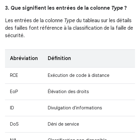
3. Que signifient les entrées de la colonne
Type
?
Les entrées de la colonne
Type
du tableau sur les détails
des failles font référence à la classification de la faille de
sécurité.
Abréviation
Définition
RCE
Exécution de code à distance
EoP
Élévation des droits
ID
Divulgation d'informations
DoS
Déni de service