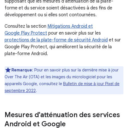
supposant que les mesures d'atténuation de la plate-
forme et du service soient désactivées à des fins de
développement ou si elles sont contournées.
Consultez la section
Mitigations Android et
Google Play Protect
pour en savoir plus sur les
protections de la plate-forme de sécurité Android
et sur
Google Play Protect, qui améliorent la sécurité de la
plate-forme Android.
Remarque
: Pour en savoir plus sur la dernière mise à jour
Over The Air (OTA) et les images du micrologiciel pour les
appareils Google, consultez le
Bulletin de mise à jour Pixel de
septembre 2022
.
Mesures d'atténuation des services
Android et Google