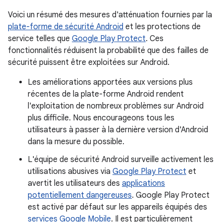
Voici un résumé des mesures d'atténuation fournies par la
plate-forme de sécurité Android
et les protections de
service telles que
Google Play Protect
. Ces
fonctionnalités réduisent la probabilité que des failles de
sécurité puissent être exploitées sur Android.
Les améliorations apportées aux versions plus
récentes de la plate-forme Android rendent
l'exploitation de nombreux problèmes sur Android
plus difficile. Nous encourageons tous les
utilisateurs à passer à la dernière version d'Android
dans la mesure du possible.
L'équipe de sécurité Android surveille activement les
utilisations abusives via
Google Play Protect
et
avertit les utilisateurs des
applications
potentiellement dangereuses
. Google Play Protect
est activé par défaut sur les appareils équipés des
services Google Mobile
. Il est particulièrement