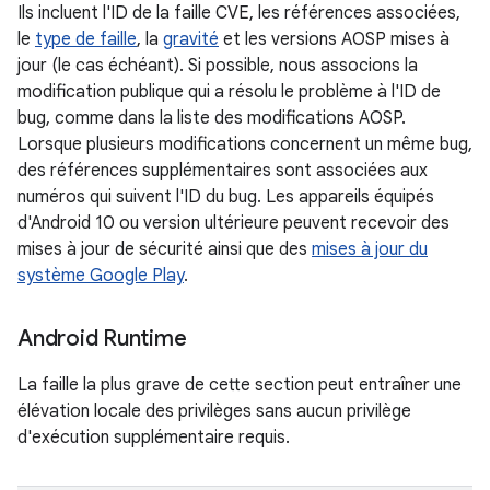
Ils incluent l'ID de la faille CVE, les références associées,
le
type de faille
, la
gravité
et les versions AOSP mises à
jour (le cas échéant). Si possible, nous associons la
modification publique qui a résolu le problème à l'ID de
bug, comme dans la liste des modifications AOSP.
Lorsque plusieurs modifications concernent un même bug,
des références supplémentaires sont associées aux
numéros qui suivent l'ID du bug. Les appareils équipés
d'Android 10 ou version ultérieure peuvent recevoir des
mises à jour de sécurité ainsi que des
mises à jour du
système Google Play
.
Android Runtime
La faille la plus grave de cette section peut entraîner une
élévation locale des privilèges sans aucun privilège
d'exécution supplémentaire requis.