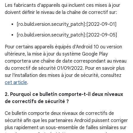
Les fabricants d'appareils qui incluent ces mises à jour
doivent définir le niveau de la chaîne de correctif sur:
[ro.build.version.security_patch]:[2022-09-01]
[ro.build.version.security_patch]:[2022-09-05]
Pour certains appareils équipés d'Android 10 ou version
ultérieure, la mise à jour du système Google Play
comportera une chaîne de date correspondant au niveau
du correctif de sécurité 01/09/2022. Pour en savoir plus
sur l'installation des mises à jour de sécurité, consultez
cet article
.
2. Pourquoi ce bulletin comporte-t-il deux niveaux
de correctifs de sécurité ?
Ce bulletin comporte deux niveaux de correctifs de
sécurité afin que les partenaires Android puissent corriger
plus rapidement un sous-ensemble de failles similaires sur