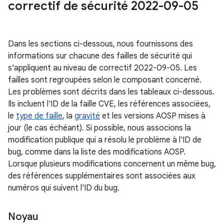
correctif de sécurité 2022-09-05
Dans les sections ci-dessous, nous fournissons des
informations sur chacune des failles de sécurité qui
s'appliquent au niveau de correctif 2022-09-05. Les
failles sont regroupées selon le composant concerné.
Les problèmes sont décrits dans les tableaux ci-dessous.
Ils incluent l'ID de la faille CVE, les références associées,
le
type de faille
, la
gravité
et les versions AOSP mises à
jour (le cas échéant). Si possible, nous associons la
modification publique qui a résolu le problème à l'ID de
bug, comme dans la liste des modifications AOSP.
Lorsque plusieurs modifications concernent un même bug,
des références supplémentaires sont associées aux
numéros qui suivent l'ID du bug.
Noyau