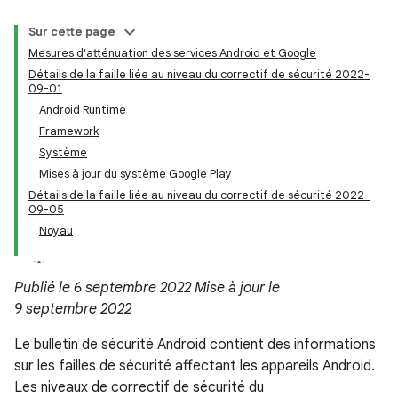
Sur cette page
Mesures d'atténuation des services Android et Google
Détails de la faille liée au niveau du correctif de sécurité 2022-
09-01
Android Runtime
Framework
Système
Mises à jour du système Google Play
Détails de la faille liée au niveau du correctif de sécurité 2022-
09-05
Noyau
Publié le 6 septembre 2022 Mise à jour le
9 septembre 2022
Le bulletin de sécurité Android contient des informations
sur les failles de sécurité affectant les appareils Android.
Les niveaux de correctif de sécurité du