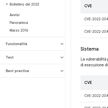
Bollettino del 2023
CVE
Avvisi
CVE-2022-204
Panoramica
Marzo 2016
CVE-2022-204
Funzionalità
Sistema
Test
La vulnerabilità
di esecuzione d
Best practice
CVE
CVE-2022-204