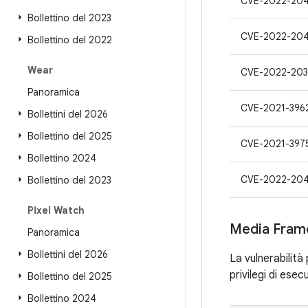
CVE-2022-204
Bollettino del 2023
CVE-2022-20
Bollettino del 2022
Wear
CVE-2022-203
Panoramica
CVE-2021-396
Bollettini del 2026
Bollettino del 2025
CVE-2021-397
Bollettino 2024
CVE-2022-204
Bollettino del 2023
Pixel Watch
Media Fram
Panoramica
Bollettini del 2026
La vulnerabilità
privilegi di ese
Bollettino del 2025
Bollettino 2024