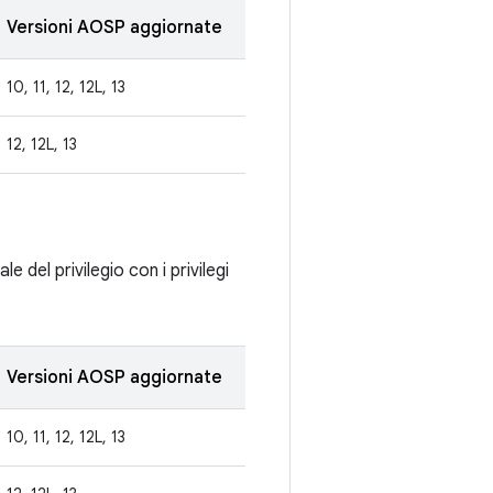
Versioni AOSP aggiornate
10, 11, 12, 12L, 13
12, 12L, 13
 del privilegio con i privilegi
Versioni AOSP aggiornate
10, 11, 12, 12L, 13