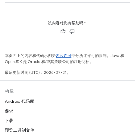
该内容对您有帮助吗？
本页面上的内容和代码示例受
内容许可
部分所述许可的限制。Java 和
OpenJDK 是 Oracle 和/或其关联公司的注册商标。
最后更新时间 (UTC)：2026-07-21。
构建
Android 代码库
要求
下载
预览二进制文件