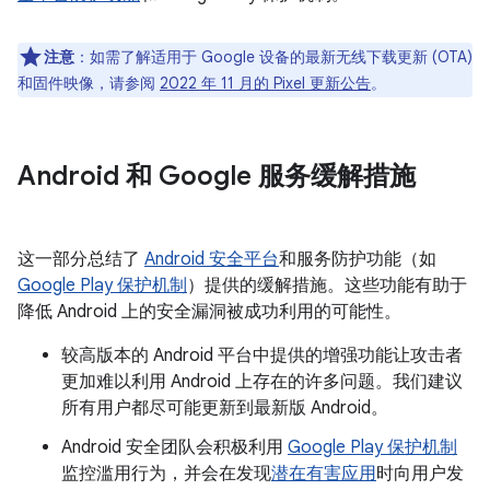
注意
：如需了解适用于 Google 设备的最新无线下载更新 (OTA)
和固件映像，请参阅
2022 年 11 月的 Pixel 更新公告
。
Android 和 Google 服务缓解措施
这一部分总结了
Android 安全平台
和服务防护功能（如
Google Play 保护机制
）提供的缓解措施。这些功能有助于
降低 Android 上的安全漏洞被成功利用的可能性。
较高版本的 Android 平台中提供的增强功能让攻击者
更加难以利用 Android 上存在的许多问题。我们建议
所有用户都尽可能更新到最新版 Android。
Android 安全团队会积极利用
Google Play 保护机制
监控滥用行为，并会在发现
潜在有害应用
时向用户发