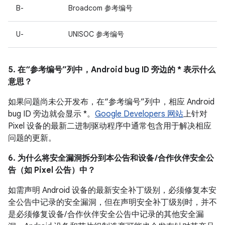
B-
Broadcom 参考编号
U-
UNISOC 参考编号
5. 在“参考编号”列中，Android bug ID 旁边的 * 表示什么
意思？
如果问题尚未公开发布，在“参考编号”列中，相应 Android
bug ID 旁边就会显示 *。
Google Developers 网站
上针对
Pixel 设备的最新二进制驱动程序中通常包含用于解决相应
问题的更新。
6. 为什么将安全漏洞拆分到本公告和设备 /合作伙伴安全公
告（如 Pixel 公告）中？
如需声明 Android 设备的最新安全补丁级别，必须修复本安
全公告中记录的安全漏洞，但在声明安全补丁级别时，并不
是必须修复设备/ 合作伙伴安全公告中记录的其他安全漏