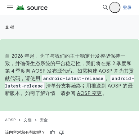
登录
文档
自 2026 年起，为了与我们的主干稳定开发模型保持一
致，并确保生态系统的平台稳定性，我们将在第 2 季度和
第 4 季度向 AOSP 发布源代码。如需构建 AOSP 并为其贡
献代码，请使用
android-latest-release
。
android-
latest-release
清单分支将始终引用推送到 AOSP 的最
新版本。如需了解详情，请参阅
AOSP 变更
。
AOSP
文档
安全
该内容对您有帮助吗？