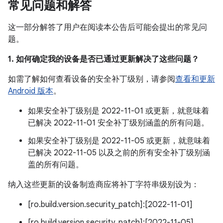
常见问题和解答
这一部分解答了用户在阅读本公告后可能会提出的常见问
题。
1. 如何确定我的设备是否已通过更新解决了这些问题？
如需了解如何查看设备的安全补丁级别，请参阅
查看和更新
Android 版本
。
如果安全补丁级别是 2022-11-01 或更新，就意味着
已解决 2022-11-01 安全补丁级别涵盖的所有问题。
如果安全补丁级别是 2022-11-05 或更新，就意味着
已解决 2022-11-05 以及之前的所有安全补丁级别涵
盖的所有问题。
纳入这些更新的设备制造商应将补丁字符串级别设为：
[ro.build.version.security_patch]:[2022-11-01]
[ro.build.version.security_patch]:[2022-11-05]