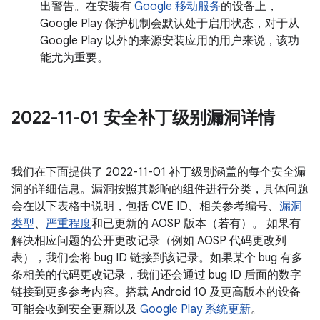
出警告。在安装有
Google 移动服务
的设备上，
Google Play 保护机制会默认处于启用状态，对于从
Google Play 以外的来源安装应用的用户来说，该功
能尤为重要。
2022-11-01 安全补丁级别漏洞详情
我们在下面提供了 2022-11-01 补丁级别涵盖的每个安全漏
洞的详细信息。漏洞按照其影响的组件进行分类，具体问题
会在以下表格中说明，包括 CVE ID、相关参考编号、
漏洞
类型
、
严重程度
和已更新的 AOSP 版本（若有）。 如果有
解决相应问题的公开更改记录（例如 AOSP 代码更改列
表），我们会将 bug ID 链接到该记录。如果某个 bug 有多
条相关的代码更改记录，我们还会通过 bug ID 后面的数字
链接到更多参考内容。搭载 Android 10 及更高版本的设备
可能会收到安全更新以及
Google Play 系统更新
。