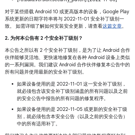
对于某些搭载 Android 10 或更高版本的设备，Google Play
系统更新的日期字符串将与 2022-11-01 安全补丁级别一
致。 如需详细了解如何安装安全更新，请查看
这篇文章
。
2. 为何本公告有 2 个安全补丁级别？
本公告之所以有 2 个安全补丁级别，是为了让 Android 合作
伙伴能够灵活地、更快速地修复在各种 Android 设备上类似
的一系列漏洞。我们建议 Android 合作伙伴修复本公告中的
所有问题并使用最新的安全补丁级别。
如果设备使用的是 2022-11-01 这一安全补丁级别，
就必须包含该安全补丁级别涵盖的所有问题以及之前
的安全公告中报告的所有问题的修复程序。
如果设备使用的是 2022-11-05 或更新的安全补丁级
别，就必须包含本安全公告（以及之前的安全公告）
中的所有适用补丁。