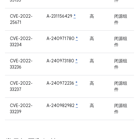
35135
件
CVE-2022-
A-231156429
*
高
闭源组
25671
件
CVE-2022-
A-240971780
*
高
闭源组
33234
件
CVE-2022-
A-240973180
*
高
闭源组
33236
件
CVE-2022-
A-240972236
*
高
闭源组
33237
件
CVE-2022-
A-240982982
*
高
闭源组
33239
件