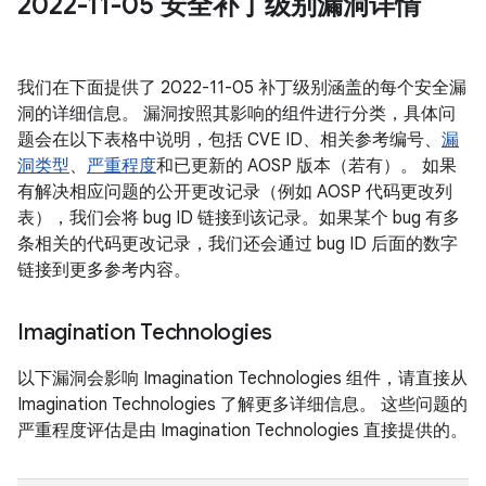
2022-11-05 安全补丁级别漏洞详情
我们在下面提供了 2022-11-05 补丁级别涵盖的每个安全漏
洞的详细信息。 漏洞按照其影响的组件进行分类，具体问
题会在以下表格中说明，包括 CVE ID、相关参考编号、
漏
洞类型
、
严重程度
和已更新的 AOSP 版本（若有）。 如果
有解决相应问题的公开更改记录（例如 AOSP 代码更改列
表），我们会将 bug ID 链接到该记录。如果某个 bug 有多
条相关的代码更改记录，我们还会通过 bug ID 后面的数字
链接到更多参考内容。
Imagination Technologies
以下漏洞会影响 Imagination Technologies 组件，请直接从
Imagination Technologies 了解更多详细信息。 这些问题的
严重程度评估是由 Imagination Technologies 直接提供的。