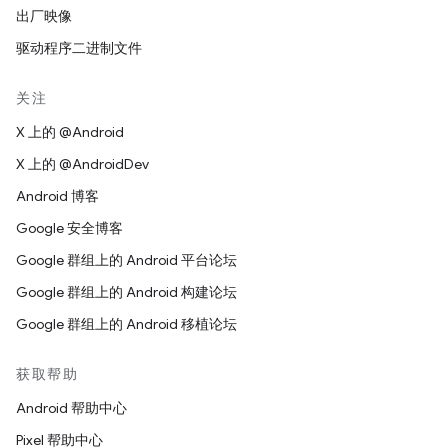
出厂映像
驱动程序二进制文件
关注
X 上的 @Android
X 上的 @AndroidDev
Android 博客
Google 安全博客
Google 群组上的 Android 平台论坛
Google 群组上的 Android 构建论坛
Google 群组上的 Android 移植论坛
获取帮助
Android 帮助中心
Pixel 帮助中心