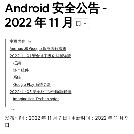
Android 安全公告 -
2022 年 11 月
本页内容
Android 和 Google 服务缓解措施
2022-11-01 安全补丁级别漏洞详情
框架
多个组件
系统
Google Play 系统更新
2022-11-05 安全补丁级别漏洞详情
Imagination Technologies
发布时间：2022 年 11 月 7 日 | 更新时间：2022 年 11 月 9
日