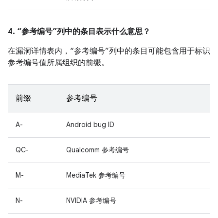
4. “参考编号”列中的条目表示什么意思？
在漏洞详情表内，“参考编号”列中的条目可能包含用于标识
参考编号值所属组织的前缀。
前缀
参考编号
A-
Android bug ID
QC-
Qualcomm 参考编号
M-
MediaTek 参考编号
N-
NVIDIA 参考编号