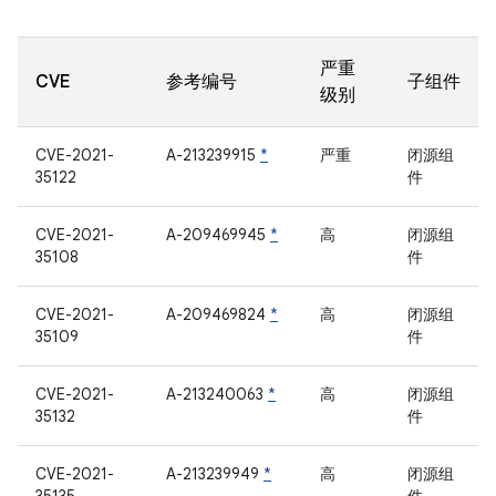
严重
CVE
参考编号
子组件
级别
CVE-2021-
A-213239915
*
严重
闭源组
35122
件
CVE-2021-
A-209469945
*
高
闭源组
35108
件
CVE-2021-
A-209469824
*
高
闭源组
35109
件
CVE-2021-
A-213240063
*
高
闭源组
35132
件
CVE-2021-
A-213239949
*
高
闭源组