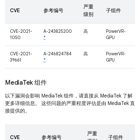
严重
CVE
参考编号
子组件
级别
CVE-2021-
A-243825200
高
PowerVR-
1050
*
GPU
CVE-2021-
A-246824784
高
PowerVR-
39661
*
GPU
Media
Tek 组件
以下漏洞会影响 MediaTek 组件，请直接从 MediaTek 了解
更多详细信息。 这些问题的严重程度评估是由 MediaTek 直
接提供的。
严重
CVE
参考编号
子组件