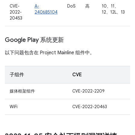
CVE-
A-
DoS
高
10、11、
2022-
240685104
12、12L、13
20453
Google Play 系统更新
以下问题包含在 Project Mainline 组件中。
子组件
CVE
媒体框架组件
CVE-2022-2209
WiFi
CVE-2022-20463