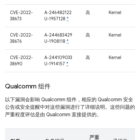
CVE-2022-
A-246482122
高
Kernel
38673
U-1957128
*
CVE-2022-
A-244683429
高
Kernel
38676
U-1908118
*
CVE-2022-
A-244109033
高
Kernel
38690
U-1914157
*
Qualcomm 组件
以下漏洞会影响 Qualcomm 组件，相应的 Qualcomm 安全
公告或安全提醒中对这些漏洞进行了详细说明。这些问题的
严重程度评估是由 Qualcomm 直接提供的。
严重