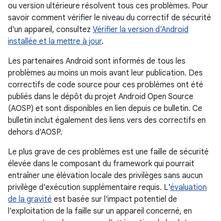
ou version ultérieure résolvent tous ces problèmes. Pour
savoir comment vérifier le niveau du correctif de sécurité
d'un appareil, consultez
Vérifier la version d'Android
installée et la mettre à jour
.
Les partenaires Android sont informés de tous les
problèmes au moins un mois avant leur publication. Des
correctifs de code source pour ces problèmes ont été
publiés dans le dépôt du projet Android Open Source
(AOSP) et sont disponibles en lien depuis ce bulletin. Ce
bulletin inclut également des liens vers des correctifs en
dehors d'AOSP.
Le plus grave de ces problèmes est une faille de sécurité
élevée dans le composant du framework qui pourrait
entraîner une élévation locale des privilèges sans aucun
privilège d'exécution supplémentaire requis. L'
évaluation
de la gravité
est basée sur l'impact potentiel de
l'exploitation de la faille sur un appareil concerné, en