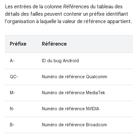
Les entrées de la colonne
Références
du tableau des
détails des failles peuvent contenir un préfixe identifiant
l'organisation à laquelle la valeur de référence appartient.
Préfixe
Référence
A-
ID du bug Android
QC-
Numéro de référence Qualcomm
M-
Numéro de référence MediaTek
N-
Numéro de référence NVIDIA
B-
Numéro de référence Broadcom