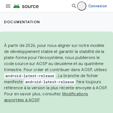
Connexion
DOCUMENTATION
À partir de 2026, pour nous aligner sur notre modèle
de développement stable et garantir la stabilité de la
plate-forme pour l'écosystème, nous publierons le
code source sur AOSP au deuxième et au quatrième
trimestre. Pour créer et contribuer dans AOSP, utilisez
android-latest-release
. La branche de fichier
manifeste
android-latest-release
fera toujours
référence à la version la plus récente envoyée à AOSP.
Pour en savoir plus, consultez
Modifications
apportées à AOSP
.