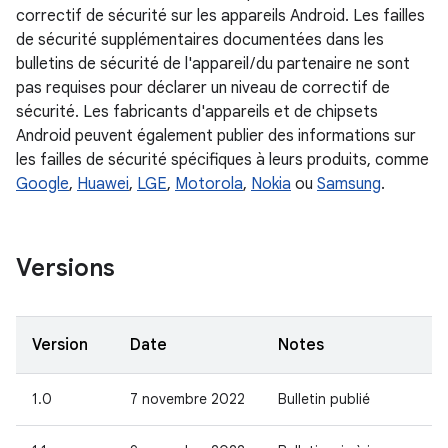
correctif de sécurité sur les appareils Android. Les failles
de sécurité supplémentaires documentées dans les
bulletins de sécurité de l'appareil / du partenaire ne sont
pas requises pour déclarer un niveau de correctif de
sécurité. Les fabricants d'appareils et de chipsets
Android peuvent également publier des informations sur
les failles de sécurité spécifiques à leurs produits, comme
Google
,
Huawei
,
LGE
,
Motorola
,
Nokia
ou
Samsung
.
Versions
Version
Date
Notes
1.0
7 novembre 2022
Bulletin publié