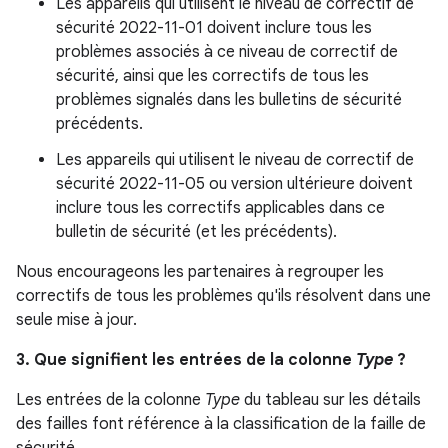
Les appareils qui utilisent le niveau de correctif de
sécurité 2022-11-01 doivent inclure tous les
problèmes associés à ce niveau de correctif de
sécurité, ainsi que les correctifs de tous les
problèmes signalés dans les bulletins de sécurité
précédents.
Les appareils qui utilisent le niveau de correctif de
sécurité 2022-11-05 ou version ultérieure doivent
inclure tous les correctifs applicables dans ce
bulletin de sécurité (et les précédents).
Nous encourageons les partenaires à regrouper les
correctifs de tous les problèmes qu'ils résolvent dans une
seule mise à jour.
3. Que signifient les entrées de la colonne
Type
?
Les entrées de la colonne
Type
du tableau sur les détails
des failles font référence à la classification de la faille de