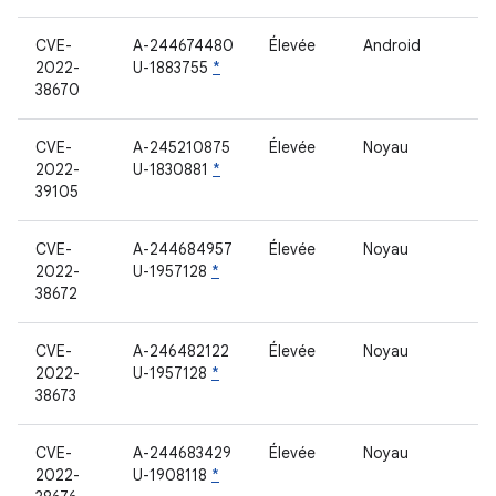
CVE-
A-244674480
Élevée
Android
2022-
U-1883755
*
38670
CVE-
A-245210875
Élevée
Noyau
2022-
U-1830881
*
39105
CVE-
A-244684957
Élevée
Noyau
2022-
U-1957128
*
38672
CVE-
A-246482122
Élevée
Noyau
2022-
U-1957128
*
38673
CVE-
A-244683429
Élevée
Noyau
2022-
U-1908118
*