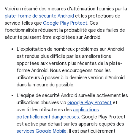
Voici un résumé des mesures d'atténuation fournies par la
plate-forme de sécurité Android
et les protections de
service telles que
Google Play Protect
. Ces
fonctionnalités réduisent la probabilité que des failles de
sécurité puissent être exploitées sur Android.
L'exploitation de nombreux problèmes sur Android
est rendue plus difficile par les améliorations
apportées aux versions plus récentes de la plate-
forme Android. Nous encourageons tous les
utilisateurs à passer à la dernière version d'Android
dans la mesure du possible.
L'équipe de sécurité Android surveille activement les
utilisations abusives via
Google Play Protect
et
avertit les utilisateurs des
applications
potentiellement dangereuses
. Google Play Protect
est activé par défaut sur les appareils équipés des
services Google Mobile
. Il est particulièrement