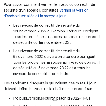
Pour savoir comment vérifier le niveau du correctif de
sécurité d'un appareil, consultez
Vérifier la version
d'Android installée et la mettre à jour
.
Les niveaux de correctif de sécurité du
1er novembre 2022 ou version ultérieure corrigent
tous les problèmes associés au niveau de correctif
de sécurité du 1er novembre 2022.
Les niveaux de correctif de sécurité du
5 novembre 2022 ou version ultérieure corrigent
tous les problèmes associés au niveau de correctif
de sécurité du 5 novembre 2022 et à tous les
niveaux de correctif précédents.
Les fabricants d'appareils qui incluent ces mises à jour
doivent définir le niveau de la chaîne de correctif sur:
[ro.build.version.security_patch]:[2022-11-01]