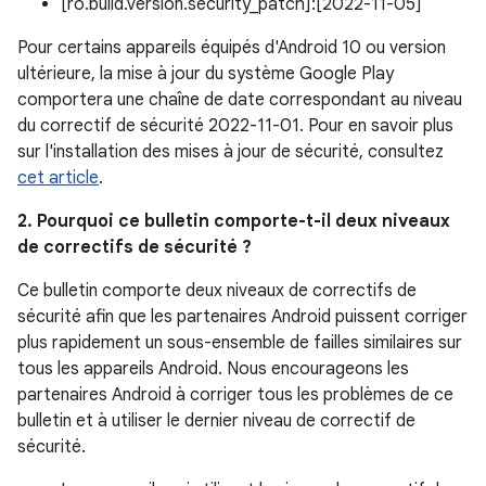
[ro.build.version.security_patch]:[2022-11-05]
Pour certains appareils équipés d'Android 10 ou version
ultérieure, la mise à jour du système Google Play
comportera une chaîne de date correspondant au niveau
du correctif de sécurité 2022-11-01. Pour en savoir plus
sur l'installation des mises à jour de sécurité, consultez
cet article
.
2. Pourquoi ce bulletin comporte-t-il deux niveaux
de correctifs de sécurité ?
Ce bulletin comporte deux niveaux de correctifs de
sécurité afin que les partenaires Android puissent corriger
plus rapidement un sous-ensemble de failles similaires sur
tous les appareils Android. Nous encourageons les
partenaires Android à corriger tous les problèmes de ce
bulletin et à utiliser le dernier niveau de correctif de
sécurité.