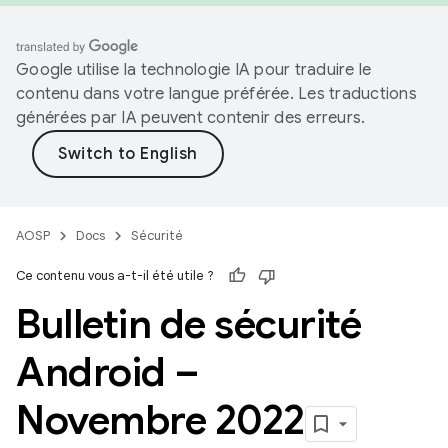
Google utilise la technologie IA pour traduire le
contenu dans votre langue préférée. Les traductions
générées par IA peuvent contenir des erreurs.
AOSP
Docs
Sécurité
Ce contenu vous a-t-il été utile ?
Bulletin de sécurité
Android –
Novembre 2022