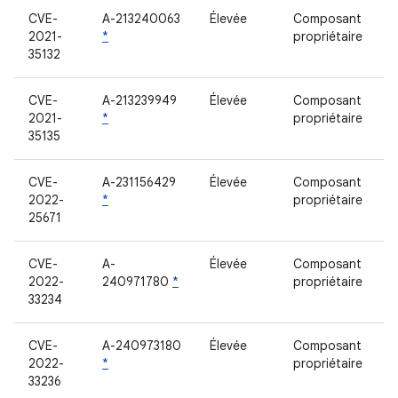
CVE-
A-213240063
Élevée
Composant
2021-
*
propriétaire
35132
CVE-
A-213239949
Élevée
Composant
2021-
*
propriétaire
35135
CVE-
A-231156429
Élevée
Composant
2022-
*
propriétaire
25671
CVE-
A-
Élevée
Composant
2022-
240971780
*
propriétaire
33234
CVE-
A-240973180
Élevée
Composant
2022-
*
propriétaire
33236