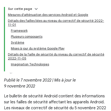
Sur cette page
Mesures d'atténuation des services Android et Google
Détails des failles liées au niveau du correctif de sécurité 2022-
11-01
Framework
Plusieurs composants
Système
Mises à jour du système Google Play
Détails de la faille de sécurité du niveau du correctif de sécurité
2022-11-05
Imagination Technologies
Publié le 7 novembre 2022 | Mis à jour le
9 novembre 2022
Le bulletin de sécurité Android contient des informations
sur les failles de sécurité affectant les appareils Android.
Les niveaux de correctif de sécurité du 5 novembre 2022