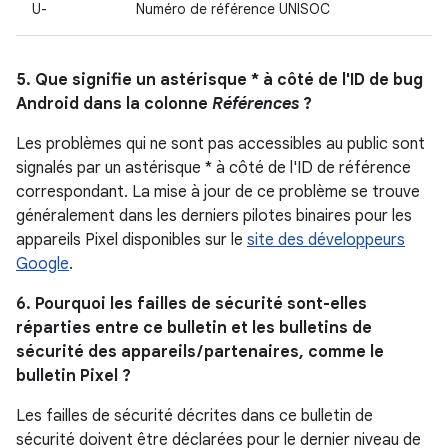
U-
Numéro de référence UNISOC
5. Que signifie un astérisque * à côté de l'ID de bug
Android dans la colonne
Références
?
Les problèmes qui ne sont pas accessibles au public sont
signalés par un astérisque * à côté de l'ID de référence
correspondant. La mise à jour de ce problème se trouve
généralement dans les derniers pilotes binaires pour les
appareils Pixel disponibles sur le
site des développeurs
Google
.
6. Pourquoi les failles de sécurité sont-elles
réparties entre ce bulletin et les bulletins de
sécurité des appareils / partenaires, comme le
bulletin Pixel ?
Les failles de sécurité décrites dans ce bulletin de
sécurité doivent être déclarées pour le dernier niveau de