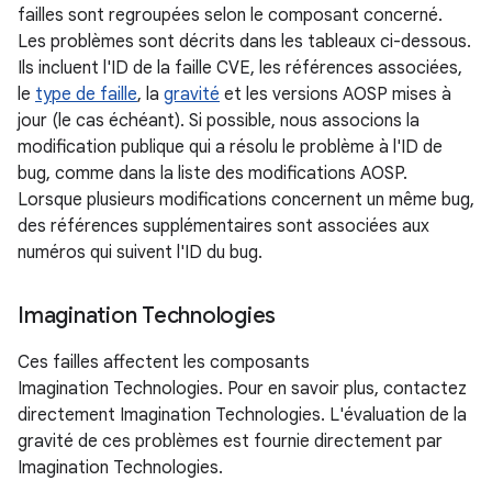
failles sont regroupées selon le composant concerné.
Les problèmes sont décrits dans les tableaux ci-dessous.
Ils incluent l'ID de la faille CVE, les références associées,
le
type de faille
, la
gravité
et les versions AOSP mises à
jour (le cas échéant). Si possible, nous associons la
modification publique qui a résolu le problème à l'ID de
bug, comme dans la liste des modifications AOSP.
Lorsque plusieurs modifications concernent un même bug,
des références supplémentaires sont associées aux
numéros qui suivent l'ID du bug.
Imagination Technologies
Ces failles affectent les composants
Imagination Technologies. Pour en savoir plus, contactez
directement Imagination Technologies. L'évaluation de la
gravité de ces problèmes est fournie directement par
Imagination Technologies.