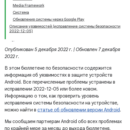
Media Framework
Система
Обновления системы через Google Play
Описание уязвимостей (исправление системы безопасности
2022-12-05)
Опубликован 5 декабря 2022 г. | Обновлен 7 декабря
2022 г.
В этом бюллетене по безопасности содержится
информация об уязвимостях в защите устройств
Android. Все перечисленные проблемы устранены в
исправлении 2022-12-05 или более новом.
Информацию о том, как проверить уровень
исправления системы безопасности на устройстве,
можно найти в
статье об обновлении версии Android
.
Мы сообщаем партнерам Android обо всех проблемах
по крайней мере за месяц до выхода бюллетеня.