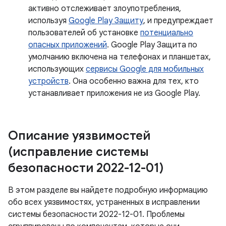
активно отслеживает злоупотребления,
используя
Google Play Защиту
, и предупреждает
пользователей об установке
потенциально
опасных приложений
. Google Play Защита по
умолчанию включена на телефонах и планшетах,
использующих
сервисы Google для мобильных
устройств
. Она особенно важна для тех, кто
устанавливает приложения не из Google Play.
Описание уязвимостей
(исправление системы
безопасности 2022-12-01)
В этом разделе вы найдете подробную информацию
обо всех уязвимостях, устраненных в исправлении
системы безопасности 2022-12-01. Проблемы