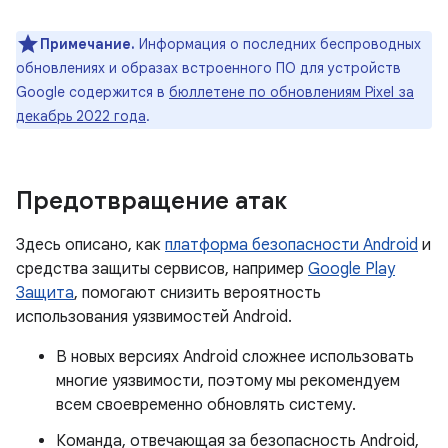
Примечание.
Информация о последних беспроводных
обновлениях и образах встроенного ПО для устройств
Google содержится в
бюллетене по обновлениям Pixel за
декабрь 2022 года
.
Предотвращение атак
Здесь описано, как
платформа безопасности Android
и
средства защиты сервисов, например
Google Play
Защита
, помогают снизить вероятность
использования уязвимостей Android.
В новых версиях Android сложнее использовать
многие уязвимости, поэтому мы рекомендуем
всем своевременно обновлять систему.
Команда, отвечающая за безопасность Android,