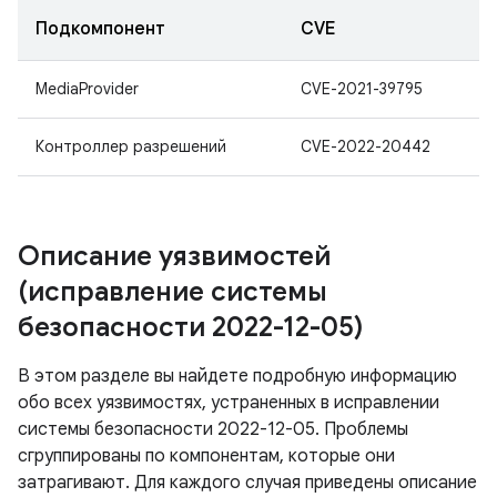
Подкомпонент
CVE
MediaProvider
CVE-2021-39795
Контроллер разрешений
CVE-2022-20442
Описание уязвимостей
(исправление системы
безопасности 2022-12-05)
В этом разделе вы найдете подробную информацию
обо всех уязвимостях, устраненных в исправлении
системы безопасности 2022-12-05. Проблемы
сгруппированы по компонентам, которые они
затрагивают. Для каждого случая приведены описание