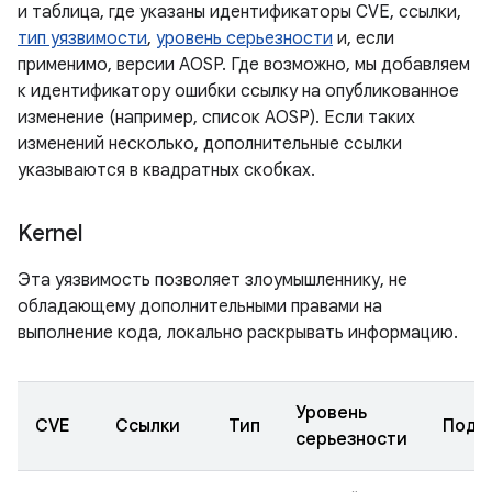
и таблица, где указаны идентификаторы CVE, ссылки,
тип уязвимости
,
уровень серьезности
и, если
применимо, версии AOSP. Где возможно, мы добавляем
к идентификатору ошибки ссылку на опубликованное
изменение (например, список AOSP). Если таких
изменений несколько, дополнительные ссылки
указываются в квадратных скобках.
Kernel
Эта уязвимость позволяет злоумышленнику, не
обладающему дополнительными правами на
выполнение кода, локально раскрывать информацию.
Уровень
CVE
Ссылки
Тип
Подк
серьезности