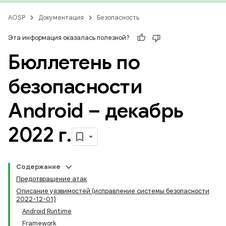
AOSP
Документация
Безопасность
Эта информация оказалась полезной?
Бюллетень по
безопасности
Android – декабрь
2022 г
.
Содержание
Предотвращение атак
Описание уязвимостей (исправление системы безопасности
2022-12-01)
Android Runtime
Framework