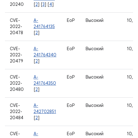
20240
[
2
] [
3
] [
4
]
CVE-
A-
EoP
Высокий
10, 11
2022-
241764135
20478
[
2
]
CVE-
A-
EoP
Высокий
10, 11
2022-
241764340
20479
[
2
]
CVE-
A-
EoP
Высокий
10, 11
2022-
241764350
20480
[
2
]
CVE-
A-
EoP
Высокий
10, 11
2022-
242702851
20484
[
2
]
CVE-
A-
EoP
Высокий
10, 11