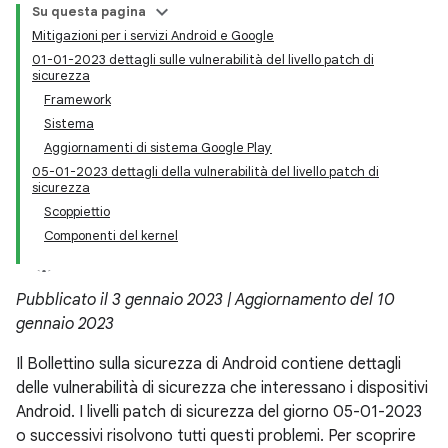
Su questa pagina
Mitigazioni per i servizi Android e Google
01-01-2023 dettagli sulle vulnerabilità del livello patch di
sicurezza
Framework
Sistema
Aggiornamenti di sistema Google Play
05-01-2023 dettagli della vulnerabilità del livello patch di
sicurezza
Scoppiettio
Componenti del kernel
Pubblicato il 3 gennaio 2023 | Aggiornamento del 10
gennaio 2023
Il Bollettino sulla sicurezza di Android contiene dettagli
delle vulnerabilità di sicurezza che interessano i dispositivi
Android. I livelli patch di sicurezza del giorno 05-01-2023
o successivi risolvono tutti questi problemi. Per scoprire