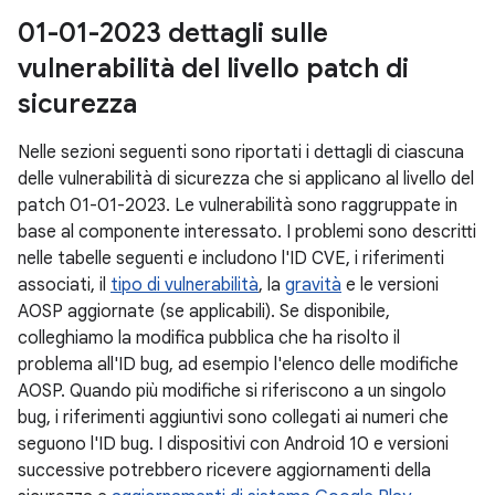
01-01-2023 dettagli sulle
vulnerabilità del livello patch di
sicurezza
Nelle sezioni seguenti sono riportati i dettagli di ciascuna
delle vulnerabilità di sicurezza che si applicano al livello del
patch 01-01-2023. Le vulnerabilità sono raggruppate in
base al componente interessato. I problemi sono descritti
nelle tabelle seguenti e includono l'ID CVE, i riferimenti
associati, il
tipo di vulnerabilità
, la
gravità
e le versioni
AOSP aggiornate (se applicabili). Se disponibile,
colleghiamo la modifica pubblica che ha risolto il
problema all'ID bug, ad esempio l'elenco delle modifiche
AOSP. Quando più modifiche si riferiscono a un singolo
bug, i riferimenti aggiuntivi sono collegati ai numeri che
seguono l'ID bug. I dispositivi con Android 10 e versioni
successive potrebbero ricevere aggiornamenti della