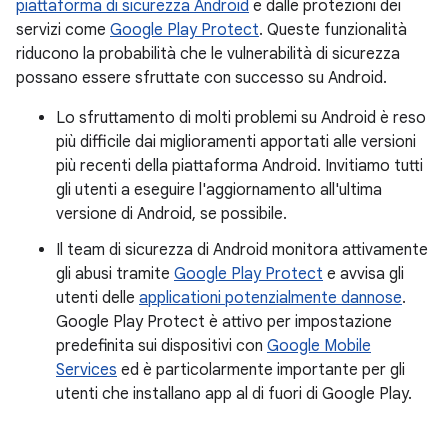
piattaforma di sicurezza Android
e dalle protezioni dei
servizi come
Google Play Protect
. Queste funzionalità
riducono la probabilità che le vulnerabilità di sicurezza
possano essere sfruttate con successo su Android.
Lo sfruttamento di molti problemi su Android è reso
più difficile dai miglioramenti apportati alle versioni
più recenti della piattaforma Android. Invitiamo tutti
gli utenti a eseguire l'aggiornamento all'ultima
versione di Android, se possibile.
Il team di sicurezza di Android monitora attivamente
gli abusi tramite
Google Play Protect
e avvisa gli
utenti delle
applicationi potenzialmente dannose
.
Google Play Protect è attivo per impostazione
predefinita sui dispositivi con
Google Mobile
Services
ed è particolarmente importante per gli
utenti che installano app al di fuori di Google Play.