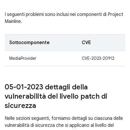
I seguenti problemi sono inclusi nei componenti di Project
Mainline.
Sottocomponente
CVE
MediaProvider
CVE-2023-20912
05-01-2023 dettagli della
vulnerabilità del livello patch di
sicurezza
Nelle sezioni seguenti, forniamo dettagli su ciascuna delle
vulnerabilità di sicurezza che si applicano al livello del