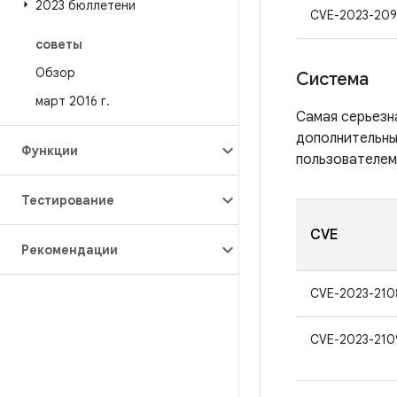
2023 бюллетени
CVE-2023-20
советы
Обзор
Система
март 2016 г
.
Самая серьезн
дополнительны
Функции
пользователем
Тестирование
CVE
Рекомендации
CVE-2023-210
CVE-2023-210