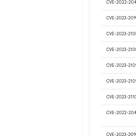
CVE-2022-20
CVE-2023-209
CVE-2023-210
CVE-2023-210
CVE-2023-210
CVE-2023-210
CVE-2023-211
CVE-2022-204
CVE-2023-20