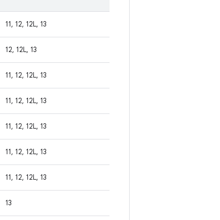
11, 12, 12L, 13
12, 12L, 13
11, 12, 12L, 13
11, 12, 12L, 13
11, 12, 12L, 13
11, 12, 12L, 13
11, 12, 12L, 13
13