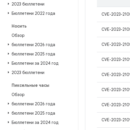
2023 бюллетени
Бюллетени 2022 года
CVE-2023-210
Носить
CVE-2023-210
Обзор
CVE-2023-210
бюллетени 2026 года
бюллетени 2025 года
CVE-2023-210
Бюллетени за 2024 год
2023 бюллетени
CVE-2023-210
Пиксельные часы
CVE-2023-210
Обзор
бюллетени 2026 года
CVE-2023-210
бюллетени 2025 года
CVE-2023-210
Бюллетени за 2024 год