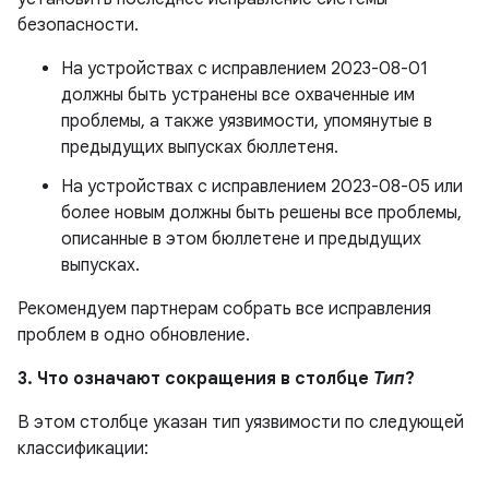
безопасности.
На устройствах с исправлением 2023-08-01
должны быть устранены все охваченные им
проблемы, а также уязвимости, упомянутые в
предыдущих выпусках бюллетеня.
На устройствах с исправлением 2023-08-05 или
более новым должны быть решены все проблемы,
описанные в этом бюллетене и предыдущих
выпусках.
Рекомендуем партнерам собрать все исправления
проблем в одно обновление.
3. Что означают сокращения в столбце
Тип
?
В этом столбце указан тип уязвимости по следующей
классификации: