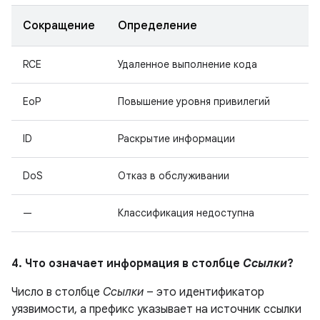
Сокращение
Определение
RCE
Удаленное выполнение кода
EoP
Повышение уровня привилегий
ID
Раскрытие информации
DoS
Отказ в обслуживании
—
Классификация недоступна
4. Что означает информация в столбце
Ссылки
?
Число в столбце
Ссылки
– это идентификатор
уязвимости, а префикс указывает на источник ссылки