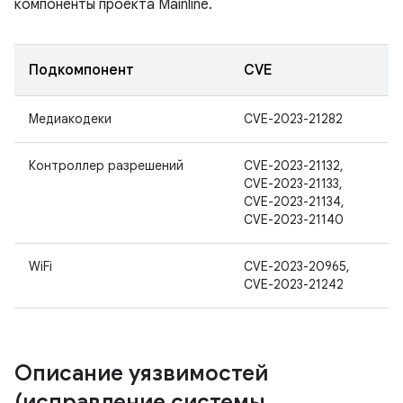
компоненты проекта Mainline.
Подкомпонент
CVE
Медиакодеки
CVE-2023-21282
Контроллер разрешений
CVE-2023-21132,
CVE-2023-21133,
CVE-2023-21134,
CVE-2023-21140
WiFi
CVE-2023-20965,
CVE-2023-21242
Описание уязвимостей
(исправление системы