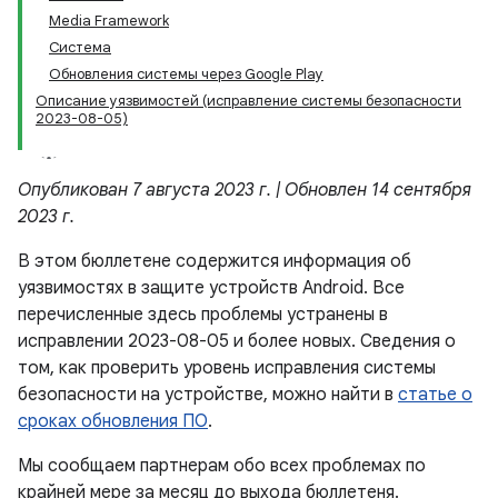
Media Framework
Система
Обновления системы через Google Play
Описание уязвимостей (исправление системы безопасности
2023-08-05)
Опубликован 7 августа 2023 г. | Обновлен 14 сентября
2023 г.
В этом бюллетене содержится информация об
уязвимостях в защите устройств Android. Все
перечисленные здесь проблемы устранены в
исправлении 2023-08-05 и более новых. Сведения о
том, как проверить уровень исправления системы
безопасности на устройстве, можно найти в
статье о
сроках обновления ПО
.
Мы сообщаем партнерам обо всех проблемах по
крайней мере за месяц до выхода бюллетеня.