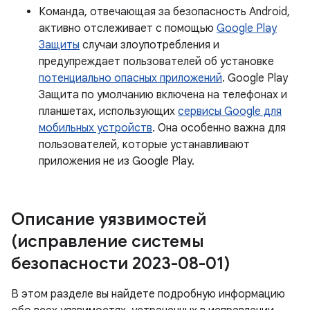
Команда, отвечающая за безопасность Android,
активно отслеживает с помощью
Google Play
Защиты
случаи злоупотребления и
предупреждает пользователей об установке
потенциально опасных приложений
. Google Play
Защита по умолчанию включена на телефонах и
планшетах, использующих
сервисы Google для
мобильных устройств
. Она особенно важна для
пользователей, которые устанавливают
приложения не из Google Play.
Описание уязвимостей
(исправление системы
безопасности 2023-08-01)
В этом разделе вы найдете подробную информацию