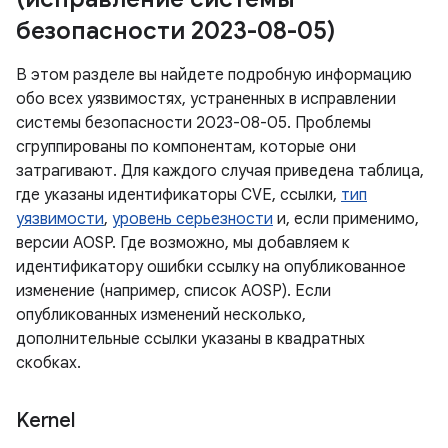
безопасности 2023-08-05)
В этом разделе вы найдете подробную информацию
обо всех уязвимостях, устраненных в исправлении
системы безопасности 2023-08-05. Проблемы
сгруппированы по компонентам, которые они
затрагивают. Для каждого случая приведена таблица,
где указаны идентификаторы CVE, ссылки,
тип
уязвимости
,
уровень серьезности
и, если применимо,
версии AOSP. Где возможно, мы добавляем к
идентификатору ошибки ссылку на опубликованное
изменение (например, список AOSP). Если
опубликованных изменений несколько,
дополнительные ссылки указаны в квадратных
скобках.
Kernel