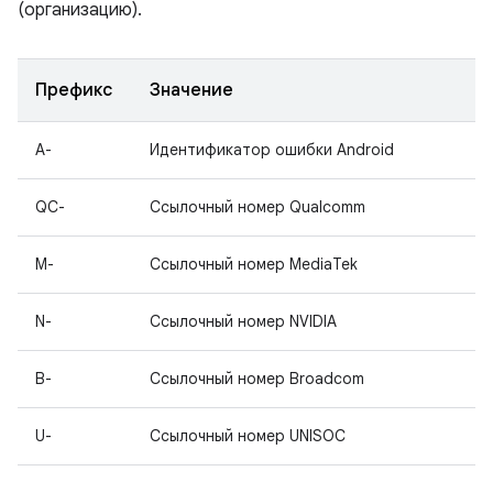
(организацию).
Префикс
Значение
A-
Идентификатор ошибки Android
QC-
Ссылочный номер Qualcomm
M-
Ссылочный номер MediaTek
N-
Ссылочный номер NVIDIA
B-
Ссылочный номер Broadcom
U-
Ссылочный номер UNISOC