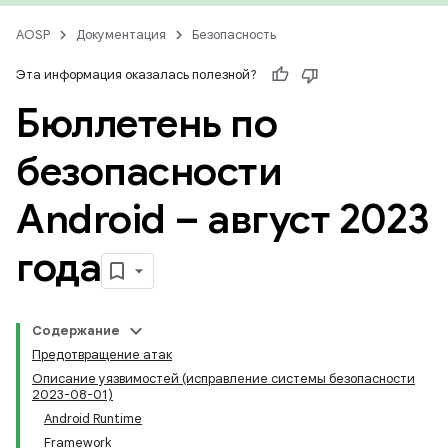
AOSP
Документация
Безопасность
Эта информация оказалась полезной?
Бюллетень по
безопасности
Android – август 2023
года
Содержание
Предотвращение атак
Описание уязвимостей (исправление системы безопасности
2023-08-01)
Android Runtime
Framework