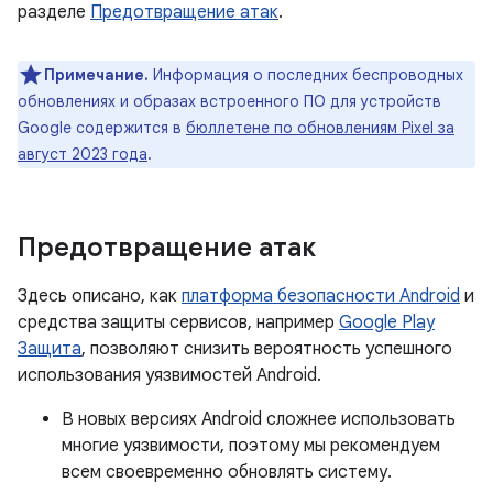
разделе
Предотвращение атак
.
Примечание.
Информация о последних беспроводных
обновлениях и образах встроенного ПО для устройств
Google содержится в
бюллетене по обновлениям Pixel за
август 2023 года
.
Предотвращение атак
Здесь описано, как
платформа безопасности Android
и
средства защиты сервисов, например
Google Play
Защита
, позволяют снизить вероятность успешного
использования уязвимостей Android.
В новых версиях Android сложнее использовать
многие уязвимости, поэтому мы рекомендуем
всем своевременно обновлять систему.