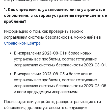
1. Как определить, установлено ли на устройстве
обновление, в котором устранены перечисленные
проблемы?
Информацию о том, как проверить версию
исправления системы безопасности, можно найти в
Справочном центре
.
В исправлении 2023-08-01 и более новых
устранены все проблемы, соответствующие
исправлению системы безопасности 2023-08-01.
В исправлении 2023-08-05 и более новых
устранены все проблемы, соответствующие
исправлению системы безопасности 2023-08-05
и всем предыдущим исправлениям.
Производители устройств, распространяющие эти
обновления, должны установить следующие