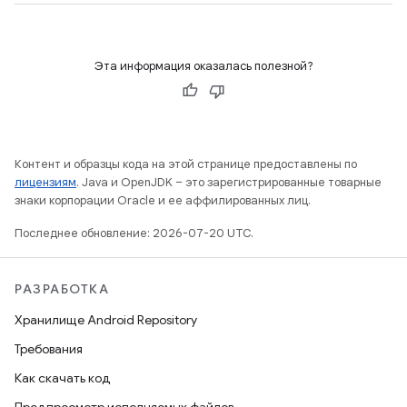
Эта информация оказалась полезной?
Контент и образцы кода на этой странице предоставлены по
лицензиям
. Java и OpenJDK – это зарегистрированные товарные
знаки корпорации Oracle и ее аффилированных лиц.
Последнее обновление: 2026-07-20 UTC.
РАЗРАБОТКА
Хранилище Android Repository
Требования
Как скачать код