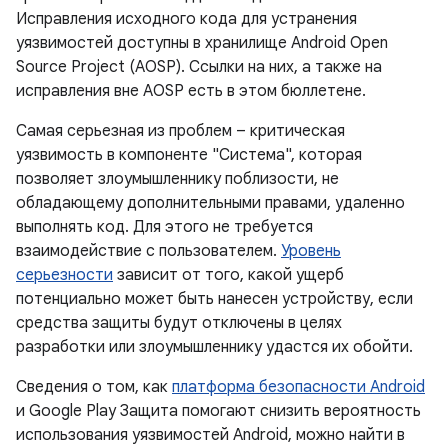
Исправления исходного кода для устранения
уязвимостей доступны в хранилище Android Open
Source Project (AOSP). Ссылки на них, а также на
исправления вне AOSP есть в этом бюллетене.
Самая серьезная из проблем – критическая
уязвимость в компоненте "Система", которая
позволяет злоумышленнику поблизости, не
обладающему дополнительными правами, удаленно
выполнять код. Для этого не требуется
взаимодействие с пользователем.
Уровень
серьезности
зависит от того, какой ущерб
потенциально может быть нанесен устройству, если
средства защиты будут отключены в целях
разработки или злоумышленнику удастся их обойти.
Сведения о том, как
платформа безопасности Android
и Google Play Защита помогают снизить вероятность
использования уязвимостей Android, можно найти в