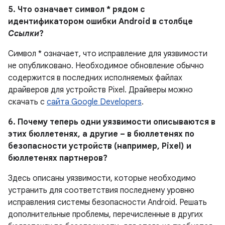
5. Что означает символ * рядом с
идентификатором ошибки Android в столбце
Ссылки
?
Символ * означает, что исправление для уязвимости
не опубликовано. Необходимое обновление обычно
содержится в последних исполняемых файлах
драйверов для устройств Pixel. Драйверы можно
скачать с
сайта Google Developers
.
6. Почему теперь одни уязвимости описываются в
этих бюллетенях, а другие – в бюллетенях по
безопасности устройств (например, Pixel) и
бюллетенях партнеров?
Здесь описаны уязвимости, которые необходимо
устранить для соответствия последнему уровню
исправления системы безопасности Android. Решать
дополнительные проблемы, перечисленные в других