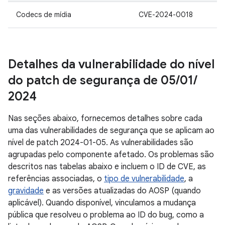
Codecs de mídia
CVE-2024-0018
Detalhes da vulnerabilidade do nível
do patch de segurança de 05
/
01
/
2024
Nas seções abaixo, fornecemos detalhes sobre cada
uma das vulnerabilidades de segurança que se aplicam ao
nível de patch 2024-01-05. As vulnerabilidades são
agrupadas pelo componente afetado. Os problemas são
descritos nas tabelas abaixo e incluem o ID de CVE, as
referências associadas, o
tipo de vulnerabilidade
, a
gravidade
e as versões atualizadas do AOSP (quando
aplicável). Quando disponível, vinculamos a mudança
pública que resolveu o problema ao ID do bug, como a