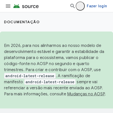
Fazer login
DOCUMENTAÇÃO
Em 2026, para nos alinharmos ao nosso modelo de
desenvolvimento estável e garantir a estabilidade da
plataforma para o ecossistema, vamos publicar o
código-fonte no AOSP no segundo e quarto
trimestres. Para criar e contribuir com o AOSP, use
android-latest-release
. A ramificação de
manifesto
android-latest-release
sempre vai
referenciar a versão mais recente enviada ao AOSP.
Para mais informações, consulte
Mudanças no AOSP
.