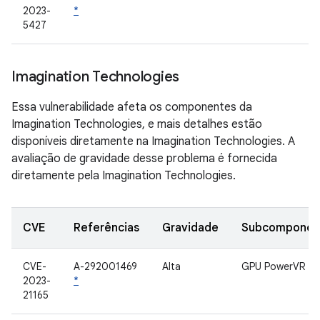
2023-
*
5427
Imagination Technologies
Essa vulnerabilidade afeta os componentes da
Imagination Technologies, e mais detalhes estão
disponíveis diretamente na Imagination Technologies. A
avaliação de gravidade desse problema é fornecida
diretamente pela Imagination Technologies.
CVE
Referências
Gravidade
Subcomponen
CVE-
A-292001469
Alta
GPU PowerVR
2023-
*
21165