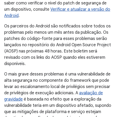
saber como verificar o nível do patch de segurança de
um dispositivo, consulte
Verificar e atualizar a versão do
Android
.
Os parceiros do Android são notificados sobre todos os
problemas pelo menos um mês antes da publicação. Os
patches do código-fonte para esses problemas serão
lançados no repositório do Android Open Source Project
(AOSP) nas próximas 48 horas. Este boletim será
revisado com os links do AOSP quando eles estiverem
disponíveis.
O mais grave desses problemas é uma vulnerabilidade de
alta segurança no componente do framework que pode
levar ao escalonamento local de privilégios sem precisar
de privilégios de execução adicionais. A
avaliação de
gravidade
é baseada no efeito que a exploração da
vulnerabilidade teria em um dispositivo afetado, supondo
que as mitigações de plataforma e serviço estejam