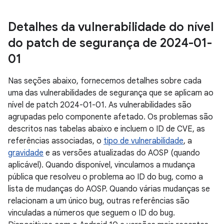
Detalhes da vulnerabilidade do nível
do patch de segurança de 2024-01-
01
Nas seções abaixo, fornecemos detalhes sobre cada
uma das vulnerabilidades de segurança que se aplicam ao
nível de patch 2024-01-01. As vulnerabilidades são
agrupadas pelo componente afetado. Os problemas são
descritos nas tabelas abaixo e incluem o ID de CVE, as
referências associadas, o
tipo de vulnerabilidade
, a
gravidade
e as versões atualizadas do AOSP (quando
aplicável). Quando disponível, vinculamos a mudança
pública que resolveu o problema ao ID do bug, como a
lista de mudanças do AOSP. Quando várias mudanças se
relacionam a um único bug, outras referências são
vinculadas a números que seguem o ID do bug.