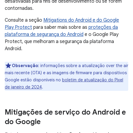
desativadas para fins de desenvolvimento ou se forem
contornadas.
Consulte a seção
Mitigations do Android e do Google
Play Protect
para saber mais sobre as
proteções da
plataforma de segurança do Android
e o Google Play
Protect, que melhoram a segurança da plataforma
Android.
Observação
: informações sobre a atualização over the air
mais recente (OTA) e as imagens de firmware para dispositivos
Google estão disponíveis no
boletim de atualização do Pixel
de janeiro de 2024
.
Mitigações de serviço do Android e
do Google