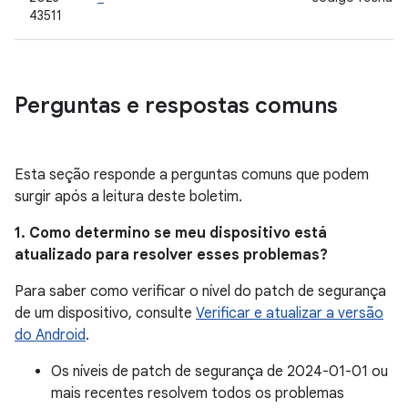
43511
Perguntas e respostas comuns
Esta seção responde a perguntas comuns que podem
surgir após a leitura deste boletim.
1. Como determino se meu dispositivo está
atualizado para resolver esses problemas?
Para saber como verificar o nível do patch de segurança
de um dispositivo, consulte
Verificar e atualizar a versão
do Android
.
Os níveis de patch de segurança de 2024-01-01 ou
mais recentes resolvem todos os problemas