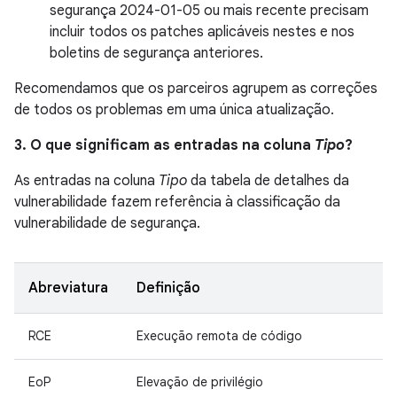
segurança 2024-01-05 ou mais recente precisam
incluir todos os patches aplicáveis nestes e nos
boletins de segurança anteriores.
Recomendamos que os parceiros agrupem as correções
de todos os problemas em uma única atualização.
3. O que significam as entradas na coluna
Tipo
?
As entradas na coluna
Tipo
da tabela de detalhes da
vulnerabilidade fazem referência à classificação da
vulnerabilidade de segurança.
Abreviatura
Definição
RCE
Execução remota de código
EoP
Elevação de privilégio