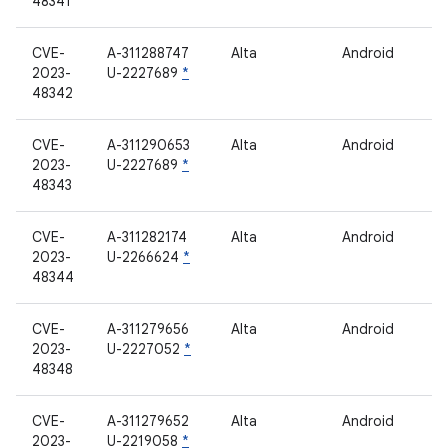
48341
CVE-
A-311288747
Alta
Android
2023-
U-2227689
*
48342
CVE-
A-311290653
Alta
Android
2023-
U-2227689
*
48343
CVE-
A-311282174
Alta
Android
2023-
U-2266624
*
48344
CVE-
A-311279656
Alta
Android
2023-
U-2227052
*
48348
CVE-
A-311279652
Alta
Android
2023-
U-2219058
*