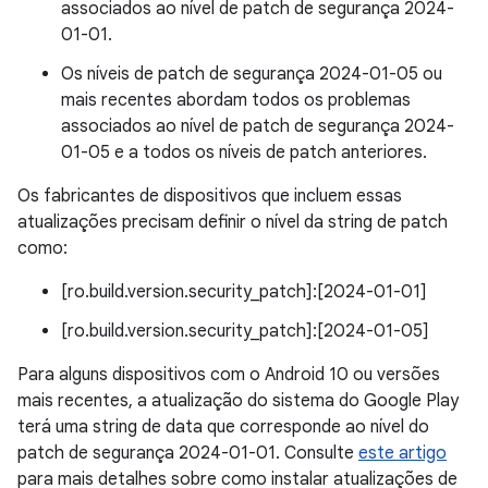
associados ao nível de patch de segurança 2024-
01-01.
Os níveis de patch de segurança 2024-01-05 ou
mais recentes abordam todos os problemas
associados ao nível de patch de segurança 2024-
01-05 e a todos os níveis de patch anteriores.
Os fabricantes de dispositivos que incluem essas
atualizações precisam definir o nível da string de patch
como:
[ro.build.version.security_patch]:[2024-01-01]
[ro.build.version.security_patch]:[2024-01-05]
Para alguns dispositivos com o Android 10 ou versões
mais recentes, a atualização do sistema do Google Play
terá uma string de data que corresponde ao nível do
patch de segurança 2024-01-01. Consulte
este artigo
para mais detalhes sobre como instalar atualizações de