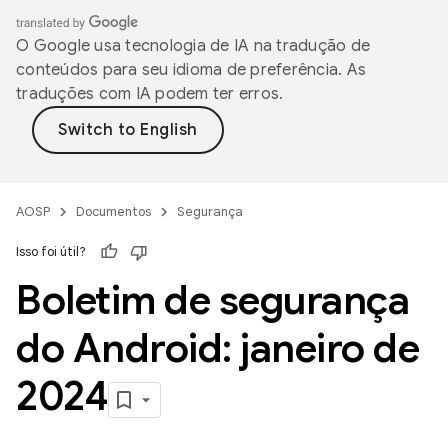
O Google usa tecnologia de IA na tradução de
conteúdos para seu idioma de preferência. As
traduções com IA podem ter erros.
AOSP
Documentos
Segurança
Isso foi útil?
Boletim de segurança
do Android: janeiro de
2024