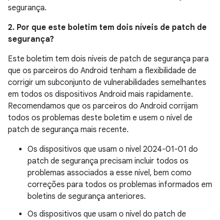
segurança.
2. Por que este boletim tem dois níveis de patch de
segurança?
Este boletim tem dois níveis de patch de segurança para
que os parceiros do Android tenham a flexibilidade de
corrigir um subconjunto de vulnerabilidades semelhantes
em todos os dispositivos Android mais rapidamente.
Recomendamos que os parceiros do Android corrijam
todos os problemas deste boletim e usem o nível de
patch de segurança mais recente.
Os dispositivos que usam o nível 2024-01-01 do
patch de segurança precisam incluir todos os
problemas associados a esse nível, bem como
correções para todos os problemas informados em
boletins de segurança anteriores.
Os dispositivos que usam o nível do patch de