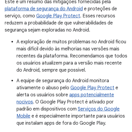
Este é um resumo das mitigações fornecidas pela
plataforma de segurança do Android
e proteções de
serviço, como
Google Play Protect
. Esses recursos
reduzem a probabilidade de que vulnerabilidades de
segurança sejam exploradas no Android.
A exploração de muitos problemas no Android ficou
mais difícil devido às melhorias nas versões mais
recentes da plataforma. Recomendamos que todos
os usuários atualizem para a versão mais recente
do Android, sempre que possível.
A equipe de segurança do Android monitora
ativamente o abuso pelo
Google Play Protect
e
alerta os usuários sobre
apps potencialmente
nocivos
. O Google Play Protect é ativado por
padrão em dispositivos com
Serviços do Google
Mobile
e é especialmente importante para usuários
que instalam apps de fora do Google Play.