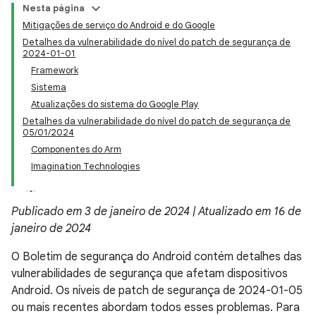
Nesta página
Mitigações de serviço do Android e do Google
Detalhes da vulnerabilidade do nível do patch de segurança de
2024-01-01
Framework
Sistema
Atualizações do sistema do Google Play
Detalhes da vulnerabilidade do nível do patch de segurança de
05/01/2024
Componentes do Arm
Imagination Technologies
Publicado em 3 de janeiro de 2024 | Atualizado em 16 de
janeiro de 2024
O Boletim de segurança do Android contém detalhes das
vulnerabilidades de segurança que afetam dispositivos
Android. Os níveis de patch de segurança de 2024-01-05
ou mais recentes abordam todos esses problemas. Para