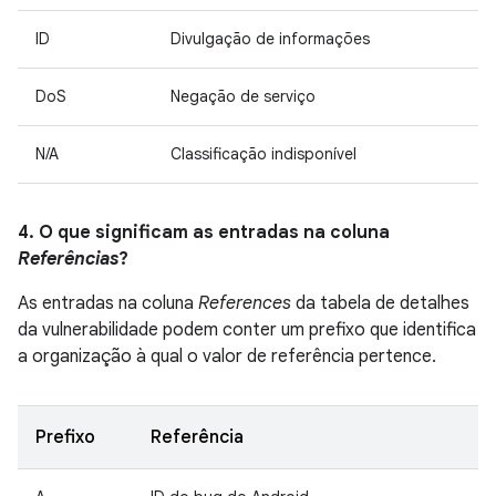
ID
Divulgação de informações
DoS
Negação de serviço
N/A
Classificação indisponível
4. O que significam as entradas na coluna
Referências
?
As entradas na coluna
References
da tabela de detalhes
da vulnerabilidade podem conter um prefixo que identifica
a organização à qual o valor de referência pertence.
Prefixo
Referência