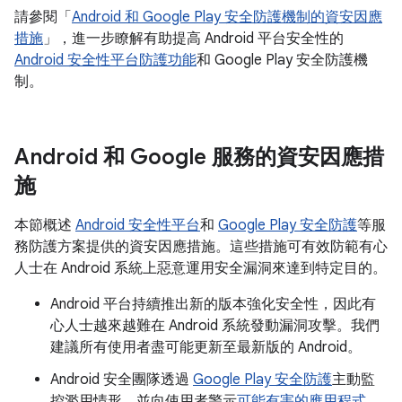
請參閱「
Android 和 Google Play 安全防護機制的資安因應
措施
」，進一步瞭解有助提高 Android 平台安全性的
Android 安全性平台防護功能
和 Google Play 安全防護機
制。
Android 和 Google 服務的資安因應措
施
本節概述
Android 安全性平台
和
Google Play 安全防護
等服
務防護方案提供的資安因應措施。這些措施可有效防範有心
人士在 Android 系統上惡意運用安全漏洞來達到特定目的。
Android 平台持續推出新的版本強化安全性，因此有
心人士越來越難在 Android 系統發動漏洞攻擊。我們
建議所有使用者盡可能更新至最新版的 Android。
Android 安全團隊透過
Google Play 安全防護
主動監
控濫用情形，並向使用者警示
可能有害的應用程式
。