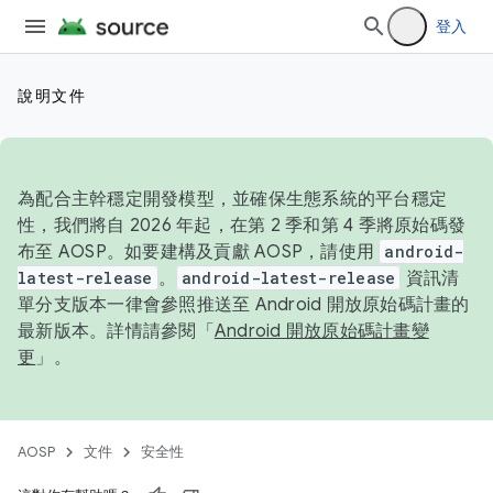
登入
說明文件
為配合主幹穩定開發模型，並確保生態系統的平台穩定
性，我們將自 2026 年起，在第 2 季和第 4 季將原始碼發
布至 AOSP。如要建構及貢獻 AOSP，請使用
android-
latest-release
。
android-latest-release
資訊清
單分支版本一律會參照推送至 Android 開放原始碼計畫的
最新版本。詳情請參閱「
Android 開放原始碼計畫變
更
」。
AOSP
文件
安全性