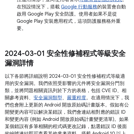
在預設情況下，搭載
Google 行動服務
的裝置會自動
啟用 Google Play 安全防護。使用者如果不是從
Google Play 安裝應用程式，這項防護服務格外重
要。
2024-03-01 安全性修補程式等級安全
漏洞詳情
以下各節將詳細說明 2024-03-01 安全性修補程式等級適
用的安全漏洞。我們依照受影響的元件將安全漏洞分門別
類，並將問題相關資訊列於下方的表格，包括 CVE ID、相
關參考資料、
安全漏洞類型
、
嚴重程度
。在適用情況下，我
們也會附上更新的 Android 開放原始碼計畫版本。假如有公
開變更內容可以解決某錯誤，我們會連結相對應的錯誤 ID
和變更內容 (例如 Android 開放原始碼計畫變更清單)。如果
某個錯誤有多筆相關的程式碼更改記錄，點選錯誤 ID 後面
的編號連結即可查看其他參考資料。搭載 Android 10 以上