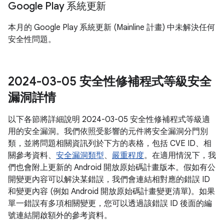
Google Play 系統更新
本月的 Google Play 系統更新 (Mainline 計畫) 中未解決任何
安全性問題。
2024-03-05 安全性修補程式等級安全
漏洞詳情
以下各節將詳細說明 2024-03-05 安全性修補程式等級適
用的安全漏洞。我們依照受影響的元件將安全漏洞分門別
類，並將問題相關資訊列於下方的表格，包括 CVE ID、相
關參考資料、
安全漏洞類型
、
嚴重程度
。在適用情況下，我
們也會附上更新的 Android 開放原始碼計畫版本。假如有公
開變更內容可以解決某錯誤，我們會連結相對應的錯誤 ID
和變更內容 (例如 Android 開放原始碼計畫變更清單)。如果
單一錯誤有多項相關變更，您可以透過該錯誤 ID 後面的編
號連結開啟額外的參考資料。