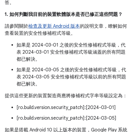
答。
1. 如何判斷我目前的裝置軟體版本是否已修正這些問題？
請參閱關於
檢查及更新 Android 版本
的說明文章，瞭解如何
查看裝置的安全性修補程式等級。
如果是 2024-03-01 之後的安全性修補程式等級，代
表 2024-03-01 安全性修補程式等級涵蓋的所有問題
都已解決。
如果是 2024-03-05 之後的安全性修補程式等級，代
表 2024-03-05 安全性修補程式等級以前的所有問題
都已解決。
提供這些更新的裝置製造商應將修補程式字串等級設定為：
[ro.build.version.security_patch]:[2024-03-01]
[ro.build.version.security_patch]:[2024-03-05]
如果是搭載 Android 10 以上版本的裝置，Google Play 系統