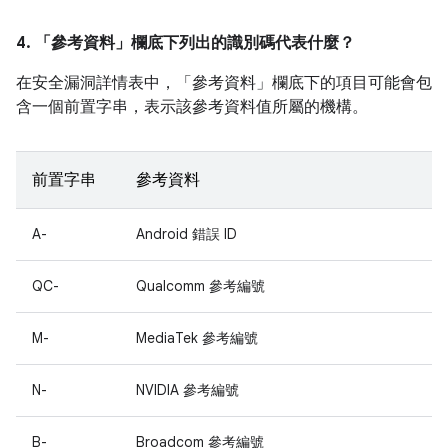
4. 「參考資料」
欄底下列出的識別碼代表什麼？
在安全漏洞詳情表中，「參考資料」
欄底下的項目可能會包
含一個前置字串，表示該參考資料值所屬的機構。
前置字串
參考資料
A-
Android 錯誤 ID
QC-
Qualcomm 參考編號
M-
MediaTek 參考編號
N-
NVIDIA 參考編號
B-
Broadcom 參考編號