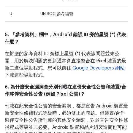
U-
UNISOC 參考編號
5. 「參考資料」
欄中，Android 錯誤 ID 旁的星號 (*) 代表
什麼？
在對應的參考資料 ID 旁標上星號 (*) 代表該問題並未公
開，用於解決問題的更新通常會直接整合在 Pixel 裝置的最
新二進位驅動程式。您可以前往
Google Developers 網站
下載這些驅動程式。
6. 為什麼安全漏洞會分別刊載在這份安全性公告和裝置/合
作夥伴安全性公告 (例如 Pixel 公告)？
刊載在此安全性公告的安全漏洞，都是宣告 Android 裝置最
新安全性修補程式等級時，必須修正的問題。但裝置/合作
夥伴安全性公告所刊載的其他安全漏洞，對於宣告安全性修
補程式等級並非必要。Android 裝置和晶片組製造商也可能