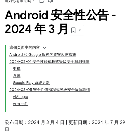
這對你有幫助嗎？
Android 安全性公告 -
2024 年 3 月
這個頁面中的內容
Android 和 Google 服務的資安因應措施
2024-03-01 安全性修補程式等級安全漏洞詳情
架構
系統
Google Play 系統更新
2024-03-05 安全性修補程式等級安全漏洞詳情
AMLogic
Arm 元件
發布日期：2024 月 3 月 4 日 | 更新日期：2024 年 7 月 29
日