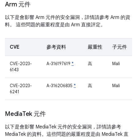
Arm 元件
以下是會影響 Arm 元件的安全漏洞，詳情請參考 Arm 的資
料。 這些問題的嚴重程度是由 Arm 直接評定。
CVE
參考資料
嚴重性
子元件
CVE-2023-
A-316197619
*
高
Mali
6143
CVE-2023-
A-316206835
*
高
Mali
6241
Media
Tek 元件
以下是會影響 MediaTek 元件的安全漏洞，詳情請參考
MediaTek 的資料。這些問題的嚴重程度是由 MediaTek 直