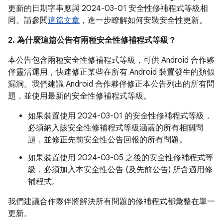
更新的日期字串應與 2024-03-01 安全性修補程式等級相
同。請參閱
這篇文章
，進一步瞭解如何安裝安全性更新。
2. 為什麼這篇公告有兩種安全性修補程式等級？
本公告包含兩種安全性修補程式等級，可供 Android 合作夥
伴靈活運用，快速修正某些在所有 Android 裝置發生的類似
漏洞。我們建議 Android 合作夥伴修正本公告列出的所有問
題，並使用最新的安全性修補程式等級。
如果裝置使用 2024-03-01 的安全性修補程式等級，
必須納入該安全性修補程式等級涵蓋的所有相關問
題，並修正先前安全性公告回報的所有問題。
如果裝置使用 2024-03-05 之後的安全性修補程式等
級，必須加入本安全性公告 (及先前公告) 所含適用修
補程式。
我們建議合作夥伴將解決所有問題的修補程式都彙整在單一
更新。