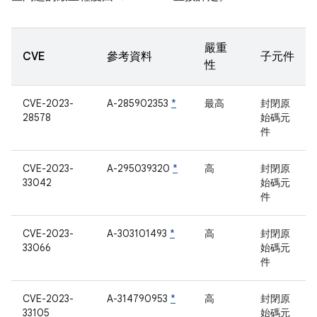
嚴重
CVE
參考資料
子元件
性
CVE-2023-
A-285902353
*
最高
封閉原
28578
始碼元
件
CVE-2023-
A-295039320
*
高
封閉原
33042
始碼元
件
CVE-2023-
A-303101493
*
高
封閉原
33066
始碼元
件
CVE-2023-
A-314790953
*
高
封閉原
33105
始碼元