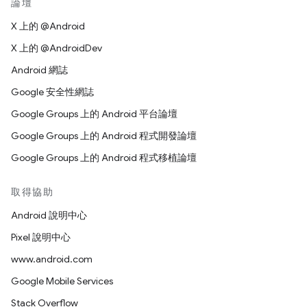
論壇
X 上的 @Android
X 上的 @AndroidDev
Android 網誌
Google 安全性網誌
Google Groups 上的 Android 平台論壇
Google Groups 上的 Android 程式開發論壇
Google Groups 上的 Android 程式移植論壇
取得協助
Android 說明中心
Pixel 說明中心
www.android.com
Google Mobile Services
Stack Overflow