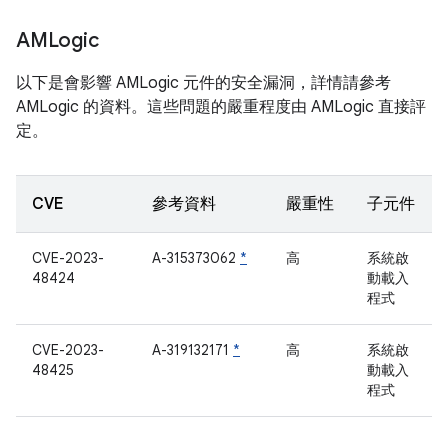
AMLogic
以下是會影響 AMLogic 元件的安全漏洞，詳情請參考
AMLogic 的資料。這些問題的嚴重程度由 AMLogic 直接評
定。
CVE
參考資料
嚴重性
子元件
CVE-2023-
A-315373062
*
高
系統啟
48424
動載入
程式
CVE-2023-
A-319132171
*
高
系統啟
48425
動載入
程式