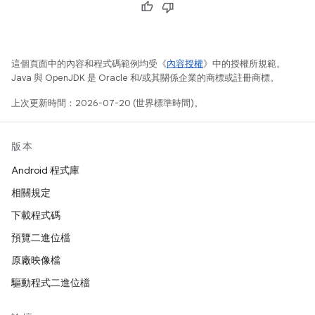
這個頁面中的內容和程式碼範例均受《
內容授權
》中的授權所規範。
Java 與 OpenJDK 是 Oracle 和/或其關係企業的商標或註冊商標。
上次更新時間：2026-07-20 (世界標準時間)。
版本
Android 程式庫
相關規定
下載程式碼
預覽二進位檔
原廠映像檔
驅動程式二進位檔