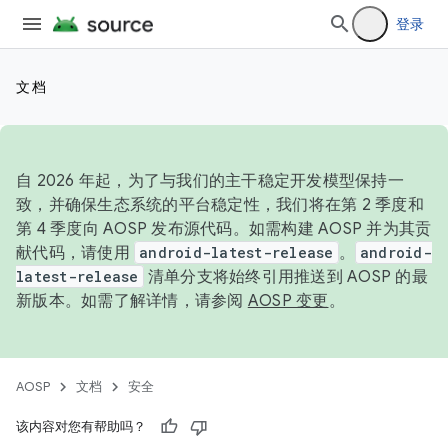
登录
文档
自 2026 年起，为了与我们的主干稳定开发模型保持一
致，并确保生态系统的平台稳定性，我们将在第 2 季度和
第 4 季度向 AOSP 发布源代码。如需构建 AOSP 并为其贡
献代码，请使用
android-latest-release
。
android-
latest-release
清单分支将始终引用推送到 AOSP 的最
新版本。如需了解详情，请参阅
AOSP 变更
。
AOSP
文档
安全
该内容对您有帮助吗？