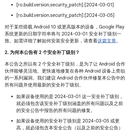
[ro.build.version.security_patch]:[2024-03-01]
[ro.build.version.security_patch]:[2024-03-05]
对于某些搭载 Android 10 或更高版本的设备，Google Play
系统更新的日期字符串将与 2024-03-01 安全补丁级别一
致。如需详细了解如何安装安全更新，请查看
这篇文章
。
2. 为何本公告有 2 个安全补丁级别？
本公告之所以有 2 个安全补丁级别，是为了让 Android 合作
伙伴能够灵活地、更快速地修复在各种 Android 设备上类似
的一系列漏洞。我们建议 Android 合作伙伴修复本公告中的
所有问题并使用最新的安全补丁级别。
如果设备使用的是 2024-03-01 这一安全补丁级别，
就必须包含该安全补丁级别涵盖的所有问题以及之前
的安全公告中报告的所有问题的修复。
如果设备使用的安全补丁级别是 2024-03-05 或更
高，就必须包含本安全公告（以及之前的安全公告）