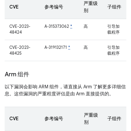
严重级
CVE
参考编号
子组件
别
CVE-2023-
A-315373062
*
高
引导加
48424
载程序
CVE-2023-
A-319132171
*
高
引导加
48425
载程序
Arm 组件
以下漏洞会影响 ARM 组件，请直接从 Arm 了解更多详细信
息。这些漏洞的严重程度评估是由 Arm 直接提供的。
严重级
CVE
参考编号
子组件
别