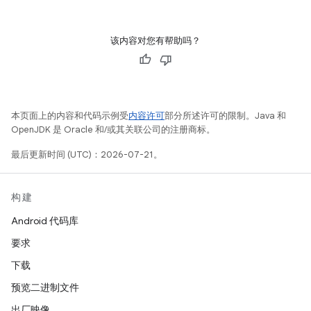
该内容对您有帮助吗？
本页面上的内容和代码示例受
内容许可
部分所述许可的限制。Java 和
OpenJDK 是 Oracle 和/或其关联公司的注册商标。
最后更新时间 (UTC)：2026-07-21。
构建
Android 代码库
要求
下载
预览二进制文件
出厂映像