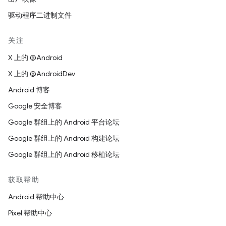
驱动程序二进制文件
关注
X 上的 @Android
X 上的 @AndroidDev
Android 博客
Google 安全博客
Google 群组上的 Android 平台论坛
Google 群组上的 Android 构建论坛
Google 群组上的 Android 移植论坛
获取帮助
Android 帮助中心
Pixel 帮助中心