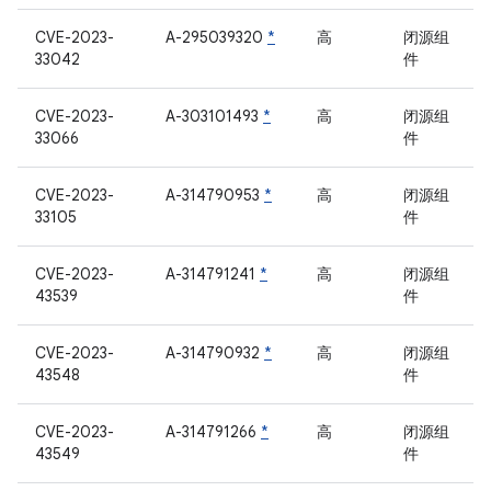
CVE-2023-
A-295039320
*
高
闭源组
33042
件
CVE-2023-
A-303101493
*
高
闭源组
33066
件
CVE-2023-
A-314790953
*
高
闭源组
33105
件
CVE-2023-
A-314791241
*
高
闭源组
43539
件
CVE-2023-
A-314790932
*
高
闭源组
43548
件
CVE-2023-
A-314791266
*
高
闭源组
43549
件