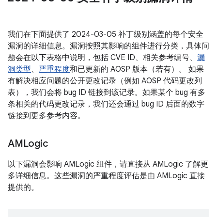
我们在下面提供了 2024-03-05 补丁级别涵盖的每个安全
漏洞的详细信息。漏洞按照其影响的组件进行分类，具体问
题会在以下表格中说明，包括 CVE ID、相关参考编号、
漏
洞类型
、
严重程度
和已更新的 AOSP 版本（若有）。 如果
有解决相应问题的公开更改记录（例如 AOSP 代码更改列
表），我们会将 bug ID 链接到该记录。如果某个 bug 有多
条相关的代码更改记录，我们还会通过 bug ID 后面的数字
链接到更多参考内容。
AMLogic
以下漏洞会影响 AMLogic 组件，请直接从 AMLogic 了解更
多详细信息。这些漏洞的严重程度评估是由 AMLogic 直接
提供的。