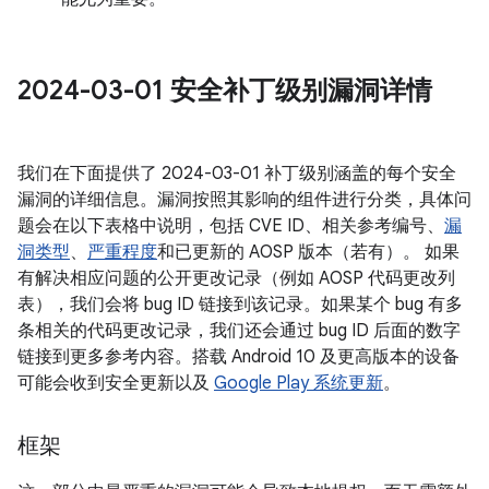
2024-03-01 安全补丁级别漏洞详情
我们在下面提供了 2024-03-01 补丁级别涵盖的每个安全
漏洞的详细信息。漏洞按照其影响的组件进行分类，具体问
题会在以下表格中说明，包括 CVE ID、相关参考编号、
漏
洞类型
、
严重程度
和已更新的 AOSP 版本（若有）。 如果
有解决相应问题的公开更改记录（例如 AOSP 代码更改列
表），我们会将 bug ID 链接到该记录。如果某个 bug 有多
条相关的代码更改记录，我们还会通过 bug ID 后面的数字
链接到更多参考内容。搭载 Android 10 及更高版本的设备
可能会收到安全更新以及
Google Play 系统更新
。
框架