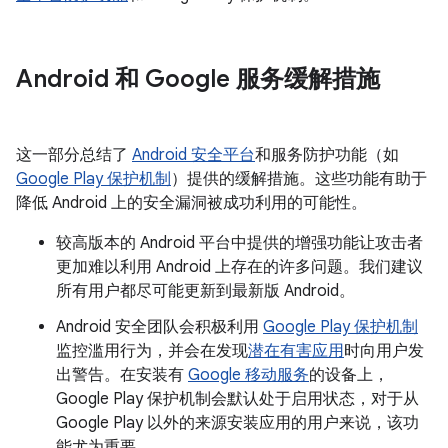
Android 和 Google 服务缓解措施
这一部分总结了
Android 安全平台
和服务防护功能（如
Google Play 保护机制
）提供的缓解措施。这些功能有助于
降低 Android 上的安全漏洞被成功利用的可能性。
较高版本的 Android 平台中提供的增强功能让攻击者
更加难以利用 Android 上存在的许多问题。我们建议
所有用户都尽可能更新到最新版 Android。
Android 安全团队会积极利用
Google Play 保护机制
监控滥用行为，并会在发现
潜在有害应用
时向用户发
出警告。在安装有
Google 移动服务
的设备上，
Google Play 保护机制会默认处于启用状态，对于从
Google Play 以外的来源安装应用的用户来说，该功
能尤为重要。