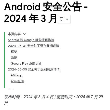
Android 安全公告 -
2024 年 3 月
本页内容
Android 和 Google 服务缓解措施
2024-03-01 安全补丁级别漏洞详情
框架
系统
Google Play 系统更新
2024-03-05 安全补丁级别漏洞详情
AMLogic
Arm 组件
发布时间：2024 年 3 月 4 日 | 更新时间：2024 年 7 月 29
日