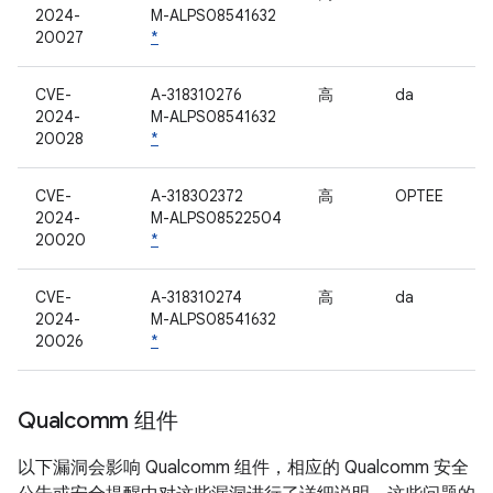
2024-
M-ALPS08541632
20027
*
CVE-
A-318310276
高
da
2024-
M-ALPS08541632
20028
*
CVE-
A-318302372
高
OPTEE
2024-
M-ALPS08522504
20020
*
CVE-
A-318310274
高
da
2024-
M-ALPS08541632
20026
*
Qualcomm 组件
以下漏洞会影响 Qualcomm 组件，相应的 Qualcomm 安全