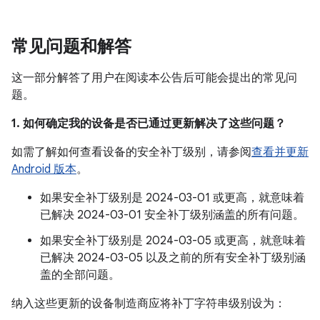
常见问题和解答
这一部分解答了用户在阅读本公告后可能会提出的常见问
题。
1. 如何确定我的设备是否已通过更新解决了这些问题？
如需了解如何查看设备的安全补丁级别，请参阅
查看并更新
Android 版本
。
如果安全补丁级别是 2024-03-01 或更高，就意味着
已解决 2024-03-01 安全补丁级别涵盖的所有问题。
如果安全补丁级别是 2024-03-05 或更高，就意味着
已解决 2024-03-05 以及之前的所有安全补丁级别涵
盖的全部问题。
纳入这些更新的设备制造商应将补丁字符串级别设为：