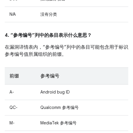
N/A
没有分类
4. “参考编号”列中的条目表示什么意思？
在漏洞详情表内，“参考编号”列中的条目可能包含用于标识
参考编号值所属组织的前缀。
前缀
参考编号
A-
Android bug ID
QC-
Qualcomm 参考编号
M-
MediaTek 参考编号