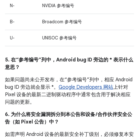
N-
NVIDIA 参考编号
B-
Broadcom 参考编号
U-
UNISOC 参考编号
5. 在“参考编号”列中，Android bug ID 旁边的 * 表示什么
意思？
如果问题尚未公开发布，在“参考编号”列中，相应 Android
bug ID 旁边就会显示 *。
Google Developers 网站
上针对
Pixel 设备的最新二进制驱动程序中通常包含用于解决相应
问题的更新。
6. 为什么将安全漏洞拆分到本公告和设备 /合作伙伴安全公
告（如 Pixel 公告）中？
如需声明 Android 设备的最新安全补丁级别，必须修复本安