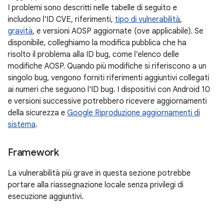
I problemi sono descritti nelle tabelle di seguito e
includono l'ID CVE, riferimenti,
tipo di vulnerabilità
,
gravità
, e versioni AOSP aggiornate (ove applicabile). Se
disponibile, colleghiamo la modifica pubblica che ha
risolto il problema alla ID bug, come l'elenco delle
modifiche AOSP. Quando più modifiche si riferiscono a un
singolo bug, vengono forniti riferimenti aggiuntivi collegati
ai numeri che seguono l'ID bug. I dispositivi con Android 10
e versioni successive potrebbero ricevere aggiornamenti
della sicurezza e
Google Riproduzione aggiornamenti di
sistema
.
Framework
La vulnerabilità più grave in questa sezione potrebbe
portare alla riassegnazione locale senza privilegi di
esecuzione aggiuntivi.