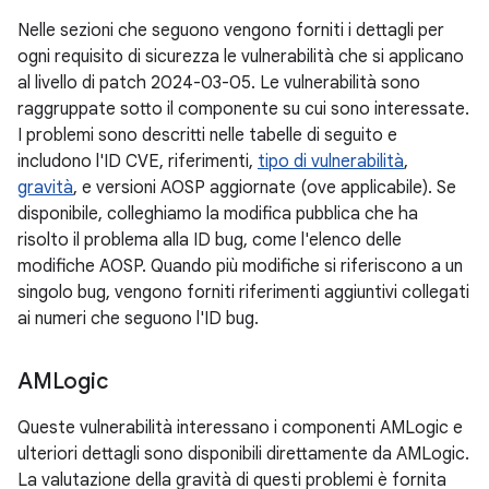
Nelle sezioni che seguono vengono forniti i dettagli per
ogni requisito di sicurezza le vulnerabilità che si applicano
al livello di patch 2024-03-05. Le vulnerabilità sono
raggruppate sotto il componente su cui sono interessate.
I problemi sono descritti nelle tabelle di seguito e
includono l'ID CVE, riferimenti,
tipo di vulnerabilità
,
gravità
, e versioni AOSP aggiornate (ove applicabile). Se
disponibile, colleghiamo la modifica pubblica che ha
risolto il problema alla ID bug, come l'elenco delle
modifiche AOSP. Quando più modifiche si riferiscono a un
singolo bug, vengono forniti riferimenti aggiuntivi collegati
ai numeri che seguono l'ID bug.
AMLogic
Queste vulnerabilità interessano i componenti AMLogic e
ulteriori dettagli sono disponibili direttamente da AMLogic.
La valutazione della gravità di questi problemi è fornita