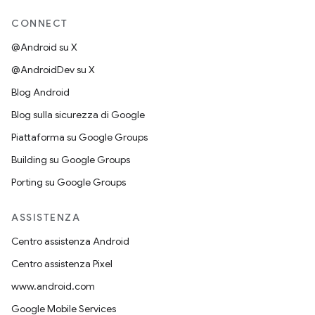
CONNECT
@Android su X
@AndroidDev su X
Blog Android
Blog sulla sicurezza di Google
Piattaforma su Google Groups
Building su Google Groups
Porting su Google Groups
ASSISTENZA
Centro assistenza Android
Centro assistenza Pixel
www.android.com
Google Mobile Services