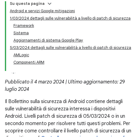
Su questa pagina
Android e servizi Google mitigazioni
1/03/2024 dettagli sulle vulnerabilità a livello di patch di sicurezza
Framework
Sistema
Aggiornamenti di sistema Google Play
5/03/2024 dettagli sulle vulnerabilità a livello di patch di sicurezza
AMLogic
Componenti ARM
Pubblicato il 4 marzo 2024 | Ultimo aggiornamento: 29
luglio 2024
Il Bollettino sulla sicurezza di Android contiene dettagli
sulle vulnerabilità di sicurezza interessa i dispositivi
Android. Livelli patch di sicurezza di 05/03/2024 o in un
secondo momento per risolvere tutti questi problemi. Per
scoprire come controllare il livello patch di sicurezza di un