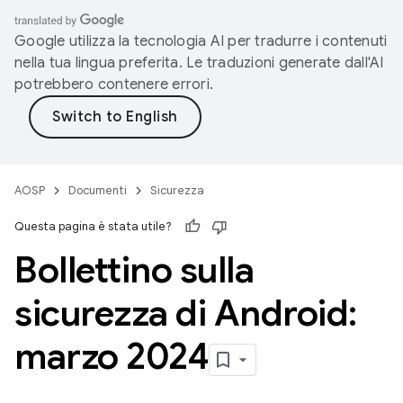
Google utilizza la tecnologia AI per tradurre i contenuti
nella tua lingua preferita. Le traduzioni generate dall'AI
potrebbero contenere errori.
AOSP
Documenti
Sicurezza
Questa pagina è stata utile?
Bollettino sulla
sicurezza di Android:
marzo 2024