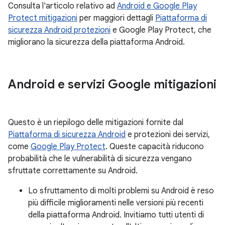
Consulta l'articolo relativo ad
Android e Google Play
Protect mitigazioni
per maggiori dettagli
Piattaforma di
sicurezza Android protezioni
e Google Play Protect, che
migliorano la sicurezza della piattaforma Android.
Android e servizi Google mitigazioni
Questo è un riepilogo delle mitigazioni fornite dal
Piattaforma di sicurezza Android
e protezioni dei servizi,
come
Google Play Protect
. Queste capacità riducono
probabilità che le vulnerabilità di sicurezza vengano
sfruttate correttamente su Android.
Lo sfruttamento di molti problemi su Android è reso
più difficile miglioramenti nelle versioni più recenti
della piattaforma Android. Invitiamo tutti utenti di