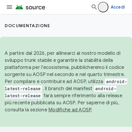
Accedi
DOCUMENTAZIONE
A partire dal 2026, per allinearci al nostro modello di
sviluppo trunk stabile e garantire la stabilità della
piattaforma per l'ecosistema, pubblicheremo il codice
sorgente su AOSP nel secondo e nel quarto trimestre.
Per compilare e contribuire ad AOSP, utilizza
android-
latest-release
. Il branch del manifest
android-
latest-release
farà sempre riferimento alla release
più recente pubblicata su AOSP. Per saperne di più,
consulta la sezione
Modifiche ad AOSP
.