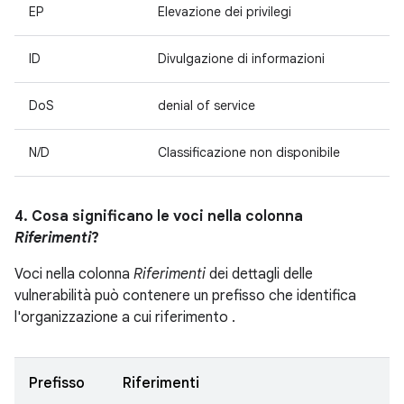
EP
Elevazione dei privilegi
ID
Divulgazione di informazioni
DoS
denial of service
N/D
Classificazione non disponibile
4. Cosa significano le voci nella colonna
Riferimenti
?
Voci nella colonna
Riferimenti
dei dettagli delle
vulnerabilità può contenere un prefisso che identifica
l'organizzazione a cui riferimento .
Prefisso
Riferimenti