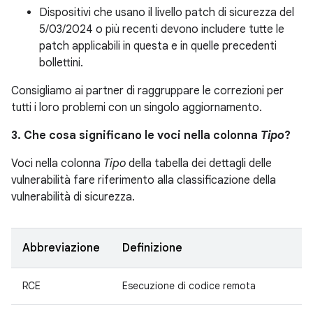
Dispositivi che usano il livello patch di sicurezza del
5/03/2024 o più recenti devono includere tutte le
patch applicabili in questa e in quelle precedenti
bollettini.
Consigliamo ai partner di raggruppare le correzioni per
tutti i loro problemi con un singolo aggiornamento.
3. Che cosa significano le voci nella colonna
Tipo
?
Voci nella colonna
Tipo
della tabella dei dettagli delle
vulnerabilità fare riferimento alla classificazione della
vulnerabilità di sicurezza.
Abbreviazione
Definizione
RCE
Esecuzione di codice remota