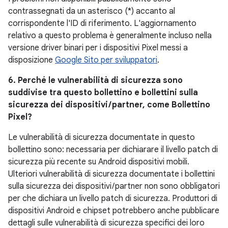
contrassegnati da un asterisco (*) accanto al
corrispondente l'ID di riferimento. L'aggiornamento
relativo a questo problema è generalmente incluso nella
versione driver binari per i dispositivi Pixel messi a
disposizione
Google Sito per sviluppatori
.
6. Perché le vulnerabilità di sicurezza sono
suddivise tra questo bollettino e bollettini sulla
sicurezza dei dispositivi / partner, come Bollettino
Pixel?
Le vulnerabilità di sicurezza documentate in questo
bollettino sono: necessaria per dichiarare il livello patch di
sicurezza più recente su Android dispositivi mobili.
Ulteriori vulnerabilità di sicurezza documentate i bollettini
sulla sicurezza dei dispositivi / partner non sono obbligatori
per che dichiara un livello patch di sicurezza. Produttori di
dispositivi Android e chipset potrebbero anche pubblicare
dettagli sulle vulnerabilità di sicurezza specifici dei loro