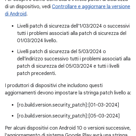
di un dispositivo, vedi
Controllare e aggiornare la versione
di Android
.
Livelli patch di sicurezza dell'1/03/2024 o successivi
tutti i problemi associati alla patch di sicurezza del
01/03/2024 livello.
Livelli patch di sicurezza del 5/03/2024 o
dell'indirizzo successivo tutti i problemi associati alla
patch di sicurezza del 05/03/2024 e tutti i livelli
patch precedenti.
I produttori di dispositivi che includono questi
aggiornamenti devono impostare la stringa patch livello a:
[ro.build.version.security_patch]:[01-03-2024]
[ro.build.version.security_patch]:[05-03-2024]
Per alcuni dispositivi con Android 10 o versioni successive,
l'aggiornamento di sistema Google Play avrà una stringa