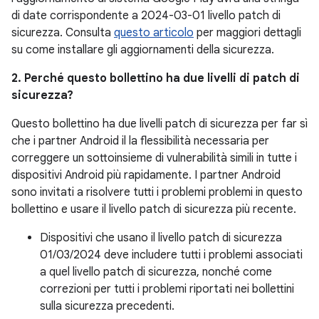
di date corrispondente a 2024-03-01 livello patch di
sicurezza. Consulta
questo articolo
per maggiori dettagli
su come installare gli aggiornamenti della sicurezza.
2. Perché questo bollettino ha due livelli di patch di
sicurezza?
Questo bollettino ha due livelli patch di sicurezza per far sì
che i partner Android il la flessibilità necessaria per
correggere un sottoinsieme di vulnerabilità simili in tutte i
dispositivi Android più rapidamente. I partner Android
sono invitati a risolvere tutti i problemi problemi in questo
bollettino e usare il livello patch di sicurezza più recente.
Dispositivi che usano il livello patch di sicurezza
01/03/2024 deve includere tutti i problemi associati
a quel livello patch di sicurezza, nonché come
correzioni per tutti i problemi riportati nei bollettini
sulla sicurezza precedenti.