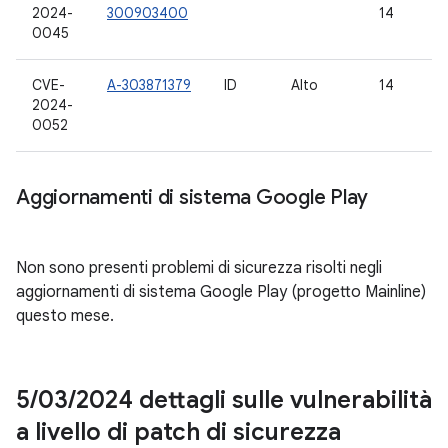
2024-
300903400
14
0045
CVE-
A-303871379
ID
Alto
14
2024-
0052
Aggiornamenti di sistema Google Play
Non sono presenti problemi di sicurezza risolti negli
aggiornamenti di sistema Google Play (progetto Mainline)
questo mese.
5
/
03
/
2024 dettagli sulle vulnerabilità
a livello di patch di sicurezza