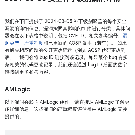
我们在下面提供了 2024-03-05 补丁级别涵盖的每个安全
漏洞的详细信息。漏洞按照其影响的组件进行分类，具体问
题会在以下表格中说明，包括 CVE ID、相关参考编号、
漏
洞类型
、
严重程度
和已更新的 AOSP 版本（若有）。 如果
有解决相应问题的公开更改记录（例如 AOSP 代码更改列
表），我们会将 bug ID 链接到该记录。如果某个 bug 有多
条相关的代码更改记录，我们还会通过 bug ID 后面的数字
链接到更多参考内容。
AMLogic
以下漏洞会影响 AMLogic 组件，请直接从 AMLogic 了解更
多详细信息。这些漏洞的严重程度评估是由 AMLogic 直接
提供的。