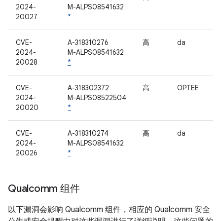
2024-
M-ALPS08541632
20027
*
CVE-
A-318310276
高
da
2024-
M-ALPS08541632
20028
*
CVE-
A-318302372
高
OPTEE
2024-
M-ALPS08522504
20020
*
CVE-
A-318310274
高
da
2024-
M-ALPS08541632
20026
*
Qualcomm 组件
以下漏洞会影响 Qualcomm 组件，相应的 Qualcomm 安全