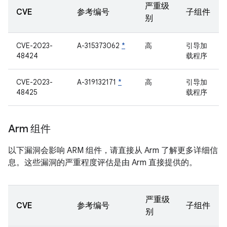
严重级
CVE
参考编号
子组件
别
CVE-2023-
A-315373062
*
高
引导加
48424
载程序
CVE-2023-
A-319132171
*
高
引导加
48425
载程序
Arm 组件
以下漏洞会影响 ARM 组件，请直接从 Arm 了解更多详细信
息。这些漏洞的严重程度评估是由 Arm 直接提供的。
严重级
CVE
参考编号
子组件
别