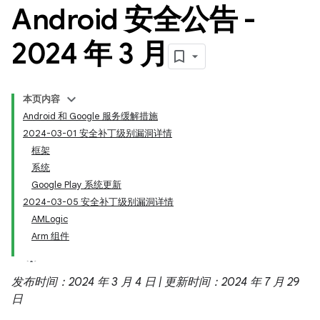
Android 安全公告 -
2024 年 3 月
本页内容
Android 和 Google 服务缓解措施
2024-03-01 安全补丁级别漏洞详情
框架
系统
Google Play 系统更新
2024-03-05 安全补丁级别漏洞详情
AMLogic
Arm 组件
发布时间：2024 年 3 月 4 日 | 更新时间：2024 年 7 月 29
日