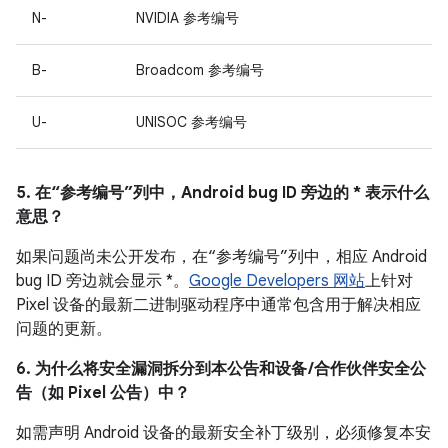
N-
NVIDIA 参考编号
B-
Broadcom 参考编号
U-
UNISOC 参考编号
5. 在“参考编号”列中，Android bug ID 旁边的 * 表示什么
意思？
如果问题尚未公开发布，在“参考编号”列中，相应 Android
bug ID 旁边就会显示 *。
Google Developers 网站
上针对
Pixel 设备的最新二进制驱动程序中通常包含用于解决相应
问题的更新。
6. 为什么将安全漏洞拆分到本公告和设备 /合作伙伴安全公
告（如 Pixel 公告）中？
如需声明 Android 设备的最新安全补丁级别，必须修复本安