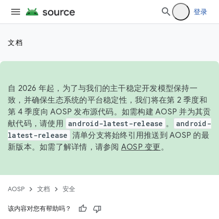
登录
文档
自 2026 年起，为了与我们的主干稳定开发模型保持一
致，并确保生态系统的平台稳定性，我们将在第 2 季度和
第 4 季度向 AOSP 发布源代码。如需构建 AOSP 并为其贡
献代码，请使用
android-latest-release
。
android-
latest-release
清单分支将始终引用推送到 AOSP 的最
新版本。如需了解详情，请参阅
AOSP 变更
。
AOSP
文档
安全
该内容对您有帮助吗？