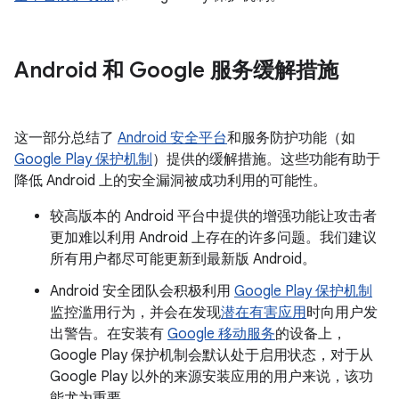
Android 和 Google 服务缓解措施
这一部分总结了
Android 安全平台
和服务防护功能（如
Google Play 保护机制
）提供的缓解措施。这些功能有助于
降低 Android 上的安全漏洞被成功利用的可能性。
较高版本的 Android 平台中提供的增强功能让攻击者
更加难以利用 Android 上存在的许多问题。我们建议
所有用户都尽可能更新到最新版 Android。
Android 安全团队会积极利用
Google Play 保护机制
监控滥用行为，并会在发现
潜在有害应用
时向用户发
出警告。在安装有
Google 移动服务
的设备上，
Google Play 保护机制会默认处于启用状态，对于从
Google Play 以外的来源安装应用的用户来说，该功
能尤为重要。