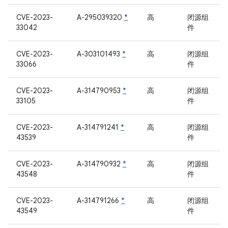
CVE-2023-
A-295039320
*
高
闭源组
33042
件
CVE-2023-
A-303101493
*
高
闭源组
33066
件
CVE-2023-
A-314790953
*
高
闭源组
33105
件
CVE-2023-
A-314791241
*
高
闭源组
43539
件
CVE-2023-
A-314790932
*
高
闭源组
43548
件
CVE-2023-
A-314791266
*
高
闭源组
43549
件