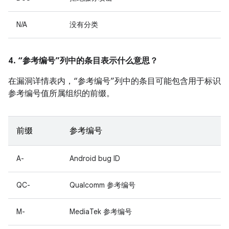
N/A
没有分类
4. “参考编号”列中的条目表示什么意思？
在漏洞详情表内，“参考编号”列中的条目可能包含用于标识
参考编号值所属组织的前缀。
前缀
参考编号
A-
Android bug ID
QC-
Qualcomm 参考编号
M-
MediaTek 参考编号