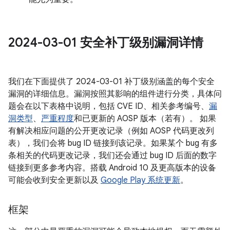
2024-03-01 安全补丁级别漏洞详情
我们在下面提供了 2024-03-01 补丁级别涵盖的每个安全
漏洞的详细信息。漏洞按照其影响的组件进行分类，具体问
题会在以下表格中说明，包括 CVE ID、相关参考编号、
漏
洞类型
、
严重程度
和已更新的 AOSP 版本（若有）。 如果
有解决相应问题的公开更改记录（例如 AOSP 代码更改列
表），我们会将 bug ID 链接到该记录。如果某个 bug 有多
条相关的代码更改记录，我们还会通过 bug ID 后面的数字
链接到更多参考内容。搭载 Android 10 及更高版本的设备
可能会收到安全更新以及
Google Play 系统更新
。
框架