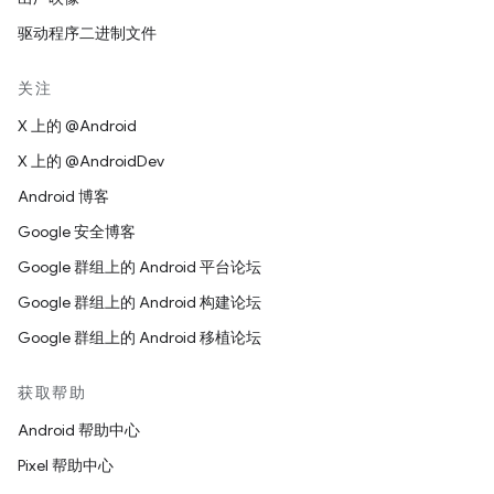
驱动程序二进制文件
关注
X 上的 @Android
X 上的 @AndroidDev
Android 博客
Google 安全博客
Google 群组上的 Android 平台论坛
Google 群组上的 Android 构建论坛
Google 群组上的 Android 移植论坛
获取帮助
Android 帮助中心
Pixel 帮助中心