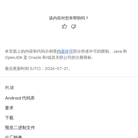
该内容对您有帮助吗？
本页面上的内容和代码示例受
内容许可
部分所述许可的限制。Java 和
OpenJDK 是 Oracle 和/或其关联公司的注册商标。
最后更新时间 (UTC)：2026-07-21。
构建
Android 代码库
要求
下载
预览二进制文件
出厂映像