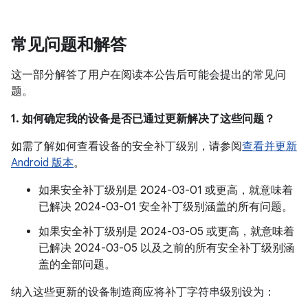
常见问题和解答
这一部分解答了用户在阅读本公告后可能会提出的常见问
题。
1. 如何确定我的设备是否已通过更新解决了这些问题？
如需了解如何查看设备的安全补丁级别，请参阅
查看并更新
Android 版本
。
如果安全补丁级别是 2024-03-01 或更高，就意味着
已解决 2024-03-01 安全补丁级别涵盖的所有问题。
如果安全补丁级别是 2024-03-05 或更高，就意味着
已解决 2024-03-05 以及之前的所有安全补丁级别涵
盖的全部问题。
纳入这些更新的设备制造商应将补丁字符串级别设为：