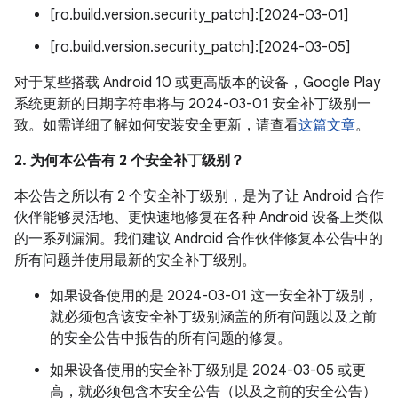
[ro.build.version.security_patch]:[2024-03-01]
[ro.build.version.security_patch]:[2024-03-05]
对于某些搭载 Android 10 或更高版本的设备，Google Play
系统更新的日期字符串将与 2024-03-01 安全补丁级别一
致。如需详细了解如何安装安全更新，请查看
这篇文章
。
2. 为何本公告有 2 个安全补丁级别？
本公告之所以有 2 个安全补丁级别，是为了让 Android 合作
伙伴能够灵活地、更快速地修复在各种 Android 设备上类似
的一系列漏洞。我们建议 Android 合作伙伴修复本公告中的
所有问题并使用最新的安全补丁级别。
如果设备使用的是 2024-03-01 这一安全补丁级别，
就必须包含该安全补丁级别涵盖的所有问题以及之前
的安全公告中报告的所有问题的修复。
如果设备使用的安全补丁级别是 2024-03-05 或更
高，就必须包含本安全公告（以及之前的安全公告）