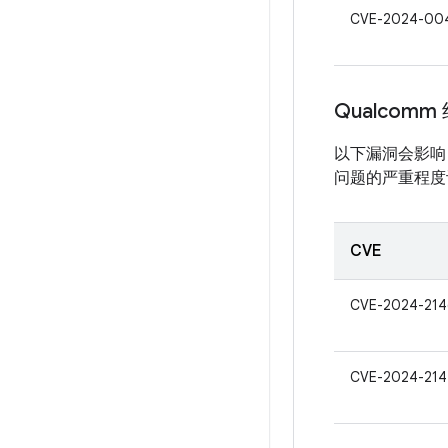
CVE-2024-00
Qualcomm
以下漏洞会影响 
问题的严重程度评
CVE
CVE-2024-214
CVE-2024-214