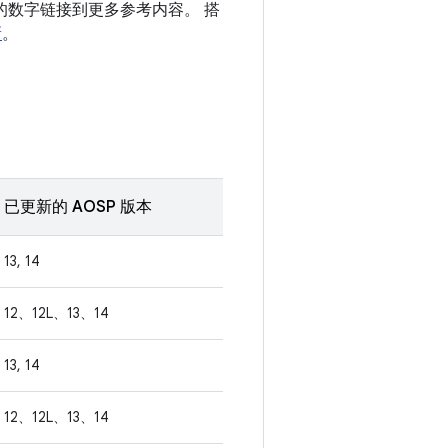
 后面的数字链接到更多参考内容。 搭
新
。
已更新的 AOSP 版本
13, 14
12、12L、13、14
13, 14
12、12L、13、14