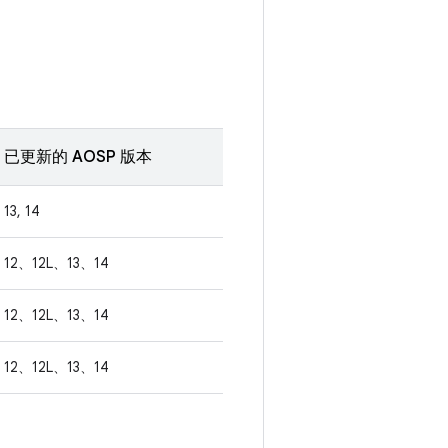
已更新的 AOSP 版本
13, 14
12、12L、13、14
12、12L、13、14
12、12L、13、14