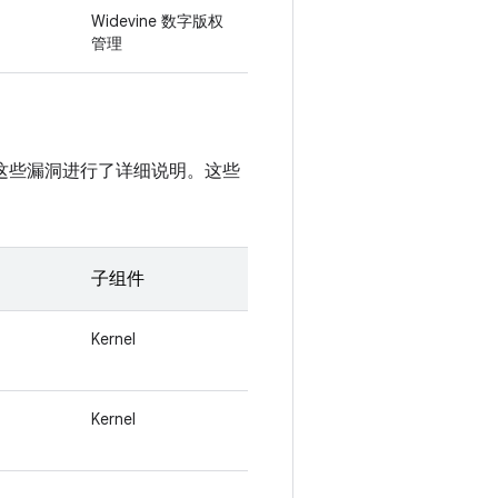
Widevine 数字版权
管理
醒中对这些漏洞进行了详细说明。这些
子组件
Kernel
Kernel