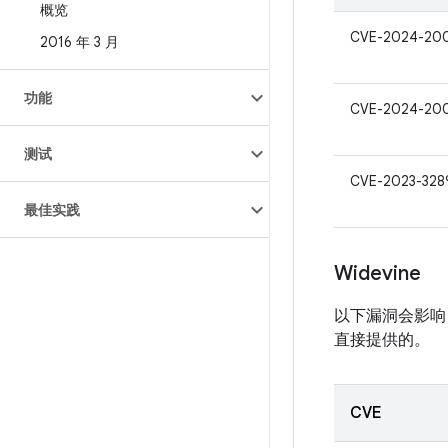
概览
CVE-2024-20
2016 年 3 月
功能
CVE-2024-20
测试
CVE-2023-328
最佳实践
Widevine
以下漏洞会影响 W
直接提供的。
CVE