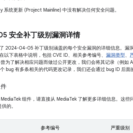
lay 系统更新 (Project Mainline) 中没有解决任何安全问题。
4-05 安全补丁级别漏洞详情
了 2024-04-05 补丁级别涵盖的每个安全漏洞的详细信息。
在以下表格中说明，包括 CVE ID、相关参考编号、
漏洞类型
、
果曾为了解决相应问题而做过公开更改，我们会将其记录（例如 A
如果某个 bug 有多条相关的代码更改记录，我们还会通过 bug ID
组件
MediaTek 组件，请直接从 MediaTek 了解更多详细信息。
接提供的。
参考编号
严重级别