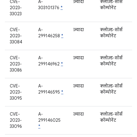
CVE-
A-
ज़्यादा
क्लोज़्ड-सोर्स
2023-
303101376
*
कॉम्पोनेंट
33023
CVE-
A-
ज़्यादा
क्लोज़्ड-सोर्स
2023-
299146258
*
कॉम्पोनेंट
33084
CVE-
A-
ज़्यादा
क्लोज़्ड-सोर्स
2023-
299146962
*
कॉम्पोनेंट
33086
CVE-
A-
ज़्यादा
क्लोज़्ड-सोर्स
2023-
299146595
*
कॉम्पोनेंट
33095
CVE-
A-
ज़्यादा
क्लोज़्ड-सोर्स
2023-
299146025
कॉम्पोनेंट
33096
*