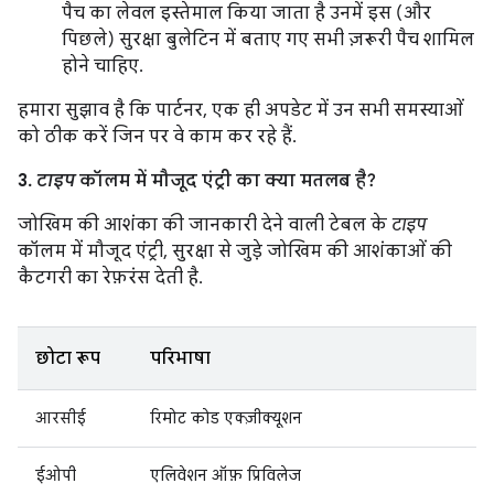
पैच का लेवल इस्तेमाल किया जाता है उनमें इस (और
पिछले) सुरक्षा बुलेटिन में बताए गए सभी ज़रूरी पैच शामिल
होने चाहिए.
हमारा सुझाव है कि पार्टनर, एक ही अपडेट में उन सभी समस्याओं
को ठीक करें जिन पर वे काम कर रहे हैं.
3.
टाइप
कॉलम में मौजूद एंट्री का क्या मतलब है?
जोखिम की आशंका की जानकारी देने वाली टेबल के
टाइप
कॉलम में मौजूद एंट्री, सुरक्षा से जुड़े जोखिम की आशंकाओं की
कैटगरी का रेफ़रंस देती है.
छोटा रूप
परिभाषा
आरसीई
रिमोट कोड एक्ज़ीक्यूशन
ईओपी
एलिवेशन ऑफ़ प्रिविलेज