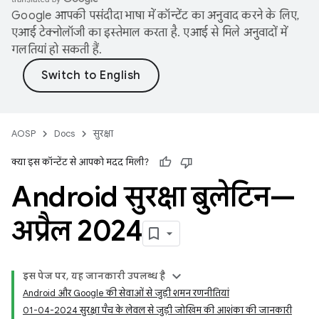
Google आपकी पसंदीदा भाषा में कॉन्टेंट का अनुवाद करने के लिए,
एआई टेक्नोलॉजी का इस्तेमाल करता है. एआई से मिले अनुवादों में
गलतियां हो सकती हैं.
AOSP
Docs
सुरक्षा
क्या इस कॉन्टेंट से आपको मदद मिली?
Android सुरक्षा बुलेटिन—
अप्रैल 2024
इस पेज पर, यह जानकारी उपलब्ध है
Android और Google की सेवाओं से जुड़ी शमन रणनीतियां
01-04-2024 सुरक्षा पैच के लेवल से जुड़ी जोखिम की आशंका की जानकारी