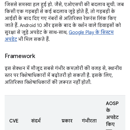
जिससे समस्या हल हुई हो. जैसे, एओएसपी की बदलाव सूची. जब
किसी एक गड़बड़ी से कई बदलाव जुड़े होते हैं, तो गड़बड़ी के
आईडी के बाद दिए गए नंबरों से अतिरिक्त रेफ़रंस लिंक किए
जाते हैं. Android 10 और इसके बाद के वर्शन वाले डिवाइसों को
सुरक्षा से जुड़े अपडेट के साथ-साथ,
Google Play के सिस्टम
अपडेट
भी मिल सकते हैं.
Framework
इस सेक्शन में मौजूद सबसे गंभीर कमज़ोरी की वजह से, स्थानीय
स्तर पर विशेषाधिकारों में बढ़ोतरी हो सकती है. इसके लिए,
अतिरिक्त विशेषाधिकारों की ज़रूरत नहीं होती.
AOSP
के
अपडेट
CVE
संदर्भ
प्रकार
गंभीरता
किए