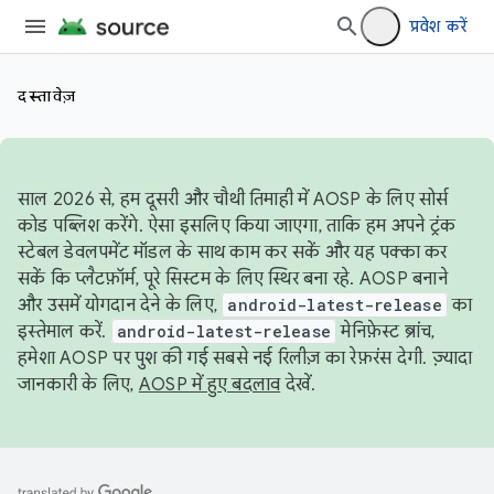
प्रवेश करें
दस्तावेज़
साल 2026 से, हम दूसरी और चौथी तिमाही में AOSP के लिए सोर्स
कोड पब्लिश करेंगे. ऐसा इसलिए किया जाएगा, ताकि हम अपने ट्रंक
स्टेबल डेवलपमेंट मॉडल के साथ काम कर सकें और यह पक्का कर
सकें कि प्लैटफ़ॉर्म, पूरे सिस्टम के लिए स्थिर बना रहे. AOSP बनाने
और उसमें योगदान देने के लिए,
android-latest-release
का
इस्तेमाल करें.
android-latest-release
मेनिफ़ेस्ट ब्रांच,
हमेशा AOSP पर पुश की गई सबसे नई रिलीज़ का रेफ़रंस देगी. ज़्यादा
जानकारी के लिए,
AOSP में हुए बदलाव
देखें.