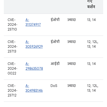
गए
वर्शन
CVE-
A-
ईओपी
ज़्यादा
13, 14
2024-
311374917
23710
CVE-
A-
ईओपी
ज़्यादा
12, 12L,
2024-
305926929
13, 14
23713
CVE-
A-
आईडी
ज़्यादा
13, 14
2024-
298635078
0022
CVE-
A-
DoS
ज़्यादा
12, 12L,
2024-
304983146
13, 14
23712