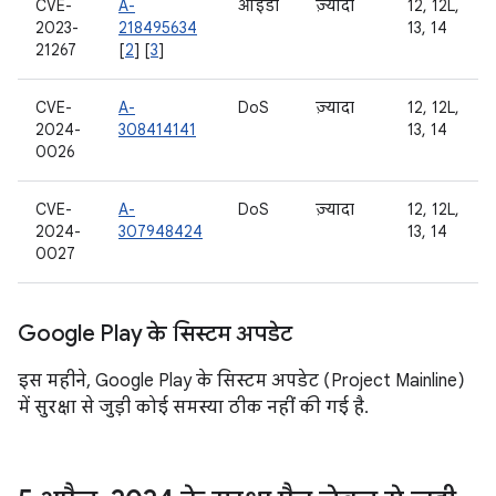
CVE-
A-
आईडी
ज़्यादा
12, 12L,
2023-
218495634
13, 14
21267
[
2
] [
3
]
CVE-
A-
DoS
ज़्यादा
12, 12L,
2024-
308414141
13, 14
0026
CVE-
A-
DoS
ज़्यादा
12, 12L,
2024-
307948424
13, 14
0027
Google Play के सिस्टम अपडेट
इस महीने, Google Play के सिस्टम अपडेट (Project Mainline)
में सुरक्षा से जुड़ी कोई समस्या ठीक नहीं की गई है.