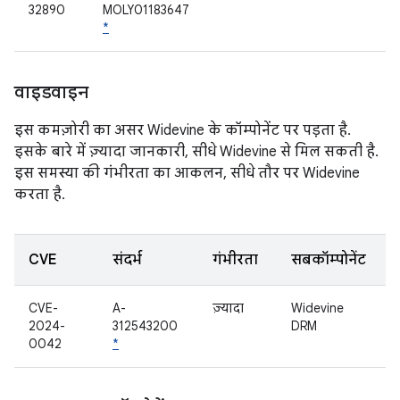
32890
MOLY01183647
*
वाइडवाइन
इस कमज़ोरी का असर Widevine के कॉम्पोनेंट पर पड़ता है.
इसके बारे में ज़्यादा जानकारी, सीधे Widevine से मिल सकती है.
इस समस्या की गंभीरता का आकलन, सीधे तौर पर Widevine
करता है.
CVE
संदर्भ
गंभीरता
सबकॉम्पोनेंट
CVE-
A-
ज़्यादा
Widevine
2024-
312543200
DRM
0042
*