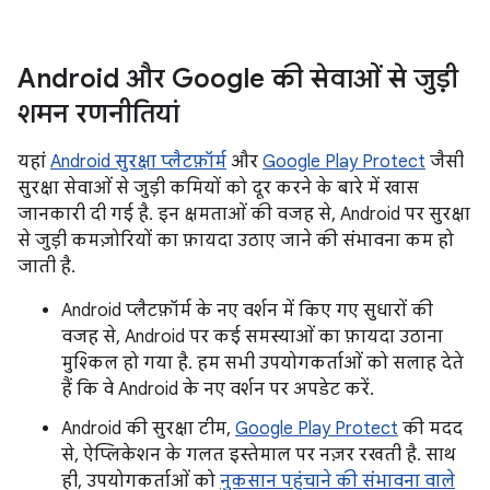
Android और Google की सेवाओं से जुड़ी
शमन रणनीतियां
यहां
Android सुरक्षा प्लैटफ़ॉर्म
और
Google Play Protect
जैसी
सुरक्षा सेवाओं से जुड़ी कमियों को दूर करने के बारे में खास
जानकारी दी गई है. इन क्षमताओं की वजह से, Android पर सुरक्षा
से जुड़ी कमज़ोरियों का फ़ायदा उठाए जाने की संभावना कम हो
जाती है.
Android प्लैटफ़ॉर्म के नए वर्शन में किए गए सुधारों की
वजह से, Android पर कई समस्याओं का फ़ायदा उठाना
मुश्किल हो गया है. हम सभी उपयोगकर्ताओं को सलाह देते
हैं कि वे Android के नए वर्शन पर अपडेट करें.
Android की सुरक्षा टीम,
Google Play Protect
की मदद
से, ऐप्लिकेशन के गलत इस्तेमाल पर नज़र रखती है. साथ
ही, उपयोगकर्ताओं को
नुकसान पहुंचाने की संभावना वाले