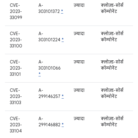
CVE-
A-
ज़्यादा
क्लोज़्ड-सोर्स
2023-
303101372
*
कॉम्पोनेंट
33099
CVE-
A-
ज़्यादा
क्लोज़्ड-सोर्स
2023-
303101224
*
कॉम्पोनेंट
33100
CVE-
A-
ज़्यादा
क्लोज़्ड-सोर्स
2023-
303101066
कॉम्पोनेंट
33101
*
CVE-
A-
ज़्यादा
क्लोज़्ड-सोर्स
2023-
299146257
*
कॉम्पोनेंट
33103
CVE-
A-
ज़्यादा
क्लोज़्ड-सोर्स
2023-
299146882
*
कॉम्पोनेंट
33104