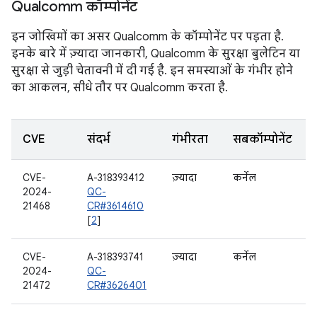
Qualcomm कॉम्पोनेंट
इन जोखिमों का असर Qualcomm के कॉम्पोनेंट पर पड़ता है.
इनके बारे में ज़्यादा जानकारी, Qualcomm के सुरक्षा बुलेटिन या
सुरक्षा से जुड़ी चेतावनी में दी गई है. इन समस्याओं के गंभीर होने
का आकलन, सीधे तौर पर Qualcomm करता है.
CVE
संदर्भ
गंभीरता
सबकॉम्पोनेंट
CVE-
A-318393412
ज़्यादा
कर्नेल
2024-
QC-
21468
CR#3614610
[
2
]
CVE-
A-318393741
ज़्यादा
कर्नेल
2024-
QC-
21472
CR#3626401