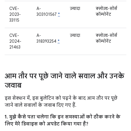
CVE-
A-
ज़्यादा
क्लोज़्ड-सोर्स
2023-
303101567
*
कॉम्पोनेंट
33115
CVE-
A-
ज़्यादा
क्लोज़्ड-सोर्स
2024-
318393254
*
कॉम्पोनेंट
21463
आम तौर पर पूछे जाने वाले सवाल और उनके
जवाब
इस सेक्शन में, इस बुलेटिन को पढ़ने के बाद आम तौर पर पूछे
जाने वाले सवालों के जवाब दिए गए हैं.
1. मुझे कैसे पता चलेगा कि इन समस्याओं को ठीक करने के
लिए मेरे डिवाइस को अपडेट किया गया है?