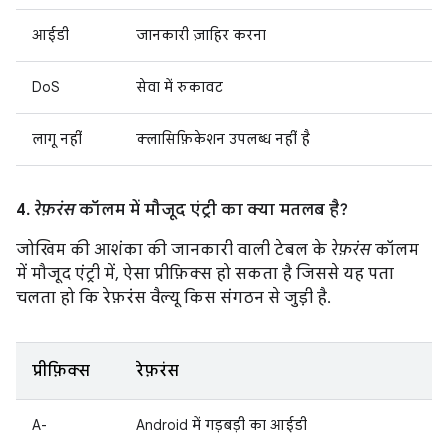
आईडी
जानकारी ज़ाहिर करना
DoS
सेवा में रुकावट
लागू नहीं
क्लासिफ़िकेशन उपलब्ध नहीं है
4.
रेफ़रंस
कॉलम में मौजूद एंट्री का क्या मतलब है?
जोखिम की आशंका की जानकारी वाली टेबल के
रेफ़रंस
कॉलम
में मौजूद एंट्री में, ऐसा प्रीफ़िक्स हो सकता है जिससे यह पता
चलता हो कि रेफ़रंस वैल्यू किस संगठन से जुड़ी है.
प्रीफ़िक्स
रेफ़रंस
A-
Android में गड़बड़ी का आईडी