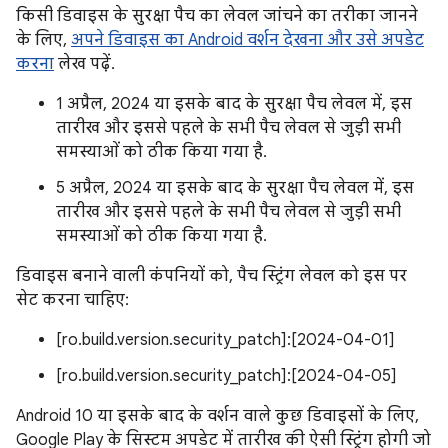
किसी डिवाइस के सुरक्षा पैच का लेवल जांचने का तरीका जानने
के लिए,
अपने डिवाइस का Android वर्शन देखना और उसे अपडेट
करना
लेख पढ़ें.
1 अप्रैल, 2024 या इसके बाद के सुरक्षा पैच लेवल में, इस
तारीख और इससे पहले के सभी पैच लेवल से जुड़ी सभी
समस्याओं को ठीक किया गया है.
5 अप्रैल, 2024 या इसके बाद के सुरक्षा पैच लेवल में, इस
तारीख और इससे पहले के सभी पैच लेवल से जुड़ी सभी
समस्याओं को ठीक किया गया है.
डिवाइस बनाने वाली कंपनियों को, पैच स्ट्रिंग लेवल को इस पर
सेट करना चाहिए:
[ro.build.version.security_patch]:[2024-04-01]
[ro.build.version.security_patch]:[2024-04-05]
Android 10 या इसके बाद के वर्शन वाले कुछ डिवाइसों के लिए,
Google Play के सिस्टम अपडेट में तारीख की ऐसी स्ट्रिंग होगी जो