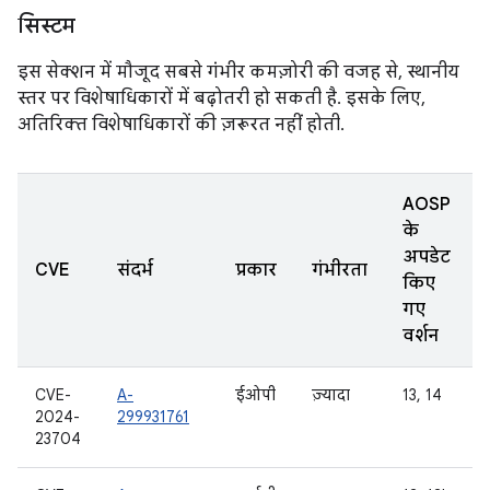
सिस्टम
इस सेक्शन में मौजूद सबसे गंभीर कमज़ोरी की वजह से, स्थानीय
स्तर पर विशेषाधिकारों में बढ़ोतरी हो सकती है. इसके लिए,
अतिरिक्त विशेषाधिकारों की ज़रूरत नहीं होती.
AOSP
के
अपडेट
CVE
संदर्भ
प्रकार
गंभीरता
किए
गए
वर्शन
CVE-
A-
ईओपी
ज़्यादा
13, 14
2024-
299931761
23704