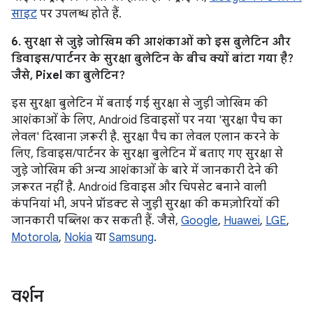
साइट
पर उपलब्ध होते हैं.
6. सुरक्षा से जुड़े जोखिम की आशंकाओं को इस बुलेटिन और
डिवाइस/पार्टनर के सुरक्षा बुलेटिन के बीच क्यों बांटा गया है?
जैसे, Pixel का बुलेटिन?
इस सुरक्षा बुलेटिन में बताई गई सुरक्षा से जुड़ी जोखिम की
आशंकाओं के लिए, Android डिवाइसों पर नया 'सुरक्षा पैच का
लेवल' दिखाना ज़रूरी है. सुरक्षा पैच का लेवल एलान करने के
लिए, डिवाइस/पार्टनर के सुरक्षा बुलेटिन में बताए गए सुरक्षा से
जुड़े जोखिम की अन्य आशंकाओं के बारे में जानकारी देने की
ज़रूरत नहीं है. Android डिवाइस और चिपसेट बनाने वाली
कंपनियां भी, अपने प्रॉडक्ट से जुड़ी सुरक्षा की कमज़ोरियों की
जानकारी पब्लिश कर सकती हैं. जैसे,
Google
,
Huawei
,
LGE
,
Motorola
,
Nokia
या
Samsung
.
वर्शन