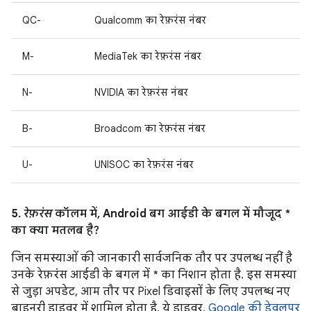
QC-
Qualcomm का रेफ़रंस नंबर
M-
MediaTek का रेफ़रंस नंबर
N-
NVIDIA का रेफ़रंस नंबर
B-
Broadcom का रेफ़रंस नंबर
U-
UNISOC का रेफ़रंस नंबर
5.
रेफ़रंस
कॉलम में, Android बग आईडी के बगल में मौजूद *
का क्या मतलब है?
जिन समस्याओं की जानकारी सार्वजनिक तौर पर उपलब्ध नहीं है
उनके रेफ़रंस आईडी के बगल में * का निशान होता है. इस समस्या
से जुड़ा अपडेट, आम तौर पर Pixel डिवाइसों के लिए उपलब्ध नए
बाइनरी ड्राइवर में शामिल होता है. ये ड्राइवर,
Google की डेवलपर