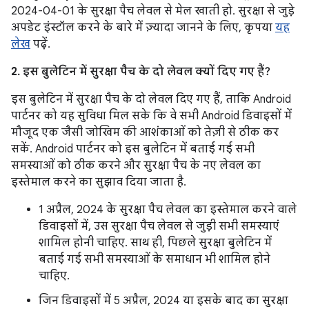
2024-04-01 के सुरक्षा पैच लेवल से मेल खाती हो. सुरक्षा से जुड़े
अपडेट इंस्टॉल करने के बारे में ज़्यादा जानने के लिए, कृपया
यह
लेख
पढ़ें.
2. इस बुलेटिन में सुरक्षा पैच के दो लेवल क्यों दिए गए हैं?
इस बुलेटिन में सुरक्षा पैच के दो लेवल दिए गए हैं, ताकि Android
पार्टनर को यह सुविधा मिल सके कि वे सभी Android डिवाइसों में
मौजूद एक जैसी जोखिम की आशंकाओं को तेज़ी से ठीक कर
सकें. Android पार्टनर को इस बुलेटिन में बताई गई सभी
समस्याओं को ठीक करने और सुरक्षा पैच के नए लेवल का
इस्तेमाल करने का सुझाव दिया जाता है.
1 अप्रैल, 2024 के सुरक्षा पैच लेवल का इस्तेमाल करने वाले
डिवाइसों में, उस सुरक्षा पैच लेवल से जुड़ी सभी समस्याएं
शामिल होनी चाहिए. साथ ही, पिछले सुरक्षा बुलेटिन में
बताई गई सभी समस्याओं के समाधान भी शामिल होने
चाहिए.
जिन डिवाइसों में 5 अप्रैल, 2024 या इसके बाद का सुरक्षा