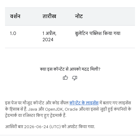
वर्शन
तारीख
नोट
1.0
1 अप्रैल,
बुलेटिन पब्लिश किया गया
2024
क्या इस कॉन्टेंट से आपको मदद मिली?
इस पेज पर मौजूद कॉन्टेंट और कोड सैंपल
कॉन्टेंट के लाइसेंस
में बताए गए लाइसेंस
के हिसाब से हैं. Java और OpenJDK, Oracle और/या इससे जुड़ी हुई कंपनियों के
ट्रेडमार्क या रजिस्टर किए हुए ट्रेडमार्क हैं.
आखिरी बार 2026-06-24 (UTC) को अपडेट किया गया.