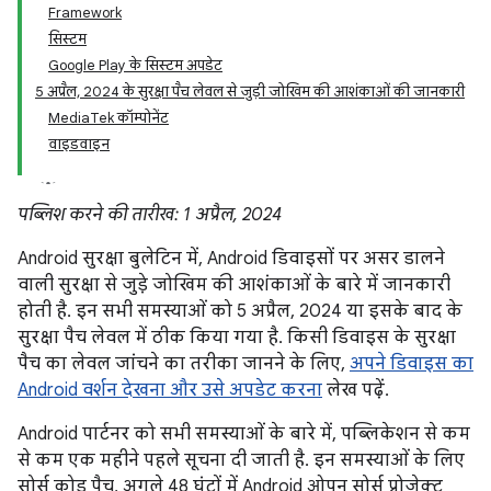
Framework
सिस्टम
Google Play के सिस्टम अपडेट
5 अप्रैल, 2024 के सुरक्षा पैच लेवल से जुड़ी जोखिम की आशंकाओं की जानकारी
MediaTek कॉम्पोनेंट
वाइडवाइन
पब्लिश करने की तारीख: 1 अप्रैल, 2024
Android सुरक्षा बुलेटिन में, Android डिवाइसों पर असर डालने
वाली सुरक्षा से जुड़े जोखिम की आशंकाओं के बारे में जानकारी
होती है. इन सभी समस्याओं को 5 अप्रैल, 2024 या इसके बाद के
सुरक्षा पैच लेवल में ठीक किया गया है. किसी डिवाइस के सुरक्षा
पैच का लेवल जांचने का तरीका जानने के लिए,
अपने डिवाइस का
Android वर्शन देखना और उसे अपडेट करना
लेख पढ़ें.
Android पार्टनर को सभी समस्याओं के बारे में, पब्लिकेशन से कम
से कम एक महीने पहले सूचना दी जाती है. इन समस्याओं के लिए
सोर्स कोड पैच, अगले 48 घंटों में Android ओपन सोर्स प्रोजेक्ट