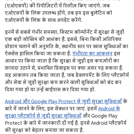
(एओएसपी) की रिपॉज़िटरी में रिलीज़ किए जाएंगे. जब
एओएसपी के लिंक उपलब्ध होंगे, तब हम इस बुलेटिन को
एओएसपी के लिंक के साथ अपडेट करेंगे.
इनमें से सबसे गंभीर समस्या, सिस्टम कॉम्पोनेंट में सुरक्षा से जुड़ी
एक बड़ी जोखिम की आशंका है. इससे, बिना किसी अतिरिक्त
प्रोग्राम चलाने की अनुमति के, स्थानीय स्तर पर खास सुविधाओं का
ऐक्सेस हासिल किया जा सकता है.
गंभीरता का आकलन
इस
आधार पर किया जाता है कि सुरक्षा से जुड़ी इस कमज़ोरी का
फ़ायदा उठाने से, प्रभावित डिवाइस पर क्या असर पड़ सकता है.
यह आकलन तब किया जाता है, जब डेवलपमेंट के लिए प्लैटफ़ॉर्म
और सेवा से जुड़ी सुरक्षा कम करने वाली सुविधाओं को बंद कर
दिया गया हो या उन्हें बाईपास कर दिया गया हो.
Android और Google Play Protect से जुड़ी सुरक्षा सुविधाओं
के
बारे में जानने के लिए, इस सेक्शन पर जाएं. इसमें
Android के
सुरक्षा प्लैटफ़ॉर्म से जुड़ी सुरक्षा सुविधाओं
और Google Play
Protect के बारे में जानकारी दी गई है. इनसे Android प्लैटफ़ॉर्म
की सुरक्षा को बेहतर बनाया जा सकता है.