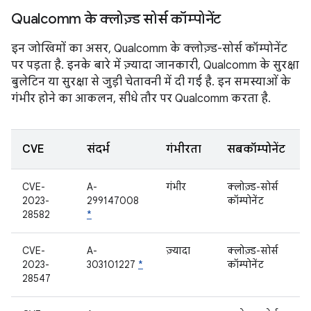
Qualcomm के क्लोज़्ड सोर्स कॉम्पोनेंट
इन जोखिमों का असर, Qualcomm के क्लोज़्ड-सोर्स कॉम्पोनेंट
पर पड़ता है. इनके बारे में ज़्यादा जानकारी, Qualcomm के सुरक्षा
बुलेटिन या सुरक्षा से जुड़ी चेतावनी में दी गई है. इन समस्याओं के
गंभीर होने का आकलन, सीधे तौर पर Qualcomm करता है.
CVE
संदर्भ
गंभीरता
सबकॉम्पोनेंट
CVE-
A-
गंभीर
क्लोज़्ड-सोर्स
2023-
299147008
कॉम्पोनेंट
28582
*
CVE-
A-
ज़्यादा
क्लोज़्ड-सोर्स
2023-
303101227
*
कॉम्पोनेंट
28547