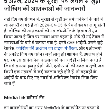
5 अप्रैल
,
2024 के सुरक्षा पैच लेवल से जुड़ी
जोखिम की आशंकाओं की जानकारी
यहां दिए गए सेक्शन में, सुरक्षा से जुड़ी उन सभी कमियों के बारे में
जानकारी दी गई है जो 2024-04-05 के पैच लेवल पर लागू होती
हैं. जोखिम की आशंकाओं को उस कॉम्पोनेंट के हिसाब से ग्रुप
किया जाता है जिस पर उनका असर पड़ता है. नीचे दी गई टेबल में
समस्याओं के बारे में बताया गया है. इनमें CVE आईडी, उससे जुड़े
रेफ़रंस,
जोखिम की आशंका का टाइप
,
गंभीरता
, और एओएसपी
के अपडेट किए गए वर्शन (जहां लागू हो) शामिल हैं. उपलब्ध होने
पर, हम उस सार्वजनिक बदलाव को बग आईडी से लिंक करते हैं
जिससे समस्या हल हुई हो. जैसे, एओएसपी की बदलाव सूची. जब
किसी एक गड़बड़ी से कई बदलाव जुड़े होते हैं, तो गड़बड़ी के
आईडी के बाद दिए गए नंबरों से अतिरिक्त रेफ़रंस लिंक किए
जाते हैं.
Media
Tek कॉम्पोनेंट
इन कमज़ोरियों का असर MediaTek के कॉम्पोनेंट पर पड़ता है.