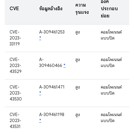
องค์
ความ
CVE
ข้อมูลอ้างอิง
ประกอบ
รุนแรง
ย่อย
CVE-
A-309461253
สูง
คอมโพเนนต์
2023-
*
แบบปิด
33119
CVE-
A-
สูง
คอมโพเนนต์
2023-
309460466
*
แบบปิด
43529
CVE-
A-309461471
สูง
คอมโพเนนต์
2023-
*
แบบปิด
43530
CVE-
A-309461198
สูง
คอมโพเนนต์
2023-
*
แบบปิด
43531