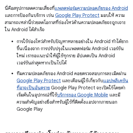
นี่คือสรุปการลดความเสี่ยงที่
แพลตฟอร์มความปลอดภัยของ Android
และการป้องกันบริการ เช่น
Google Play Protect
มอบให้ ความ
สามารถเหล่านี้ช่วยลดโอกาสที่ช่องโหว่ด้านความปลอดภัยจะถูกเจาะ
ใน Android ได้สำเร็จ
การใช้ช่องโหว่สำหรับปัญหาหลายอย่างใน Android ทำได้ยาก
ขึ้นเนื่องจาก การปรับปรุงในแพลตฟอร์ม Android เวอร์ชัน
ใหม่ เราขอแนะนำให้ผู้ใช้ทุกราย อัปเดตเป็น Android
เวอร์ชันล่าสุดหากเป็นไปได้
ทีมความปลอดภัยของ Android คอยตรวจสอบการละเมิดผ่าน
Google Play Protect
และเตือนผู้ใช้เกี่ยวกับ
แอปพลิเคชัน
ที่อาจเป็นอันตราย
Google Play Protect จะเปิดใช้โดยค่า
เริ่มต้นในอุปกรณ์ที่ใช้
บริการของ Google Mobile
และมี
ความสำคัญอย่างยิ่งสำหรับผู้ใช้ที่ติดตั้งแอปจากภายนอก
Google Play