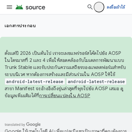
ลงชื่อเข้าใช้
เอกสารประกอบ
ตั้งแต่ปี 2026 เป็นต้นไป เราจะเผยแพร่ซอร์สโค้ดไปยัง AOSP
ในไตรมาสที่ 2 และ 4 เพื่อให้สอดคล้องกับโมเดลการพัฒนาแบบ
Trunk Stable และรับประกันความเสถียรของแพลตฟอร์มสำหรับ
ระบบนิเวศ หากต้องการสร้างและมีส่วนร่วมใน AOSP ให้ใช้
android-latest-release
android-latest-release
สาขา Manifest จะอ้างอิงถึงรุ่นล่าสุดที่พุชไปยัง AOSP เสมอ ดู
ข้อมูลเพิ่มเติมได้ที่
การเปลี่ยนแปลงใน AOSP
Google ใช้เทคโนโลยี AI เพื่อแปลเนื้อหาเป็นภาษาที่คุณต้องการ