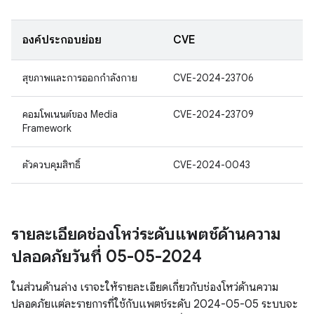
องค์ประกอบย่อย
CVE
สุขภาพและการออกกำลังกาย
CVE-2024-23706
คอมโพเนนต์ของ Media
CVE-2024-23709
Framework
ตัวควบคุมสิทธิ์
CVE-2024-0043
รายละเอียดช่องโหว่ระดับแพตช์ด้านความ
ปลอดภัยวันที่ 05-05-2024
ในส่วนด้านล่าง เราจะให้รายละเอียดเกี่ยวกับช่องโหว่ด้านความ
ปลอดภัยแต่ละรายการที่ใช้กับแพตช์ระดับ 2024-05-05 ระบบจะ