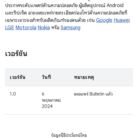
ประกาศระดับแพตช์ด้านความปลอดภัย ผู้ผลิตอุปกรณ์ Android
และชิปเซ็ต อาจเผยแพร่รายละเอียดช่องโหว่ด้านความปลอดภัยที่
เฉพาะเจาะจงสำหรับผลิตภัณฑ์ของตนด้วย เช่น
Google
Huawei
LGE
Motorola
Nokia
หรือ
Samsung
เวอร์ชัน
เวอร์ชัน
วันที่
หมายเหตุ
1.0
6
เผยแพร่ Bulletin แล้ว
พฤษภาคม
2024
ข้อมูลนี้มีประโยชน์ไหม