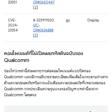
23351
CR#3650447
[
2
]
CVE-
A-323919320
สูง
Display
2024-
QC-
23354
CR#3636888
[
2
]
คอมโพเนนต์ที่ไม่เปิดเผยรหัสต้นฉบับของ
Qualcomm
ช่องโหว่เหล่านี้ส่งผลกระทบต่อคอมโพเนนต์แบบปิดของ
Qualcomm และมีการอธิบายรายละเอียดเพิ่มเติมในกระดานข่าวสาร
ด้านความปลอดภัยหรือการแจ้งเตือนความปลอดภัยที่เหมาะสมของ
Qualcomm การประเมินความรุนแรงของปัญหาเหล่านี้มาจาก
Qualcomm โดยตรง