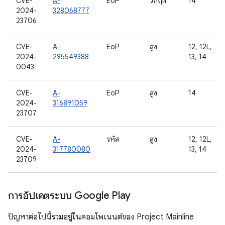
CVE-
A-
EoP
วิกฤต
14
2024-
328068777
23706
CVE-
A-
EoP
สูง
12, 12L,
2024-
295549388
13, 14
0043
CVE-
A-
EoP
สูง
14
2024-
316891059
23707
CVE-
A-
รหัส
สูง
12, 12L,
2024-
317780080
13, 14
23709
การอัปเดตระบบ Google Play
ปัญหาต่อไปนี้รวมอยู่ในคอมโพเนนต์ของ Project Mainline