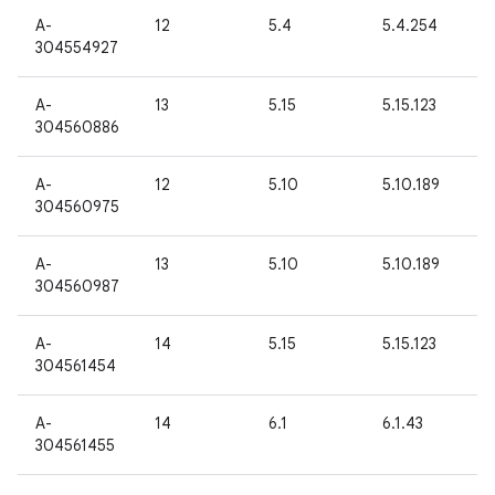
A-
12
5.4
5.4.254
304554927
A-
13
5.15
5.15.123
304560886
A-
12
5.10
5.10.189
304560975
A-
13
5.10
5.10.189
304560987
A-
14
5.15
5.15.123
304561454
A-
14
6.1
6.1.43
304561455