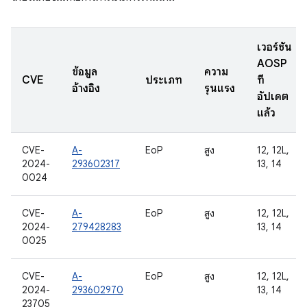
เวอร์ชัน
AOSP
ข้อมูล
ความ
CVE
ประเภท
ที่
อ้างอิง
รุนแรง
อัปเดต
แล้ว
CVE-
A-
EoP
สูง
12, 12L,
2024-
293602317
13, 14
0024
CVE-
A-
EoP
สูง
12, 12L,
2024-
279428283
13, 14
0025
CVE-
A-
EoP
สูง
12, 12L,
2024-
293602970
13, 14
23705