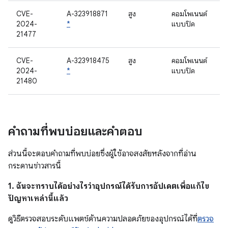
CVE-
A-323918871
สูง
คอมโพเนนต์
2024-
*
แบบปิด
21477
CVE-
A-323918475
สูง
คอมโพเนนต์
2024-
*
แบบปิด
21480
คำถามที่พบบ่อยและคำตอบ
ส่วนนี้จะตอบคำถามที่พบบ่อยซึ่งผู้ใช้อาจสงสัยหลังจากที่อ่าน
กระดานข่าวสารนี้
1. ฉันจะทราบได้อย่างไรว่าอุปกรณ์ได้รับการอัปเดตเพื่อแก้ไข
ปัญหาเหล่านี้แล้ว
ดูวิธีตรวจสอบระดับแพตช์ด้านความปลอดภัยของอุปกรณ์ได้ที่
ตรวจ