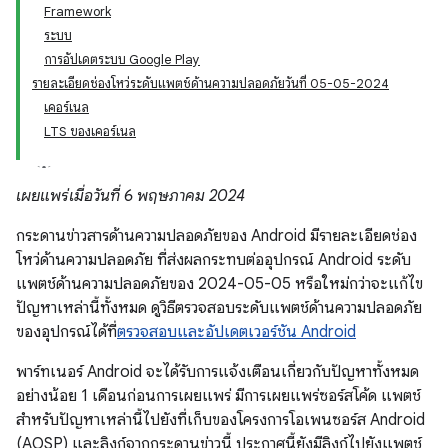
Framework
ระบบ
การอัปเดตระบบ Google Play
รายละเอียดช่องโหว่ระดับแพตช์ด้านความปลอดภัยวันที่ 05-05-2024
เคอร์เนล
LTS ของเคอร์เนล
เผยแพร่เมื่อวันที่ 6 พฤษภาคม 2024
กระดานข่าวสารด้านความปลอดภัยของ Android มีรายละเอียดช่อง
โหว่ด้านความปลอดภัย ที่ส่งผลกระทบต่ออุปกรณ์ Android ระดับ
แพตช์ด้านความปลอดภัยของ 2024-05-05 หรือใหม่กว่าจะแก้ไข
ปัญหาเหล่านี้ทั้งหมด ดูวิธีตรวจสอบระดับแพตช์ด้านความปลอดภัย
ของอุปกรณ์ได้ที่
ตรวจสอบและอัปเดตเวอร์ชัน Android
พาร์ทเนอร์ Android จะได้รับการแจ้งเตือนเกี่ยวกับปัญหาทั้งหมด
อย่างน้อย 1 เดือนก่อนการเผยแพร่ มีการเผยแพร่ซอร์สโค้ด แพตช์
สำหรับปัญหาเหล่านี้ไปยังที่เก็บของโครงการโอเพนซอร์ส Android
(AOSP) และลิงก์จากกระดานข่าวนี้ ประกาศนี้ยังมีลิงก์ไปยังแพตช์