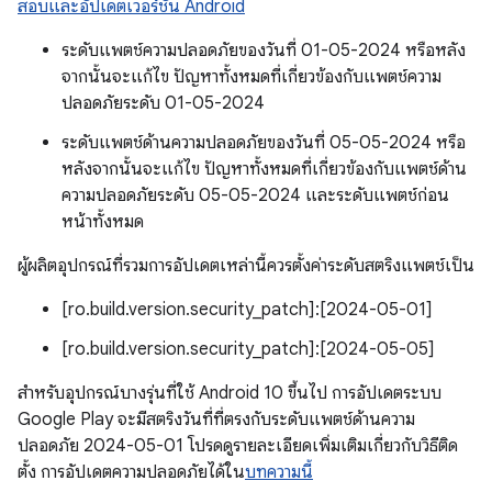
สอบและอัปเดตเวอร์ชัน Android
ระดับแพตช์ความปลอดภัยของวันที่ 01-05-2024 หรือหลัง
จากนั้นจะแก้ไข ปัญหาทั้งหมดที่เกี่ยวข้องกับแพตช์ความ
ปลอดภัยระดับ 01-05-2024
ระดับแพตช์ด้านความปลอดภัยของวันที่ 05-05-2024 หรือ
หลังจากนั้นจะแก้ไข ปัญหาทั้งหมดที่เกี่ยวข้องกับแพตช์ด้าน
ความปลอดภัยระดับ 05-05-2024 และระดับแพตช์ก่อน
หน้าทั้งหมด
ผู้ผลิตอุปกรณ์ที่รวมการอัปเดตเหล่านี้ควรตั้งค่าระดับสตริงแพตช์เป็น
[ro.build.version.security_patch]:[2024-05-01]
[ro.build.version.security_patch]:[2024-05-05]
สำหรับอุปกรณ์บางรุ่นที่ใช้ Android 10 ขึ้นไป การอัปเดตระบบ
Google Play จะมีสตริงวันที่ที่ตรงกับระดับแพตช์ด้านความ
ปลอดภัย 2024-05-01 โปรดดูรายละเอียดเพิ่มเติมเกี่ยวกับวิธีติด
ตั้ง การอัปเดตความปลอดภัยได้ใน
บทความนี้