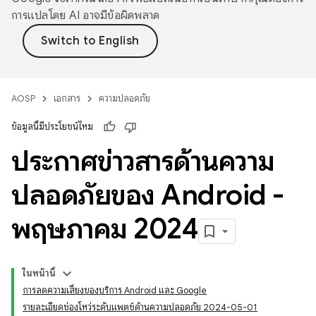
การแปลโดย AI อาจมีข้อผิดพลาด
AOSP
เอกสาร
ความปลอดภัย
ข้อมูลนี้มีประโยชน์ไหม
ประกาศข่าวสารด้านความ
ปลอดภัยของ Android -
พฤษภาคม 2024
ในหน้านี้
การลดความเสี่ยงของบริการ Android และ Google
รายละเอียดช่องโหว่ระดับแพตช์ด้านความปลอดภัย 2024-05-01