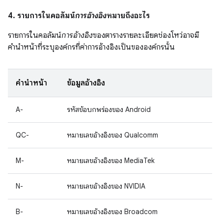
4. รายการในคอลัมน์
การอ้างอิง
หมายถึงอะไร
รายการในคอลัมน์
การอ้างอิง
ของตารางรายละเอียดช่องโหว่อาจมี
คำนำหน้าที่ระบุองค์กรที่ค่าการอ้างอิงเป็นขององค์กรนั้น
คำนำหน้า
ข้อมูลอ้างอิง
A-
รหัสข้อบกพร่องของ Android
QC-
หมายเลขอ้างอิงของ Qualcomm
M-
หมายเลขอ้างอิงของ MediaTek
N-
หมายเลขอ้างอิงของ NVIDIA
B-
หมายเลขอ้างอิงของ Broadcom