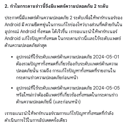
2. ทำไมกระดานข่าวนี้จึงมีแพตช์ความปลอดภัย 2 ระดับ
ประกาศนี้มีแพตช์ด้านความปลอดภัย 2 ระดับเพื่อให้พาร์ทเนอร์ของ
Android มี ความยืดหยุ่นในการแก้ไขช่องโหว่บางส่วนที่คล้ายกันใน
อุปกรณ์ Android ทั้งหมด ได้เร็วขึ้น เราขอแนะนำให้พาร์ทเนอร์
Android แก้ไขปัญหาทั้งหมด ในกระดานข่าวนี้และใช้ระดับแพตช์
ด้านความปลอดภัยล่าสุด
อุปกรณ์ที่ใช้ระดับแพตช์ด้านความปลอดภัย 2024-05-01
ต้องรวมปัญหาทั้งหมดที่เกี่ยวข้องกับระดับแพตช์ด้านความ
ปลอดภัยนั้น รวมถึง การแก้ไขปัญหาทั้งหมดที่รายงานใน
กระดานข่าวความปลอดภัยก่อนหน้า
อุปกรณ์ที่ใช้ระดับแพตช์ด้านความปลอดภัย 2024-05-05
หรือใหม่กว่าต้องมีแพตช์ที่เกี่ยวข้องทั้งหมดในกระดานข่าว
ด้านความปลอดภัยนี้ (และก่อนหน้า)
เราขอแนะนำให้พาร์ทเนอร์รวมการแก้ไขปัญหาทั้งหมดที่กำลัง
ดำเนินการไว้ในการอัปเดตครั้งเดียว