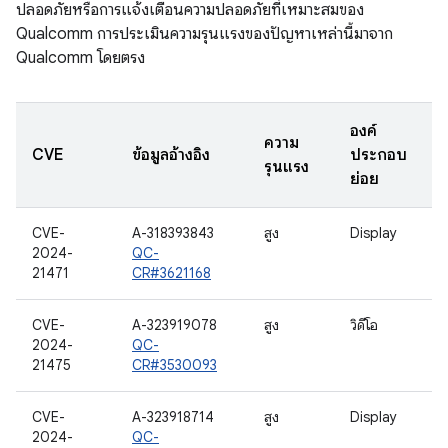
ปลอดภัยหรือการแจ้งเตือนความปลอดภัยที่เหมาะสมของ
Qualcomm การประเมินความรุนแรงของปัญหาเหล่านี้มาจาก
Qualcomm โดยตรง
องค์
ความ
CVE
ข้อมูลอ้างอิง
ประกอบ
รุนแรง
ย่อย
CVE-
A-318393843
สูง
Display
2024-
QC-
21471
CR#3621168
CVE-
A-323919078
สูง
วิดีโอ
2024-
QC-
21475
CR#3530093
CVE-
A-323918714
สูง
Display
2024-
QC-