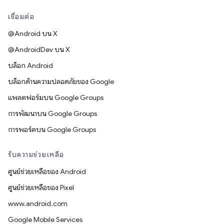
เชื่อมต่อ
@Android บน X
@AndroidDev บน X
บล็อก Android
บล็อกด้านความปลอดภัยของ Google
แพลตฟอร์มบน Google Groups
การพัฒนาบน Google Groups
การพอร์ตบน Google Groups
รับความช่วยเหลือ
ศูนย์ช่วยเหลือของ Android
ศูนย์ช่วยเหลือของ Pixel
www.android.com
Google Mobile Services