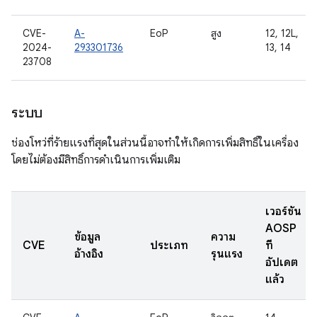
CVE-
A-
EoP
สูง
12, 12L,
2024-
293301736
13, 14
23708
ระบบ
ช่องโหว่ที่ร้ายแรงที่สุดในส่วนนี้อาจทำให้เกิดการเพิ่มสิทธิ์ในเครื่อง
โดยไม่ต้องมีสิทธิ์การดำเนินการเพิ่มเติม
เวอร์ชัน
AOSP
ข้อมูล
ความ
CVE
ประเภท
ที่
อ้างอิง
รุนแรง
อัปเดต
แล้ว