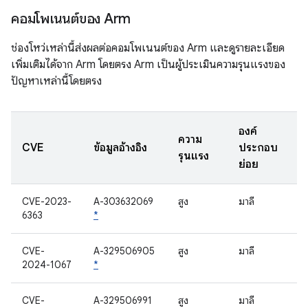
คอมโพเนนต์ของ Arm
ช่องโหว่เหล่านี้ส่งผลต่อคอมโพเนนต์ของ Arm และดูรายละเอียด
เพิ่มเติมได้จาก Arm โดยตรง Arm เป็นผู้ประเมินความรุนแรงของ
ปัญหาเหล่านี้โดยตรง
องค์
ความ
CVE
ข้อมูลอ้างอิง
ประกอบ
รุนแรง
ย่อย
CVE-2023-
A-303632069
สูง
มาลี
6363
*
CVE-
A-329506905
สูง
มาลี
2024-1067
*
CVE-
A-329506991
สูง
มาลี