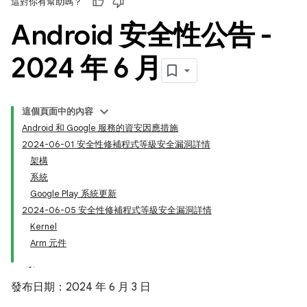
這對你有幫助嗎？
Android 安全性公告 -
2024 年 6 月
這個頁面中的內容
Android 和 Google 服務的資安因應措施
2024-06-01 安全性修補程式等級安全漏洞詳情
架構
系統
Google Play 系統更新
2024-06-05 安全性修補程式等級安全漏洞詳情
Kernel
Arm 元件
發布日期：2024 年 6 月 3 日