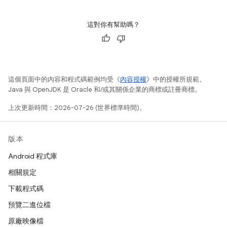
這對你有幫助嗎？
這個頁面中的內容和程式碼範例均受《
內容授權
》中的授權所規範。
Java 與 OpenJDK 是 Oracle 和/或其關係企業的商標或註冊商標。
上次更新時間：2026-07-26 (世界標準時間)。
版本
Android 程式庫
相關規定
下載程式碼
預覽二進位檔
原廠映像檔