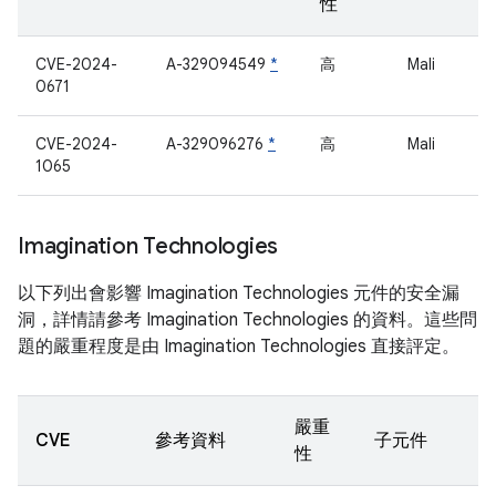
性
CVE-2024-
A-329094549
*
高
Mali
0671
CVE-2024-
A-329096276
*
高
Mali
1065
Imagination Technologies
以下列出會影響 Imagination Technologies 元件的安全漏
洞，詳情請參考 Imagination Technologies 的資料。這些問
題的嚴重程度是由 Imagination Technologies 直接評定。
嚴重
CVE
參考資料
子元件
性