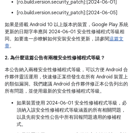
[ro.build.version.security_patch]:[2024-06-01]
[ro.build.version.security_patch]:[2024-06-05]
如果是搭載 Android 10 以上版本的裝置，Google Play 系統
更新的日期字串應與 2024-06-01 安全性修補程式等級相
同。如要進一步瞭解如何安裝安全性更新，請參閱
這篇文
章
。
2. 為什麼這篇公告有兩種安全性修補程式等級？
本公告納入兩種安全性修補程式等級，可以方便 Android 合
作夥伴靈活運用，快速修正某些發生在所有 Android 裝置上
的類似漏洞。我們建議 Android 合作夥伴修正本公告列出的
所有問題，並使用最新的安全性修補程式等級。
如果裝置使用 2024-06-01 安全性修補程式等級，必
須納入該安全性修補程式等級涵蓋的所有相關問題，
以及先前安全性公告中所有回報問題適用的修補程
式。