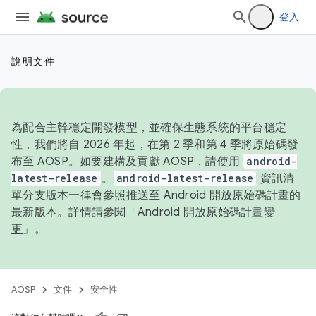
登入
說明文件
為配合主幹穩定開發模型，並確保生態系統的平台穩定
性，我們將自 2026 年起，在第 2 季和第 4 季將原始碼發
布至 AOSP。如要建構及貢獻 AOSP，請使用
android-
latest-release
。
android-latest-release
資訊清
單分支版本一律會參照推送至 Android 開放原始碼計畫的
最新版本。詳情請參閱「
Android 開放原始碼計畫變
更
」。
AOSP
文件
安全性