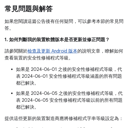
常見問題與解答
如果您閱讀這篇公告後有任何疑問，可以參考本節的常見問
答。
1. 如何判斷我的裝置軟體版本是否更新並修正問題？
請參閱關於
檢查及更新 Android 版本
的說明文章，瞭解如何
查看裝置的安全性修補程式等級。
如果是 2024-06-01 之後的安全性修補程式等級，代
表 2024-06-01 安全性修補程式等級涵蓋的所有問題
都已解決。
如果是 2024-06-05 之後的安全性修補程式等級，代
表 2024-06-05 安全性修補程式等級以前的所有問題
都已解決。
提供這些更新的裝置製造商應將修補程式字串等級設定為：