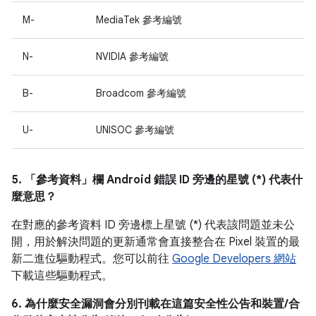
M-
MediaTek 參考編號
N-
NVIDIA 參考編號
B-
Broadcom 參考編號
U-
UNISOC 參考編號
5. 「參考資料」
欄 Android 錯誤 ID 旁邊的星號 (*) 代表什
麼意思？
在對應的參考資料 ID 旁邊標上星號 (*) 代表該問題並未公
開，用於解決問題的更新通常會直接整合在 Pixel 裝置的最
新二進位驅動程式。您可以前往
Google Developers 網站
下載這些驅動程式。
6. 為什麼安全漏洞會分別刊載在這篇安全性公告和裝置/合