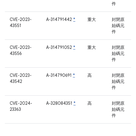
件
CVE-2023-
A-314791442
*
重大
封閉原
43551
始碼元
件
CVE-2023-
A-314791052
*
重大
封閉原
43556
始碼元
件
CVE-2023-
A-314790691
*
高
封閉原
43542
始碼元
件
CVE-2024-
A-328084351
*
高
封閉原
23363
始碼元
件