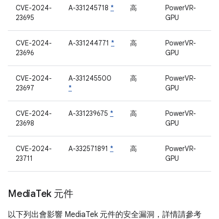
CVE-2024-
A-331245718
*
高
PowerVR-
23695
GPU
CVE-2024-
A-331244771
*
高
PowerVR-
23696
GPU
CVE-2024-
A-331245500
高
PowerVR-
23697
*
GPU
CVE-2024-
A-331239675
*
高
PowerVR-
23698
GPU
CVE-2024-
A-332571891
*
高
PowerVR-
23711
GPU
Media
Tek 元件
以下列出會影響 MediaTek 元件的安全漏洞，詳情請參考