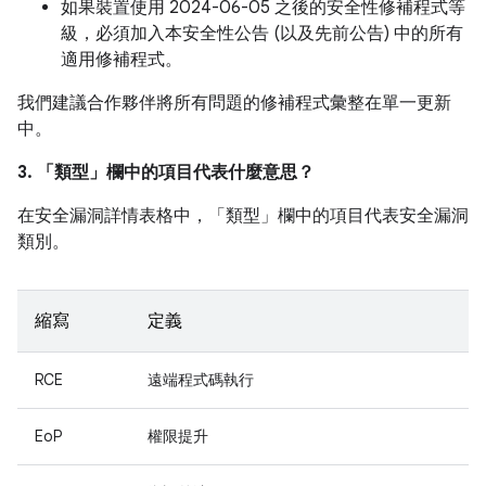
如果裝置使用 2024-06-05 之後的安全性修補程式等
級，必須加入本安全性公告 (以及先前公告) 中的所有
適用修補程式。
我們建議合作夥伴將所有問題的修補程式彙整在單一更新
中。
3. 「類型」
欄中的項目代表什麼意思？
在安全漏洞詳情表格中，「類型」
欄中的項目代表安全漏洞
類別。
縮寫
定義
RCE
遠端程式碼執行
EoP
權限提升