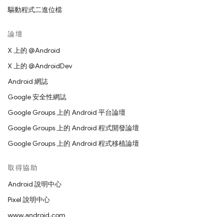
驅動程式二進位檔
論壇
X 上的 @Android
X 上的 @AndroidDev
Android 網誌
Google 安全性網誌
Google Groups 上的 Android 平台論壇
Google Groups 上的 Android 程式開發論壇
Google Groups 上的 Android 程式移植論壇
取得協助
Android 說明中心
Pixel 說明中心
www.android.com