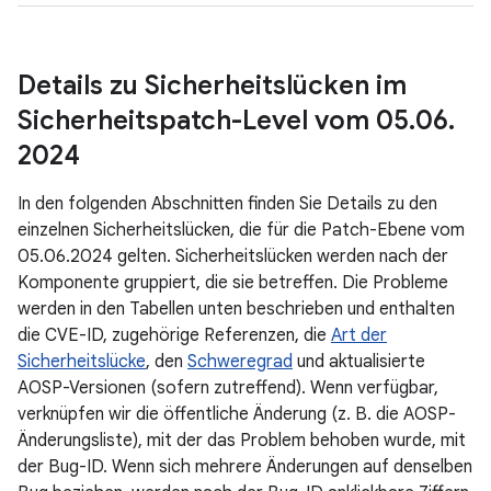
Details zu Sicherheitslücken im
Sicherheitspatch-Level vom 05
.
06
.
2024
In den folgenden Abschnitten finden Sie Details zu den
einzelnen Sicherheitslücken, die für die Patch-Ebene vom
05.06.2024 gelten. Sicherheitslücken werden nach der
Komponente gruppiert, die sie betreffen. Die Probleme
werden in den Tabellen unten beschrieben und enthalten
die CVE-ID, zugehörige Referenzen, die
Art der
Sicherheitslücke
, den
Schweregrad
und aktualisierte
AOSP-Versionen (sofern zutreffend). Wenn verfügbar,
verknüpfen wir die öffentliche Änderung (z. B. die AOSP-
Änderungsliste), mit der das Problem behoben wurde, mit
der Bug-ID. Wenn sich mehrere Änderungen auf denselben