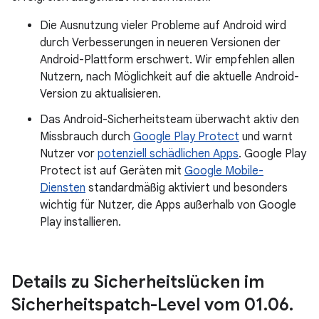
Die Ausnutzung vieler Probleme auf Android wird
durch Verbesserungen in neueren Versionen der
Android-Plattform erschwert. Wir empfehlen allen
Nutzern, nach Möglichkeit auf die aktuelle Android-
Version zu aktualisieren.
Das Android-Sicherheitsteam überwacht aktiv den
Missbrauch durch
Google Play Protect
und warnt
Nutzer vor
potenziell schädlichen Apps
. Google Play
Protect ist auf Geräten mit
Google Mobile-
Diensten
standardmäßig aktiviert und besonders
wichtig für Nutzer, die Apps außerhalb von Google
Play installieren.
Details zu Sicherheitslücken im
Sicherheitspatch-Level vom 01
.
06
.