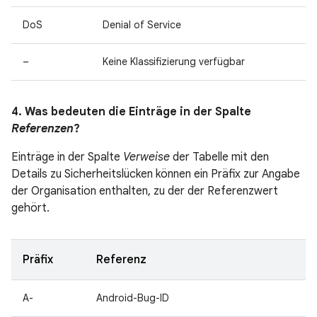
DoS
Denial of Service
–
Keine Klassifizierung verfügbar
4. Was bedeuten die Einträge in der Spalte
Referenzen
?
Einträge in der Spalte
Verweise
der Tabelle mit den
Details zu Sicherheitslücken können ein Präfix zur Angabe
der Organisation enthalten, zu der der Referenzwert
gehört.
Präfix
Referenz
A-
Android-Bug-ID