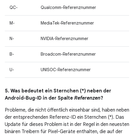
QC-
Qualcomm-Referenznummer
M-
MediaTek-Referenznummer
N-
NVIDIA-Referenznummer
B-
Broadcom-Referenznummer
U-
UNISOC-Referenznummer
5. Was bedeutet ein Sternchen (*) neben der
Android-Bug-ID in der Spalte
Referenzen
?
Probleme, die nicht öffentlich einsehbar sind, haben neben
der entsprechenden Referenz-ID ein Sternchen (*). Das
Update für dieses Problem ist in der Regel in den neuesten
binären Treibern für Pixel-Geräte enthalten, die auf der