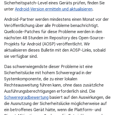
Sicherheitspatch-Level eines Geräts prüfen, finden Sie
unter
Android-Version ermitteln und aktualisieren
.
Android-Partner werden mindestens einen Monat vor der
Veröffentlichung über alle Probleme benachrichtigt.
Quellcode-Patches für diese Probleme werden in den
nächsten 48 Stunden im Repository des Open-Source-
Projekts für Android (AOSP) veröffentlicht. Wir
aktualisieren dieses Bulletin mit den AOSP-Links, sobald
sie verfügbar sind.
Das schwerwiegendste dieser Probleme ist eine
Sicherheitslücke mit hohem Schweregrad in der
Systemkomponente, die zu einer lokalen
Rechteausweitung führen kann, ohne dass zusätzliche
Ausführungsberechtigungen erforderlich sind. Die
Schweregradbewertung
basiert auf den Auswirkungen, die
die Ausnutzung der Sicherheitslücke möglicherweise auf
ein betroffenes Gerät hätte, wenn die Plattform- und