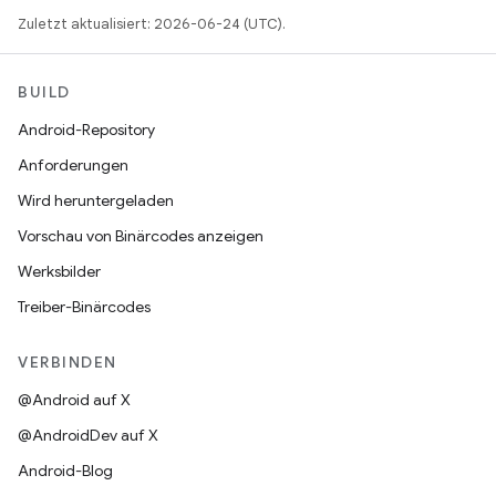
Zuletzt aktualisiert: 2026-06-24 (UTC).
BUILD
Android-Repository
Anforderungen
Wird heruntergeladen
Vorschau von Binärcodes anzeigen
Werksbilder
Treiber-Binärcodes
VERBINDEN
@Android auf X
@AndroidDev auf X
Android-Blog