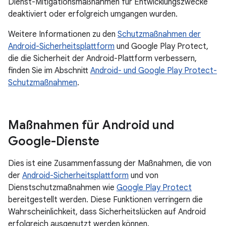
Dienst-Mitigationsmaßnahmen für Entwicklungszwecke
deaktiviert oder erfolgreich umgangen wurden.
Weitere Informationen zu den
Schutzmaßnahmen der
Android-Sicherheitsplattform
und Google Play Protect,
die die Sicherheit der Android-Plattform verbessern,
finden Sie im Abschnitt
Android- und Google Play Protect-
Schutzmaßnahmen
.
Maßnahmen für Android und
Google-Dienste
Dies ist eine Zusammenfassung der Maßnahmen, die von
der
Android-Sicherheitsplattform
und von
Dienstschutzmaßnahmen wie
Google Play Protect
bereitgestellt werden. Diese Funktionen verringern die
Wahrscheinlichkeit, dass Sicherheitslücken auf Android
erfolgreich ausgenutzt werden können.