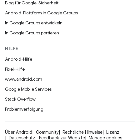
Blog für Google-Sicherheit
Android-Plattform in Google Groups
In Google Groups entwickeln
In Google Groups portieren
HILFE
Android-Hilfe
Pixel-Hilfe
www.android.com
Google Mobile Services
Stack Overflow
Problemverfolgung
Über Android
Community
Rechtliche Hinweise
Lizenz
Datenschutz
Feedback zur Website
Manage cookies