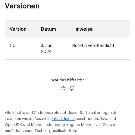
Versionen
Version
Datum
Hinweise
1.0
3. Juni
Bulletin veröffentlicht
2024
War das hilfreich?
Alle Inhalte und Codebeispiele auf dieser Seite unterliegen den
Lizenzen wie im Abschnitt
Inhaltslizenz
beschrieben. Java und
OpenJDK sind Marken oder eingetragene Marken von Oracle
und/oder seinen Tochtergesellschaften.