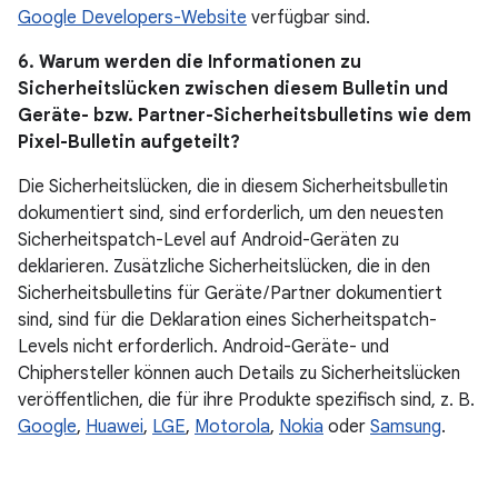
Google Developers-Website
verfügbar sind.
6. Warum werden die Informationen zu
Sicherheitslücken zwischen diesem Bulletin und
Geräte- bzw. Partner-Sicherheitsbulletins wie dem
Pixel-Bulletin aufgeteilt?
Die Sicherheitslücken, die in diesem Sicherheitsbulletin
dokumentiert sind, sind erforderlich, um den neuesten
Sicherheitspatch-Level auf Android-Geräten zu
deklarieren. Zusätzliche Sicherheitslücken, die in den
Sicherheitsbulletins für Geräte / Partner dokumentiert
sind, sind für die Deklaration eines Sicherheitspatch-
Levels nicht erforderlich. Android-Geräte- und
Chiphersteller können auch Details zu Sicherheitslücken
veröffentlichen, die für ihre Produkte spezifisch sind, z. B.
Google
,
Huawei
,
LGE
,
Motorola
,
Nokia
oder
Samsung
.