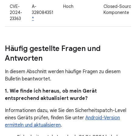
CVE-
A-
Hoch
Closed-Source-
2024-
328084351
Komponente
23363
*
Häufig gestellte Fragen und
Antworten
In diesem Abschnitt werden häufige Fragen zu diesem
Bulletin beantwortet.
1. Wie finde ich heraus, ob mein Gerät
entsprechend aktualisiert wurde?
Informationen dazu, wie Sie den Sicherheitspatch-Level
eines Geräts prüfen, finden Sie unter
Android-Version
ermitteln und aktualisieren
.