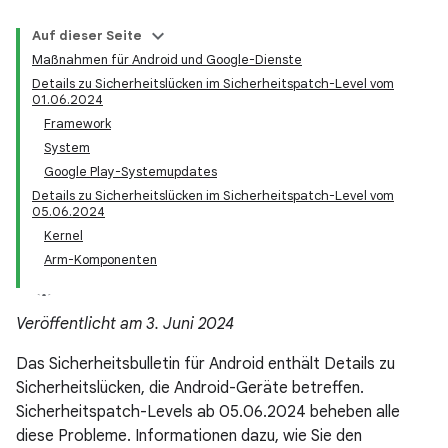
Auf dieser Seite
Maßnahmen für Android und Google-Dienste
Details zu Sicherheitslücken im Sicherheitspatch-Level vom
01.06.2024
Framework
System
Google Play-Systemupdates
Details zu Sicherheitslücken im Sicherheitspatch-Level vom
05.06.2024
Kernel
Arm-Komponenten
Veröffentlicht am 3. Juni 2024
Das Sicherheitsbulletin für Android enthält Details zu
Sicherheitslücken, die Android-Geräte betreffen.
Sicherheitspatch-Levels ab 05.06.2024 beheben alle
diese Probleme. Informationen dazu, wie Sie den