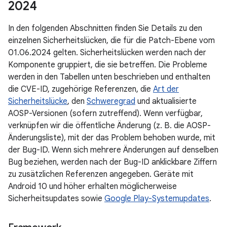
2024
In den folgenden Abschnitten finden Sie Details zu den
einzelnen Sicherheitslücken, die für die Patch-Ebene vom
01.06.2024 gelten. Sicherheitslücken werden nach der
Komponente gruppiert, die sie betreffen. Die Probleme
werden in den Tabellen unten beschrieben und enthalten
die CVE-ID, zugehörige Referenzen, die
Art der
Sicherheitslücke
, den
Schweregrad
und aktualisierte
AOSP-Versionen (sofern zutreffend). Wenn verfügbar,
verknüpfen wir die öffentliche Änderung (z. B. die AOSP-
Änderungsliste), mit der das Problem behoben wurde, mit
der Bug-ID. Wenn sich mehrere Änderungen auf denselben
Bug beziehen, werden nach der Bug-ID anklickbare Ziffern
zu zusätzlichen Referenzen angegeben. Geräte mit
Android 10 und höher erhalten möglicherweise
Sicherheitsupdates sowie
Google Play-Systemupdates
.