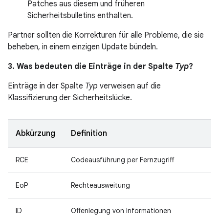
Patches aus diesem und früheren
Sicherheitsbulletins enthalten.
Partner sollten die Korrekturen für alle Probleme, die sie
beheben, in einem einzigen Update bündeln.
3. Was bedeuten die Einträge in der Spalte
Typ
?
Einträge in der Spalte
Typ
verweisen auf die
Klassifizierung der Sicherheitslücke.
Abkürzung
Definition
RCE
Codeausführung per Fernzugriff
EoP
Rechteausweitung
ID
Offenlegung von Informationen