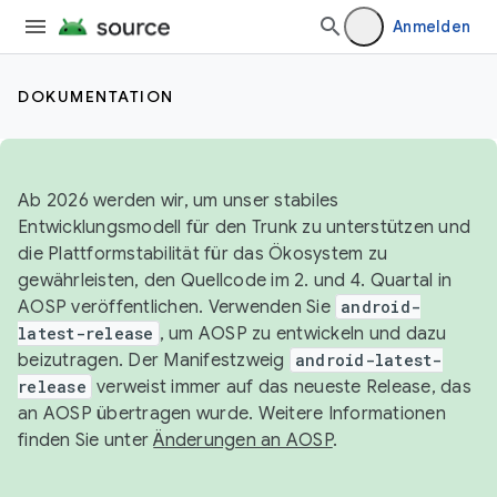
Anmelden
DOKUMENTATION
Ab 2026 werden wir, um unser stabiles
Entwicklungsmodell für den Trunk zu unterstützen und
die Plattformstabilität für das Ökosystem zu
gewährleisten, den Quellcode im 2. und 4. Quartal in
AOSP veröffentlichen. Verwenden Sie
android-
latest-release
, um AOSP zu entwickeln und dazu
beizutragen. Der Manifestzweig
android-latest-
release
verweist immer auf das neueste Release, das
an AOSP übertragen wurde. Weitere Informationen
finden Sie unter
Änderungen an AOSP
.