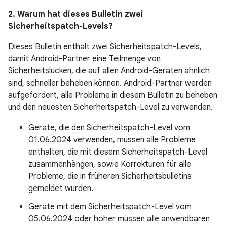
2. Warum hat dieses Bulletin zwei
Sicherheitspatch-Levels?
Dieses Bulletin enthält zwei Sicherheitspatch-Levels,
damit Android-Partner eine Teilmenge von
Sicherheitslücken, die auf allen Android-Geräten ähnlich
sind, schneller beheben können. Android-Partner werden
aufgefordert, alle Probleme in diesem Bulletin zu beheben
und den neuesten Sicherheitspatch-Level zu verwenden.
Geräte, die den Sicherheitspatch-Level vom
01.06.2024 verwenden, müssen alle Probleme
enthalten, die mit diesem Sicherheitspatch-Level
zusammenhängen, sowie Korrekturen für alle
Probleme, die in früheren Sicherheitsbulletins
gemeldet wurden.
Geräte mit dem Sicherheitspatch-Level vom
05.06.2024 oder höher müssen alle anwendbaren