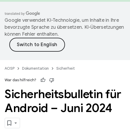
Google verwendet KI-Technologie, um Inhalte in Ihre
bevorzugte Sprache zu übersetzen. KI-Übersetzungen
können Fehler enthalten.
AOSP
Dokumentation
Sicherheit
War das hilfreich?
Sicherheitsbulletin für
Android – Juni 2024