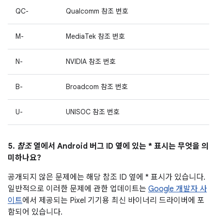
QC-
Qualcomm 참조 번호
M-
MediaTek 참조 번호
N-
NVIDIA 참조 번호
B-
Broadcom 참조 번호
U-
UNISOC 참조 번호
5.
참조
열에서 Android 버그 ID 옆에 있는 * 표시는 무엇을 의
미하나요?
공개되지 않은 문제에는 해당 참조 ID 옆에 * 표시가 있습니다.
일반적으로 이러한 문제에 관한 업데이트는
Google 개발자 사
이트
에서 제공되는 Pixel 기기용 최신 바이너리 드라이버에 포
함되어 있습니다.