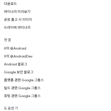
다운로드
바이너리 미리보기
공장 출고 시 이미지
드라이버 바이너리
연결
X의 @Android
X의 @AndroidDev
Android 블로그
Google 보안 블로그
플랫폼 관련 Google 그룹스
빌드 관련 Google 그룹스
포팅 관련 Google 그룹스
도움받기