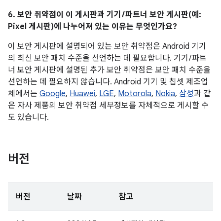
6. 보안 취약점이 이 게시판과 기기 / 파트너 보안 게시판(예:
Pixel 게시판)에 나누어져 있는 이유는 무엇인가요?
이 보안 게시판에 설명되어 있는 보안 취약점은 Android 기기
의 최신 보안 패치 수준을 선언하는 데 필요합니다. 기기 / 파트
너 보안 게시판에 설명된 추가 보안 취약점은 보안 패치 수준을
선언하는 데 필요하지 않습니다. Android 기기 및 칩셋 제조업
체에서는
Google
,
Huawei
,
LGE
,
Motorola
,
Nokia
,
삼성
과 같
은 자사 제품의 보안 취약점 세부정보를 자체적으로 게시할 수
도 있습니다.
버전
버전
날짜
참고