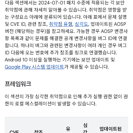
다음 섹션에서는 2024-07-01 패치 수준에 적용되는 각 보안
취약점에 관해 자세히 알아볼 수 있습니다. 취약점은 영향을 받
는 구성요소 아래에 분류되어 있습니다. 아래 표에서 문제 설명
및 CVE ID, 관련 참조,
취약점 유형
,
심각도
, 업데이트된 AOSP
버전 (해당하는 경우)을 참고하세요. 가능한 경우 AOSP 변경사
항 목록과 같이 문제를 해결한 공개 변경사항을 버그 ID에 연결
합니다. 하나의 버그와 관련된 변경사항이 여러 개인 경우 버그
ID 다음에 오는 번호에 추가 참조를 링크로 연결했습니다.
Android 10 이상을 실행하는 기기에는 보안 업데이트 및
Google Play 시스템 업데이트
가 제공될 수 있습니다.
프레임워크
이 섹션의 가장 심각한 취약점으로 인해 추가 실행 권한 없이 권
한의 로컬 에스컬레이션이 발생할 수 있습니다.
심
유
업데이트된
CVE
참조
각