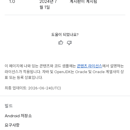
1.0
2024년 7
게시판이 게시됨
월 1일
도움이 되었나요?
이 페이지에 나와 있는 콘텐츠와 코드 샘플에는
콘텐츠 라이선스
에서 설명하는
라이선스가 적용됩니다. 자바 및 OpenJDK는 Oracle 및 Oracle 계열사의 상
표 또는 등록 상표입니다.
최종 업데이트: 2026-06-24(UTC)
빌드
Android 저장소
요구사항