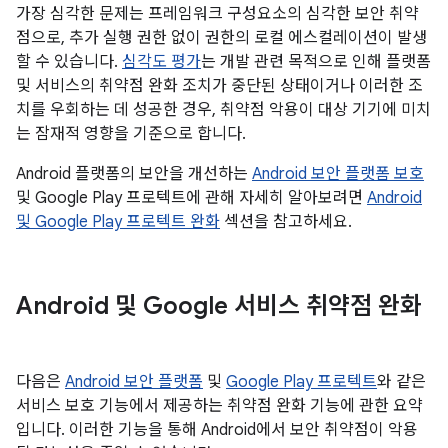
가장 심각한 문제는 프레임워크 구성요소의 심각한 보안 취약
점으로, 추가 실행 권한 없이 권한의 로컬 에스컬레이션이 발생
할 수 있습니다.
심각도 평가
는 개발 관련 목적으로 인해 플랫폼
및 서비스의 취약점 완화 조치가 중단된 상태이거나 이러한 조
치를 우회하는 데 성공한 경우, 취약점 악용이 대상 기기에 미치
는 잠재적 영향을 기준으로 합니다.
Android 플랫폼의 보안을 개선하는
Android 보안 플랫폼 보호
및 Google Play 프로텍트에 관해 자세히 알아보려면
Android
및 Google Play 프로텍트 완화
섹션을 참고하세요.
Android 및 Google 서비스 취약점 완화
다음은
Android 보안 플랫폼
및
Google Play 프로텍트
와 같은
서비스 보호 기능에서 제공하는 취약점 완화 기능에 관한 요약
입니다. 이러한 기능을 통해 Android에서 보안 취약점이 악용