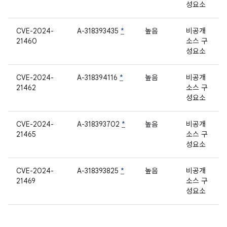
성요소
CVE-2024-
A-318393435
*
높음
비공개
21460
소스 구
성요소
CVE-2024-
A-318394116
*
높음
비공개
21462
소스 구
성요소
CVE-2024-
A-318393702
*
높음
비공개
21465
소스 구
성요소
CVE-2024-
A-318393825
*
높음
비공개
21469
소스 구
성요소