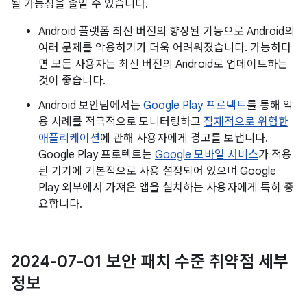
될 가능성을 줄일 수 있습니다.
Android 플랫폼 최신 버전의 향상된 기능으로 Android의
여러 문제를 악용하기가 더욱 어려워졌습니다. 가능하다
면 모든 사용자는 최신 버전의 Android로 업데이트하는
것이 좋습니다.
Android 보안팀에서는
Google Play 프로텍트
를 통해 악
용 사례를 적극적으로 모니터링하고
잠재적으로 위험한
애플리케이션
에 관해 사용자에게 경고를 보냅니다.
Google Play 프로텍트는
Google 모바일 서비스
가 적용
된 기기에 기본적으로 사용 설정되어 있으며 Google
Play 외부에서 가져온 앱을 설치하는 사용자에게 특히 중
요합니다.
2024-07-01 보안 패치 수준 취약점 세부
정보