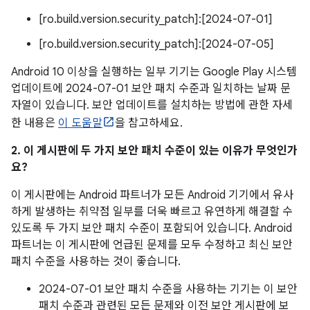
[ro.build.version.security_patch]:[2024-07-01]
[ro.build.version.security_patch]:[2024-07-05]
Android 10 이상을 실행하는 일부 기기는 Google Play 시스템
업데이트에 2024-07-01 보안 패치 수준과 일치하는 날짜 문
자열이 있습니다. 보안 업데이트를 설치하는 방법에 관한 자세
한 내용은
이 도움말
을 참고하세요.
2. 이 게시판에 두 가지 보안 패치 수준이 있는 이유가 무엇인가
요?
이 게시판에는 Android 파트너가 모든 Android 기기에서 유사
하게 발생하는 취약점 일부를 더욱 빠르고 유연하게 해결할 수
있도록 두 가지 보안 패치 수준이 포함되어 있습니다. Android
파트너는 이 게시판에 언급된 문제를 모두 수정하고 최신 보안
패치 수준을 사용하는 것이 좋습니다.
2024-07-01 보안 패치 수준을 사용하는 기기는 이 보안
패치 수준과 관련된 모든 문제와 이전 보안 게시판에 보