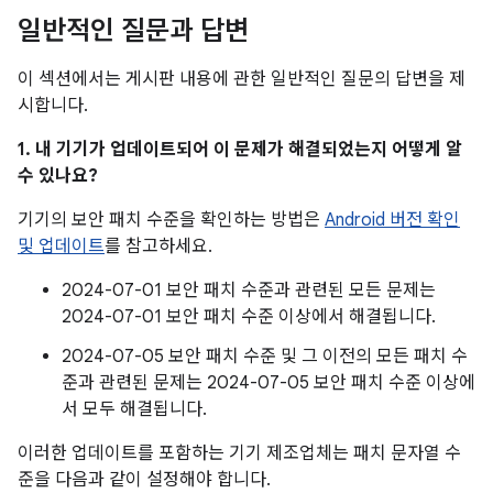
일반적인 질문과 답변
이 섹션에서는 게시판 내용에 관한 일반적인 질문의 답변을 제
시합니다.
1. 내 기기가 업데이트되어 이 문제가 해결되었는지 어떻게 알
수 있나요?
기기의 보안 패치 수준을 확인하는 방법은
Android 버전 확인
및 업데이트
를 참고하세요.
2024-07-01 보안 패치 수준과 관련된 모든 문제는
2024-07-01 보안 패치 수준 이상에서 해결됩니다.
2024-07-05 보안 패치 수준 및 그 이전의 모든 패치 수
준과 관련된 문제는 2024-07-05 보안 패치 수준 이상에
서 모두 해결됩니다.
이러한 업데이트를 포함하는 기기 제조업체는 패치 문자열 수
준을 다음과 같이 설정해야 합니다.