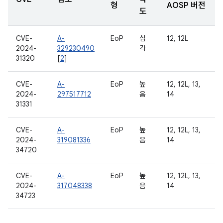
형
AOSP 버전
도
CVE-
A-
EoP
심
12, 12L
2024-
329230490
각
31320
[
2
]
CVE-
A-
EoP
높
12, 12L, 13,
2024-
297517712
음
14
31331
CVE-
A-
EoP
높
12, 12L, 13,
2024-
319081336
음
14
34720
CVE-
A-
EoP
높
12, 12L, 13,
2024-
317048338
음
14
34723