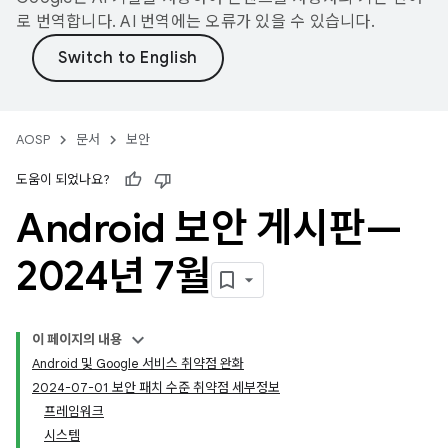
로 번역합니다. AI 번역에는 오류가 있을 수 있습니다.
AOSP
문서
보안
도움이 되었나요?
Android 보안 게시판—
2024년 7월
이 페이지의 내용
Android 및 Google 서비스 취약점 완화
2024-07-01 보안 패치 수준 취약점 세부정보
프레임워크
시스템