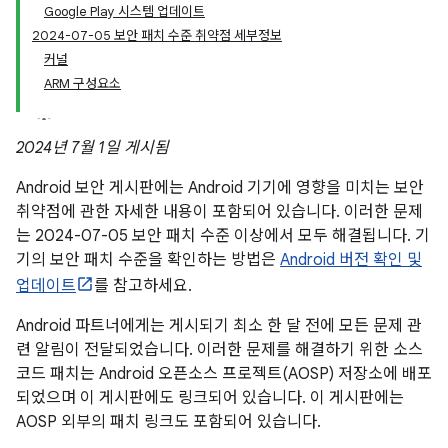
Google Play 시스템 업데이트
2024-07-05 보안 패치 수준 취약점 세부정보
커널
ARM 구성요소
2024년 7월 1일 게시됨
Android 보안 게시판에는 Android 기기에 영향을 미치는 보안
취약점에 관한 자세한 내용이 포함되어 있습니다. 이러한 문제
는 2024-07-05 보안 패치 수준 이상에서 모두 해결됩니다. 기
기의 보안 패치 수준을 확인하는 방법은
Android 버전 확인 및
업데이트
를 참고하세요.
Android 파트너에게는 게시되기 최소 한 달 전에 모든 문제 관
련 알림이 전달되었습니다. 이러한 문제를 해결하기 위한 소스
코드 패치는 Android 오픈소스 프로젝트(AOSP) 저장소에 배포
되었으며 이 게시판에도 링크되어 있습니다. 이 게시판에는
AOSP 외부의 패치 링크도 포함되어 있습니다.