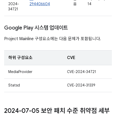
2024-
294406604
음
14
34721
Google Play 시스템 업데이트
Project Mainline 구성요소에는 다음 문제가 포함됩니다.
하위 구성요소
CVE
MediaProvider
CVE-2024-34721
Statsd
CVE-2024-31339
2024-07-05 보안 패치 수준 취약점 세부