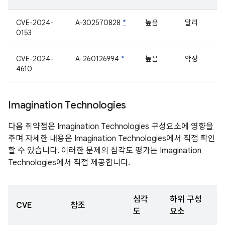
CVE-2024-
A-302570828
*
높음
말리
0153
CVE-2024-
A-260126994
*
높음
악성
4610
Imagination Technologies
다음 취약점은 Imagination Technologies 구성요소에 영향을
주며 자세한 내용은 Imagination Technologies에서 직접 확인
할 수 있습니다. 이러한 문제의 심각도 평가는 Imagination
Technologies에서 직접 제공합니다.
심각
하위 구성
CVE
참조
도
요소