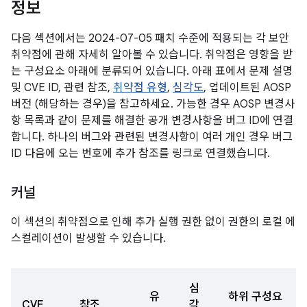
정보
다음 섹션에서는 2024-07-05 패치 수준에 적용되는 각 보안
취약점에 관해 자세히 알아볼 수 있습니다. 취약점은 영향을 받
는 구성요소 아래에 분류되어 있습니다. 아래 표에서 문제 설명
및 CVE ID, 관련 참조,
취약점 유형
,
심각도
, 업데이트된 AOSP
버전 (해당하는 경우)을 참고하세요. 가능한 경우 AOSP 변경사
항 목록과 같이 문제를 해결한 공개 변경사항을 버그 ID에 연결
합니다. 하나의 버그와 관련된 변경사항이 여러 개인 경우 버그
ID 다음에 오는 번호에 추가 참조를 링크로 연결했습니다.
커널
이 섹션의 취약점으로 인해 추가 실행 권한 없이 권한의 로컬 에
스컬레이션이 발생할 수 있습니다.
심
유
하위 구성요
CVE
참조
각