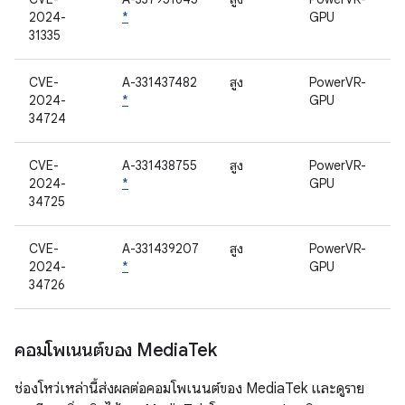
2024-
*
GPU
31335
CVE-
A-331437482
สูง
PowerVR-
2024-
*
GPU
34724
CVE-
A-331438755
สูง
PowerVR-
2024-
*
GPU
34725
CVE-
A-331439207
สูง
PowerVR-
2024-
*
GPU
34726
คอมโพเนนต์ของ Media
Tek
ช่องโหว่เหล่านี้ส่งผลต่อคอมโพเนนต์ของ MediaTek และดูราย