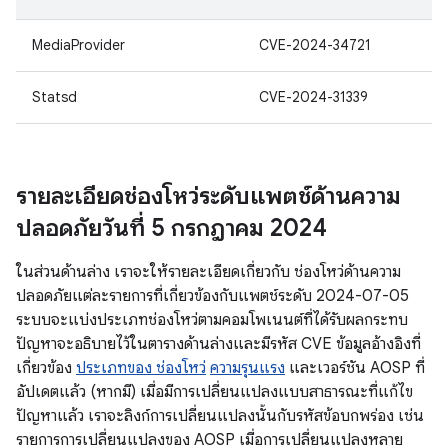
MediaProvider
CVE-2024-34721
Statsd
CVE-2024-31339
รายละเอียดช่องโหว่ระดับแพตช์ด้านความ
ปลอดภัยวันที่ 5 กรกฎาคม 2024
ในส่วนด้านล่าง เราจะให้รายละเอียดเกี่ยวกับ ช่องโหว่ด้านความ
ปลอดภัยแต่ละรายการที่เกี่ยวข้องกับแพตช์ระดับ 2024-07-05
ระบบจะแบ่งประเภทช่องโหว่ตามคอมโพเนนต์ที่ได้รับผลกระทบ
ปัญหาจะอธิบายไว้ในตารางด้านล่างและมีรหัส CVE ข้อมูลอ้างอิงที่
เกี่ยวข้อง
ประเภทของ ช่องโหว่
ความรุนแรง
และเวอร์ชัน AOSP ที่
อัปเดตแล้ว (หากมี) เมื่อมีการเปลี่ยนแปลงแบบสาธารณะที่แก้ไข
ปัญหาแล้ว เราจะลิงก์การเปลี่ยนแปลงนั้นกับรหัสข้อบกพร่อง เช่น
รายการการเปลี่ยนแปลงของ AOSP เมื่อการเปลี่ยนแปลงหลาย