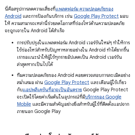
นี่คือสรุปการลดความเสี่ยงที่
แพลตฟอร์ม ความปลอดภัยของ
Android
และการป้องกันบริการ เช่น
Google Play Protect
มอบ
ให้ ความสามารถเหล่านี้ช่วยลดโอกาสที่ช่องโหว่ด้านความปลอดภัย
จะถูกเจาะใน Android ได้สำเร็จ
การปรับปรุงในแพลตฟอร์ม Android เวอร์ชันใหม่ๆ ทำให้การ
ใช้ช่องโหว่สำหรับปัญหาหลายอย่างใน Android ทำได้ยากขึ้น
เราขอแนะนำให้ผู้ใช้ทุกรายอัปเดตเป็น Android เวอร์ชัน
ล่าสุดหากเป็นไปได้
ทีมความปลอดภัยของ Android คอยตรวจสอบการละเมิดอย่าง
สม่ำเสมอ ผ่าน
Google Play Protect
และเตือนผู้ใช้เกี่ยว
กับ
แอปพลิเคชันที่อาจเป็นอันตราย
Google Play Protect
จะเปิดใช้โดยค่าเริ่มต้นในอุปกรณ์ที่มี
บริการของ Google
Mobile
และมีความสำคัญอย่างยิ่งสำหรับผู้ใช้ที่ติดตั้งแอปจาก
ภายนอก Google Play