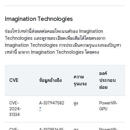
Imagination Technologies
ช่องโหว่เหล่านี้ส่งผลต่อคอมโพเนนต์ของ Imagination
Technologies และดูรายละเอียดเพิ่มเติมได้โดยตรงจาก
Imagination Technologies การประเมินความรุนแรงของปัญหา
เหล่านี้ มาจาก Imagination Technologies โดยตรง
องค์
ความ
CVE
ข้อมูลอ้างอิง
ประกอบ
รุนแรง
ย่อย
CVE-
A-337947582
สูง
PowerVR-
2024-
*
GPU
31334
CVE-
A-337951645
สูง
PowerVR-