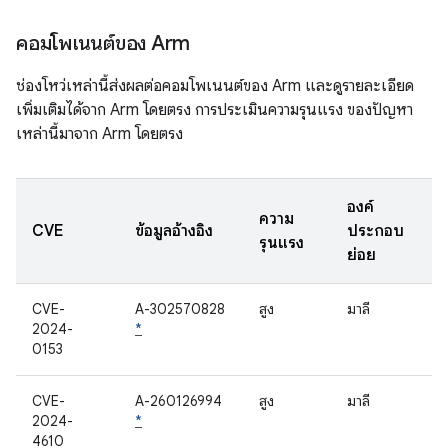
คอมโพเนนต์ของ Arm
ช่องโหว่เหล่านี้ส่งผลต่อคอมโพเนนต์ของ Arm และดูรายละเอียด
เพิ่มเติมได้จาก Arm โดยตรง การประเมินความรุนแรง ของปัญหา
เหล่านี้มาจาก Arm โดยตรง
องค์
ความ
CVE
ข้อมูลอ้างอิง
ประกอบ
รุนแรง
ย่อย
CVE-
A-302570828
สูง
มาลี
2024-
*
0153
CVE-
A-260126994
สูง
มาลี
2024-
*
4610