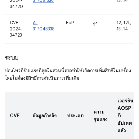
2024-
319081336
13, 14
34720
CVE-
A-
EoP
สูง
12, 12L,
2024-
317048338
13, 14
34723
ระบบ
ช่องโหว่ที่ร้ายแรงที่สุดในส่วนนี้อาจทำให้เกิดการเพิ่มสิทธิ์ในเครื่อง
โดยไม่ต้องมีสิทธิ์การดำเนินการเพิ่มเติม
เวอร์ชัน
AOSP
ความ
CVE
ข้อมูลอ้างอิง
ประเภท
ที่
รุนแรง
อัปเดต
แล้ว