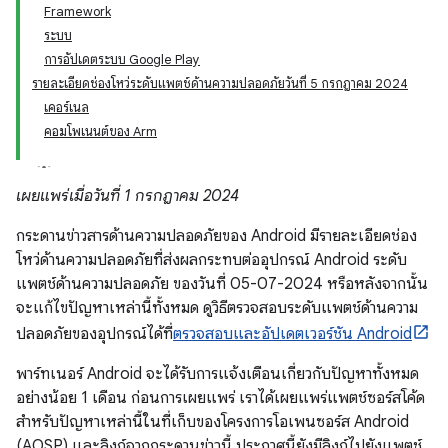
Framework
ระบบ
การอัปเดตระบบ Google Play
รายละเอียดช่องโหว่ระดับแพตช์ด้านความปลอดภัยวันที่ 5 กรกฎาคม 2024
เคอร์เนล
คอมโพเนนต์ของ Arm
เผยแพร่เมื่อวันที่ 1 กรกฎาคม 2024
กระดานข่าวสารด้านความปลอดภัยของ Android มีรายละเอียดช่อง
โหว่ด้านความปลอดภัยที่ส่งผลกระทบต่ออุปกรณ์ Android ระดับ
แพตช์ด้านความปลอดภัย ของวันที่ 05-07-2024 หรือหลังจากนั้น
จะแก้ไขปัญหาเหล่านี้ทั้งหมด ดูวิธีตรวจสอบระดับแพตช์ด้านความ
ปลอดภัยของอุปกรณ์ได้ที่
ตรวจสอบและอัปเดตเวอร์ชัน Android
พาร์ทเนอร์ Android จะได้รับการแจ้งเตือนเกี่ยวกับปัญหาทั้งหมด
อย่างน้อย 1 เดือน ก่อนการเผยแพร่ เราได้เผยแพร่แพตช์ซอร์สโค้ด
สำหรับปัญหาเหล่านี้ในที่เก็บของโครงการโอเพนซอร์ส Android
(AOSP) และลิงก์จากกระดานข่าวนี้ ประกาศนี้ยังมีลิงก์ไปยังแพตช์