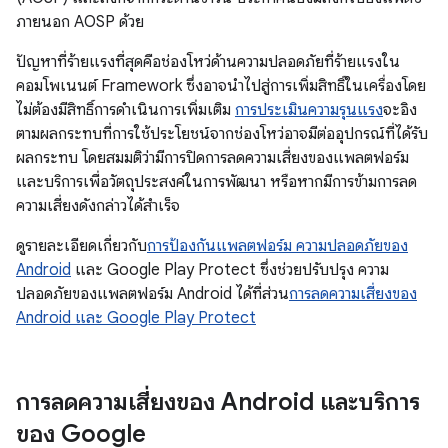
ภายนอก AOSP ด้วย
ปัญหาที่ร้ายแรงที่สุดคือช่องโหว่ด้านความปลอดภัยที่ร้ายแรงใน
คอมโพเนนต์ Framework ซึ่งอาจนำไปสู่การเพิ่มสิทธิ์ในเครื่องโดย
ไม่ต้องมีสิทธิ์การดำเนินการเพิ่มเติม
การประเมินความรุนแรง
จะอิง
ตามผลกระทบที่การใช้ประโยชน์จากช่องโหว่อาจมีต่ออุปกรณ์ที่ได้รับ
ผลกระทบ โดยสมมติว่ามีการปิดการลดความเสี่ยงของแพลตฟอร์ม
และบริการเพื่อวัตถุประสงค์ในการพัฒนา หรือหากมีการข้ามการลด
ความเสี่ยงดังกล่าวได้สำเร็จ
ดูรายละเอียดเกี่ยวกับ
การป้องกันแพลตฟอร์ม ความปลอดภัยของ
Android
และ Google Play Protect ซึ่งช่วยปรับปรุง ความ
ปลอดภัยของแพลตฟอร์ม Android ได้ที่ส่วน
การลดความเสี่ยงของ
Android และ Google Play Protect
การลดความเสี่ยงของ Android และบริการ
ของ Google