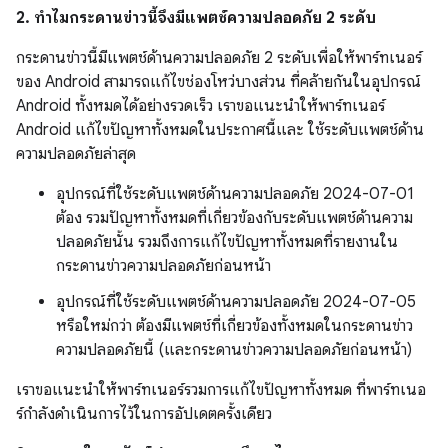
2. ทำไมกระดานข่าวนี้จึงมีแพตช์ความปลอดภัย 2 ระดับ
กระดานข่าวนี้มีแพตช์ด้านความปลอดภัย 2 ระดับเพื่อให้พาร์ทเนอร์
ของ Android สามารถแก้ไขช่องโหว่บางส่วน ที่คล้ายกันในอุปกรณ์
Android ทั้งหมดได้อย่างรวดเร็ว เราขอแนะนำให้พาร์ทเนอร์
Android แก้ไขปัญหาทั้งหมดในประกาศนี้และ ใช้ระดับแพตช์ด้าน
ความปลอดภัยล่าสุด
อุปกรณ์ที่ใช้ระดับแพตช์ด้านความปลอดภัย 2024-07-01
ต้อง รวมปัญหาทั้งหมดที่เกี่ยวข้องกับระดับแพตช์ด้านความ
ปลอดภัยนั้น รวมถึงการแก้ไขปัญหาทั้งหมดที่รายงานใน
กระดานข่าวความปลอดภัยก่อนหน้า
อุปกรณ์ที่ใช้ระดับแพตช์ด้านความปลอดภัย 2024-07-05
หรือใหม่กว่า ต้องมีแพตช์ที่เกี่ยวข้องทั้งหมดในกระดานข่าว
ความปลอดภัยนี้ (และกระดานข่าวความปลอดภัยก่อนหน้า)
เราขอแนะนำให้พาร์ทเนอร์รวมการแก้ไขปัญหาทั้งหมด ที่พาร์ทเนอ
ร์กำลังดำเนินการไว้ในการอัปเดตครั้งเดียว