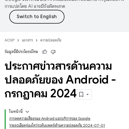
การแปลโดย AI อาจมีข้อผิดพลาด
AOSP
เอกสาร
ความปลอดภัย
ข้อมูลนี้มีประโยชน์ไหม
ประกาศข่าวสารด้านความ
ปลอดภัยของ Android -
กรกฎาคม 2024
ในหน้านี้
การลดความเสี่ยงของ Android และบริการของ Google
รายละเอียดช่องโหว่ระดับแพตช์ด้านความปลอดภัย 2024-07-01