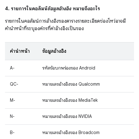
4. รายการในคอลัมน์
ข้อมูลอ้างอิง
หมายถึงอะไร
รายการในคอลัมน์
การอ้างอิง
ของตารางรายละเอียดช่องโหว่อาจมี
คำนำหน้าที่ระบุองค์กรที่ค่าอ้างอิงเป็นของ
คำนำหน้า
ข้อมูลอ้างอิง
A-
รหัสข้อบกพร่องของ Android
QC-
หมายเลขอ้างอิงของ Qualcomm
M-
หมายเลขอ้างอิงของ MediaTek
N-
หมายเลขอ้างอิงของ NVIDIA
B-
หมายเลขอ้างอิงของ Broadcom