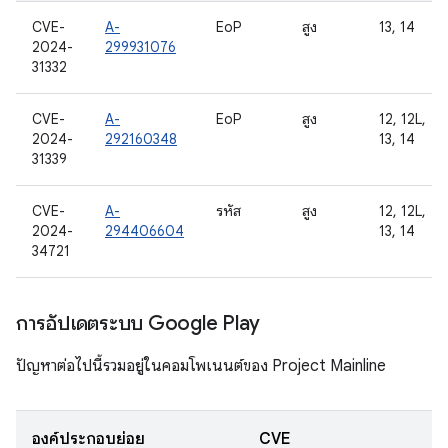
CVE-
A-
EoP
สูง
13, 14
2024-
299931076
31332
CVE-
A-
EoP
สูง
12, 12L,
2024-
292160348
13, 14
31339
CVE-
A-
รหัส
สูง
12, 12L,
2024-
294406604
13, 14
34721
การอัปเดตระบบ Google Play
ปัญหาต่อไปนี้รวมอยู่ในคอมโพเนนต์ของ Project Mainline
องค์ประกอบย่อย
CVE