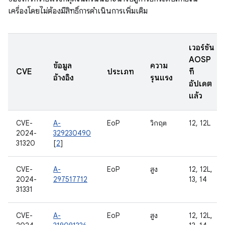
เครื่องโดยไม่ต้องมีสิทธิ์การดำเนินการเพิ่มเติม
เวอร์ชัน
AOSP
ข้อมูล
ความ
CVE
ประเภท
ที่
อ้างอิง
รุนแรง
อัปเดต
แล้ว
CVE-
A-
EoP
วิกฤต
12, 12L
2024-
329230490
31320
[
2
]
CVE-
A-
EoP
สูง
12, 12L,
2024-
297517712
13, 14
31331
CVE-
A-
EoP
สูง
12, 12L,