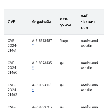
องค์
ความ
CVE
ข้อมูลอ้างอิง
ประกอบ
รุนแรง
ย่อย
CVE-
A-318393487
วิกฤต
คอมโพเนนต์
2024-
*
แบบปิด
21461
CVE-
A-318393435
สูง
คอมโพเนนต์
2024-
*
แบบปิด
21460
CVE-
A-318394116
สูง
คอมโพเนนต์
2024-
*
แบบปิด
21462
CVE-
A-318393702
สูง
คอมโพเนนต์