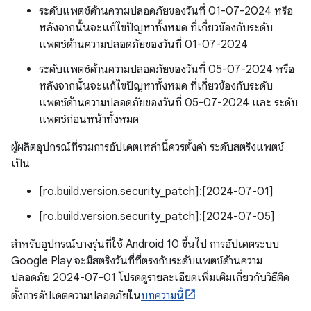
ระดับแพตช์ด้านความปลอดภัยของวันที่ 01-07-2024 หรือ
หลังจากนั้นจะแก้ไขปัญหาทั้งหมด ที่เกี่ยวข้องกับระดับ
แพตช์ด้านความปลอดภัยของวันที่ 01-07-2024
ระดับแพตช์ด้านความปลอดภัยของวันที่ 05-07-2024 หรือ
หลังจากนั้นจะแก้ไขปัญหาทั้งหมด ที่เกี่ยวข้องกับระดับ
แพตช์ด้านความปลอดภัยของวันที่ 05-07-2024 และ ระดับ
แพตช์ก่อนหน้าทั้งหมด
ผู้ผลิตอุปกรณ์ที่รวมการอัปเดตเหล่านี้ควรตั้งค่า ระดับสตริงแพตช์
เป็น
[ro.build.version.security_patch]:[2024-07-01]
[ro.build.version.security_patch]:[2024-07-05]
สำหรับอุปกรณ์บางรุ่นที่ใช้ Android 10 ขึ้นไป การอัปเดตระบบ
Google Play จะมีสตริงวันที่ที่ตรงกับระดับแพตช์ด้านความ
ปลอดภัย 2024-07-01 โปรดดูรายละเอียดเพิ่มเติมเกี่ยวกับวิธีติด
ตั้งการอัปเดตความปลอดภัยใน
บทความนี้