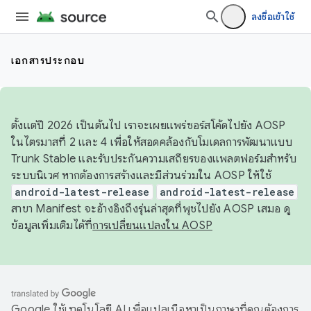
ลงชื่อเข้าใช้
เอกสารประกอบ
ตั้งแต่ปี 2026 เป็นต้นไป เราจะเผยแพร่ซอร์สโค้ดไปยัง AOSP
ในไตรมาสที่ 2 และ 4 เพื่อให้สอดคล้องกับโมเดลการพัฒนาแบบ
Trunk Stable และรับประกันความเสถียรของแพลตฟอร์มสำหรับ
ระบบนิเวศ หากต้องการสร้างและมีส่วนร่วมใน AOSP ให้ใช้
android-latest-release
android-latest-release
สาขา Manifest จะอ้างอิงถึงรุ่นล่าสุดที่พุชไปยัง AOSP เสมอ ดู
ข้อมูลเพิ่มเติมได้ที่
การเปลี่ยนแปลงใน AOSP
Google ใช้เทคโนโลยี AI เพื่อแปลเนื้อหาเป็นภาษาที่คุณต้องการ