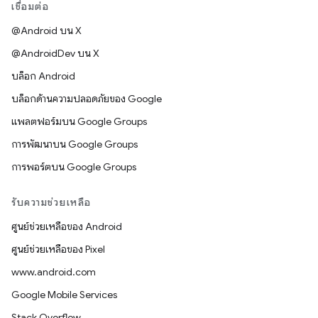
เชื่อมต่อ
@Android บน X
@AndroidDev บน X
บล็อก Android
บล็อกด้านความปลอดภัยของ Google
แพลตฟอร์มบน Google Groups
การพัฒนาบน Google Groups
การพอร์ตบน Google Groups
รับความช่วยเหลือ
ศูนย์ช่วยเหลือของ Android
ศูนย์ช่วยเหลือของ Pixel
www.android.com
Google Mobile Services
Stack Overflow