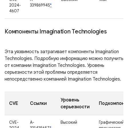
2024-
339869945
*
4607
Компоненты Imagination Technologies
Эта уязвимость затрагивает компоненты Imagination
Technologies. Подробную информацию можно получить
от компании Imagination Technologies. Уровень
серьезности этой проблемы определяется
непосредственно компанией Imagination Technologies.
Уровень
CVE
Ссылки
Подкомпоне
серьезности
CVE-
A-
Высокий
Графический