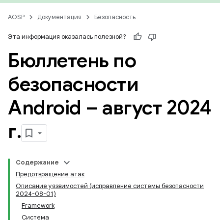
AOSP
Документация
Безопасность
Эта информация оказалась полезной?
Бюллетень по
безопасности
Android – август 2024
г
.
Содержание
Предотвращение атак
Описание уязвимостей (исправление системы безопасности
2024-08-01)
Framework
Система