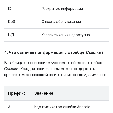
ID
Раскрытие информации
DoS
Отказ в обслуживании
Н/Д
Классификация недоступна
4. Что означает информация в столбце
Ссылки
?
В таблицах с описанием уязвимостей есть столбец
Ссылки
. Каждая запись в нем может содержать
префикс, указывающий на источник ссылки, а именно:
Префикс
Значение
A-
Идентификатор ошибки Android