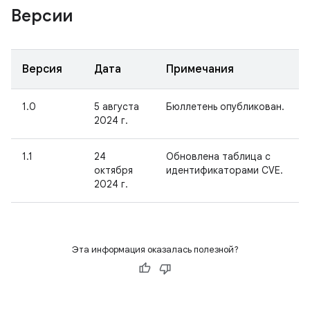
Версии
Версия
Дата
Примечания
1.0
5 августа
Бюллетень опубликован.
2024 г.
1.1
24
Обновлена таблица с
октября
идентификаторами CVE.
2024 г.
Эта информация оказалась полезной?