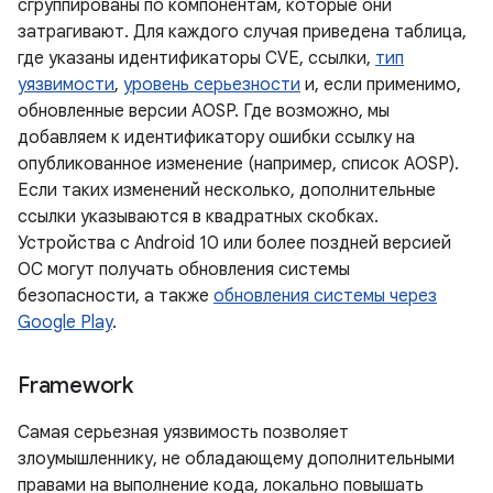
сгруппированы по компонентам, которые они
затрагивают. Для каждого случая приведена таблица,
где указаны идентификаторы CVE, ссылки,
тип
уязвимости
,
уровень серьезности
и, если применимо,
обновленные версии AOSP. Где возможно, мы
добавляем к идентификатору ошибки ссылку на
опубликованное изменение (например, список AOSP).
Если таких изменений несколько, дополнительные
ссылки указываются в квадратных скобках.
Устройства с Android 10 или более поздней версией
ОС могут получать обновления системы
безопасности, а также
обновления системы через
Google Play
.
Framework
Самая серьезная уязвимость позволяет
злоумышленнику, не обладающему дополнительными
правами на выполнение кода, локально повышать