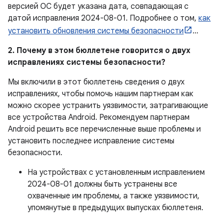
версией ОС будет указана дата, совпадающая с
датой исправления 2024-08-01. Подробнее о том,
как
установить обновления системы безопасности
…
2. Почему в этом бюллетене говорится о двух
исправлениях системы безопасности?
Мы включили в этот бюллетень сведения о двух
исправлениях, чтобы помочь нашим партнерам как
можно скорее устранить уязвимости, затрагивающие
все устройства Android. Рекомендуем партнерам
Android решить все перечисленные выше проблемы и
установить последнее исправление системы
безопасности.
На устройствах с установленным исправлением
2024-08-01 должны быть устранены все
охваченные им проблемы, а также уязвимости,
упомянутые в предыдущих выпусках бюллетеня.