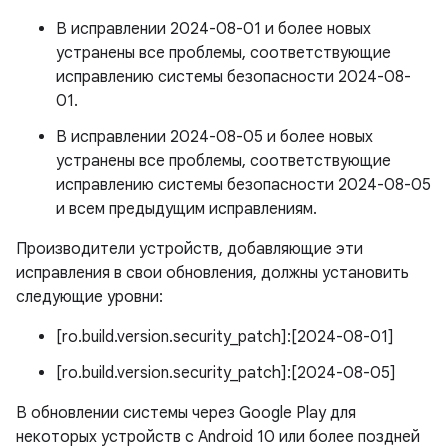
В исправлении 2024-08-01 и более новых
устранены все проблемы, соответствующие
исправлению системы безопасности 2024-08-
01.
В исправлении 2024-08-05 и более новых
устранены все проблемы, соответствующие
исправлению системы безопасности 2024-08-05
и всем предыдущим исправлениям.
Производители устройств, добавляющие эти
исправления в свои обновления, должны установить
следующие уровни:
[ro.build.version.security_patch]:[2024-08-01]
[ro.build.version.security_patch]:[2024-08-05]
В обновлении системы через Google Play для
некоторых устройств с Android 10 или более поздней