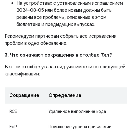
На устройствах с установленным исправлением
2024-08-05 или более новым должны быть
решены все проблемы, описанные в этом
бюллетене и предыдущих выпусках.
Рекомендуем партнерам собрать все исправления
проблем в одно обновление.
3. Что означают сокращения в столбце
Тип
?
В этом столбце указан вид уязвимости по следующей
классификации:
Сокращение
Определение
RCE
Удаленное выполнение кода
EoP
Повышение уровня привилегий