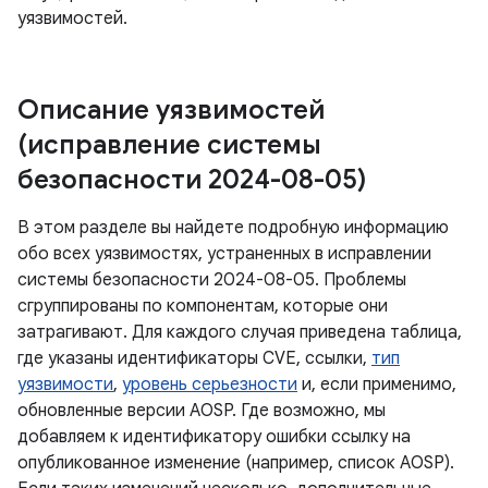
уязвимостей.
Описание уязвимостей
(исправление системы
безопасности 2024-08-05)
В этом разделе вы найдете подробную информацию
обо всех уязвимостях, устраненных в исправлении
системы безопасности 2024-08-05. Проблемы
сгруппированы по компонентам, которые они
затрагивают. Для каждого случая приведена таблица,
где указаны идентификаторы CVE, ссылки,
тип
уязвимости
,
уровень серьезности
и, если применимо,
обновленные версии AOSP. Где возможно, мы
добавляем к идентификатору ошибки ссылку на
опубликованное изменение (например, список AOSP).