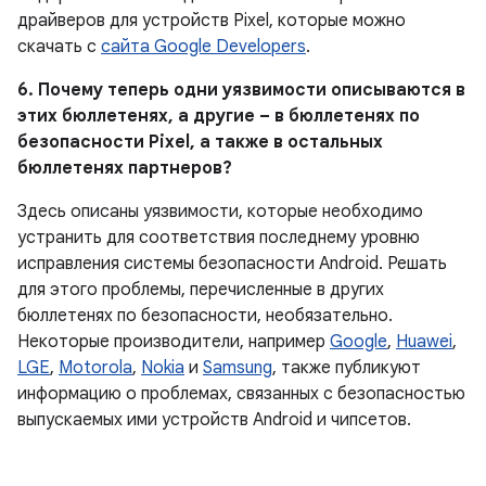
драйверов для устройств Pixel, которые можно
скачать с
сайта Google Developers
.
6. Почему теперь одни уязвимости описываются в
этих бюллетенях, а другие – в бюллетенях по
безопасности Pixel, а также в остальных
бюллетенях партнеров?
Здесь описаны уязвимости, которые необходимо
устранить для соответствия последнему уровню
исправления системы безопасности Android. Решать
для этого проблемы, перечисленные в других
бюллетенях по безопасности, необязательно.
Некоторые производители, например
Google
,
Huawei
,
LGE
,
Motorola
,
Nokia
и
Samsung
, также публикуют
информацию о проблемах, связанных с безопасностью
выпускаемых ими устройств Android и чипсетов.