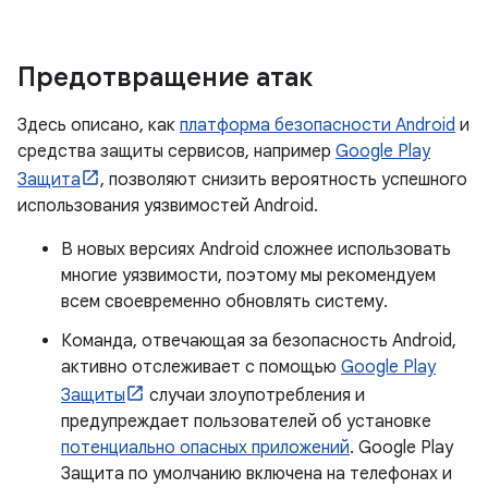
Предотвращение атак
Здесь описано, как
платформа безопасности Android
и
средства защиты сервисов, например
Google Play
Защита
, позволяют снизить вероятность успешного
использования уязвимостей Android.
В новых версиях Android сложнее использовать
многие уязвимости, поэтому мы рекомендуем
всем своевременно обновлять систему.
Команда, отвечающая за безопасность Android,
активно отслеживает с помощью
Google Play
Защиты
случаи злоупотребления и
предупреждает пользователей об установке
потенциально опасных приложений
. Google Play
Защита по умолчанию включена на телефонах и