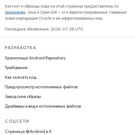
Контент и образцы кода на этой странице предоставлены по
лицензиям
. Java и OpenJDK – это зарегистрированные товарные
знаки корпорации Oracle и ее аффилированных лиц.
Последнее обновление: 2026-07-28 UTC.
РАЗРАБОТКА
Хранилище Android Repository
Требования
Как скачать код
Предпросмотр исполняемых файлов
Заводские образы
Драйверы в виде исполняемых файлов
СОЦСЕТИ
Страница @Android в X