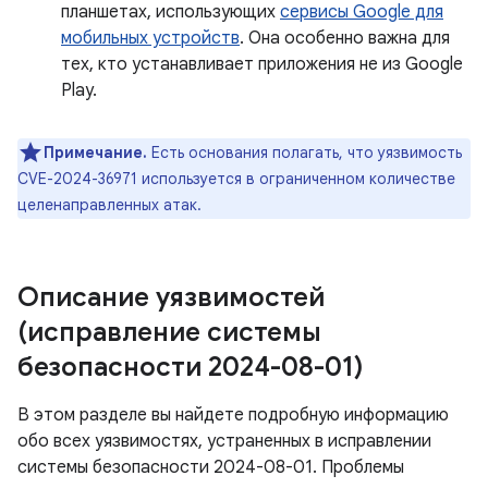
планшетах, использующих
сервисы Google для
мобильных устройств
. Она особенно важна для
тех, кто устанавливает приложения не из Google
Play.
Примечание.
Есть основания полагать, что уязвимость
CVE-2024-36971 используется в ограниченном количестве
целенаправленных атак.
Описание уязвимостей
(исправление системы
безопасности 2024-08-01)
В этом разделе вы найдете подробную информацию
обо всех уязвимостях, устраненных в исправлении
системы безопасности 2024-08-01. Проблемы