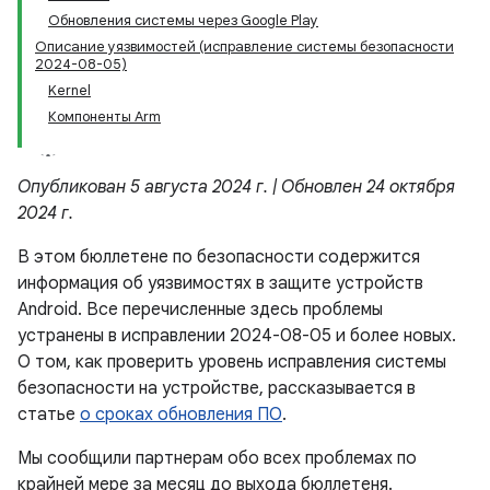
Обновления системы через Google Play
Описание уязвимостей (исправление системы безопасности
2024-08-05)
Kernel
Компоненты Arm
Опубликован 5 августа 2024 г. | Обновлен 24 октября
2024 г.
В этом бюллетене по безопасности содержится
информация об уязвимостях в защите устройств
Android. Все перечисленные здесь проблемы
устранены в исправлении 2024-08-05 и более новых.
О том, как проверить уровень исправления системы
безопасности на устройстве, рассказывается в
статье
о сроках обновления ПО
.
Мы сообщили партнерам обо всех проблемах по
крайней мере за месяц до выхода бюллетеня.