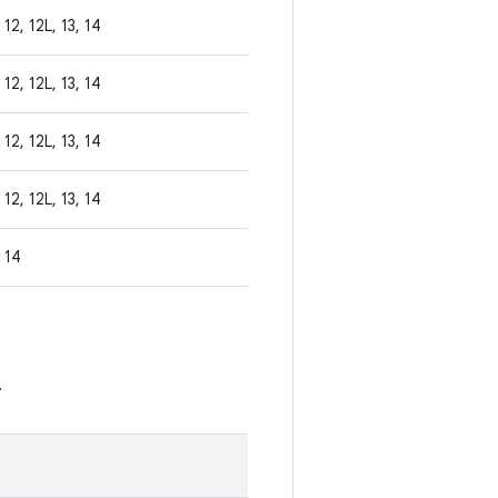
12, 12L, 13, 14
12, 12L, 13, 14
12, 12L, 13, 14
12, 12L, 13, 14
14
.