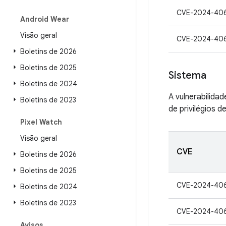
CVE-2024-40
Android Wear
Visão geral
CVE-2024-40
Boletins de 2026
Boletins de 2025
Sistema
Boletins de 2024
A vulnerabilida
Boletins de 2023
de privilégios d
Pixel Watch
Visão geral
CVE
Boletins de 2026
Boletins de 2025
CVE-2024-40
Boletins de 2024
Boletins de 2023
CVE-2024-40
Avisos