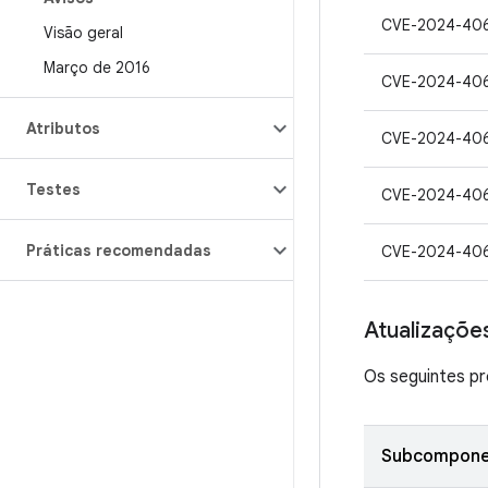
CVE-2024-40
Visão geral
Março de 2016
CVE-2024-40
Atributos
CVE-2024-40
Testes
CVE-2024-40
Práticas recomendadas
CVE-2024-40
Atualizaçõe
Os seguintes pr
Subcompone