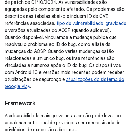
de patch de 01/10/2024. As vulnerabilidades são
agrupadas pelo componente afetado. Os problemas são
descritos nas tabelas abaixo e incluem ID de CVE,
referências associadas,
tipo de vulnerabilidade
,
gravidade
e versões atualizadas do AOSP (quando aplicável).
Quando disponível, vinculamos a mudança pública que
resolveu o problema ao ID do bug, como a lista de
mudanças do AOSP. Quando várias mudanças estão
relacionadas a um único bug, outras referências são
vinculadas a números após o ID do bug. Os dispositivos
com Android 10 e versões mais recentes podem receber
atualizações de segurança e
atualizações do sistema do
Google Play
.
Framework
A vulnerabilidade mais grave nesta seção pode levar ao
escalonamento local de privilégios sem necessidade de
privilégios de execução adicionais.