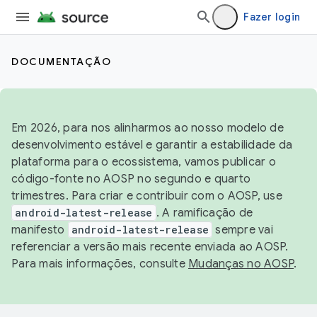
Fazer login
DOCUMENTAÇÃO
Em 2026, para nos alinharmos ao nosso modelo de
desenvolvimento estável e garantir a estabilidade da
plataforma para o ecossistema, vamos publicar o
código-fonte no AOSP no segundo e quarto
trimestres. Para criar e contribuir com o AOSP, use
android-latest-release
. A ramificação de
manifesto
android-latest-release
sempre vai
referenciar a versão mais recente enviada ao AOSP.
Para mais informações, consulte
Mudanças no AOSP
.