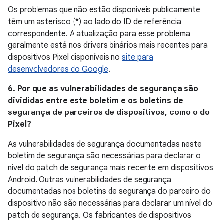
Os problemas que não estão disponíveis publicamente
têm um asterisco (*) ao lado do ID de referência
correspondente. A atualização para esse problema
geralmente está nos drivers binários mais recentes para
dispositivos Pixel disponíveis no
site para
desenvolvedores do Google
.
6. Por que as vulnerabilidades de segurança são
divididas entre este boletim e os boletins de
segurança de parceiros de dispositivos, como o do
Pixel?
As vulnerabilidades de segurança documentadas neste
boletim de segurança são necessárias para declarar o
nível do patch de segurança mais recente em dispositivos
Android. Outras vulnerabilidades de segurança
documentadas nos boletins de segurança do parceiro do
dispositivo não são necessárias para declarar um nível do
patch de segurança. Os fabricantes de dispositivos