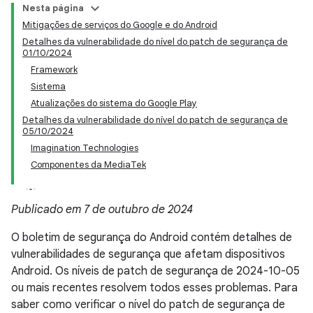
Nesta página
Mitigações de serviços do Google e do Android
Detalhes da vulnerabilidade do nível do patch de segurança de
01/10/2024
Framework
Sistema
Atualizações do sistema do Google Play
Detalhes da vulnerabilidade do nível do patch de segurança de
05/10/2024
Imagination Technologies
Componentes da MediaTek
Publicado em 7 de outubro de 2024
O boletim de segurança do Android contém detalhes de
vulnerabilidades de segurança que afetam dispositivos
Android. Os níveis de patch de segurança de 2024-10-05
ou mais recentes resolvem todos esses problemas. Para
saber como verificar o nível do patch de segurança de