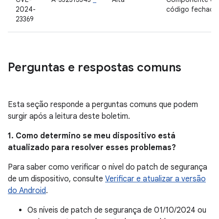
2024-
código fechado
23369
Perguntas e respostas comuns
Esta seção responde a perguntas comuns que podem
surgir após a leitura deste boletim.
1. Como determino se meu dispositivo está
atualizado para resolver esses problemas?
Para saber como verificar o nível do patch de segurança
de um dispositivo, consulte
Verificar e atualizar a versão
do Android
.
Os níveis de patch de segurança de 01/10/2024 ou