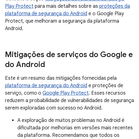
Play Protect
para mais detalhes sobre as
proteções da
plataforma de segurança do Android
e o Google Play
Protect, que melhoram a segurança da plataforma
Android.
Mitigações de serviços do Google e
do Android
Este é um resumo das mitigações fornecidas pela
plataforma de segurança do Android
e proteções de
serviço, como o
Google Play Protect
. Esses recursos
reduzem a probabilidade de vulnerabilidades de segurança
serem exploradas com sucesso no Android.
A exploração de muitos problemas no Android é
dificultada por melhorias em versões mais recentes
da plataforma. Recomendamos que todos os