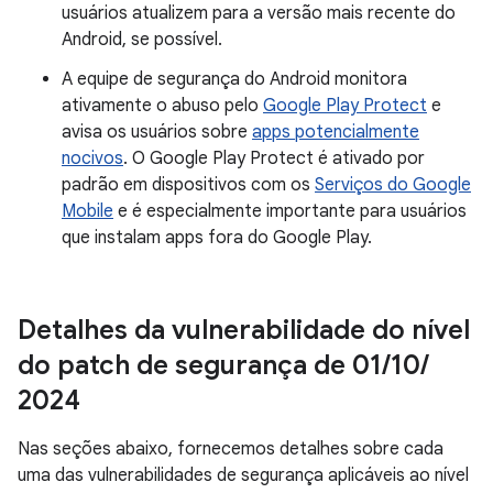
usuários atualizem para a versão mais recente do
Android, se possível.
A equipe de segurança do Android monitora
ativamente o abuso pelo
Google Play Protect
e
avisa os usuários sobre
apps potencialmente
nocivos
. O Google Play Protect é ativado por
padrão em dispositivos com os
Serviços do Google
Mobile
e é especialmente importante para usuários
que instalam apps fora do Google Play.
Detalhes da vulnerabilidade do nível
do patch de segurança de 01
/
10
/
2024
Nas seções abaixo, fornecemos detalhes sobre cada
uma das vulnerabilidades de segurança aplicáveis ao nível