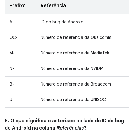
Prefixo
Referência
A-
ID do bug do Android
QC-
Número de referência da Qualcomm
M-
Número de referência da MediaTek
N-
Número de referência da NVIDIA
B-
Número de referência da Broadcom
U-
Número de referência da UNISOC
5. O que significa o asterisco ao lado do ID do bug
do Android na coluna
Referências
?