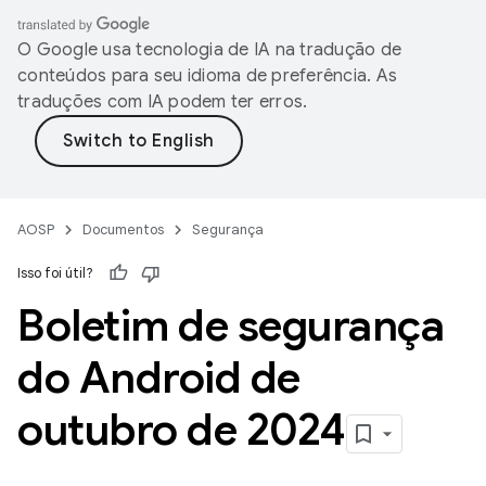
O Google usa tecnologia de IA na tradução de
conteúdos para seu idioma de preferência. As
traduções com IA podem ter erros.
AOSP
Documentos
Segurança
Isso foi útil?
Boletim de segurança
do Android de
outubro de 2024