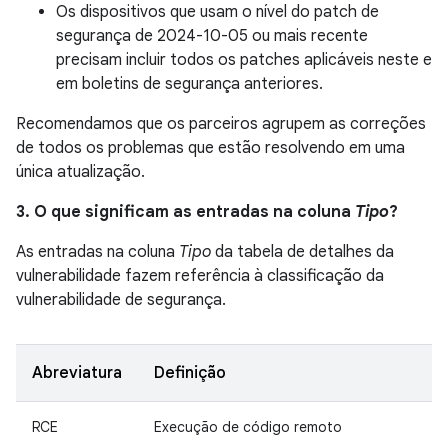
Os dispositivos que usam o nível do patch de
segurança de 2024-10-05 ou mais recente
precisam incluir todos os patches aplicáveis neste e
em boletins de segurança anteriores.
Recomendamos que os parceiros agrupem as correções
de todos os problemas que estão resolvendo em uma
única atualização.
3. O que significam as entradas na coluna
Tipo
?
As entradas na coluna
Tipo
da tabela de detalhes da
vulnerabilidade fazem referência à classificação da
vulnerabilidade de segurança.
Abreviatura
Definição
RCE
Execução de código remoto