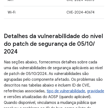
Wi-Fi
CVE-2024-40674
Detalhes da vulnerabilidade do nível
do patch de segurança de 05
/
10
/
2024
Nas seções abaixo, fornecemos detalhes sobre cada
uma das vulnerabilidades de segurança aplicáveis ao nível
de patch de 05/10/2024. As vulnerabilidades são
agrupadas pelo componente afetado. Os problemas são
descritos nas tabelas abaixo e incluem ID de CVE,
referências associadas,
tipo de vulnerabilidade
,
gravidade
e versões atualizadas do AOSP (quando aplicável).
Quando disponível, vinculamos a mudança pública que