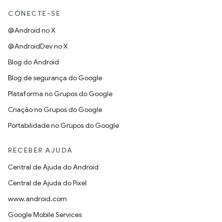
CONECTE-SE
@Android no X
@AndroidDev no X
Blog do Android
Blog de segurança do Google
Plataforma no Grupos do Google
Criação no Grupos do Google
Portabilidade no Grupos do Google
RECEBER AJUDA
Central de Ajuda do Android
Central de Ajuda do Pixel
www.android.com
Google Mobile Services