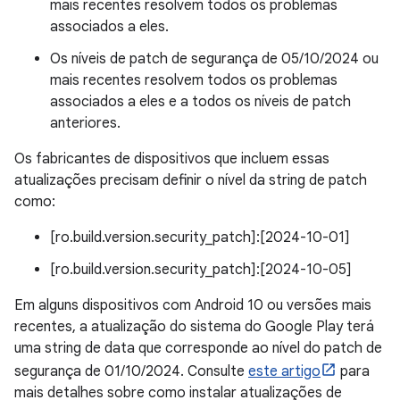
mais recentes resolvem todos os problemas
associados a eles.
Os níveis de patch de segurança de 05/10/2024 ou
mais recentes resolvem todos os problemas
associados a eles e a todos os níveis de patch
anteriores.
Os fabricantes de dispositivos que incluem essas
atualizações precisam definir o nível da string de patch
como:
[ro.build.version.security_patch]:[2024-10-01]
[ro.build.version.security_patch]:[2024-10-05]
Em alguns dispositivos com Android 10 ou versões mais
recentes, a atualização do sistema do Google Play terá
uma string de data que corresponde ao nível do patch de
segurança de 01/10/2024. Consulte
este artigo
para
mais detalhes sobre como instalar atualizações de