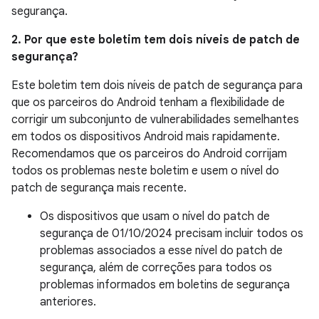
segurança.
2. Por que este boletim tem dois níveis de patch de
segurança?
Este boletim tem dois níveis de patch de segurança para
que os parceiros do Android tenham a flexibilidade de
corrigir um subconjunto de vulnerabilidades semelhantes
em todos os dispositivos Android mais rapidamente.
Recomendamos que os parceiros do Android corrijam
todos os problemas neste boletim e usem o nível do
patch de segurança mais recente.
Os dispositivos que usam o nível do patch de
segurança de 01/10/2024 precisam incluir todos os
problemas associados a esse nível do patch de
segurança, além de correções para todos os
problemas informados em boletins de segurança
anteriores.