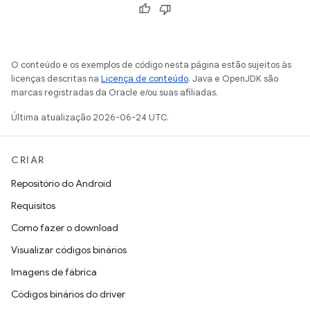
O conteúdo e os exemplos de código nesta página estão sujeitos às
licenças descritas na
Licença de conteúdo
. Java e OpenJDK são
marcas registradas da Oracle e/ou suas afiliadas.
Última atualização 2026-06-24 UTC.
CRIAR
Repositório do Android
Requisitos
Como fazer o download
Visualizar códigos binários
Imagens de fábrica
Códigos binários do driver