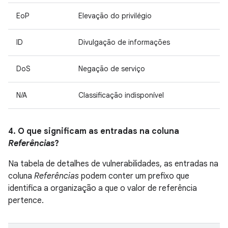
EoP
Elevação do privilégio
ID
Divulgação de informações
DoS
Negação de serviço
N/A
Classificação indisponível
4. O que significam as entradas na coluna
Referências
?
Na tabela de detalhes de vulnerabilidades, as entradas na
coluna
Referências
podem conter um prefixo que
identifica a organização a que o valor de referência
pertence.