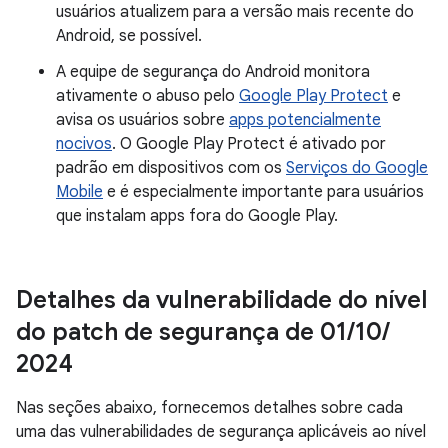
usuários atualizem para a versão mais recente do
Android, se possível.
A equipe de segurança do Android monitora
ativamente o abuso pelo
Google Play Protect
e
avisa os usuários sobre
apps potencialmente
nocivos
. O Google Play Protect é ativado por
padrão em dispositivos com os
Serviços do Google
Mobile
e é especialmente importante para usuários
que instalam apps fora do Google Play.
Detalhes da vulnerabilidade do nível
do patch de segurança de 01
/
10
/
2024
Nas seções abaixo, fornecemos detalhes sobre cada
uma das vulnerabilidades de segurança aplicáveis ao nível