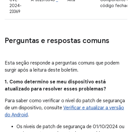
2024-
código fechado
23369
Perguntas e respostas comuns
Esta seção responde a perguntas comuns que podem
surgir após a leitura deste boletim.
1. Como determino se meu dispositivo está
atualizado para resolver esses problemas?
Para saber como verificar o nível do patch de segurança
de um dispositivo, consulte
Verificar e atualizar a versão
do Android
.
Os níveis de patch de segurança de 01/10/2024 ou