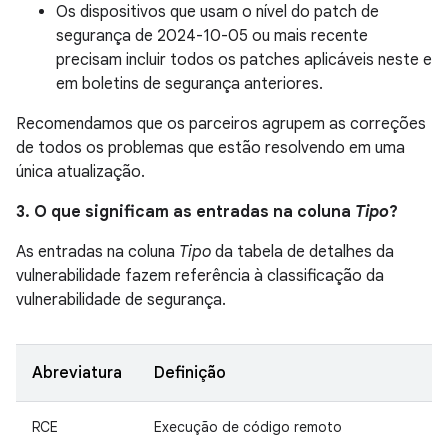
Os dispositivos que usam o nível do patch de
segurança de 2024-10-05 ou mais recente
precisam incluir todos os patches aplicáveis neste e
em boletins de segurança anteriores.
Recomendamos que os parceiros agrupem as correções
de todos os problemas que estão resolvendo em uma
única atualização.
3. O que significam as entradas na coluna
Tipo
?
As entradas na coluna
Tipo
da tabela de detalhes da
vulnerabilidade fazem referência à classificação da
vulnerabilidade de segurança.
Abreviatura
Definição
RCE
Execução de código remoto