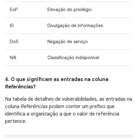
EoP
Elevação do privilégio
ID
Divulgação de informações
DoS
Negação de serviço
N/A
Classificação indisponível
4. O que significam as entradas na coluna
Referências
?
Na tabela de detalhes de vulnerabilidades, as entradas na
coluna
Referências
podem conter um prefixo que
identifica a organização a que o valor de referência
pertence.