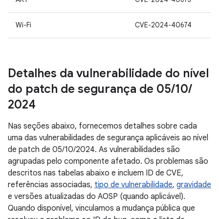
Wi-Fi
CVE-2024-40674
Detalhes da vulnerabilidade do nível
do patch de segurança de 05
/
10
/
2024
Nas seções abaixo, fornecemos detalhes sobre cada
uma das vulnerabilidades de segurança aplicáveis ao nível
de patch de 05/10/2024. As vulnerabilidades são
agrupadas pelo componente afetado. Os problemas são
descritos nas tabelas abaixo e incluem ID de CVE,
referências associadas,
tipo de vulnerabilidade
,
gravidade
e versões atualizadas do AOSP (quando aplicável).
Quando disponível, vinculamos a mudança pública que