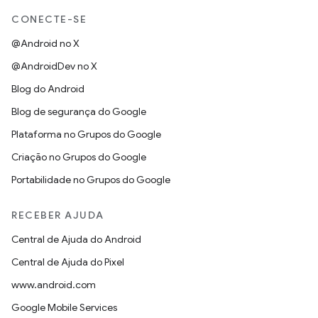
CONECTE-SE
@Android no X
@AndroidDev no X
Blog do Android
Blog de segurança do Google
Plataforma no Grupos do Google
Criação no Grupos do Google
Portabilidade no Grupos do Google
RECEBER AJUDA
Central de Ajuda do Android
Central de Ajuda do Pixel
www.android.com
Google Mobile Services