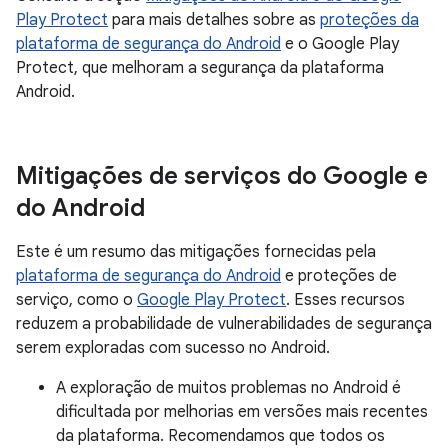
Play Protect
para mais detalhes sobre as
proteções da
plataforma de segurança do Android
e o Google Play
Protect, que melhoram a segurança da plataforma
Android.
Mitigações de serviços do Google e
do Android
Este é um resumo das mitigações fornecidas pela
plataforma de segurança do Android
e proteções de
serviço, como o
Google Play Protect
. Esses recursos
reduzem a probabilidade de vulnerabilidades de segurança
serem exploradas com sucesso no Android.
A exploração de muitos problemas no Android é
dificultada por melhorias em versões mais recentes
da plataforma. Recomendamos que todos os