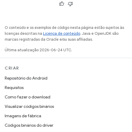
O conteúdo e os exemplos de código nesta página estão sujeitos às
licenças descritas na
Licença de conteúdo
. Java e OpenJDK são
marcas registradas da Oracle e/ou suas afiliadas.
Última atualização 2026-06-24 UTC.
CRIAR
Repositório do Android
Requisitos
Como fazer o download
Visualizar códigos binários
Imagens de fábrica
Códigos binários do driver