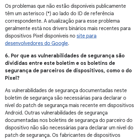
Os problemas que não estão disponíveis publicamente
têm um asterisco (*) ao lado do ID de referência
correspondente. A atualização para esse problema
geralmente está nos drivers binários mais recentes para
dispositivos Pixel disponíveis no
site para
desenvolvedores do Google
.
6. Por que as vulnerabilidades de segurança são
divididas entre este boletim e os boletins de
segurança de parceiros de dispositivos, como o do
Pixel?
As vulnerabilidades de segurança documentadas neste
boletim de segurança são necessárias para declarar o
nível do patch de segurança mais recente em dispositivos
Android. Outras vulnerabilidades de segurança
documentadas nos boletins de segurança do parceiro do
dispositivo não são necessárias para declarar um nível do
patch de segurança. Os fabricantes de dispositivos