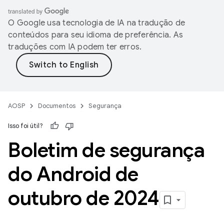
O Google usa tecnologia de IA na tradução de
conteúdos para seu idioma de preferência. As
traduções com IA podem ter erros.
AOSP
Documentos
Segurança
Isso foi útil?
Boletim de segurança
do Android de
outubro de 2024