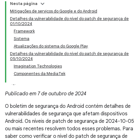
Nesta página
Mitigações de serviços do Google e do Android
Detalhes da vulnerabilidade do nível do patch de segurança de
01/10/2024
Framework
Sistema
Atualizações do sistema do Google Play
Detalhes da vulnerabilidade do nível do patch de segurança de
05/10/2024
Imagination Technologies
Componentes da MediaTek
Publicado em 7 de outubro de 2024
O boletim de segurança do Android contém detalhes de
vulnerabilidades de segurança que afetam dispositivos
Android. Os níveis de patch de segurança de 2024-10-05
ou mais recentes resolvem todos esses problemas. Para
saber como verificar o nível do patch de segurança de